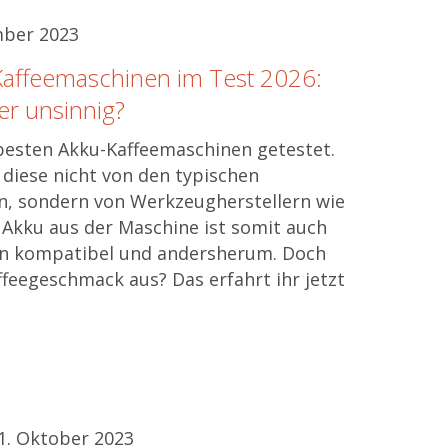
mber 2023
Kaffeemaschinen im Test 2026:
er unsinnig?
besten Akku-Kaffeemaschinen getestet.
diese nicht von den typischen
, sondern von Werkzeugherstellern wie
r Akku aus der Maschine ist somit auch
n kompatibel und andersherum. Doch
ffeegeschmack aus? Das erfahrt ihr jetzt
1. Oktober 2023