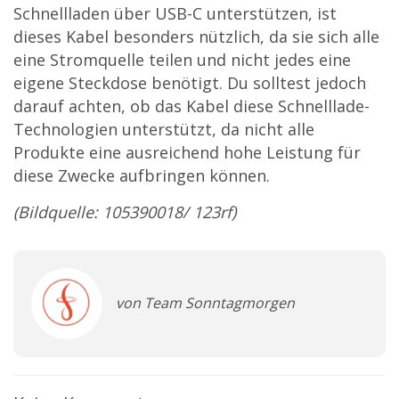
Schnellladen über USB-C unterstützen, ist
dieses Kabel besonders nützlich, da sie sich alle
eine Stromquelle teilen und nicht jedes eine
eigene Steckdose benötigt. Du solltest jedoch
darauf achten, ob das Kabel diese Schnelllade-
Technologien unterstützt, da nicht alle
Produkte eine ausreichend hohe Leistung für
diese Zwecke aufbringen können.
(Bildquelle: 105390018/ 123rf)
von Team Sonntagmorgen