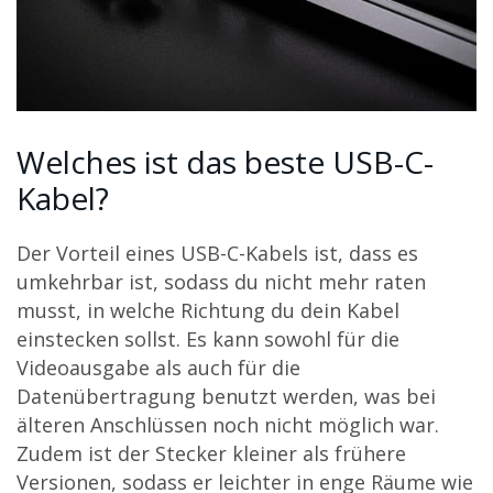
Welches ist das beste USB-C-
Kabel?
Der Vorteil eines USB-C-Kabels ist, dass es
umkehrbar ist, sodass du nicht mehr raten
musst, in welche Richtung du dein Kabel
einstecken sollst. Es kann sowohl für die
Videoausgabe als auch für die
Datenübertragung benutzt werden, was bei
älteren Anschlüssen noch nicht möglich war.
Zudem ist der Stecker kleiner als frühere
Versionen, sodass er leichter in enge Räume wie