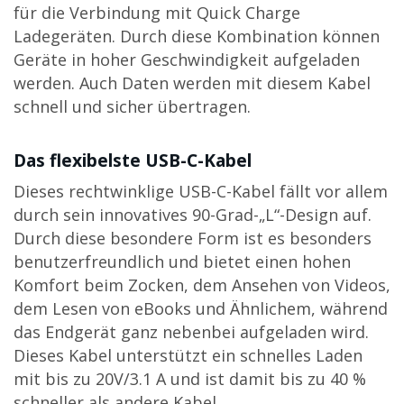
für die Verbindung mit Quick Charge
Ladegeräten. Durch diese Kombination können
Geräte in hoher Geschwindigkeit aufgeladen
werden. Auch Daten werden mit diesem Kabel
schnell und sicher übertragen.
Das flexibelste USB-C-Kabel
Dieses rechtwinklige USB-C-Kabel fällt vor allem
durch sein innovatives 90-Grad-„L“-Design auf.
Durch diese besondere Form ist es besonders
benutzerfreundlich und bietet einen hohen
Komfort beim Zocken, dem Ansehen von Videos,
dem Lesen von eBooks und Ähnlichem, während
das Endgerät ganz nebenbei aufgeladen wird.
Dieses Kabel unterstützt ein schnelles Laden
mit bis zu 20V/3.1 A und ist damit bis zu 40 %
schneller als andere Kabel.