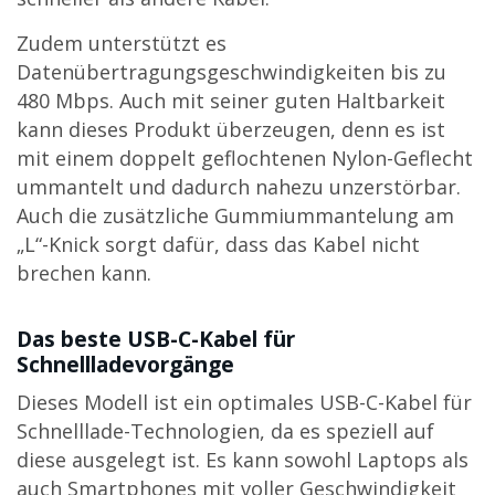
Zudem unterstützt es
Datenübertragungsgeschwindigkeiten bis zu
480 Mbps. Auch mit seiner guten Haltbarkeit
kann dieses Produkt überzeugen, denn es ist
mit einem doppelt geflochtenen Nylon-Geflecht
ummantelt und dadurch nahezu unzerstörbar.
Auch die zusätzliche Gummiummantelung am
„L“-Knick sorgt dafür, dass das Kabel nicht
brechen kann.
Das beste USB-C-Kabel für
Schnellladevorgänge
Dieses Modell ist ein optimales USB-C-Kabel für
Schnelllade-Technologien, da es speziell auf
diese ausgelegt ist. Es kann sowohl Laptops als
auch Smartphones mit voller Geschwindigkeit