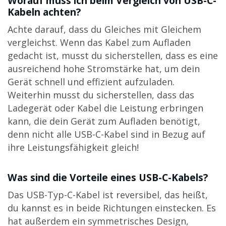
Worauf muss ich beim Vergleich von USB-C-
Kabeln achten?
Achte darauf, dass du Gleiches mit Gleichem
vergleichst. Wenn das Kabel zum Aufladen
gedacht ist, musst du sicherstellen, dass es eine
ausreichend hohe Stromstärke hat, um dein
Gerät schnell und effizient aufzuladen.
Weiterhin musst du sicherstellen, dass das
Ladegerät oder Kabel die Leistung erbringen
kann, die dein Gerät zum Aufladen benötigt,
denn nicht alle USB-C-Kabel sind in Bezug auf
ihre Leistungsfähigkeit gleich!
Was sind die Vorteile eines USB-C-Kabels?
Das USB-Typ-C-Kabel ist reversibel, das heißt,
du kannst es in beide Richtungen einstecken. Es
hat außerdem ein symmetrisches Design,