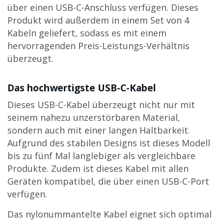
über einen USB-C-Anschluss verfügen. Dieses
Produkt wird außerdem in einem Set von 4
Kabeln geliefert, sodass es mit einem
hervorragenden Preis-Leistungs-Verhältnis
überzeugt.
Das hochwertigste USB-C-Kabel
Dieses USB-C-Kabel überzeugt nicht nur mit
seinem nahezu unzerstörbaren Material,
sondern auch mit einer langen Haltbarkeit.
Aufgrund des stabilen Designs ist dieses Modell
bis zu fünf Mal langlebiger als vergleichbare
Produkte. Zudem ist dieses Kabel mit allen
Geräten kompatibel, die über einen USB-C-Port
verfügen.
Das nylonummantelte Kabel eignet sich optimal