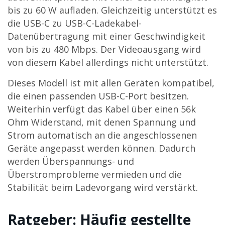
bis zu 60 W aufladen. Gleichzeitig unterstützt es
die USB-C zu USB-C-Ladekabel-
Datenübertragung mit einer Geschwindigkeit
von bis zu 480 Mbps. Der Videoausgang wird
von diesem Kabel allerdings nicht unterstützt.
Dieses Modell ist mit allen Geräten kompatibel,
die einen passenden USB-C-Port besitzen.
Weiterhin verfügt das Kabel über einen 56k
Ohm Widerstand, mit denen Spannung und
Strom automatisch an die angeschlossenen
Geräte angepasst werden können. Dadurch
werden Überspannungs- und
Überstromprobleme vermieden und die
Stabilität beim Ladevorgang wird verstärkt.
Ratgeber: Häufig gestellte