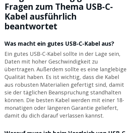
Fragen zum Thema USB-C-
Kabel ausführlich
beantwortet
Was macht ein gutes USB-C-Kabel aus?
Ein gutes USB-C-Kabel sollte in der Lage sein,
Daten mit hoher Geschwindigkeit zu
übertragen. Außerdem sollte es eine langlebige
Qualität haben. Es ist wichtig, dass die Kabel
aus robusten Materialien gefertigt sind, damit
sie der täglichen Beanspruchung standhalten
können. Die besten Kabel werden mit einer 18-
monatigen oder längeren Garantie geliefert,
damit du dich darauf verlassen kannst.