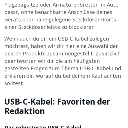
Flugzeugsitze oder Armaturenbretter im Auto
passt, ohne benachbarte Anschlüsse deines
Geräts oder nahe gelegene Steckdosen/Ports
einer Steckdosenleiste zu blockieren.
Wenn auch du dir ein USB-C-Kabel zulegen
möchtest, haben wir dir hier eine Auswahl der
besten Produkte zusammengestellt. Zusätzlich
beantworten wir dir die am häufigsten
gestellten Fragen zum Thema USB-C-Kabel und
erklären dir, worauf du bei deinem Kauf achten
solltest.
USB-C-Kabel: Favoriten der
Redaktion
Das robusteste USB-C-Kabel