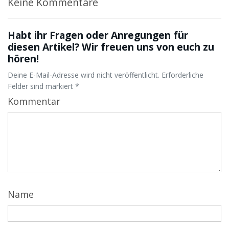
Keine Kommentare
Habt ihr Fragen oder Anregungen für
diesen Artikel? Wir freuen uns von euch zu
hören!
Deine E-Mail-Adresse wird nicht veröffentlicht. Erforderliche
Felder sind markiert *
Kommentar
Name