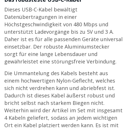
Dieses USB-C-Kabel bewältigt
Datenübertragungen in einer
Höchstgeschwindigkeit von 480 Mbps und
unterstützt Ladevorgänge bis zu 5V und 3 A.
Daher ist es für alle passenden Geräte universal
einsetzbar. Der robuste Aluminiumstecker
sorgt für eine lange Lebensdauer und
gewährleistet eine störungsfreie Verbindung.
Die Ummantelung des Kabels besteht aus
einem hochwertigen Nylon-Geflecht, welches
sich nicht verdrehen kann und abriebfest ist.
Dadurch ist dieses Kabel äußerst robust und
bricht selbst nach starkem Biegen nicht.
Weiterhin wird der Artikel im Set mit insgesamt
4 Kabeln geliefert, sodass an jedem wichtigen
Ort ein Kabel platziert werden kann. Es ist mit