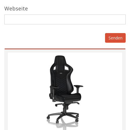
Webseite