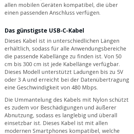
allen mobilen Geräten kompatibel, die über
einen passenden Anschluss verfügen.
Das günstigste USB-C-Kabel
Dieses Kabel ist in unterschiedlichen Längen
erhältlich, sodass für alle Anwendungsbereiche
die passende Kabellänge zu finden ist. Von 50
cm bis 300 cm ist jede Kabellänge verfügbar.
Dieses Modell unterstützt Ladungen bis zu 5V
oder 3 A und erreicht bei der Datenübertragung
eine Geschwindigkeit von 480 Mbps.
Die Ummantelung des Kabels mit Nylon schützt
es zudem vor Beschädigungen und äußerer
Abnutzung, sodass es langlebig und überall
einsetzbar ist. Dieses Kabel ist mit allen
modernen Smartphones kompatibel, welche