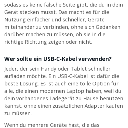
sodass es keine falsche Seite gibt, die du in dein
Gerät stecken musst. Das macht es für die
Nutzung einfacher und schneller, Geräte
miteinander zu verbinden, ohne sich Gedanken
darüber machen zu müssen, ob sie in die
richtige Richtung zeigen oder nicht.
Wer sollte ein USB-C-Kabel verwenden?
Jeder, der sein Handy oder Tablet schneller
aufladen möchte. Ein USB-C-Kabel ist dafür die
beste Lösung. Es ist auch eine tolle Option für
alle, die einen modernen Laptop haben, weil du
dein vorhandenes Ladegerät zu Hause benutzen
kannst, ohne einen zusätzlichen Adapter kaufen
zu müssen.
Wenn du mehrere Geräte hast, die das