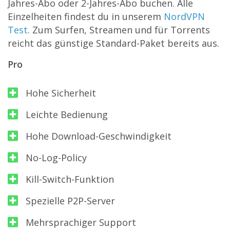
Jahres-Abo oder 2-Jahres-Abo buchen. Alle
Einzelheiten findest du in unserem
NordVPN
Test
. Zum Surfen, Streamen und für Torrents
reicht das günstige Standard-Paket bereits aus.
Pro
Hohe Sicherheit
Leichte Bedienung
Hohe Download-Geschwindigkeit
No-Log-Policy
Kill-Switch-Funktion
Spezielle P2P-Server
Mehrsprachiger Support