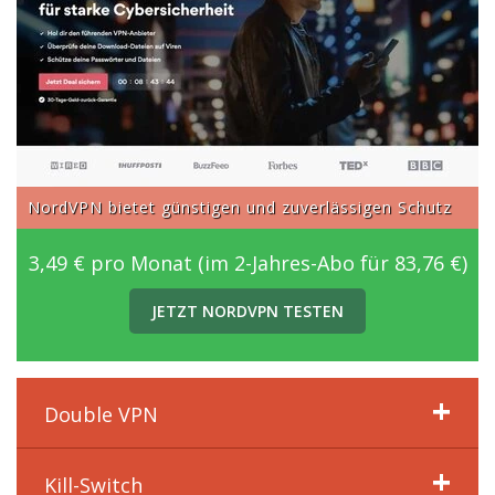
NordVPN bietet günstigen und zuverlässigen Schutz
3,49 € pro Monat (im 2-Jahres-Abo für 83,76 €)
JETZT NORDVPN TESTEN
Double VPN
Kill-Switch