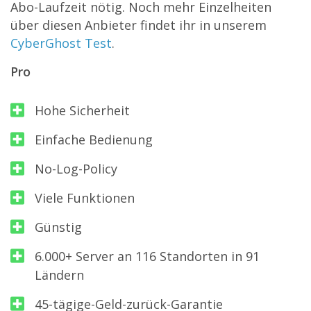
Abo-Laufzeit nötig. Noch mehr Einzelheiten
über diesen Anbieter findet ihr in unserem
CyberGhost Test
.
Pro
Hohe Sicherheit
Einfache Bedienung
No-Log-Policy
Viele Funktionen
Günstig
6.000+ Server an 116 Standorten in 91
Ländern
45-tägige-Geld-zurück-Garantie