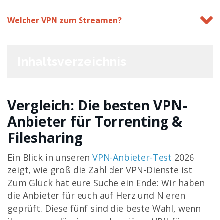
Welcher VPN zum Streamen?
Inhaltsverzeichnis
Vergleich: Die besten VPN-
Anbieter für Torrenting &
Filesharing
Ein Blick in unseren
VPN-Anbieter-Test
2026
zeigt, wie groß die Zahl der VPN-Dienste ist.
Zum Glück hat eure Suche ein Ende: Wir haben
die Anbieter für euch auf Herz und Nieren
geprüft. Diese fünf sind die beste Wahl, wenn