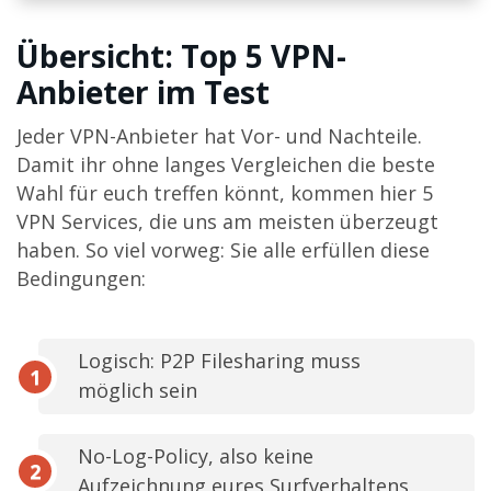
Übersicht: Top 5 VPN-
Anbieter im Test
Jeder VPN-Anbieter hat Vor- und Nachteile.
Damit ihr ohne langes Vergleichen die beste
Wahl für euch treffen könnt, kommen hier 5
VPN Services, die uns am meisten überzeugt
haben. So viel vorweg: Sie alle erfüllen diese
Bedingungen:
Logisch: P2P Filesharing muss
möglich sein
No-Log-Policy, also keine
Aufzeichnung eures Surfverhaltens