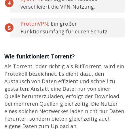
verschleiert die VPN-Nutzung.
ProtonVPN
: Ein großer
Funktionsumfang für euren Schutz.
Wie funktioniert Torrent?
Als Torrent, oder richtig als BitTorrent, wird ein
Protokoll bezeichnet. Es dient dazu, den
Austausch von Daten effizient und schnell zu
gestalten: Anstatt eine Datei nur von einer
Quelle herunterzuladen, erfolgt der Download
bei mehreren Quellen gleichzeitig. Die Nutzer
eines solchen Netzwerkes laden nicht nur Daten
herunter, sondern bieten gleichzeitig auch
eigene Daten zum Upload an.