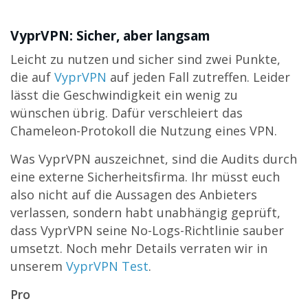
VyprVPN: Sicher, aber langsam
Leicht zu nutzen und sicher sind zwei Punkte,
die auf
VyprVPN
auf jeden Fall zutreffen. Leider
lässt die Geschwindigkeit ein wenig zu
wünschen übrig. Dafür verschleiert das
Chameleon-Protokoll die Nutzung eines VPN.
Was VyprVPN auszeichnet, sind die Audits durch
eine externe Sicherheitsfirma. Ihr müsst euch
also nicht auf die Aussagen des Anbieters
verlassen, sondern habt unabhängig geprüft,
dass VyprVPN seine No-Logs-Richtlinie sauber
umsetzt. Noch mehr Details verraten wir in
unserem
VyprVPN Test
.
Pro