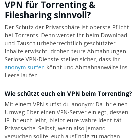
VPN für Torrenting &
Filesharing sinnvoll?
Der Schutz der Privatsphäre ist oberste Pflicht
bei Torrents. Denn werdet ihr beim Download
und Tausch urheberrechtlich geschützter
Inhalte erwischt, drohen teure Abmahnungen.
Seriöse VPN-Dienste stellen sicher, dass ihr
anonym surfen
könnt und Abmahnanwälte ins
Leere laufen.
Wie schützt euch ein VPN beim Torrenting?
Mit einem VPN surfst du anonym: Da ihr einen
Umweg über einen VPN-Server einlegt, dessen
IP ihr euch leiht, bleibt eure wahre Identität
Privatsache. Selbst, wenn also jemand
versuchen sollte, euch ausfindig zu machen,