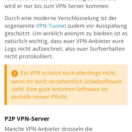
wird er nur bis zum VPN-Server kommen.
Durch eine moderne Verschlüsselung ist der
sogenannte
VPN-Tunnel
zudem vor Ausspähung
geschützt. Um wirklich anonym zu bleiben ist es
natürlich wichtig, dass euer VPN-Anbieter eure
Logs nicht aufzeichnet, also euer Surfverhalten
nicht protokolliert.
Ein VPN schützt euch allerdings nicht,
wenn ihr euch versehentlich Schadsoftware
zieht. Eine gute Antiviren-Software ist
deshalb immer Pflicht.
P2P VPN-Server
Manche VPN-Anbieter drosseln die