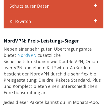
Schutz eurer Daten
Kill-Switch
NordVPN: Preis-Leistungs-Sieger
Neben einer sehr guten Übertragungsrate
bietet
NordVPN
zusätzliche
Sicherheitsfunktionen wie Double VPN, Onion
over VPN und einem Kill-Switch. Außerdem
besticht der NordVPN durch die sehr flexible
Preisgestaltung: Die drei Pakete Standard, Plus
und Komplett bieten einen unterschiedlichen
Funktionsumfang an.
Jedes dieser Pakete kannst du im Monats-Abo,