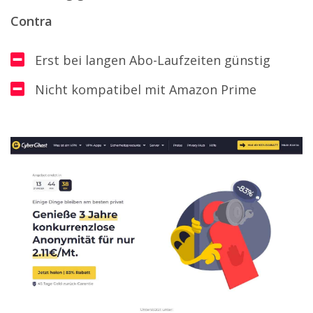
Contra
Erst bei langen Abo-Laufzeiten günstig
Nicht kompatibel mit Amazon Prime