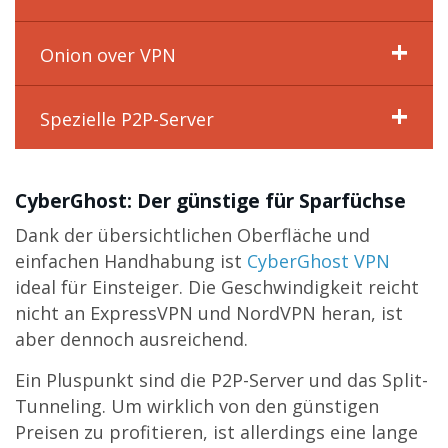
Onion over VPN
Spezielle P2P-Server
CyberGhost: Der günstige für Sparfüchse
Dank der übersichtlichen Oberfläche und
einfachen Handhabung ist
CyberGhost VPN
ideal für Einsteiger. Die Geschwindigkeit reicht
nicht an ExpressVPN und NordVPN heran, ist
aber dennoch ausreichend.
Ein Pluspunkt sind die P2P-Server und das Split-
Tunneling. Um wirklich von den günstigen
Preisen zu profitieren, ist allerdings eine lange