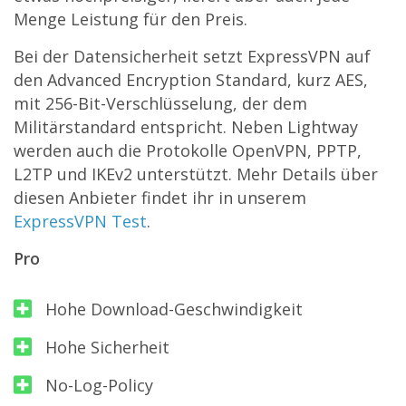
Menge Leistung für den Preis.
Bei der Datensicherheit setzt ExpressVPN auf
den Advanced Encryption Standard, kurz AES,
mit 256-Bit-Verschlüsselung, der dem
Militärstandard entspricht. Neben Lightway
werden auch die Protokolle OpenVPN, PPTP,
L2TP und IKEv2 unterstützt. Mehr Details über
diesen Anbieter findet ihr in unserem
ExpressVPN Test
.
Pro
Hohe Download-Geschwindigkeit
Hohe Sicherheit
No-Log-Policy