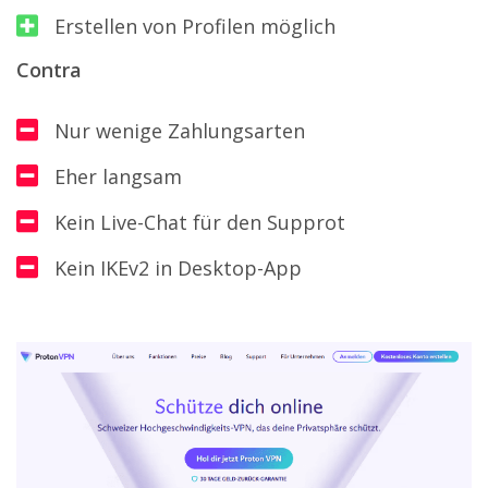
Erstellen von Profilen möglich
Contra
Nur wenige Zahlungsarten
Eher langsam
Kein Live-Chat für den Supprot
Kein IKEv2 in Desktop-App