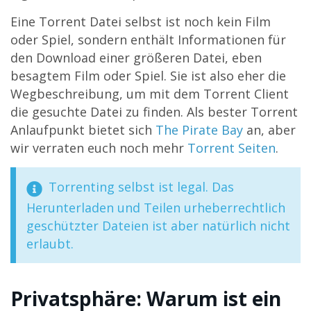
Eine Torrent Datei selbst ist noch kein Film
oder Spiel, sondern enthält Informationen für
den Download einer größeren Datei, eben
besagtem Film oder Spiel. Sie ist also eher die
Wegbeschreibung, um mit dem Torrent Client
die gesuchte Datei zu finden. Als bester Torrent
Anlaufpunkt bietet sich
The Pirate Bay
an, aber
wir verraten euch noch mehr
Torrent Seiten
.
Torrenting selbst ist legal. Das
Herunterladen und Teilen urheberrechtlich
geschützter Dateien ist aber natürlich nicht
erlaubt.
Privatsphäre: Warum ist ein