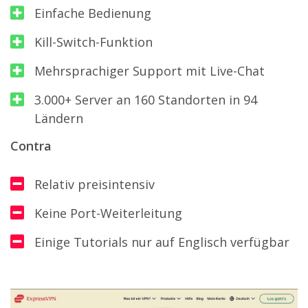
Einfache Bedienung
Kill-Switch-Funktion
Mehrsprachiger Support mit Live-Chat
3.000+ Server an 160 Standorten in 94
Ländern
Contra
Relativ preisintensiv
Keine Port-Weiterleitung
Einige Tutorials nur auf Englisch verfügbar