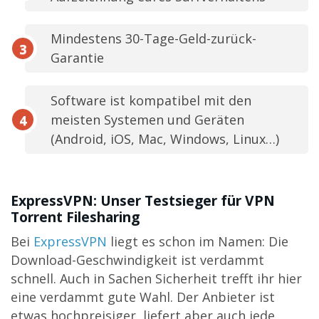
Mindestens 30-Tage-Geld-zurück-
Garantie
Software ist kompatibel mit den
meisten Systemen und Geräten
(Android, iOS, Mac, Windows, Linux…)
ExpressVPN: Unser Testsieger für VPN
Torrent Filesharing
Bei
ExpressVPN
liegt es schon im Namen: Die
Download-Geschwindigkeit ist verdammt
schnell. Auch in Sachen Sicherheit trefft ihr hier
eine verdammt gute Wahl. Der Anbieter ist
etwas hochpreisiger, liefert aber auch jede