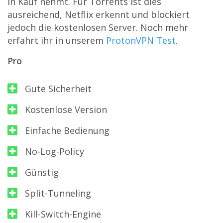
in Kauf nehmt. Für Torrents ist dies
ausreichend, Netflix erkennt und blockiert
jedoch die kostenlosen Server. Noch mehr
erfahrt ihr in unserem
ProtonVPN Test
.
Pro
Gute Sicherheit
Kostenlose Version
Einfache Bedienung
No-Log-Policy
Günstig
Split-Tunneling
Kill-Switch-Engine