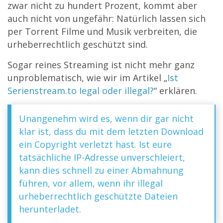
zwar nicht zu hundert Prozent, kommt aber
auch nicht von ungefähr: Natürlich lassen sich
per Torrent Filme und Musik verbreiten, die
urheberrechtlich geschützt sind.
Sogar reines Streaming ist nicht mehr ganz
unproblematisch, wie wir im Artikel „
Ist
Serienstream.to Iegal oder illegal?
“ erklären.
Unangenehm wird es, wenn dir gar nicht
klar ist, dass du mit dem letzten Download
ein Copyright verletzt hast. Ist eure
tatsächliche IP-Adresse unverschleiert,
kann dies schnell zu einer Abmahnung
führen, vor allem, wenn ihr illegal
urheberrechtlich geschützte Dateien
herunterladet.