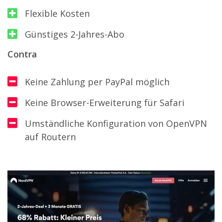
Flexible Kosten
Günstiges 2-Jahres-Abo
Contra
Keine Zahlung per PayPal möglich
Keine Browser-Erweiterung für Safari
Umständliche Konfiguration von OpenVPN
auf Routern