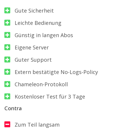
Gute Sicherheit
Leichte Bedienung
Günstig in langen Abos
Eigene Server
Guter Support
Extern bestätigte No-Logs-Policy
Chameleon-Protokoll
Kostenloser Test für 3 Tage
Contra
Zum Teil langsam