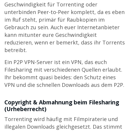
Geschwindigkeit für Torrenting oder
unterbinden Peer-to-Peer komplett, da es eben
im Ruf steht, primär für Raubkopien im
Gebrauch zu sein. Auch euer Internetanbieter
kann mitunter eure Geschwindigkeit
reduzieren, wenn er bemerkt, dass ihr Torrents
betreibt.
Ein P2P VPN-Server ist ein VPN, das euch
Filesharing mit verschiedenen Quellen erlaubt.
Ihr bekommt quasi beides: den Schutz eines
VPN und die schnellen Downloads aus dem P2P.
Copyright & Abmahnung beim Filesharing
(Urheberrecht)
Torrenting wird häufig mit Filmpiraterie und
illegalen Downloads gleichgesetzt. Das stimmt