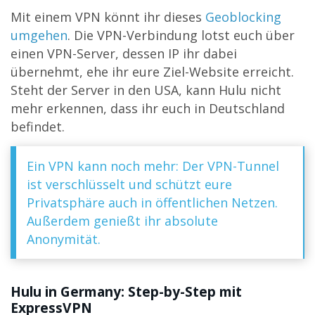
Mit einem VPN könnt ihr dieses
Geoblocking
umgehen
. Die VPN-Verbindung lotst euch über
einen VPN-Server, dessen IP ihr dabei
übernehmt, ehe ihr eure Ziel-Website erreicht.
Steht der Server in den USA, kann Hulu nicht
mehr erkennen, dass ihr euch in Deutschland
befindet.
Ein VPN kann noch mehr: Der VPN-Tunnel
ist verschlüsselt und schützt eure
Privatsphäre auch in öffentlichen Netzen.
Außerdem genießt ihr absolute
Anonymität.
Hulu in Germany: Step-by-Step mit
ExpressVPN