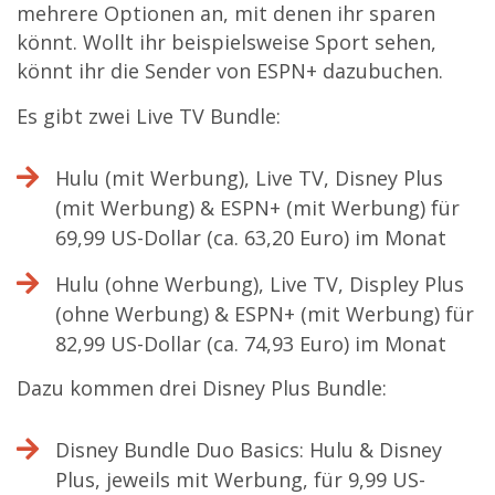
mehrere Optionen an, mit denen ihr sparen
könnt. Wollt ihr beispielsweise Sport sehen,
könnt ihr die Sender von ESPN+ dazubuchen.
Es gibt zwei Live TV Bundle:
Hulu (mit Werbung), Live TV, Disney Plus
(mit Werbung) & ESPN+ (mit Werbung) für
69,99 US-Dollar (ca. 63,20 Euro) im Monat
Hulu (ohne Werbung), Live TV, Displey Plus
(ohne Werbung) & ESPN+ (mit Werbung) für
82,99 US-Dollar (ca. 74,93 Euro) im Monat
Dazu kommen drei Disney Plus Bundle:
Disney Bundle Duo Basics: Hulu & Disney
Plus, jeweils mit Werbung, für 9,99 US-