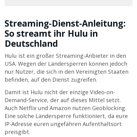
Streaming-Dienst-Anleitung:
So streamt ihr Hulu in
Deutschland
Hulu ist ein großer Streaming-Anbieter in den
USA. Wegen der Ländersperren können jedoch
nur Nutzer, die sich in den Vereinigten Staaten
befinden, auf den Dienst zugreifen.
Damit ist Hulu nicht der einzige Video-on-
Demand-Service, der auf dieses Mittel setzt.
Auch Netflix und Amazon nutzen Geoblocking.
Eine solche Ländersperre funktioniert, da eure
IP-Adresse euren ungefähren Aufenthaltsort
preisgibt.