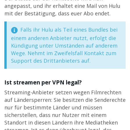
angepasst, und ihr erhaltet eine Mail von Hulu
mit der Bestätigung, dass euer Abo endet.
Falls ihr Hulu als Teil eines Bundles bei
einem anderen Anbieter nutzt, erfolgt die
Kündigung unter Umständen auf anderem
Wege. Nehmt im Zweifelsfall Kontakt zum
Support des Drittanbieters auf.
Ist streamen per VPN legal?
Streaming-Anbieter setzen wegen Filmrechten
auf Ländersperren: Sie besitzen die Senderechte
nur für bestimmte Länder und müssen
sicherstellen, dass nur Nutzer mit einem
Standort in diesen Ländern ihre Mediatheken