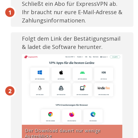
Schließt ein Abo für ExpressVPN ab.
Ihr braucht nur eure E-Mail-Adresse &
Zahlungsinformationen.
Folgt dem Link der Bestätigungsmail
& ladet die Software herunter.
Der Download dauert nur wenige
Augenblicke