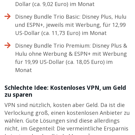
Dollar (ca. 9,02 Euro) im Monat
Disney Bundle Trio Basic: Disney Plus, Hulu
und ESPN+, jeweils mit Werbung, für 12,99
US-Dollar (ca. 11,73 Euro) im Monat
Disney Bundle Trio Premium: Disney Plus &
Hulu ohne Werbung & ESPN+ mit Werbung
für 19,99 US-Dollar (ca. 18,05 Euro) im
Monat
Schlechte Idee: Kostenloses VPN, um Geld
zu sparen
VPN sind nützlich, kosten aber Geld. Da ist die
Verlockung groß, einen kostenlosen Anbieter zu
wählen. Gute Lösungen sind diese allerdings
nicht, im Gegenteil: Die vermeintliche Ersparnis