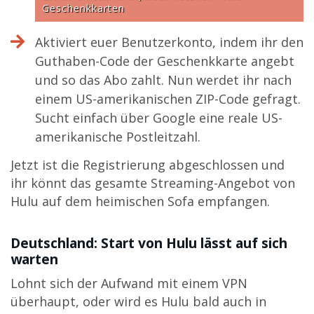
Geschenkkarten
Aktiviert euer Benutzerkonto, indem ihr den
Guthaben-Code der Geschenkkarte angebt
und so das Abo zahlt. Nun werdet ihr nach
einem US-amerikanischen ZIP-Code gefragt.
Sucht einfach über Google eine reale US-
amerikanische Postleitzahl.
Jetzt ist die Registrierung abgeschlossen und
ihr könnt das gesamte Streaming-Angebot von
Hulu auf dem heimischen Sofa empfangen.
Deutschland: Start von Hulu lässt auf sich
warten
Lohnt sich der Aufwand mit einem VPN
überhaupt, oder wird es Hulu bald auch in