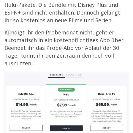
Hulu-Pakete. Die Bundle mit Disney Plus und
ESPN+ sind nicht enthalten. Dennoch gelangt
ihr so kostenlos an neue Filme und Serien.
Kündigt ihr den Probemonat nicht, geht er
automatisch in ein kostenpflichtiges Abo über.
Beendet ihr das Probe-Abo vor Ablauf der 30
Tage, könnt ihr den Zeitraum dennoch voll
ausnutzen.