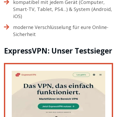
kompatibel mit jedem Gerät (Computer,
Smart-TV, Tablet, PS4…) & System (Android,
iOS)
moderne Verschlüsselung für eure Online-
Sicherheit
ExpressVPN: Unser Testsieger