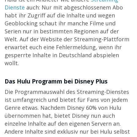
Dienste
auch: Nur mit abgeschlossenem Abo
habt ihr Zugriff auf die Inhalte und wegen
Geoblocking schaut ihr manche Filme und
Serien nur in bestimmten Regionen auf der
Welt. Auf der Website der Streaming-Plattform
erwartet euch eine Fehlermeldung, wenn ihr
gesperrte Inhalte in Deutschland abspielen
wollt.
Das Hulu Programm bei Disney Plus
Die Programmauswahl des Streaming-Dienstes
ist umfangreich und bietet für Fans von jedem
Genre etwas. Nachdem Disney 60% von Hulu
übernommen hat, bietet Disney nun auch
einzelne Inhalte auf den eigenen Servern an.
Andere Inhalte sind exklusiv nur bei Hulu selbst