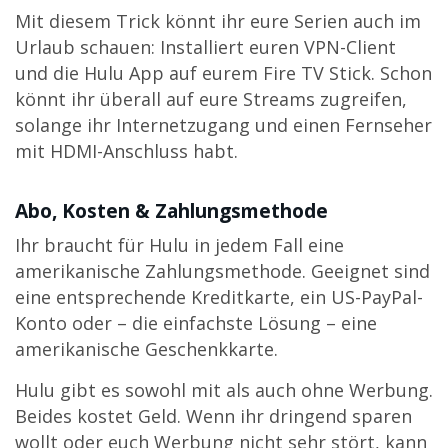
Mit diesem Trick könnt ihr eure Serien auch im
Urlaub schauen: Installiert euren VPN-Client
und die Hulu App auf eurem Fire TV Stick. Schon
könnt ihr überall auf eure Streams zugreifen,
solange ihr Internetzugang und einen Fernseher
mit HDMI-Anschluss habt.
Abo, Kosten & Zahlungsmethode
Ihr braucht für Hulu in jedem Fall eine
amerikanische Zahlungsmethode. Geeignet sind
eine entsprechende Kreditkarte, ein US-PayPal-
Konto oder – die einfachste Lösung – eine
amerikanische Geschenkkarte.
Hulu gibt es sowohl mit als auch ohne Werbung.
Beides kostet Geld. Wenn ihr dringend sparen
wollt oder euch Werbung nicht sehr stört, kann