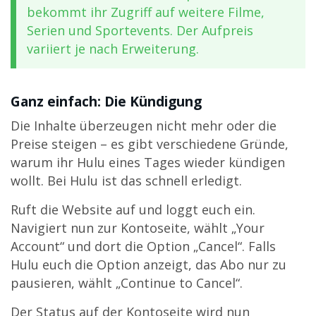
bekommt ihr Zugriff auf weitere Filme,
Serien und Sportevents. Der Aufpreis
variiert je nach Erweiterung.
Ganz einfach: Die Kündigung
Die Inhalte überzeugen nicht mehr oder die
Preise steigen – es gibt verschiedene Gründe,
warum ihr Hulu eines Tages wieder kündigen
wollt. Bei Hulu ist das schnell erledigt.
Ruft die Website auf und loggt euch ein.
Navigiert nun zur Kontoseite, wählt „Your
Account“ und dort die Option „Cancel“. Falls
Hulu euch die Option anzeigt, das Abo nur zu
pausieren, wählt „Continue to Cancel“.
Der Status auf der Kontoseite wird nun