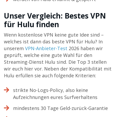
Unser Vergleich: Bestes VPN
für Hulu finden
Wenn kostenlose VPN keine gute Idee sind –
welches ist dann das beste VPN für Hulu? In
unserem
VPN-Anbieter-Test
2026 haben wir
geprüft, welche eine gute Wahl für den
Streaming-Dienst Hulu sind. Die Top 3 stellen
wir euch hier vor. Neben der Kompatibilität mit
Hulu erfüllen sie auch folgende Kriterien:
strikte No-Logs-Policy, also keine
Aufzeichnungen eures Surfverhaltens
mindestens 30 Tage Geld-zurück-Garantie