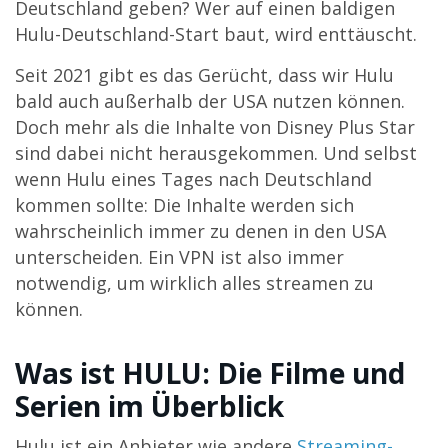
Deutschland geben? Wer auf einen baldigen
Hulu-Deutschland-Start baut, wird enttäuscht.
Seit 2021 gibt es das Gerücht, dass wir Hulu
bald auch außerhalb der USA nutzen können.
Doch mehr als die Inhalte von Disney Plus Star
sind dabei nicht herausgekommen. Und selbst
wenn Hulu eines Tages nach Deutschland
kommen sollte: Die Inhalte werden sich
wahrscheinlich immer zu denen in den USA
unterscheiden. Ein VPN ist also immer
notwendig, um wirklich alles streamen zu
können.
Was ist HULU: Die Filme und
Serien im Überblick
Hulu ist ein Anbieter wie andere
Streaming-