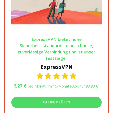
ExpressVPN bietet hohe
Sicherheitsstandards, eine schnelle,
zuverlässige Verbindung und ist unser
Testsieger.
ExpressVPN
6,27 €
pro Monat (im 15-Monats-Abo für 93,93 €)
TARIFE PRÜFEN