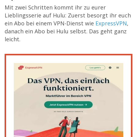
Mit zwei Schritten kommt ihr zu eurer
Lieblingsserie auf Hulu: Zuerst besorgt ihr euch
ein Abo bei einem VPN-Dienst wie
ExpressVPN
,
danach ein Abo bei Hulu selbst. Das geht ganz
leicht.