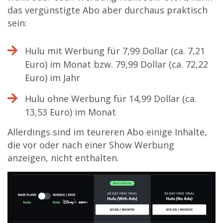
das vergünstigte Abo aber durchaus praktisch
sein:
Hulu mit Werbung für 7,99 Dollar (ca. 7,21
Euro) im Monat bzw. 79,99 Dollar (ca. 72,22
Euro) im Jahr
Hulu ohne Werbung für 14,99 Dollar (ca.
13,53 Euro) im Monat
Allerdings sind im teureren Abo einige Inhalte,
die vor oder nach einer Show Werbung
anzeigen, nicht enthalten.