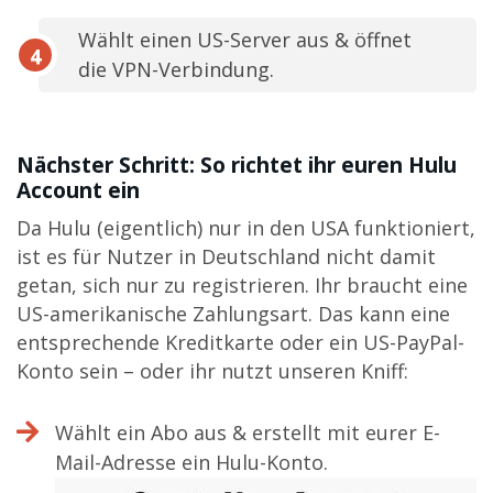
Wählt einen US-Server aus & öffnet
die VPN-Verbindung.
Nächster Schritt: So richtet ihr euren Hulu
Account ein
Da Hulu (eigentlich) nur in den USA funktioniert,
ist es für Nutzer in Deutschland nicht damit
getan, sich nur zu registrieren. Ihr braucht eine
US-amerikanische Zahlungsart. Das kann eine
entsprechende Kreditkarte oder ein US-PayPal-
Konto sein – oder ihr nutzt unseren Kniff:
Wählt ein Abo aus & erstellt mit eurer E-
Mail-Adresse ein Hulu-Konto.