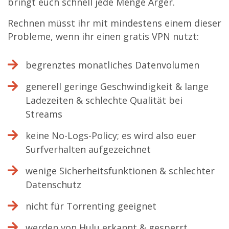
bringt euch schnell jede Menge Ärger.
Rechnen müsst ihr mit mindestens einem dieser
Probleme, wenn ihr einen gratis VPN nutzt:
begrenztes monatliches Datenvolumen
generell geringe Geschwindigkeit & lange
Ladezeiten & schlechte Qualität bei
Streams
keine No-Logs-Policy; es wird also euer
Surfverhalten aufgezeichnet
wenige Sicherheitsfunktionen & schlechter
Datenschutz
nicht für Torrenting geeignet
werden von Hulu erkannt & gesperrt