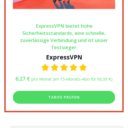
ExpressVPN bietet hohe
Sicherheitsstandards, eine schnelle,
zuverlässige Verbindung und ist unser
Testsieger.
ExpressVPN
6,27 €
pro Monat (im 15-Monats-Abo für 93,93 €)
TARIFE PRÜFEN