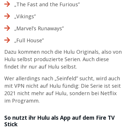
„The Fast and the Furious”
„Vikings”
„Marvel’s Runaways”
„Full House”
Dazu kommen noch die Hulu Originals, also von
Hulu selbst produzierte Serien. Auch diese
findet ihr nur auf Hulu selbst.
Wer allerdings nach „Seinfeld” sucht, wird auch
mit VPN nicht auf Hulu fündig: Die Serie ist seit
2021 nicht mehr auf Hulu, sondern bei Netflix
im Programm.
So nutzt ihr Hulu als App auf dem Fire TV
Stick