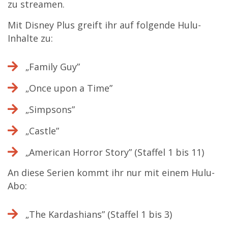
zu streamen.
Mit Disney Plus greift ihr auf folgende Hulu-
Inhalte zu:
„Family Guy”
„Once upon a Time”
„Simpsons”
„Castle”
„American Horror Story” (Staffel 1 bis 11)
An diese Serien kommt ihr nur mit einem Hulu-
Abo:
„The Kardashians” (Staffel 1 bis 3)