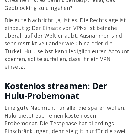
streamen. Ist es dann überhaupt legal, das
Geoblocking zu umgehen?
Die gute Nachricht: Ja, ist es. Die Rechtslage ist
eindeutig: Der Einsatz von VPNs ist beinahe
überall auf der Welt erlaubt. Ausnahmen sind
sehr restriktive Länder wie China oder die
Türkei. Hulu selbst kann lediglich euren Account
sperren, sollte auffallen, dass ihr ein VPN
einsetzt.
Kostenlos streamen: Der
Hulu-Probemonat
Eine gute Nachricht für alle, die sparen wollen:
Hulu bietet euch einen kostenlosen
Probemonat. Die Testphase hat allerdings
Einschränkungen, denn sie gilt nur für die zwei