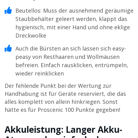
Beutellos: Muss der ausnehmend geräumige
Staubbehälter geleert werden, klappt das
hygienisch, mit einer Hand und ohne eklige
Dreckwolke
Auch die Bürsten an sich lassen sich easy-
peasy von Resthaaren und Wollmäusen
befreien. Einfach rausklicken, entrümpeln,
wieder reinklicken
Der fehlende Punkt bei der Wertung zur
Handhabung ist für Geräte reserviert, die das
alles komplett von allein hinkriegen. Sonst
hätte es für Proscenic 100 Punkte gegeben!
Akkuleistung: Langer Akku-