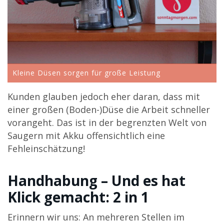
Kleine Düsen sorgen für große Leistung
Kunden glauben jedoch eher daran, dass mit
einer großen (Boden-)Düse die Arbeit schneller
vorangeht. Das ist in der begrenzten Welt von
Saugern mit Akku offensichtlich eine
Fehleinschätzung!
Handhabung – Und es hat
Klick gemacht: 2 in 1
Erinnern wir uns: An mehreren Stellen im