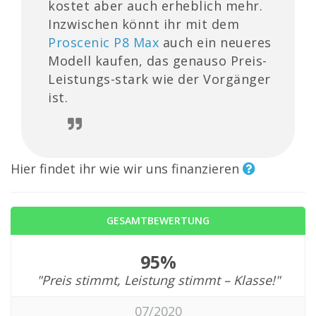
kostet aber auch erheblich mehr.
Inzwischen könnt ihr mit dem
Proscenic P8 Max
auch ein neueres
Modell kaufen, das genauso Preis-
Leistungs-stark wie der Vorgänger
ist.
Hier findet ihr wie wir uns finanzieren
GESAMTBEWERTUNG
95%
"Preis stimmt, Leistung stimmt – Klasse!"
07/2020