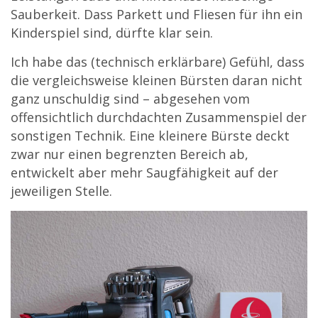
Sauberkeit. Dass Parkett und Fliesen für ihn ein
Kinderspiel sind, dürfte klar sein.
Ich habe das (technisch erklärbare) Gefühl, dass
die vergleichsweise kleinen Bürsten daran nicht
ganz unschuldig sind – abgesehen vom
offensichtlich durchdachten Zusammenspiel der
sonstigen Technik. Eine kleinere Bürste deckt
zwar nur einen begrenzten Bereich ab,
entwickelt aber mehr Saugfähigkeit auf der
jeweiligen Stelle.