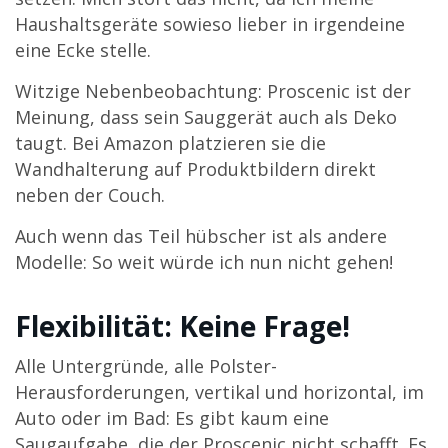
Haushaltsgeräte sowieso lieber in irgendeine
eine Ecke stelle.
Witzige Nebenbeobachtung: Proscenic ist der
Meinung, dass sein Sauggerät auch als Deko
taugt. Bei Amazon platzieren sie die
Wandhalterung auf Produktbildern direkt
neben der Couch.
Auch wenn das Teil hübscher ist als andere
Modelle: So weit würde ich nun nicht gehen!
Flexibilität: Keine Frage!
Alle Untergründe, alle Polster-
Herausforderungen, vertikal und horizontal, im
Auto oder im Bad: Es gibt kaum eine
Saugaufgabe, die der Proscenic nicht schafft. Es