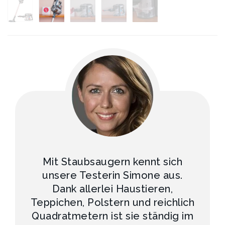
Mit Staubsaugern kennt sich
unsere Testerin Simone aus.
Dank allerlei Haustieren,
Teppichen, Polstern und reichlich
Quadratmetern ist sie ständig im