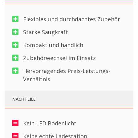
Flexibles und durchdachtes Zubehör
Starke Saugkraft
Kompakt und handlich
Zubehörwechsel im Einsatz
Hervorragendes Preis-Leistungs-
Verhältnis
NACHTEILE
Kein LED Bodenlicht
Keine echte Ladestation