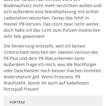
Bodenaufsatz nicht mehr verzichten wollen und
sich außerdem eine Wandhalterung mit echter
Ladestation wünschen. Genau das fehlt in
meiner P8-Version. Das stört zwar nicht weiter,
doch habe ich das Licht zum Putzen inzwischen
sehr lieb gewonnen!
Die Verwirrung entsteht, weil ich keinen
Unterschied zwischen der zweiten Version des
P8 Plus und dem P8 Max erkennen kann.
Außerdem frage ich mich, was die Nachfolger
oder Geschwister noch besser machen könnten.
Andersherum gilt: Wenn Proscenic P8
draufsteht, könnt ihr euch auf kabellosen
Putzspaß freuen!
VORTEILE