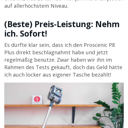
auf allerhöchstem Niveau.
(Beste) Preis-Leistung: Nehm
ich. Sofort!
Es dürfte klar sein, dass ich den Proscenic P8
Plus direkt beschlagnahmt habe und jetzt
regelmäßig benutze. Zwar haben wir ihn im
Rahmen des Tests gekauft, doch das Geld hätte
ich auch locker aus eigener Tasche bezahlt!