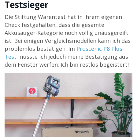
Testsieger
Die Stiftung Warentest hat in ihrem eigenen
Check festgehalten, dass die gesamte
Akkusauger-Kategorie noch völlig unausgereift
ist. Bei einigen Vergleichsmodellen kann ich das
problemlos bestätigen. Im
Proscenic P8 Plus-
Test
musste ich jedoch meine Bestätigung aus
dem Fenster werfen: Ich bin restlos begeistert!