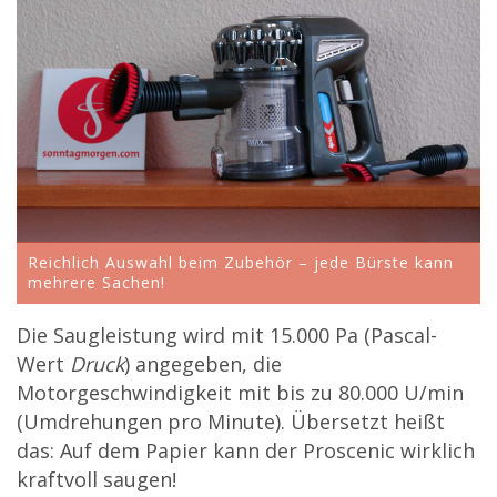
Reichlich Auswahl beim Zubehör – jede Bürste kann
mehrere Sachen!
Die Saugleistung wird mit 15.000 Pa (Pascal-
Wert
Druck
) angegeben, die
Motorgeschwindigkeit mit bis zu 80.000 U/min
(Umdrehungen pro Minute). Übersetzt heißt
das: Auf dem Papier kann der Proscenic wirklich
kraftvoll saugen!