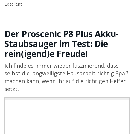
Exzellent
Der Proscenic P8 Plus Akku-
Staubsauger im Test: Die
rein(igend)e Freude!
Ich finde es immer wieder faszinierend, dass
selbst die langweiligste Hausarbeit richtig Spaß
machen kann, wenn ihr auf die richtigen Helfer
setzt.