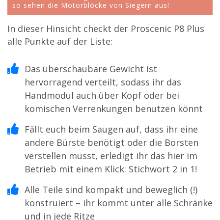
so sehen die Motorblöcke von Siegern aus!
In dieser Hinsicht checkt der Proscenic P8 Plus
alle Punkte auf der Liste:
Das überschaubare Gewicht ist
hervorragend verteilt, sodass ihr das
Handmodul auch über Kopf oder bei
komischen Verrenkungen benutzen könnt
Fällt euch beim Saugen auf, dass ihr eine
andere Bürste benötigt oder die Borsten
verstellen müsst, erledigt ihr das hier im
Betrieb mit einem Klick: Stichwort 2 in 1!
Alle Teile sind kompakt und beweglich (!)
konstruiert – ihr kommt unter alle Schränke
und in jede Ritze