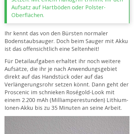
Aufsatz auf Hartböden oder Polster-
Oberflächen.
Ihr kennt das von den Bürsten normaler
Bodenstaubsauger. Doch beim Sauger mit Akku
ist das offensichtlich eine Seltenheit!
Für Detailaufgaben erhaltet ihr noch weitere
Aufsätze, die ihr je nach Anwendungsgebiet
direkt auf das Handstück oder auf das
Verlängerungsrohr setzen könnt. Dann geht der
Proscenic im schnieken Roségold-Look mit
einem 2.200 mAh (Milliamperestunden) Lithium-
Ionen-Akku bis zu 35 Minuten an seine Arbeit.