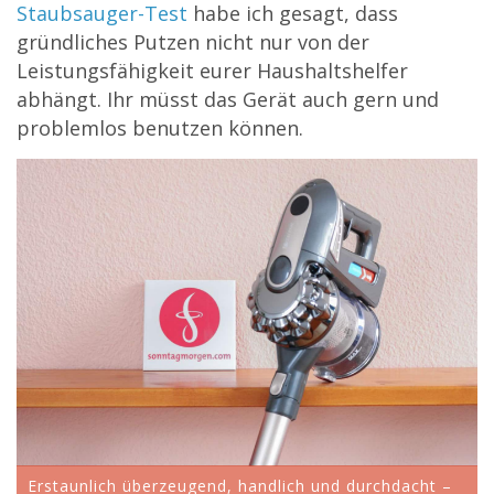
Staubsauger-Test
habe ich gesagt, dass
gründliches Putzen nicht nur von der
Leistungsfähigkeit eurer Haushaltshelfer
abhängt. Ihr müsst das Gerät auch gern und
problemlos benutzen können.
Erstaunlich überzeugend, handlich und durchdacht –