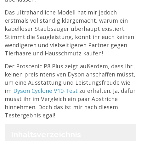
Das ultrahandliche Modell hat mir jedoch
erstmals vollständig klargemacht, warum ein
kabelloser Staubsauger überhaupt existiert:
Stimmt die Saugleistung, könnt ihr euch keinen
wendigeren und vielseitigeren Partner gegen
Tierhaare und Hausschmutz kaufen!
Der Proscenic P8 Plus zeigt außerdem, dass ihr
keinen preisintensiven Dyson anschaffen müsst,
um eine Ausstattung und Leistungsfreude wie
im
Dyson Cyclone V10-Test
zu erhalten. Ja, dafür
müsst ihr im Vergleich ein paar Abstriche
hinnehmen. Doch das ist mir nach diesem
Testergebnis egal!
Inhaltsverzeichnis