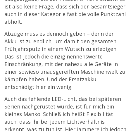
ist also keine Frage, dass sich der Gesamtsieger
auch in dieser Kategorie fast die volle Punktzahl
abholt.
Abzüge muss es dennoch geben – denn der
Akku ist zu endlich, um damit den gesamten
Frühjahrsputz in einem Wutsch zu erledigen.
Das ist jedoch die einzig nennenswerte
Einschränkung, mit der nahezu alle Geräte in
einer sowieso unausgereiften Maschinenwelt zu
kämpfen haben. Und der Ersatzakku
entschädigt hier ein wenig.
Auch das fehlende LED-Licht, das bei späteren
Serien nachgerüstet wurde, ist für mich ein
kleines Manko. Schließlich heißt Flexibilität
auch, dass ihr bei jedem Lichtverhältnis
erkennt, was zu tun ist. Hier jammere ich jedoch