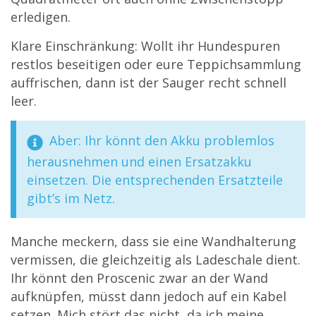
erledigen.
Klare Einschränkung: Wollt ihr Hundespuren
restlos beseitigen oder eure Teppichsammlung
auffrischen, dann ist der Sauger recht schnell
leer.
Aber: Ihr könnt den Akku problemlos
herausnehmen und einen Ersatzakku
einsetzen. Die entsprechenden Ersatzteile
gibt’s im Netz.
Manche meckern, dass sie eine Wandhalterung
vermissen, die gleichzeitig als Ladeschale dient.
Ihr könnt den Proscenic zwar an der Wand
aufknüpfen, müsst dann jedoch auf ein Kabel
setzen. Mich stört das nicht, da ich meine