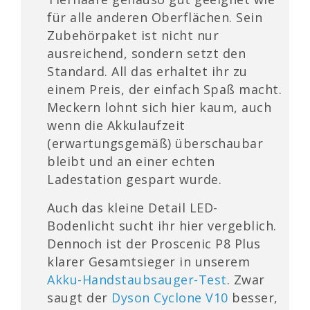
für alle anderen Oberflächen. Sein
Zubehörpaket ist nicht nur
ausreichend, sondern setzt den
Standard. All das erhaltet ihr zu
einem Preis, der einfach Spaß macht.
Meckern lohnt sich hier kaum, auch
wenn die Akkulaufzeit
(erwartungsgemäß) überschaubar
bleibt und an einer echten
Ladestation gespart wurde.
Auch das kleine Detail LED-
Bodenlicht sucht ihr hier vergeblich.
Dennoch ist der Proscenic P8 Plus
klarer Gesamtsieger in unserem
Akku-Handstaubsauger-Test
. Zwar
saugt der
Dyson Cyclone V10
besser,