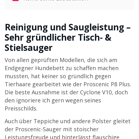
Reinigung und Saugleistung –
Sehr gründlicher Tisch- &
Stielsauger
Von allen geprüften Modellen, die sich am
Endgegner Hundebett zu schaffen machen
mussten, hat keiner so gründlich gegen
Tierhaare gearbeitet wie der Proscenic P8 Plus.
Die beste Ausnahme ist der Cyclone V10, doch
den ignoriere ich gern wegen seines
Preisschilds.
Auch über Teppiche und andere Polster gleitet
der Proscenic-Sauger mit stoischer
Leistungsfreude und hinterlässt flauschige