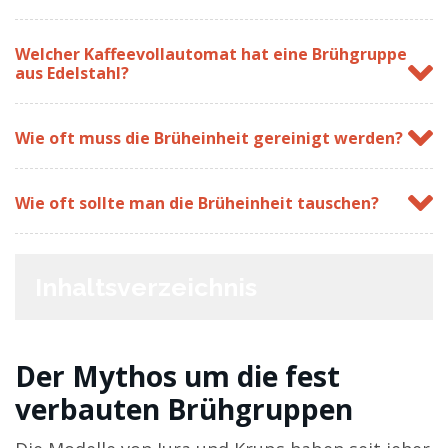
Welcher Kaffeevollautomat hat eine Brühgruppe
aus Edelstahl?
Wie oft muss die Brüheinheit gereinigt werden?
Wie oft sollte man die Brüheinheit tauschen?
Inhaltsverzeichnis
Der Mythos um die fest
verbauten Brühgruppen