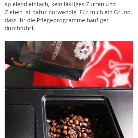
spielend einfach, kein lästiges Zurren und
Ziehen ist dafür notwendig. Für mich ein Grund,
dass ihr die Pflegeprogramme häufiger
durchführt.