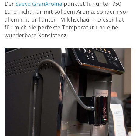
Der
Saeco GranAroma
punktet für unter 750
Euro nicht nur mit solidem Aroma, sondern vor
allem mit brillantem Milchschaum. Dieser hat
für mich die perfekte Temperatur und eine
wunderbare Konsistenz.