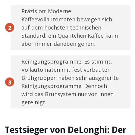
Präzision: Moderne
Kaffeevollautomaten bewegen sich
auf dem höchsten technischen
Standard, ein Quäntchen Kaffee kann
aber immer daneben gehen.
Reinigungsprogramme: Es stimmt,
Vollautomaten mit fest verbauten
Brühgruppen haben sehr ausgereifte
Reinigungsprogramme. Dennoch
wird das Brühsystem nur von innen
gereinigt.
Testsieger von DeLonghi: Der