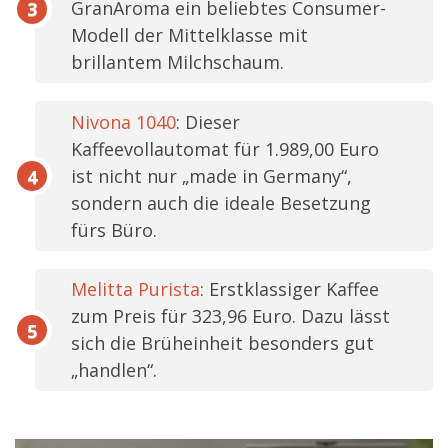
GranAroma ein beliebtes Consumer-
Modell der Mittelklasse mit
brillantem Milchschaum.
Nivona 1040
: Dieser
Kaffeevollautomat für
1.989,00 Euro
ist nicht nur „made in Germany“,
sondern auch die ideale Besetzung
fürs Büro.
Melitta Purista
: Erstklassiger Kaffee
zum Preis für
323,96 Euro
. Dazu lässt
sich die Brüheinheit besonders gut
„handlen“.