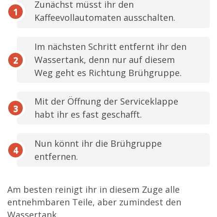
Zunächst müsst ihr den
Kaffeevollautomaten ausschalten.
Im nächsten Schritt entfernt ihr den
Wassertank, denn nur auf diesem
Weg geht es Richtung Brühgruppe.
Mit der Öffnung der Serviceklappe
habt ihr es fast geschafft.
Nun könnt ihr die Brühgruppe
entfernen.
Am besten reinigt ihr in diesem Zuge alle
entnehmbaren Teile, aber zumindest den
Wassertank.