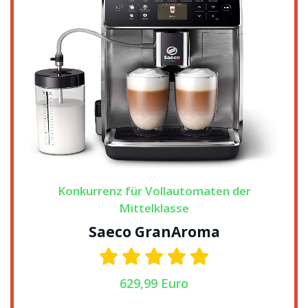
Konkurrenz für Vollautomaten der
Mittelklasse
Saeco GranAroma
629,99 Euro