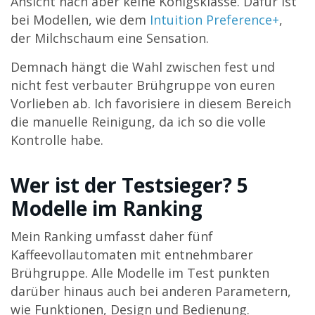
Ansicht nach aber keine Königsklasse. Dafür ist
bei Modellen, wie dem
Intuition Preference+
,
der Milchschaum eine Sensation.
Demnach hängt die Wahl zwischen fest und
nicht fest verbauter Brühgruppe von euren
Vorlieben ab. Ich favorisiere in diesem Bereich
die manuelle Reinigung, da ich so die volle
Kontrolle habe.
Wer ist der Testsieger? 5
Modelle im Ranking
Mein Ranking umfasst daher fünf
Kaffeevollautomaten mit entnehmbarer
Brühgruppe. Alle Modelle im Test punkten
darüber hinaus auch bei anderen Parametern,
wie Funktionen, Design und Bedienung.