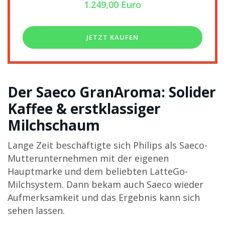
1.249,00 Euro
JETZT KAUFEN
Der Saeco GranAroma: Solider
Kaffee & erstklassiger
Milchschaum
Lange Zeit beschäftigte sich Philips als Saeco-
Mutterunternehmen mit der eigenen
Hauptmarke und dem beliebten LatteGo-
Milchsystem. Dann bekam auch Saeco wieder
Aufmerksamkeit und das Ergebnis kann sich
sehen lassen.