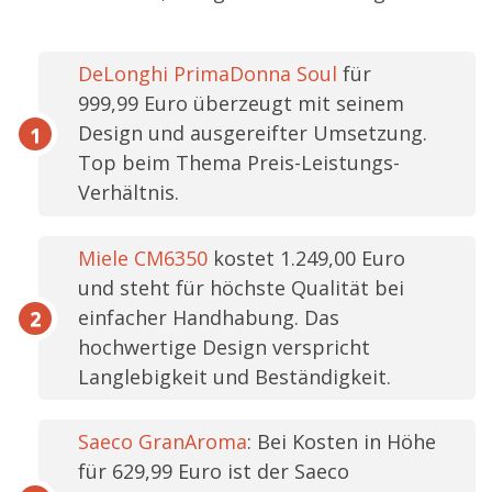
DeLonghi PrimaDonna Soul
für
999,99 Euro
überzeugt mit seinem
Design und ausgereifter Umsetzung.
Top beim Thema Preis-Leistungs-
Verhältnis.
Miele CM6350
kostet
1.249,00 Euro
und steht für höchste Qualität bei
einfacher Handhabung. Das
hochwertige Design verspricht
Langlebigkeit und Beständigkeit.
Saeco GranAroma
: Bei Kosten in Höhe
für
629,99 Euro
ist der Saeco