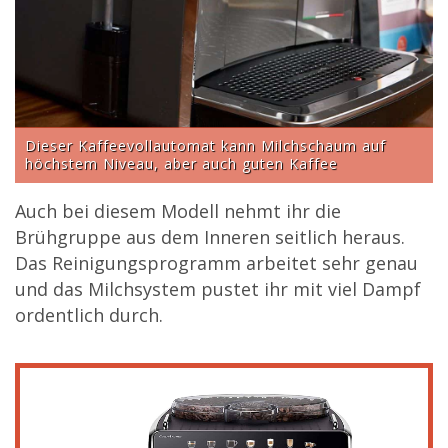
Dieser Kaffeevollautomat kann Milchschaum auf
höchstem Niveau, aber auch guten Kaffee
Auch bei diesem Modell nehmt ihr die
Brühgruppe aus dem Inneren seitlich heraus.
Das Reinigungsprogramm arbeitet sehr genau
und das Milchsystem pustet ihr mit viel Dampf
ordentlich durch.