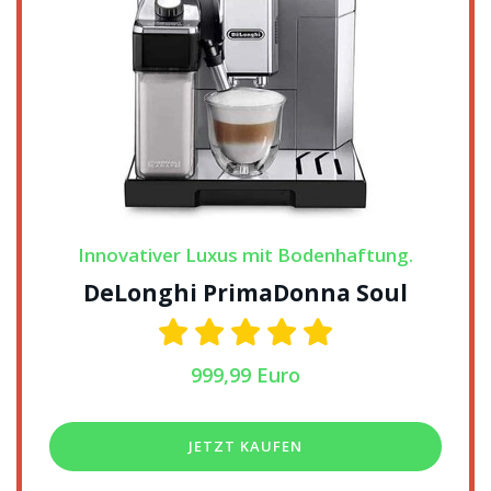
Innovativer Luxus mit Bodenhaftung.
DeLonghi PrimaDonna Soul
999,99 Euro
JETZT KAUFEN