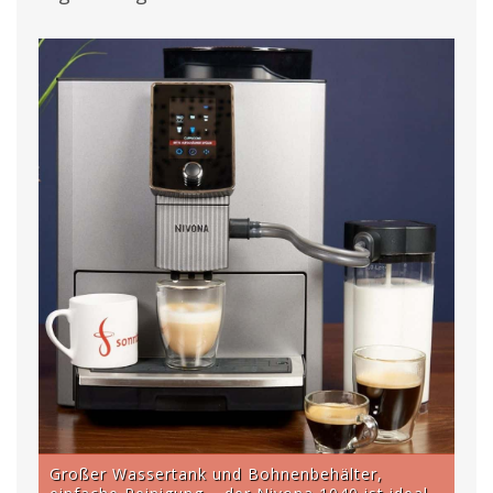
Großer Wassertank und Bohnenbehälter,