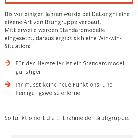
Bis vor einigen Jahren wurde bei DeLonghi eine
eigene Art von Brühgruppe verbaut.
Mittlerweile werden Standardmodelle
eingesetzt, daraus ergibt sich eine Win-win-
Situation:
Für den Hersteller ist ein Standardmodell
günstiger.
Ihr müsst keine neue Funktions- und
Reinigungsweise erlernen.
So funktioniert die Entnahme der Brühgruppe: