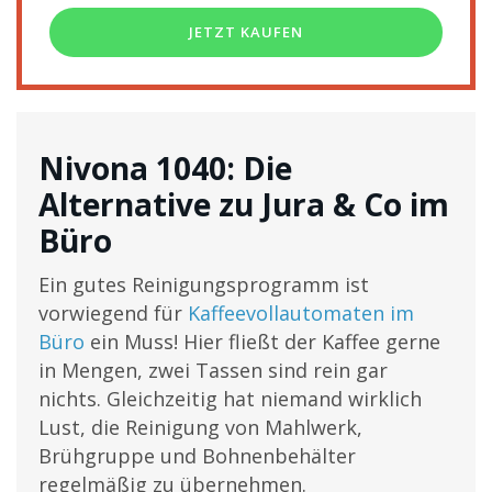
JETZT KAUFEN
Nivona 1040: Die
Alternative zu Jura & Co im
Büro
Ein gutes Reinigungsprogramm ist
vorwiegend für
Kaffeevollautomaten im
Büro
ein Muss! Hier fließt der Kaffee gerne
in Mengen, zwei Tassen sind rein gar
nichts. Gleichzeitig hat niemand wirklich
Lust, die Reinigung von Mahlwerk,
Brühgruppe und Bohnenbehälter
regelmäßig zu übernehmen.