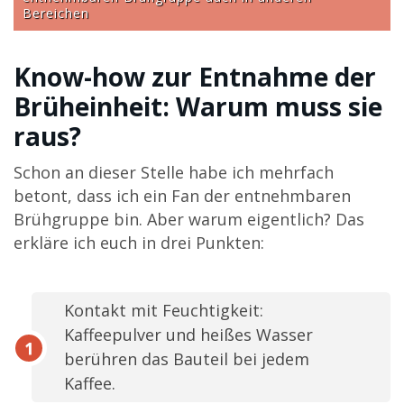
Bereichen
Know-how zur Entnahme der
Brüheinheit: Warum muss sie
raus?
Schon an dieser Stelle habe ich mehrfach
betont, dass ich ein Fan der entnehmbaren
Brühgruppe bin. Aber warum eigentlich? Das
erkläre ich euch in drei Punkten:
Kontakt mit Feuchtigkeit:
Kaffeepulver und heißes Wasser
berühren das Bauteil bei jedem
Kaffee.