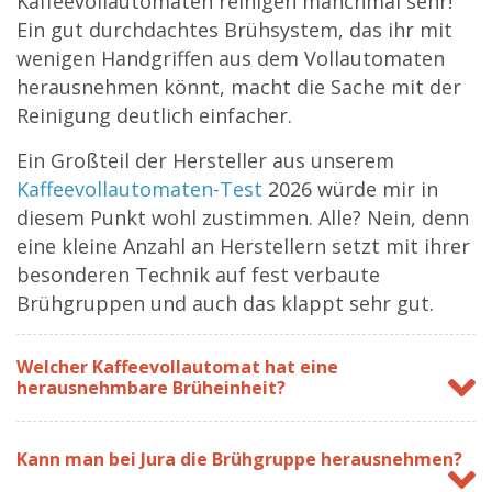
Kaffeevollautomaten reinigen manchmal sehr!
Ein gut durchdachtes Brühsystem, das ihr mit
wenigen Handgriffen aus dem Vollautomaten
herausnehmen könnt, macht die Sache mit der
Reinigung deutlich einfacher.
Ein Großteil der Hersteller aus unserem
Kaffeevollautomaten-Test
2026 würde mir in
diesem Punkt wohl zustimmen. Alle? Nein, denn
eine kleine Anzahl an Herstellern setzt mit ihrer
besonderen Technik auf fest verbaute
Brühgruppen und auch das klappt sehr gut.
Welcher Kaffeevollautomat hat eine
herausnehmbare Brüheinheit?
Kann man bei Jura die Brühgruppe herausnehmen?