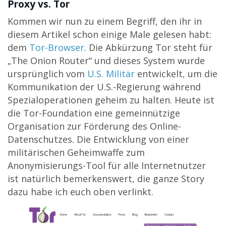
Proxy vs. Tor
Kommen wir nun zu einem Begriff, den ihr in
diesem Artikel schon einige Male gelesen habt:
dem
Tor-Browser
. Die Abkürzung Tor steht für
„The Onion Router“ und dieses System wurde
ursprünglich vom
U.S. Militär
entwickelt, um die
Kommunikation der U.S.-Regierung während
Spezialoperationen geheim zu halten. Heute ist
die Tor-Foundation eine gemeinnützige
Organisation zur Förderung des Online-
Datenschutzes. Die Entwicklung von einer
militärischen Geheimwaffe zum
Anonymisierungs-Tool für alle Internetnutzer
ist natürlich bemerkenswert, die ganze Story
dazu habe ich euch oben verlinkt.