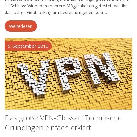
ist Schluss: Wir haben mehrere Möglichkeiten getestet, wie ihr
das lästige Geoblocking am besten umgehen könnt.
Weiterlesen
5. September 2019
Das große VPN-Glossar: Technische
Grundlagen einfach erklärt