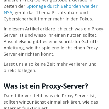
Zeiten der
Spionage durch Behörden wie der
NSA
, gerät das Thema Privatsphäre und
Cybersicherheit immer mehr in den Fokus.
In diesem Artikel erkläre ich euch was ein Proxy-
Server ist und wieso ihr einen nutzen solltet.
Anschließend gibt es eine Schritt-für-Schritt-
Anleitung, wie ihr spielend leicht einen Proxy-
Server einrichten könnt.
Lasst uns also keine Zeit mehr verlieren und
direkt loslegen.
Was ist ein Proxy-Server?
Damit ihr versteht, was ein Proxy-Server ist,
sollten wir zunächst einmal erklären, wie das
Internet funktioniert.