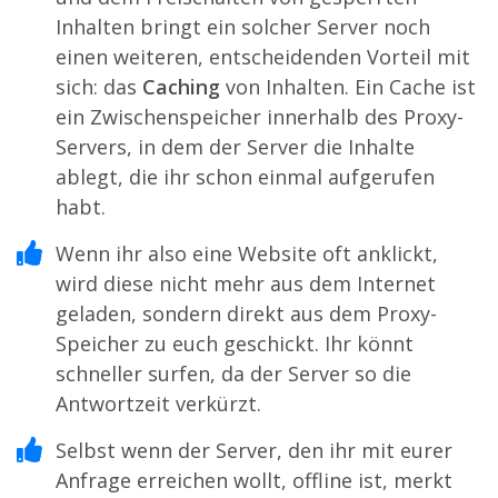
Inhalten bringt ein solcher Server noch
einen weiteren, entscheidenden Vorteil mit
sich: das
Caching
von Inhalten. Ein Cache ist
ein Zwischenspeicher innerhalb des Proxy-
Servers, in dem der Server die Inhalte
ablegt, die ihr schon einmal aufgerufen
habt.
Wenn ihr also eine Website oft anklickt,
wird diese nicht mehr aus dem Internet
geladen, sondern direkt aus dem Proxy-
Speicher zu euch geschickt. Ihr könnt
schneller surfen, da der Server so die
Antwortzeit verkürzt.
Selbst wenn der Server, den ihr mit eurer
Anfrage erreichen wollt, offline ist, merkt