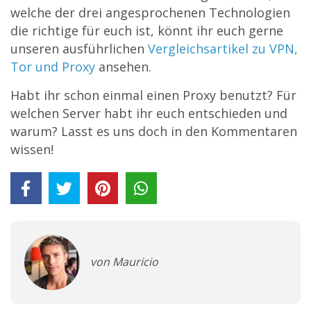
welche der drei angesprochenen Technologien
die richtige für euch ist, könnt ihr euch gerne
unseren ausführlichen
Vergleichsartikel zu VPN,
Tor und Proxy
ansehen.
Habt ihr schon einmal einen Proxy benutzt? Für
welchen Server habt ihr euch entschieden und
warum? Lasst es uns doch in den Kommentaren
wissen!
von Mauricio