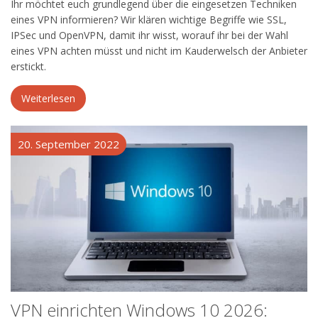
Ihr möchtet euch grundlegend über die eingesetzen Techniken
eines VPN informieren? Wir klären wichtige Begriffe wie SSL,
IPSec und OpenVPN, damit ihr wisst, worauf ihr bei der Wahl
eines VPN achten müsst und nicht im Kauderwelsch der Anbieter
erstickt.
Weiterlesen
20. September 2022
VPN einrichten Windows 10 2026: