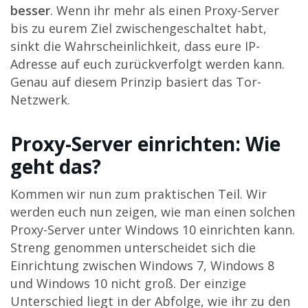
besser
. Wenn ihr mehr als einen Proxy-Server
bis zu eurem Ziel zwischengeschaltet habt,
sinkt die Wahrscheinlichkeit, dass eure IP-
Adresse auf euch zurückverfolgt werden kann.
Genau auf diesem Prinzip basiert das Tor-
Netzwerk.
Proxy-Server einrichten: Wie
geht das?
Kommen wir nun zum praktischen Teil. Wir
werden euch nun zeigen, wie man einen solchen
Proxy-Server unter Windows 10 einrichten kann.
Streng genommen unterscheidet sich die
Einrichtung zwischen Windows 7, Windows 8
und Windows 10 nicht groß. Der einzige
Unterschied liegt in der Abfolge, wie ihr zu den