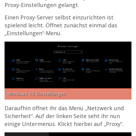
Proxy-Einstellungen gelangt.
Einen Proxy-Server selbst einzurichten ist
spielend leicht. Öffnet zunächst einmal das
„Einstellungen“-Menü.
Windows 10 Einstellungen
Daraufhin öffnet ihr das Menü „Netzwerk und
Sicherheit“. Auf der linken Seite seht ihr nun
einige Untermenüs. Klickt hierbei auf „Proxy“.