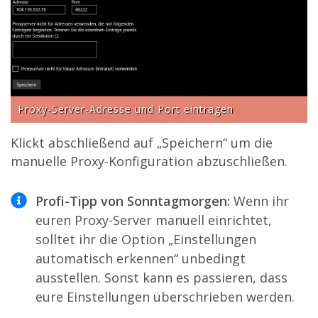
Proxy-Server-Adresse und Port eintragen
Klickt abschließend auf „Speichern“ um die
manuelle Proxy-Konfiguration abzuschließen.
Profi-Tipp von Sonntagmorgen:
Wenn ihr
euren Proxy-Server manuell einrichtet,
solltet ihr die Option „Einstellungen
automatisch erkennen“ unbedingt
ausstellen. Sonst kann es passieren, dass
eure Einstellungen überschrieben werden.