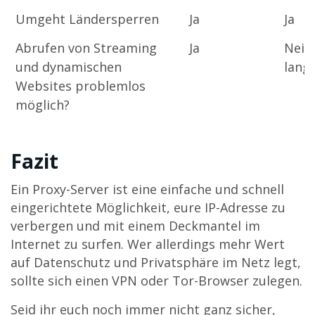
Umgeht Ländersperren
Ja
Ja
Abrufen von Streaming
Ja
Nein,
und dynamischen
lang
Websites problemlos
möglich?
Fazit
Ein Proxy-Server ist eine einfache und schnell
eingerichtete Möglichkeit, eure IP-Adresse zu
verbergen und mit einem Deckmantel im
Internet zu surfen. Wer allerdings mehr Wert
auf Datenschutz und Privatsphäre im Netz legt,
sollte sich einen VPN oder Tor-Browser zulegen.
Seid ihr euch noch immer nicht ganz sicher,