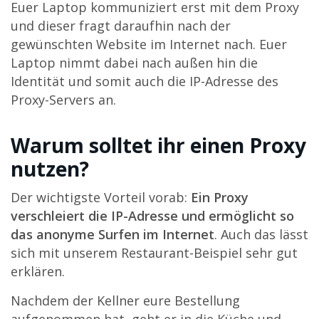
Euer Laptop kommuniziert erst mit dem Proxy
und dieser fragt daraufhin nach der
gewünschten Website im Internet nach. Euer
Laptop nimmt dabei nach außen hin die
Identität und somit auch die IP-Adresse des
Proxy-Servers an.
Warum solltet ihr einen Proxy
nutzen?
Der wichtigste Vorteil vorab:
Ein Proxy
verschleiert die IP-Adresse und ermöglicht so
das anonyme Surfen im Internet
. Auch das lässt
sich mit unserem Restaurant-Beispiel sehr gut
erklären.
Nachdem der Kellner eure Bestellung