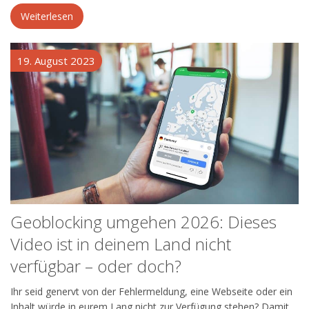
Weiterlesen
19. August 2023
Geoblocking umgehen 2026: Dieses
Video ist in deinem Land nicht
verfügbar – oder doch?
Ihr seid genervt von der Fehlermeldung, eine Webseite oder ein
Inhalt würde in eurem Lang nicht zur Verfügung stehen? Damit