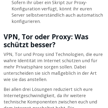
Sofern ihr über ein Skript zur Proxy-
Konfiguration verfügt, könnt ihr euren
Server selbstverständlich auch automatisch
konfigurieren.
VPN, Tor oder Proxy: Was
schützt besser?
VPN, Tor und Proxy sind Technologien, die eure
wahre Identität im Internet schützen und für
mehr Privatsphäre sorgen sollen. Dabei
unterscheiden sie sich maßgeblich in der Art
wie sie das anstellen.
Bei allen drei Lösungen reduziert sich eure
Internetgeschwindigkeit, da ihr weitere
technische Komponenten zwischen euch und