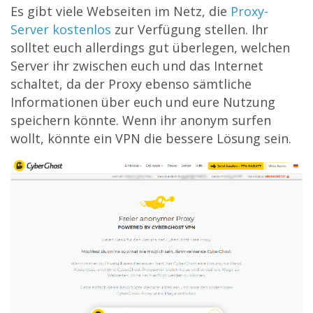
Es gibt viele Webseiten im Netz, die
Proxy-
Server kostenlos
zur Verfügung stellen. Ihr
solltet euch allerdings gut überlegen, welchen
Server ihr zwischen euch und das Internet
schaltet, da der Proxy ebenso sämtliche
Informationen über euch und eure Nutzung
speichern könnte. Wenn ihr anonym surfen
wollt, könnte ein VPN die bessere Lösung sein.