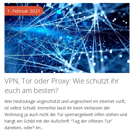
1. Februar 2021
VPN, Tor oder Proxy: Wie schützt ihr
euch am besten?
Wer heutzutage ungeschützt und ungesichert im Internet surft,
ist selbst Schuld. Immerhin lasst ihr beim Verlassen der
Wohnung ja auch nicht die Tür sperrangelweit offen stehen und
hängt ein Schild mit der Aufschrift “Tag der offenen Tür”
daneben, oder? Im...