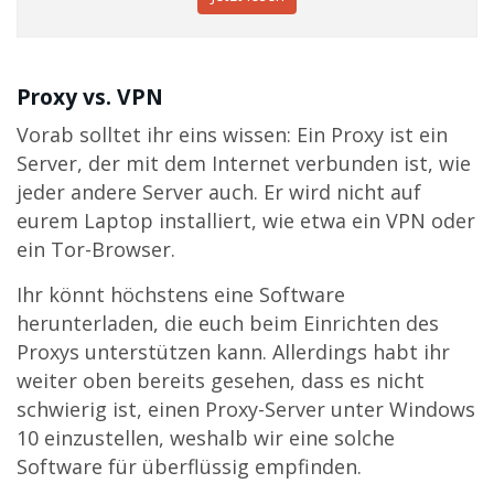
Proxy vs. VPN
Vorab solltet ihr eins wissen: Ein Proxy ist ein
Server, der mit dem Internet verbunden ist, wie
jeder andere Server auch. Er wird nicht auf
eurem Laptop installiert, wie etwa ein VPN oder
ein Tor-Browser.
Ihr könnt höchstens eine Software
herunterladen, die euch beim Einrichten des
Proxys unterstützen kann. Allerdings habt ihr
weiter oben bereits gesehen, dass es nicht
schwierig ist, einen Proxy-Server unter Windows
10 einzustellen, weshalb wir eine solche
Software für überflüssig empfinden.