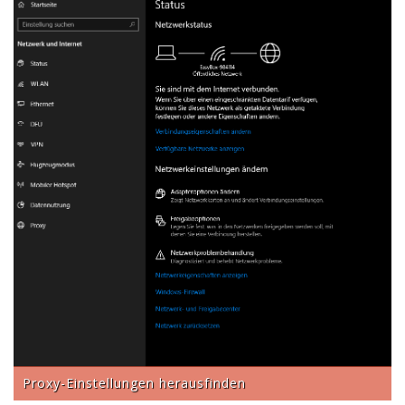
Proxy-Einstellungen herausfinden