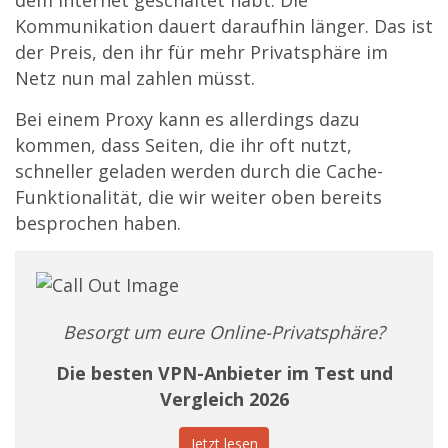
dem Internet geschaltet habt. Die
Kommunikation dauert daraufhin länger. Das ist
der Preis, den ihr für mehr Privatsphäre im
Netz nun mal zahlen müsst.
Bei einem Proxy kann es allerdings dazu
kommen, dass Seiten, die ihr oft nutzt,
schneller geladen werden durch die Cache-
Funktionalität, die wir weiter oben bereits
besprochen haben.
Besorgt um eure Online-Privatsphäre?
Die besten VPN-Anbieter im Test und
Vergleich 2026
Jetzt lesen