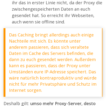
ihr das in erster Linie nicht, da der Proxy die
zwischengespeicherten Daten an euch
gesendet hat. So erreicht ihr Webseiten,
auch wenn sie offline sind.
Das Caching bringt allerdings auch einige
Nachteile mit sich. Es könnte unter
anderem passieren, dass sich veraltete
Daten im Cache des Servers befinden, die
dann zu euch gesendet werden. Außerdem
kann es passieren, dass der Proxy unter
Umständen eure IP-Adresse speichert. Das
wäre natürlich kontraproduktiv und würde
nicht für mehr Privatsphäre und Schutz im
Internet sorgen.
Deshalb gilt:
umso mehr Proxy-Server, desto