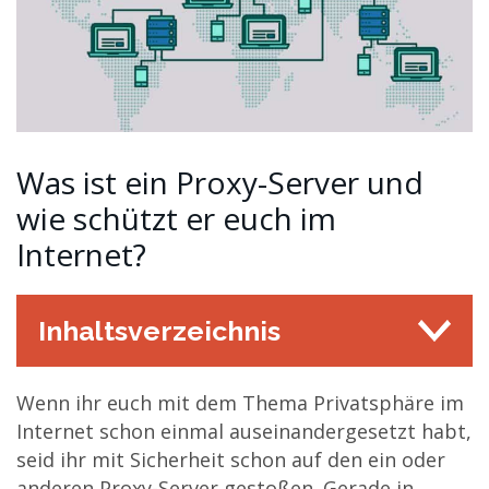
Was ist ein Proxy-Server und
wie schützt er euch im
Internet?
Inhaltsverzeichnis
Wenn ihr euch mit dem Thema Privatsphäre im
Internet schon einmal auseinandergesetzt habt,
seid ihr mit Sicherheit schon auf den ein oder
anderen Proxy-Server gestoßen. Gerade in