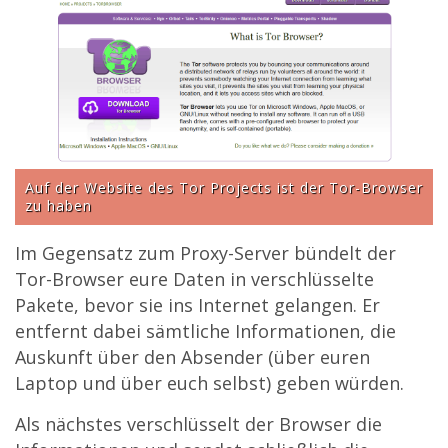
Auf der Website des Tor Projects ist der Tor-Browser
zu haben
Im Gegensatz zum Proxy-Server bündelt der
Tor-Browser eure Daten in verschlüsselte
Pakete, bevor sie ins Internet gelangen. Er
entfernt dabei sämtliche Informationen, die
Auskunft über den Absender (über euren
Laptop und über euch selbst) geben würden.
Als nächstes verschlüsselt der Browser die