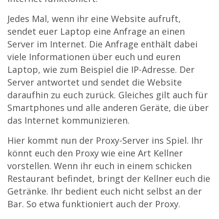
Jedes Mal, wenn ihr eine Website aufruft,
sendet euer Laptop eine Anfrage an einen
Server im Internet. Die Anfrage enthält dabei
viele Informationen über euch und euren
Laptop, wie zum Beispiel die IP-Adresse. Der
Server antwortet und sendet die Website
daraufhin zu euch zurück. Gleiches gilt auch für
Smartphones und alle anderen Geräte, die über
das Internet kommunizieren.
Hier kommt nun der Proxy-Server ins Spiel. Ihr
könnt euch den Proxy wie eine Art Kellner
vorstellen. Wenn ihr euch in einem schicken
Restaurant befindet, bringt der Kellner euch die
Getränke. Ihr bedient euch nicht selbst an der
Bar. So etwa funktioniert auch der Proxy.