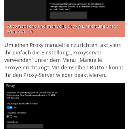
Automatische und manuelle Proxy-Einrichtung unter
Windows 10
Um einen Proxy manuell einzurichten, aktiviert
ihr einfach die Einstellung „Proxyserver
verwenden“ unter dem Menü „Manuelle
Proxyeinrichtung“. Mit demselben Button könnt
ihr den Proxy-Server wieder deaktivieren.