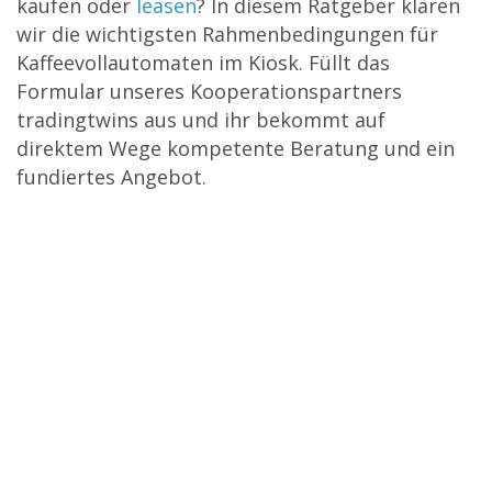
kaufen oder
leasen
? In diesem Ratgeber klären
wir die wichtigsten Rahmenbedingungen für
Kaffeevollautomaten im Kiosk. Füllt das
Formular unseres Kooperationspartners
tradingtwins aus und ihr bekommt auf
direktem Wege kompetente Beratung und ein
fundiertes Angebot.