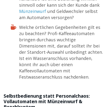
sinnvoll oder kann sich der Kunde dank
Münzeinwurf
und Geldwechsler selbst
am Automaten versorgen?
Welche örtlichen Gegebenheiten gilt es
zu beachten? Profi-Kaffeeautomaten
bringen durchaus wuchtige
Dimensionen mit, darauf solltet ihr bei
der Standort-Auswahl unbedingt achten.
Ist ein Wasseranschluss vorhanden,
könnt ihr auch über einen
Kaffeevollautomaten mit
Festwasseranschluss nachdenken.
Selbstbedienung statt Personalchaos:
Vollautomaten mit Münzeinwurf &
Bezahlsystem