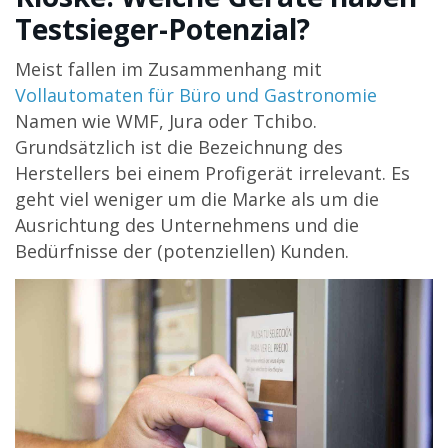
Testsieger-Potenzial?
Meist fallen im Zusammenhang mit
Vollautomaten für Büro und Gastronomie
Namen wie WMF, Jura oder Tchibo.
Grundsätzlich ist die Bezeichnung des
Herstellers bei einem Profigerät irrelevant. Es
geht viel weniger um die Marke als um die
Ausrichtung des Unternehmens und die
Bedürfnisse der (potenziellen) Kunden.