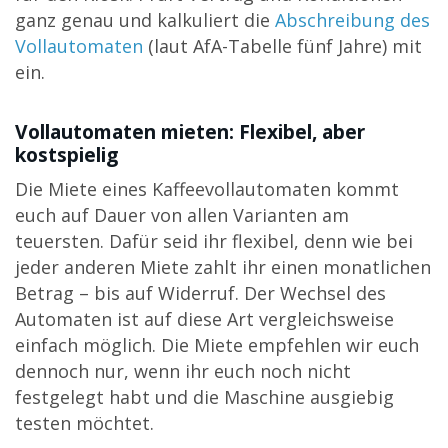
ganz genau und kalkuliert die
Abschreibung des
Vollautomaten
(laut AfA-Tabelle fünf Jahre) mit
ein.
Vollautomaten mieten: Flexibel, aber
kostspielig
Die Miete eines Kaffeevollautomaten kommt
euch auf Dauer von allen Varianten am
teuersten. Dafür seid ihr flexibel, denn wie bei
jeder anderen Miete zahlt ihr einen monatlichen
Betrag – bis auf Widerruf. Der Wechsel des
Automaten ist auf diese Art vergleichsweise
einfach möglich. Die Miete empfehlen wir euch
dennoch nur, wenn ihr euch noch nicht
festgelegt habt und die Maschine ausgiebig
testen möchtet.