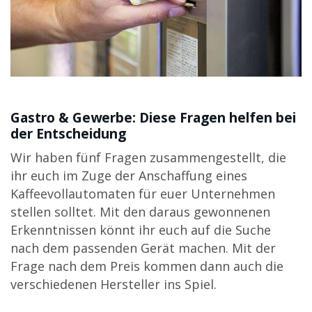
Gastro & Gewerbe: Diese Fragen helfen bei
der Entscheidung
Wir haben fünf Fragen zusammengestellt, die
ihr euch im Zuge der Anschaffung eines
Kaffeevollautomaten für euer Unternehmen
stellen solltet. Mit den daraus gewonnenen
Erkenntnissen könnt ihr euch auf die Suche
nach dem passenden Gerät machen. Mit der
Frage nach dem Preis kommen dann auch die
verschiedenen Hersteller ins Spiel.