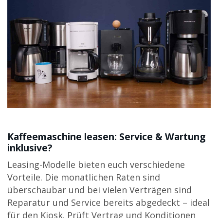
Kaffeemaschine leasen: Service & Wartung
inklusive?
Leasing-Modelle bieten euch verschiedene
Vorteile. Die monatlichen Raten sind
überschaubar und bei vielen Verträgen sind
Reparatur und Service bereits abgedeckt – ideal
für den Kiosk. Prüft Vertrag und Konditionen