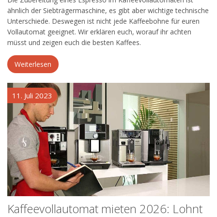
ähnlich der Siebträgermaschine, es gibt aber wichtige technische
Unterschiede. Deswegen ist nicht jede Kaffeebohne für euren
Vollautomat geeignet. Wir erklären euch, worauf ihr achten
müsst und zeigen euch die besten Kaffees.
Weiterlesen
11. Juli 2023
Kaffeevollautomat mieten 2026: Lohnt