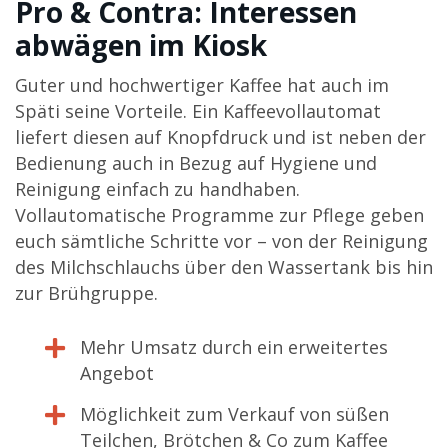
Pro & Contra: Interessen
abwägen im Kiosk
Guter und hochwertiger Kaffee hat auch im
Späti seine Vorteile. Ein Kaffeevollautomat
liefert diesen auf Knopfdruck und ist neben der
Bedienung auch in Bezug auf Hygiene und
Reinigung einfach zu handhaben.
Vollautomatische Programme zur Pflege geben
euch sämtliche Schritte vor – von der Reinigung
des Milchschlauchs über den Wassertank bis hin
zur Brühgruppe.
Mehr Umsatz durch ein erweitertes
Angebot
Möglichkeit zum Verkauf von süßen
Teilchen, Brötchen & Co zum Kaffee