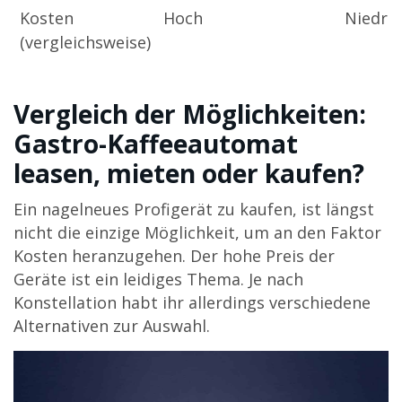
Kosten
Hoch
Niedrig
(vergleichsweise)
Vergleich der Möglichkeiten:
Gastro-Kaffeeautomat
leasen, mieten oder kaufen?
Ein nagelneues Profigerät zu kaufen, ist längst
nicht die einzige Möglichkeit, um an den Faktor
Kosten heranzugehen. Der hohe Preis der
Geräte ist ein leidiges Thema. Je nach
Konstellation habt ihr allerdings verschiedene
Alternativen zur Auswahl.