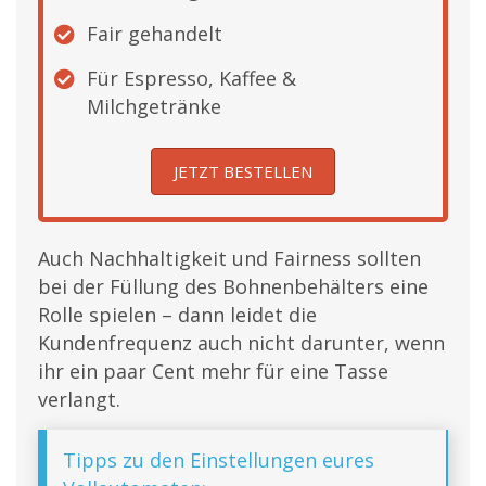
Fair gehandelt
Für Espresso, Kaffee &
Milchgetränke
JETZT BESTELLEN
Auch Nachhaltigkeit und Fairness sollten
bei der Füllung des Bohnenbehälters eine
Rolle spielen – dann leidet die
Kundenfrequenz auch nicht darunter, wenn
ihr ein paar Cent mehr für eine Tasse
verlangt.
Tipps zu den Einstellungen eures