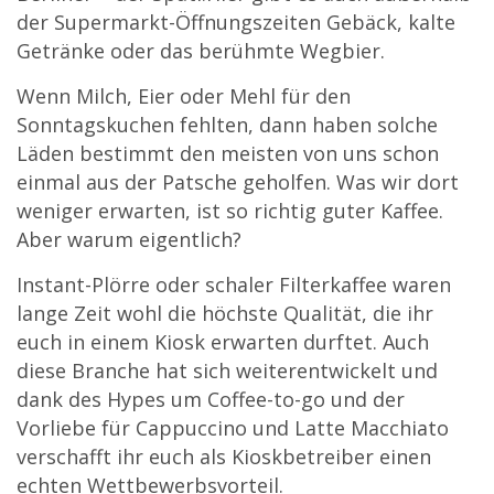
der Supermarkt-Öffnungszeiten Gebäck, kalte
Getränke oder das berühmte Wegbier.
Wenn Milch, Eier oder Mehl für den
Sonntagskuchen fehlten, dann haben solche
Läden bestimmt den meisten von uns schon
einmal aus der Patsche geholfen. Was wir dort
weniger erwarten, ist so richtig guter Kaffee.
Aber warum eigentlich?
Instant-Plörre oder schaler Filterkaffee waren
lange Zeit wohl die höchste Qualität, die ihr
euch in einem Kiosk erwarten durftet. Auch
diese Branche hat sich weiterentwickelt und
dank des Hypes um Coffee-to-go und der
Vorliebe für Cappuccino und Latte Macchiato
verschafft ihr euch als Kioskbetreiber einen
echten Wettbewerbsvorteil.