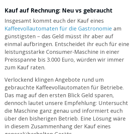
Kauf auf Rechnung: Neu vs gebraucht
Insgesamt kommt euch der Kauf eines
Kaffeevollautomaten für die Gastronomie
am
günstigsten – das Geld müsst ihr aber auf
einmal aufbringen. Entscheidet ihr euch für eine
leistungsstarke Consumer-Maschine in einer
Preisspanne bis 3.000 Euro, würden wir immer
zum Kauf raten.
Verlockend klingen Angebote rund um
gebrauchte Kaffeevollautomaten für Betriebe.
Das mag auf den ersten Blick Geld sparen,
dennoch lautet unsere Empfehlung: Untersucht
die Maschine ganz genau und informiert euch
über den bisherigen Betrieb. Eine Lösung wäre
in diesem Zusammenhang der Kauf eines