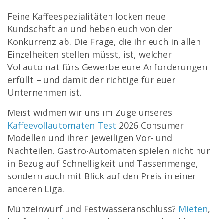
Feine Kaffeespezialitäten locken neue
Kundschaft an und heben euch von der
Konkurrenz ab. Die Frage, die ihr euch in allen
Einzelheiten stellen müsst, ist, welcher
Vollautomat fürs Gewerbe eure Anforderungen
erfüllt – und damit der richtige für euer
Unternehmen ist.
Meist widmen wir uns im Zuge unseres
Kaffeevollautomaten Test
2026 Consumer
Modellen und ihren jeweiligen Vor- und
Nachteilen. Gastro-Automaten spielen nicht nur
in Bezug auf Schnelligkeit und Tassenmenge,
sondern auch mit Blick auf den Preis in einer
anderen Liga.
Münzeinwurf und Festwasseranschluss?
Mieten
,