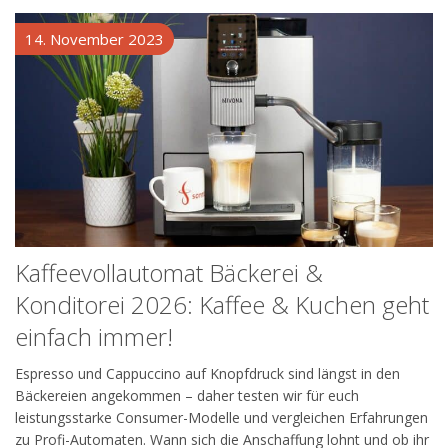
14. November 2023
Kaffeevollautomat Bäckerei &
Konditorei 2026: Kaffee & Kuchen geht
einfach immer!
Espresso und Cappuccino auf Knopfdruck sind längst in den
Bäckereien angekommen – daher testen wir für euch
leistungsstarke Consumer-Modelle und vergleichen Erfahrungen
zu Profi-Automaten. Wann sich die Anschaffung lohnt und ob ihr