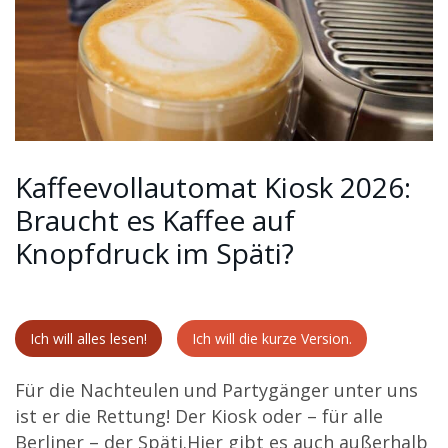
Kaffeevollautomat Kiosk 2026:
Braucht es Kaffee auf
Knopfdruck im Späti?
Ich will alles lesen!
Ich will die kurze Version.
Für die Nachteulen und Partygänger unter uns
ist er die Rettung! Der Kiosk oder – für alle
Berliner – der Späti.Hier gibt es auch außerhalb