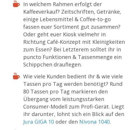
In welchem Rahmen erfolgt der
Kaffeeverkauf? Zeitschriften, Getränke,
einige Lebensmittel & Coffee-to-go
fassen euer Sortiment gut zusammen?
Oder geht euer Kiosk vielmehr in
Richtung Café-Konzept mit Kleinigkeiten
zum Essen? Bei Letzterem solltet ihr in
puncto Funktionen & Tassenmenge ein
Schippchen drauflegen.
Wie viele Kunden bedient ihr & wie viele
Tassen pro Tag werden benötigt? Rund
80 Tassen pro Tag markieren den
Übergang vom leistungsstarken
Consumer-Modell zum Profi-Gerät. Liegt
ihr darunter, lohnt sich ein Blick auf den
Jura GIGA 10
oder den
Nivona 1040
.