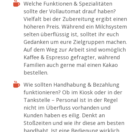
Welche Funktionen & Spezialitäten
sollte der Vollautomat drauf haben?
Vielfalt bei der Zubereitung ergibt einen
höheren Preis. Während ein Milchsystem
selten überflüssig ist, solltet ihr euch
Gedanken um eure Zielgruppen machen.
Auf dem Weg zur Arbeit sind womöglich
Kaffee & Espresso gefragter, während
Familien auch gerne mal einen Kakao
bestellen.
Wie sollten Handhabung & Bezahlung
funktionieren? Ob im Kiosk oder in der
Tankstelle – Personal ist in der Regel
nicht im Überfluss vorhanden und
Kunden haben es eilig. Denkt an
Stoßzeiten und wie ihr diese am besten
handhabt. Ist eine Bedienung wirklich