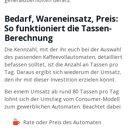
generalüberholten Geräts.
Bedarf, Wareneinsatz, Preis:
So funktioniert die Tassen-
Berechnung
Die Kennzahl, mit der ihr euch bei der Auswahl
des passenden Kaffeevollautomaten, detailliert
befassen solltet, ist die Anzahl an Tassen pro
Tag. Daraus ergibt sich wiederum der Umsatz,
den ihr mit dieser Investition erzielen könnt.
Bei einem Umsatz ab rund 80 Tassen pro Tag
lohnt sich der Umstieg vom Consumer-Modell
zum gewerblichen Automaten. Beachtet dabei:
Rate oder Preis des Automaten