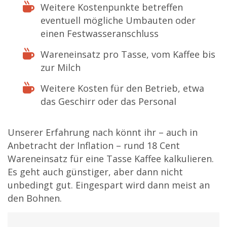
Weitere Kostenpunkte betreffen
eventuell mögliche Umbauten oder
einen Festwasseranschluss
Wareneinsatz pro Tasse, vom Kaffee bis
zur Milch
Weitere Kosten für den Betrieb, etwa
das Geschirr oder das Personal
Unserer Erfahrung nach könnt ihr – auch in
Anbetracht der Inflation – rund 18 Cent
Wareneinsatz für eine Tasse Kaffee kalkulieren.
Es geht auch günstiger, aber dann nicht
unbedingt gut. Eingespart wird dann meist an
den Bohnen.