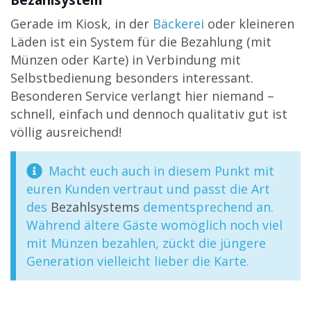
Gerade im Kiosk, in der
Bäckerei
oder kleineren
Läden ist ein System für die Bezahlung (mit
Münzen oder Karte) in Verbindung mit
Selbstbedienung besonders interessant.
Besonderen Service verlangt hier niemand –
schnell, einfach und dennoch qualitativ gut ist
völlig ausreichend!
Macht euch auch in diesem Punkt mit
euren Kunden vertraut und passt die Art
des
Bezahlsystems
dementsprechend an.
Während ältere Gäste womöglich noch viel
mit Münzen bezahlen, zückt die jüngere
Generation vielleicht lieber die Karte.