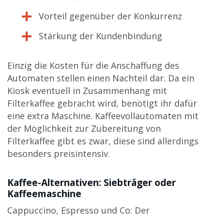
Vorteil gegenüber der Konkurrenz
Stärkung der Kundenbindung
Einzig die Kosten für die Anschaffung des
Automaten stellen einen Nachteil dar. Da ein
Kiosk eventuell in Zusammenhang mit
Filterkaffee gebracht wird, benötigt ihr dafür
eine extra Maschine. Kaffeevollautomaten mit
der Möglichkeit zur Zubereitung von
Filterkaffee gibt es zwar, diese sind allerdings
besonders preisintensiv.
Kaffee-Alternativen: Siebträger oder
Kaffeemaschine
Cappuccino, Espresso und Co: Der