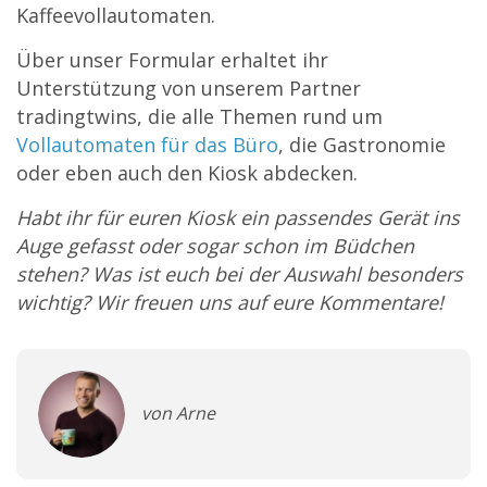
Kaffeevollautomaten.
Über unser Formular erhaltet ihr
Unterstützung von unserem Partner
tradingtwins, die alle Themen rund um
Vollautomaten für das Büro
, die Gastronomie
oder eben auch den Kiosk abdecken.
Habt ihr für euren Kiosk ein passendes Gerät ins
Auge gefasst oder sogar schon im Büdchen
stehen? Was ist euch bei der Auswahl besonders
wichtig? Wir freuen uns auf eure Kommentare!
von Arne