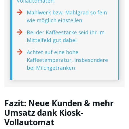
Vollautomaten:
Mahlwerk bzw. Mahlgrad so fein
wie möglich einstellen
Bei der Kaffeestärke seid ihr im
Mittelfeld gut dabei
Achtet auf eine hohe
Kaffeetemperatur, insbesondere
bei Milchgetränken
Fazit: Neue Kunden & mehr
Umsatz dank Kiosk-
Vollautomat