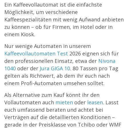
Ein Kaffeevollautomat ist die einfachste
Möglichkeit, um verschiedene
Kaffeespezialitäten mit wenig Aufwand anbieten
zu können – ob für Firmen, im Hotel oder in
einem Kiosk.
Nur wenige Automaten in unserem
Kaffeevollautomaten Test
2026 eignen sich für
den professionellen Einsatz, etwa der
Nivona
1040
oder der
Jura GIGA 10
. 80 Tassen pro Tag
gelten als Richtwert, ab dem ihr euch nach
einem Profi-Automaten umsehen solltet.
Als Alternative zum Kauf könnt ihr den
Vollautomaten auch
mieten
oder
leasen
. Lasst
euch umfassend beraten und achtet bei
Verträgen auf die detaillierten Konditionen –
gerade in der Preisklasse von Tchibo oder WMF