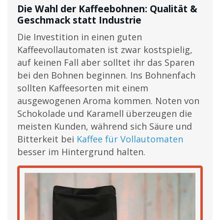
Die Wahl der Kaffeebohnen: Qualität &
Geschmack statt Industrie
Die Investition in einen guten
Kaffeevollautomaten ist zwar kostspielig,
auf keinen Fall aber solltet ihr das Sparen
bei den Bohnen beginnen. Ins Bohnenfach
sollten Kaffeesorten mit einem
ausgewogenen Aroma kommen. Noten von
Schokolade und Karamell überzeugen die
meisten Kunden, während sich Säure und
Bitterkeit bei
Kaffee für Vollautomaten
besser im Hintergrund halten.