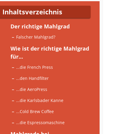
Inhaltsverzeichnis
Der richtige Mahlgrad
Falscher Mahlgrad?
Wie ist der richtige Mahlgrad
für...
...die French Press
...den Handfilter
...die AeroPress
...die Karlsbader Kanne
...Cold Brew Coffee
...die Espressomaschine