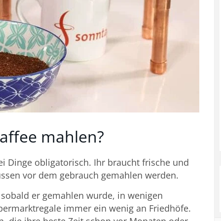
affee mahlen?
ei Dinge obligatorisch. Ihr braucht frische und
üssen vor dem gebrauch gemahlen werden.
, sobald er gemahlen wurde, in wenigen
ermarktregale immer ein wenig an Friedhöfe.