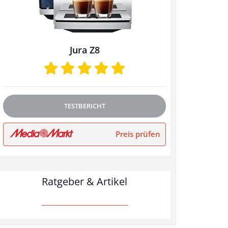
Jura Z8
TESTBERICHT
Preis prüfen
Ratgeber & Artikel