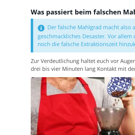
Was passiert beim falschen Ma
Der falsche Mahlgrad macht also 
geschmackliches Desaster. Vor allem
noch die falsche Extraktionszeit hinz
Zur Verdeutlichung haltet euch vor Augen
drei bis vier Minuten lang Kontakt mit d