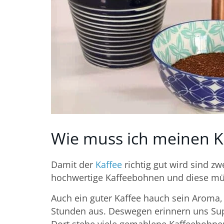
Wie muss ich meinen K
Damit der
Kaffee
richtig gut wird sind zw
hochwertige Kaffeebohnen und diese m
Auch ein guter Kaffee hauch sein Aroma
Stunden aus. Deswegen erinnern uns Sup