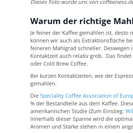
Dieses Foto wurde uns von coffeeness.de 
Warum der richtige Mahl
Je feiner der Kaffee gemahlen ist, desto
können wir auch als Extraktionsfläche be
feineren Mahlgrad schneller. Deswegen i
Kontaktzeit auch relativ grob. Das findet
oder Cold Brew Coffee.
Bei kurzen Kontaktzeiten, wie der Espres
gemahlen.
Die
Speciality Coffee Association of Euro
% der Bestandteile aus dem Kaffee. Diese
amerikanischen Studie (Zum Einstieg:
Wi
Innerhalb dieser Spanne wird die optima
Aromen und Stärke stehen in einem ang