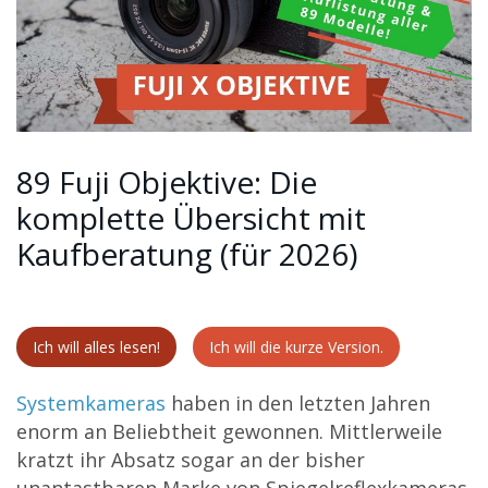
89 Fuji Objektive: Die
komplette Übersicht mit
Kaufberatung (für 2026)
Ich will alles lesen!
Ich will die kurze Version.
Systemkameras
haben in den letzten Jahren
enorm an Beliebtheit gewonnen. Mittlerweile
kratzt ihr Absatz sogar an der bisher