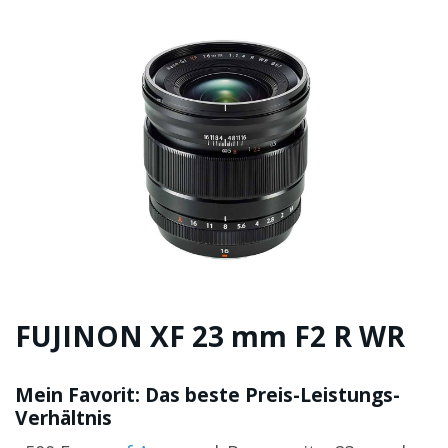
FUJINON XF 23 mm F2 R WR
Mein Favorit: Das beste Preis-Leistungs-
Verhältnis