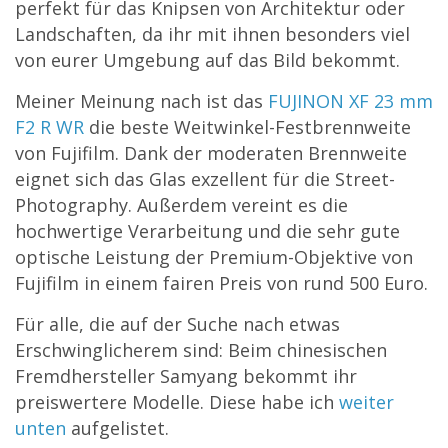
perfekt für das Knipsen von Architektur oder
Landschaften, da ihr mit ihnen besonders viel
von eurer Umgebung auf das Bild bekommt.
Meiner Meinung nach ist das
FUJINON XF 23 mm
F2 R WR
die beste Weitwinkel-Festbrennweite
von Fujifilm. Dank der moderaten Brennweite
eignet sich das Glas exzellent für die Street-
Photography. Außerdem vereint es die
hochwertige Verarbeitung und die sehr gute
optische Leistung der Premium-Objektive von
Fujifilm in einem fairen Preis von rund 500 Euro.
Für alle, die auf der Suche nach etwas
Erschwinglicherem sind: Beim chinesischen
Fremdhersteller Samyang bekommt ihr
preiswertere Modelle. Diese habe ich
weiter
unten
aufgelistet.