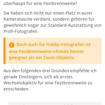
überhaupt für eine Festbrennweite?
Sie haben sich nicht nur einen Platz in eurer
Kameratasche verdient, sondern gehören für
gewöhnlich sogar zur Standard-Ausstattung von
Profi-Fotografen.
Doch auch für Hobby-Fotografen ist
eine Festbrennweite oftmals besser
geeignet als ein Zoom-Objektiv.
Aus den folgenden drei Gründen empfehle ich
gerade Einsteigern, sich als erstes
Wechselobjektiv für eine Festbrennweite zu
entscheiden: