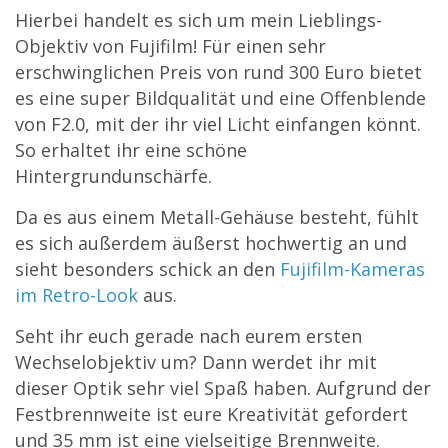
Hierbei handelt es sich um mein Lieblings-
Objektiv von Fujifilm! Für einen sehr
erschwinglichen Preis von rund 300 Euro bietet
es eine super Bildqualität und eine Offenblende
von F2.0, mit der ihr viel Licht einfangen könnt.
So erhaltet ihr eine schöne
Hintergrundunschärfe.
Da es aus einem Metall-Gehäuse besteht, fühlt
es sich außerdem äußerst hochwertig an und
sieht besonders schick an den
Fujifilm-Kameras
im Retro-Look
aus.
Seht ihr euch gerade nach eurem ersten
Wechselobjektiv um? Dann werdet ihr mit
dieser Optik sehr viel Spaß haben. Aufgrund der
Festbrennweite ist eure Kreativität gefordert
und 35 mm ist eine vielseitige Brennweite.