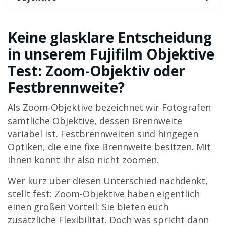
Keine glasklare Entscheidung
in unserem Fujifilm Objektive
Test: Zoom-Objektiv oder
Festbrennweite?
Als Zoom-Objektive bezeichnet wir Fotografen
sämtliche Objektive, dessen Brennweite
variabel ist. Festbrennweiten sind hingegen
Optiken, die eine fixe Brennweite besitzen. Mit
ihnen könnt ihr also nicht zoomen.
Wer kurz über diesen Unterschied nachdenkt,
stellt fest: Zoom-Objektive haben eigentlich
einen großen Vorteil: Sie bieten euch
zusätzliche Flexibilität. Doch was spricht dann