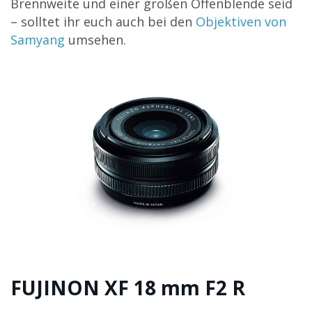
Brennweite und einer großen Offenblende seid
– solltet ihr euch auch bei den
Objektiven von
Samyang
umsehen.
FUJINON XF 18 mm F2 R