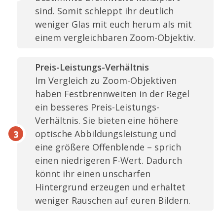
sind. Somit schleppt ihr deutlich
weniger Glas mit euch herum als mit
einem vergleichbaren Zoom-Objektiv.
Preis-Leistungs-Verhältnis
Im Vergleich zu Zoom-Objektiven
haben Festbrennweiten in der Regel
ein besseres Preis-Leistungs-
Verhältnis. Sie bieten eine höhere
optische Abbildungsleistung und
eine größere Offenblende – sprich
einen niedrigeren F-Wert. Dadurch
könnt ihr einen unscharfen
Hintergrund erzeugen und erhaltet
weniger Rauschen auf euren Bildern.