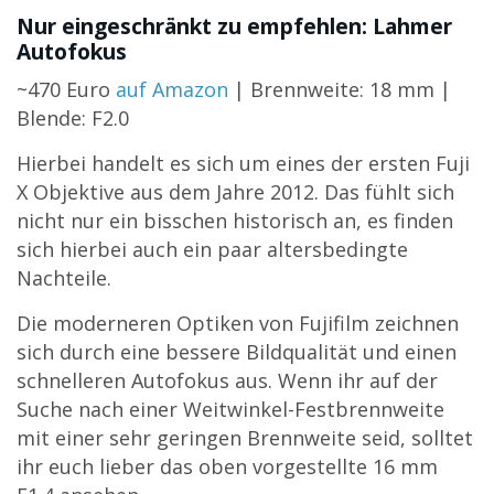
Nur eingeschränkt zu empfehlen: Lahmer
Autofokus
~470 Euro
auf Amazon
| Brennweite: 18 mm |
Blende: F2.0
Hierbei handelt es sich um eines der ersten Fuji
X Objektive aus dem Jahre 2012. Das fühlt sich
nicht nur ein bisschen historisch an, es finden
sich hierbei auch ein paar altersbedingte
Nachteile.
Die moderneren Optiken von Fujifilm zeichnen
sich durch eine bessere Bildqualität und einen
schnelleren Autofokus aus. Wenn ihr auf der
Suche nach einer Weitwinkel-Festbrennweite
mit einer sehr geringen Brennweite seid, solltet
ihr euch lieber das oben vorgestellte 16 mm