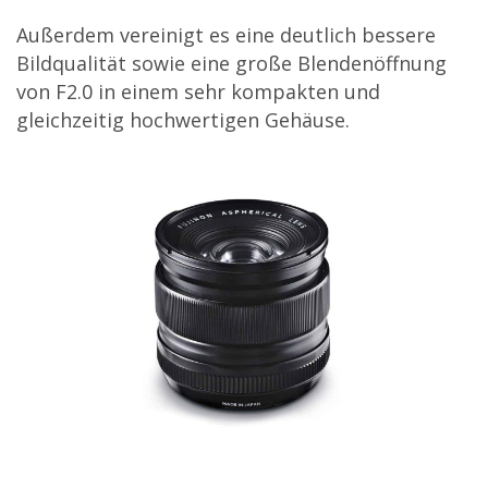
Außerdem vereinigt es eine deutlich bessere
Bildqualität sowie eine große Blendenöffnung
von F2.0 in einem sehr kompakten und
gleichzeitig hochwertigen Gehäuse.