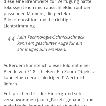
diese eine Brennweite zur Verfügung hatte,
fokussierte ich mich ausschließlich auf den
passenden Moment, die perfekte
Bildkomposition und die richtige
Lichtstimmung.
Kein Technologie-Schnickschnack
kann ein geschultes Auge für ein
stimmiges Bild ersetzen.
Außerdem konnte ich dieses Bild mit einer
Blende von F1.8 schießen. Ein Zoom-Objektiv
kann einen derart niedrigen F-Wert nicht
liefern.
Entsprechend ist der Hintergrund sehr
verschwommen (auch „Bokeh“ genannt) und
mein Model kommt so deutlich mehr zur