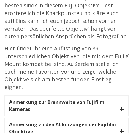
besten sind? In diesem Fuji Objektive Test
erörtere ich die Knackpunkte und kläre euch
auf! Eins kann ich euch jedoch schon vorher
verraten: Das „perfekte Objektiv“ hängt von
euren persönlichen Ansprüchen als Fotograf ab.
Hier findet ihr eine Auflistung von 89
unterschiedlichen Objektiven, die mit dem Fuji X
Mount kompatibel sind. Außerdem stelle ich
euch meine Favoriten vor und zeige, welche
Objektive sich am besten für den Einstieg
eignen.
Anmerkung zur Brennweite von Fujifilm
Kameras
Anmerkung zu den Abkürzungen der Fujifilm
Objektive