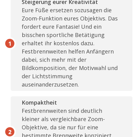
Steigerung eurer Kreativität
Eure Füße ersetzen sozusagen die
Zoom-Funktion eures Objektivs. Das
fordert eure Fantasie! Und ein
bisschen sportliche Betätigung
erhaltet ihr kostenlos dazu.
Festbrennweiten helfen Anfängern
dabei, sich mehr mit der
Bildkomposition, der Motivwahl und
der Lichtstimmung
auseinanderzusetzen.
Kompaktheit
Festbrennweiten sind deutlich
kleiner als vergleichbare Zoom-
Objektive, da sie nur für eine
bestimmte Brennweite konzipiert