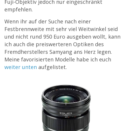
Fuji-Objektiv jedoch nur eingeschränkt
empfehlen.
Wenn ihr auf der Suche nach einer
Festbrennweite mit sehr viel Weitwinkel seid
und nicht rund 950 Euro ausgeben wollt, kann
ich auch die preiswerteren Optiken des
Fremdherstellers Samyang ans Herz legen.
Meine favorisierten Modelle habe ich euch
weiter unten
aufgelistet.