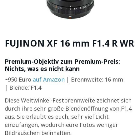
FUJINON XF 16 mm F1.4 R WR
Premium-Objektiv zum Premium-Preis:
Nichts, was es nicht kann
~950 Euro
auf Amazon
| Brennweite: 16 mm
| Blende: F1.4
Diese Weitwinkel-Festbrennweite zeichnet sich
durch ihre sehr große Blendenöffnung von F1.4
aus. Sie erlaubt es euch, sehr viel Licht
einzufangen, wodurch eure Fotos weniger
Bildrauschen beinhalten.