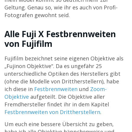
Geltung. Genau so, wie ihr es auch von Profi-
Fotografen gewohnt seid.
Alle Fuji X Festbrennweiten
von Fujifilm
Fujifilm bezeichnet seine eigenen Objektive als
„Fujinon Objektive“. Da es ungefähr 25
unterschiedliche Optiken des Herstellers gibt
(ohne die Modelle von Drittherstellern), habe
ich diese in
Festbrennweiten
und
Zoom-
Objektive
aufgeteilt. Die Objektive aller
Fremdhersteller findet ihr in dem Kapitel
Festbrennweiten von Drittherstellern
.
Um euch eine bessere Übersicht zu geben,
habe ich alle Objektive häppchenweise und