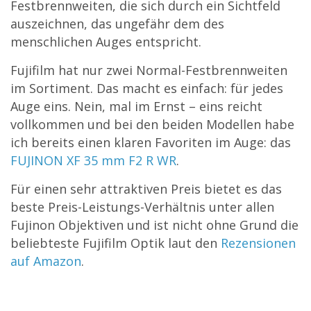
Festbrennweiten, die sich durch ein Sichtfeld
auszeichnen, das ungefähr dem des
menschlichen Auges entspricht.
Fujifilm hat nur zwei Normal-Festbrennweiten
im Sortiment. Das macht es einfach: für jedes
Auge eins. Nein, mal im Ernst – eins reicht
vollkommen und bei den beiden Modellen habe
ich bereits einen klaren Favoriten im Auge: das
FUJINON XF 35 mm F2 R WR
.
Für einen sehr attraktiven Preis bietet es das
beste Preis-Leistungs-Verhältnis unter allen
Fujinon Objektiven und ist nicht ohne Grund die
beliebteste Fujifilm Optik laut den
Rezensionen
auf Amazon
.