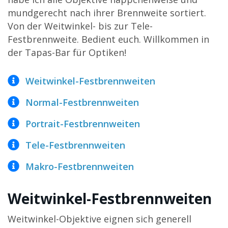
mundgerecht nach ihrer Brennweite sortiert.
Von der Weitwinkel- bis zur Tele-
Festbrennweite. Bedient euch. Willkommen in
der Tapas-Bar für Optiken!
Weitwinkel-Festbrennweiten
Normal-Festbrennweiten
Portrait-Festbrennweiten
Tele-Festbrennweiten
Makro-Festbrennweiten
Weitwinkel-Festbrennweiten
Weitwinkel-Objektive eignen sich generell