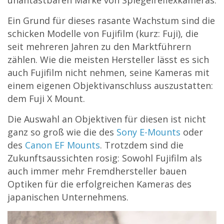
unantastbaren Marke von Spiegelreflexkameras.
Ein Grund für dieses rasante Wachstum sind die
schicken Modelle von Fujifilm (kurz: Fuji), die
seit mehreren Jahren zu den Marktführern
zählen. Wie die meisten Hersteller lässt es sich
auch Fujifilm nicht nehmen, seine Kameras mit
einem eigenen Objektivanschluss auszustatten:
dem Fuji X Mount.
Die Auswahl an Objektiven für diesen ist nicht
ganz so groß wie die des
Sony E-Mounts
oder
des
Canon EF Mounts
. Trotzdem sind die
Zukunftsaussichten rosig: Sowohl Fujifilm als
auch immer mehr Fremdhersteller bauen
Optiken für die erfolgreichen Kameras des
japanischen Unternehmens.