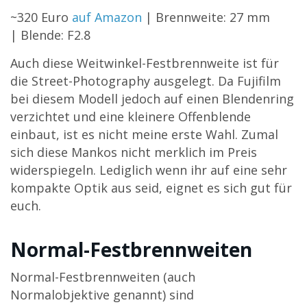
~320 Euro
auf Amazon
| Brennweite: 27 mm
| Blende: F2.8
Auch diese Weitwinkel-Festbrennweite ist für
die Street-Photography ausgelegt. Da Fujifilm
bei diesem Modell jedoch auf einen Blendenring
verzichtet und eine kleinere Offenblende
einbaut, ist es nicht meine erste Wahl. Zumal
sich diese Mankos nicht merklich im Preis
widerspiegeln. Lediglich wenn ihr auf eine sehr
kompakte Optik aus seid, eignet es sich gut für
euch.
Normal-Festbrennweiten
Normal-Festbrennweiten (auch
Normalobjektive genannt) sind