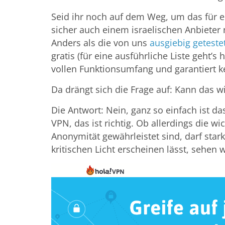
Seid ihr noch auf dem Weg, um das für e
sicher auch einem israelischen Anbieter
Anders als die von uns
ausgiebig getest
gratis (für eine ausführliche Liste geht’s 
vollen Funktionsumfang und garantiert k
Da drängt sich die Frage auf: Kann das wi
Die Antwort: Nein, ganz so einfach ist da
VPN, das ist richtig. Ob allerdings die w
Anonymität gewährleistet sind, darf star
kritischen Licht erscheinen lässt, sehen