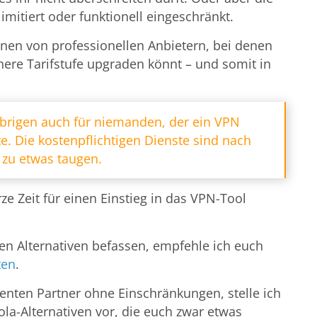
imitiert oder funktionell eingeschränkt.
nen von professionellen Anbietern, bei denen
here Tarifstufe upgraden könnt – und somit in
Übrigen auch für niemanden, der ein VPN
e. Die kostenpflichtigen Dienste sind nach
 zu etwas taugen.
ze Zeit für einen Einstieg in das VPN-Tool
en Alternativen befassen, empfehle ich euch
ten
.
enten Partner ohne Einschränkungen, stelle ich
ola-Alternativen vor, die euch zwar etwas