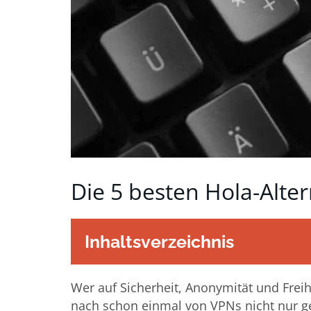
Die 5 besten Hola-Alte
Inhaltsverzeichnis
Wer auf Sicherheit, Anonymität und Freihe
nach schon einmal von VPNs nicht nur ge