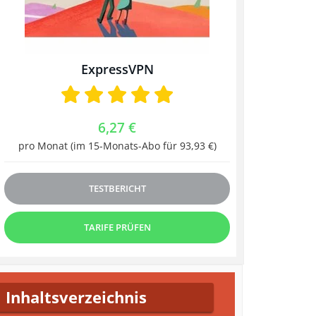
ExpressVPN
6,27 €
pro Monat (im 15-Monats-Abo für 93,93 €)
TESTBERICHT
TARIFE PRÜFEN
Inhaltsverzeichnis