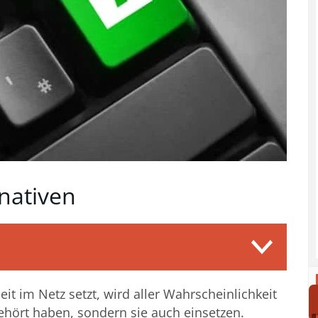
rnativen
it im Netz setzt, wird aller Wahrscheinlichkeit
hört haben, sondern sie auch einsetzen.