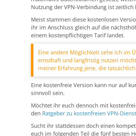
Nutzung der VPN-Verbindung ist zeitlich l
Meist stammen diese kostenlosen Versio
ihr im Anschluss gleich auf die nächsthö
einem kostenpflichtigen Tarif landet.
Eine andere Möglichkeit sehe ich im 
ernsthaft und langfristig nutzen möcht
meiner Erfahrung jene, die tatsächlich
Eine kostenfreie Version kann nur auf kur
sinnvoll sein.
Möchtet ihr euch dennoch mit kostenfrei
den
Ratgeber zu kostenfreien VPN-Diens
Sucht ihr stattdessen doch einen kompet
euch im folgenden Teil die fünf besten H