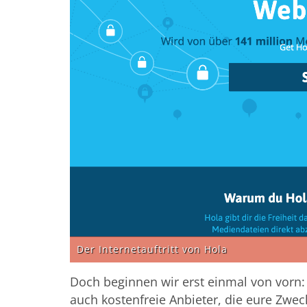
Der Internetauftritt von Hola
Doch beginnen wir erst einmal von vorn:
auch kostenfreie Anbieter, die eure Zwec