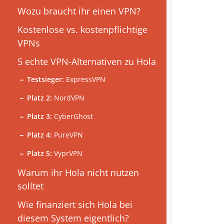
Wozu braucht ihr einen VPN?
Kostenlose vs. kostenpflichtige
VPNs
5 echte VPN-Alternativen zu Hola
Testsieger:
ExpressVPN
Platz 2:
NordVPN
Platz 3:
CyberGhost
Platz 4:
PureVPN
Platz 5:
VyprVPN
Warum ihr Hola nicht nutzen
solltet
Wie finanziert sich Hola bei
diesem System eigentlich?