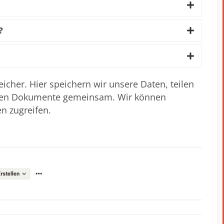
?
eicher. Hier speichern wir unsere Daten, teilen
ten Dokumente gemeinsam. Wir können
en zugreifen.