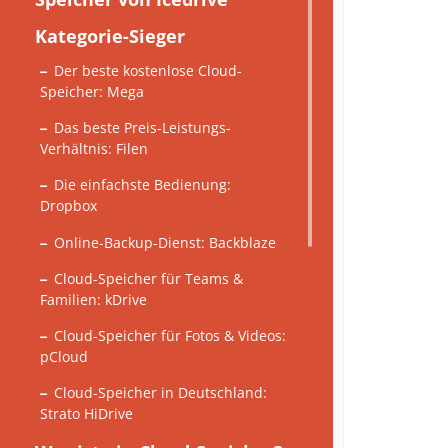
Kategorie-Sieger
Der beste kostenlose Cloud-
Speicher: Mega
Das beste Preis-Leistungs-
Verhältnis: Filen
Die einfachste Bedienung:
Dropbox
Online-Backup-Dienst: Backblaze
Cloud-Speicher für Teams &
Familien: kDrive
Cloud-Speicher für Fotos & Videos:
pCloud
Cloud-Speicher in Deutschland:
Strato HiDrive