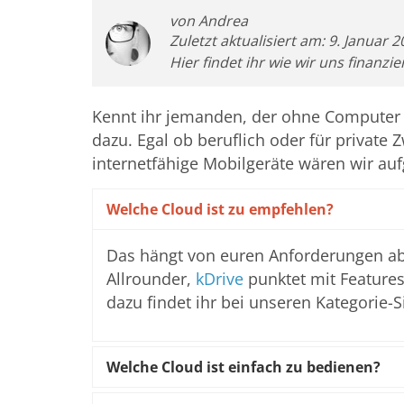
von Andrea
Zuletzt aktualisiert am: 9. Januar 2
Hier findet ihr wie wir uns finanzi
Kennt ihr jemanden, der ohne Computer
dazu. Egal ob beruflich oder für private
internetfähige Mobilgeräte wären wir au
Welche Cloud ist zu empfehlen?
Das hängt von euren Anforderungen ab
Allrounder,
kDrive
punktet mit Feature
dazu findet ihr bei unseren Kategorie-S
Welche Cloud ist einfach zu bedienen?