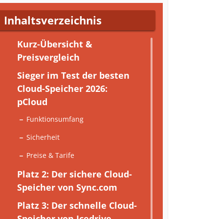
Inhaltsverzeichnis
Kurz-Übersicht &
Preisvergleich
Sieger im Test der besten
Cloud-Speicher 2026:
pCloud
Funktionsumfang
Sicherheit
Preise & Tarife
Platz 2: Der sichere Cloud-
Speicher von Sync.com
Platz 3: Der schnelle Cloud-
Speicher von Icedrive