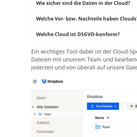
Wie sicher sind die Daten in der Cloud?
Welche Vor- bzw. Nachteile haben Clouds
Welche Cloud ist DSGVO-konform?
Ein wichtiges Tool dabei ist der Cloud-Sp
Dateien mit unserem Team und bearbei
jederzeit und von überall auf unsere Dat