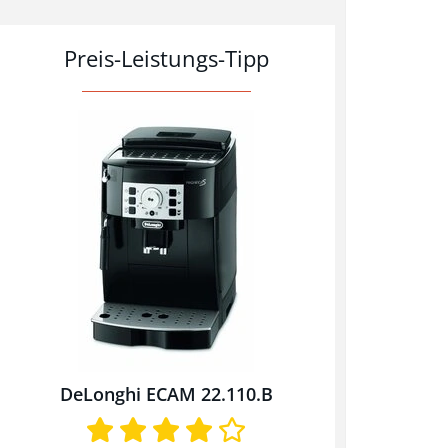
Preis-Leistungs-Tipp
DeLonghi ECAM 22.110.B