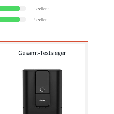
Exzellent
Exzellent
Gesamt-Testsieger