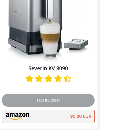
Severin KV 8090
TESTBERICHT
95,00 EUR