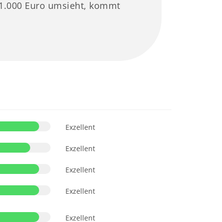
m 1.000 Euro umsieht, kommt
Exzellent
Exzellent
Exzellent
Exzellent
Exzellent