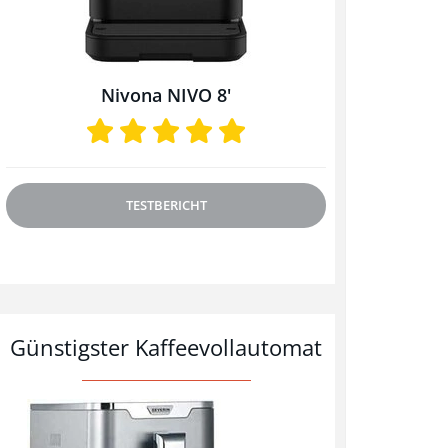
Nivona NIVO 8'
TESTBERICHT
Günstigster
Kaffeevollautomat