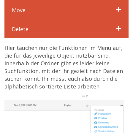
Move
Delete
Hier tauchen nur die Funktionen im Menü auf,
die für das jeweilige Objekt nutzbar sind.
Innerhalb der Ordner gibt es leider keine
Suchfunktion, mit der ihr gezielt nach Dateien
suchen könnt. Ihr müsst euch also durch die
alphabetisch sortierte Liste arbeiten.