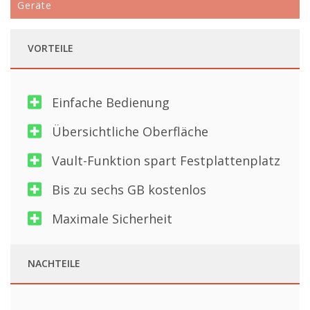
Geräte
VORTEILE
Einfache Bedienung
Übersichtliche Oberfläche
Vault-Funktion spart Festplattenplatz
Bis zu sechs GB kostenlos
Maximale Sicherheit
NACHTEILE