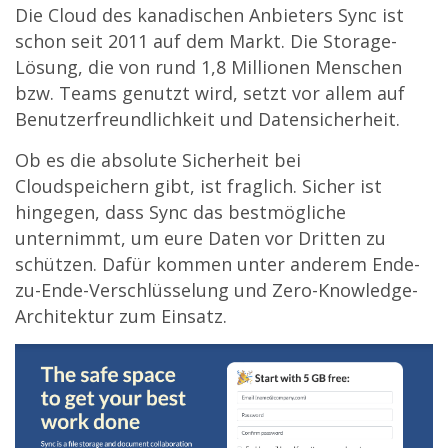
Die Cloud des kanadischen Anbieters Sync ist
schon seit 2011 auf dem Markt. Die Storage-
Lösung, die von rund 1,8 Millionen Menschen
bzw. Teams genutzt wird, setzt vor allem auf
Benutzerfreundlichkeit und Datensicherheit.
Ob es die absolute Sicherheit bei
Cloudspeichern gibt, ist fraglich. Sicher ist
hingegen, dass Sync das bestmögliche
unternimmt, um eure Daten vor Dritten zu
schützen. Dafür kommen unter anderem Ende-
zu-Ende-Verschlüsselung und Zero-Knowledge-
Architektur zum Einsatz.