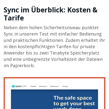
Sync im Überblick: Kosten &
Tarife
Neben dem hohen Sicherheitsniveau punktet
Sync in unserem Test mit einfacher Bedienung
und praktischen Funktionen. Zudem erhaltet ihr
in den kostenpflichtigen Tarifen für private
Anwender bis zu zwei Terabyte Speicherplatz
und eine unbegrenzte Vorhaltezeit der Dateien
im Papierkorb.