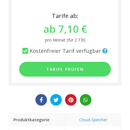
Tarife ab:
ab 7,10 €
pro Monat (für 2 TB)
Kostenfreier Tarif verfügbar
TARIFE PRÜFEN
Produktkategorie
Cloud-Speicher