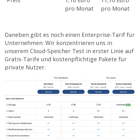
Preis
7,10 Euro
17,70 Euro
pro Monat
pro Monat
Daneben gibt es noch einen Enterprise-Tarif für
Unternehmen. Wir konzentrieren uns in
unserem Cloud-Speicher Test in erster Linie auf
Gratis-Tarife und kostenpflichtige Pakete für
private Nutzer.