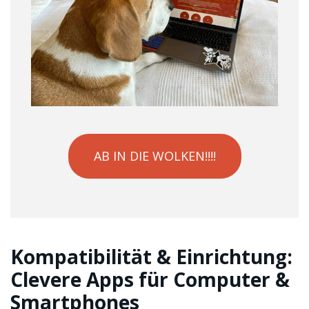
AB IN DIE WOLKEN!!!!
Kompatibilität & Einrichtung:
Clevere Apps für Computer &
Smartphones