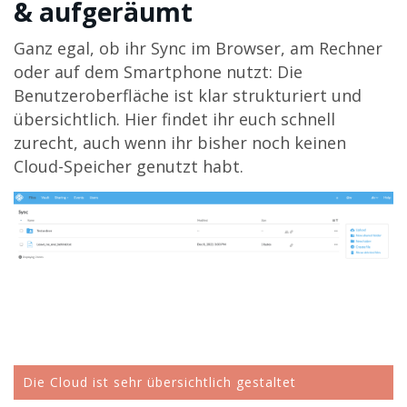
& aufgeräumt
Ganz egal, ob ihr Sync im Browser, am Rechner
oder auf dem Smartphone nutzt: Die
Benutzeroberfläche ist klar strukturiert und
übersichtlich. Hier findet ihr euch schnell
zurecht, auch wenn ihr bisher noch keinen
Cloud-Speicher genutzt habt.
Die Cloud ist sehr übersichtlich gestaltet