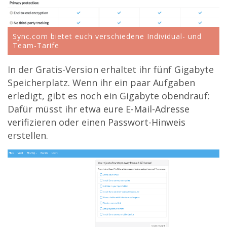
Sync.com bietet euch verschiedene Individual- und
Team-Tarife
In der Gratis-Version erhaltet ihr fünf Gigabyte
Speicherplatz. Wenn ihr ein paar Aufgaben
erledigt, gibt es noch ein Gigabyte obendrauf:
Dafür müsst ihr etwa eure E-Mail-Adresse
verifizieren oder einen Passwort-Hinweis
erstellen.