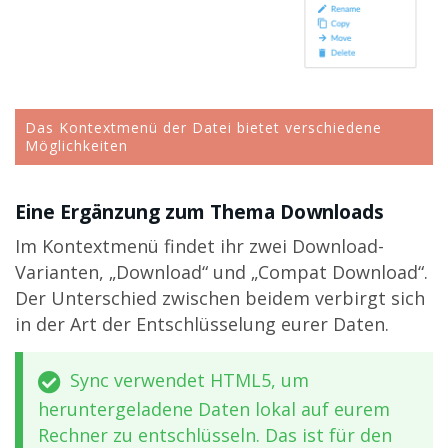
Das Kontextmenü der Datei bietet verschiedene
Möglichkeiten
Eine Ergänzung zum Thema Downloads
Im Kontextmenü findet ihr zwei Download-
Varianten, „Download“ und „Compat Download“.
Der Unterschied zwischen beidem verbirgt sich
in der Art der Entschlüsselung eurer Daten.
Sync verwendet HTML5, um
heruntergeladene Daten lokal auf eurem
Rechner zu entschlüsseln. Das ist für den