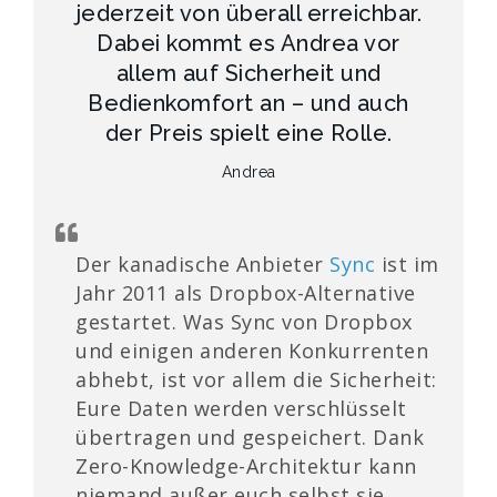
jederzeit von überall erreichbar.
Dabei kommt es Andrea vor
allem auf Sicherheit und
Bedienkomfort an – und auch
der Preis spielt eine Rolle.
Andrea
Der kanadische Anbieter
Sync
ist im
Jahr 2011 als Dropbox-Alternative
gestartet. Was Sync von Dropbox
und einigen anderen Konkurrenten
abhebt, ist vor allem die Sicherheit:
Eure Daten werden verschlüsselt
übertragen und gespeichert. Dank
Zero-Knowledge-Architektur kann
niemand außer euch selbst sie