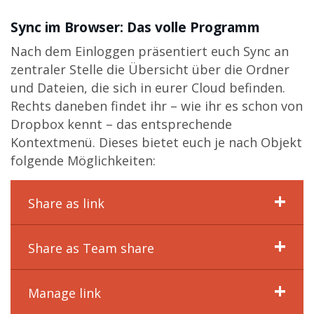
Sync im Browser: Das volle Programm
Nach dem Einloggen präsentiert euch Sync an
zentraler Stelle die Übersicht über die Ordner
und Dateien, die sich in eurer Cloud befinden.
Rechts daneben findet ihr – wie ihr es schon von
Dropbox kennt – das entsprechende
Kontextmenü. Dieses bietet euch je nach Objekt
folgende Möglichkeiten:
Share as link
Share as Team share
Manage link