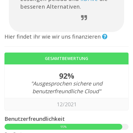
besseren Alternativen.
Hier findet ihr wie wir uns finanzieren
GESAMTBEWERTUNG
92%
"Ausgesprochen sichere und
benutzerfreundliche Cloud"
12/2021
Benutzerfreundlichkeit
95%