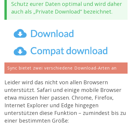
Schutz eurer Daten optimal und wird daher
auch als „Private Download“ bezeichnet.
Sync bietet zwei verschiedene Download-Arten an
Leider wird das nicht von allen Browsern
unterstützt. Safari und einige mobile Browser
etwa müssen hier passen. Chrome, Firefox,
Internet Explorer und Edge hingegen
unterstützen diese Funktion – zumindest bis zu
einer bestimmten Größe: