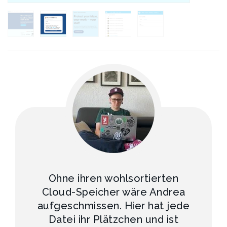
Ohne ihren wohlsortierten
Cloud-Speicher wäre Andrea
aufgeschmissen. Hier hat jede
Datei ihr Plätzchen und ist