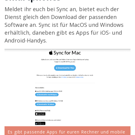
Meldet ihr euch bei Sync an, bietet euch der
Dienst gleich den Download der passenden
Software an. Sync ist für MacOS und Windows
erhältlich, daneben gibt es Apps für iOS- und
Android-Handys.
Es gibt passende Apps für euren Rechner und mobile