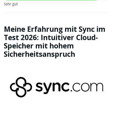
Sehr gut
Meine Erfahrung mit Sync im
Test 2026: Intuitiver Cloud-
Speicher mit hohem
Sicherheitsanspruch