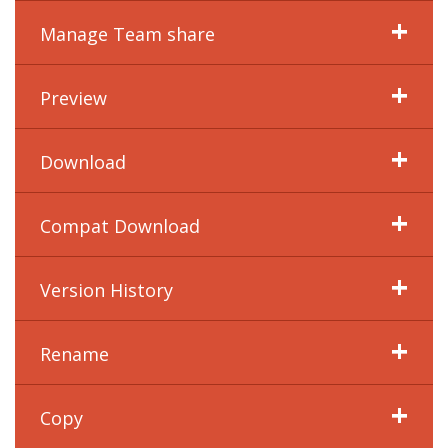
Manage Team share
Preview
Download
Compat Download
Version History
Rename
Copy