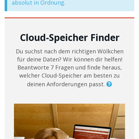
absolut in Ordnung.
Cloud-Speicher Finder
Du suchst nach dem richtigen Wölkchen
für deine Daten? Wir können dir helfen!
Beantworte 7 Fragen und finde heraus,
welcher Cloud-Speicher am besten zu
deinen Anforderungen passt.