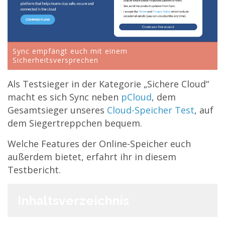
Sync empfängt euch mit einem
Sicherheitsversprechen
Als Testsieger in der Kategorie „Sichere Cloud“
macht es sich Sync neben
pCloud
, dem
Gesamtsieger unseres
Cloud-Speicher Test
, auf
dem Siegertreppchen bequem.
Welche Features der Online-Speicher euch
außerdem bietet, erfahrt ihr in diesem
Testbericht.
Inhaltsverzeichnis