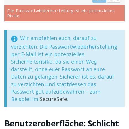
Die Passwortwiederherstellung ist ein potenzielles
Risiko
Wir empfehlen euch, darauf zu
verzichten. Die Passwortwiederherstellung
per E-Mail ist ein potenzielles
Sicherheitsrisiko, da sie einen Weg
darstellt, ohne euer Passwort an eure
Daten zu gelangen. Sicherer ist es, darauf
zu verzichten und stattdessen das
Passwort gut aufzubewahren – zum
Beispiel im
SecureSafe
.
Benutzeroberfläche: Schlicht