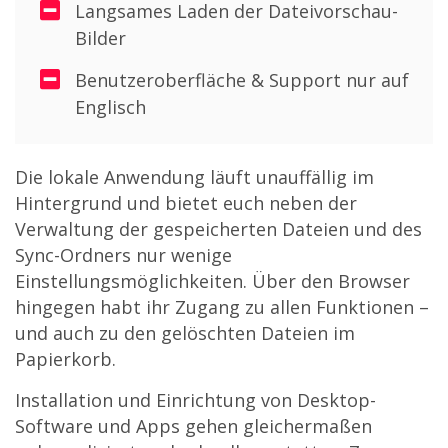
Langsames Laden der Dateivorschau-
Bilder
Benutzeroberfläche & Support nur auf
Englisch
Die lokale Anwendung läuft unauffällig im
Hintergrund und bietet euch neben der
Verwaltung der gespeicherten Dateien und des
Sync-Ordners nur wenige
Einstellungsmöglichkeiten. Über den Browser
hingegen habt ihr Zugang zu allen Funktionen –
und auch zu den gelöschten Dateien im
Papierkorb.
Installation und Einrichtung von Desktop-
Software und Apps gehen gleichermaßen