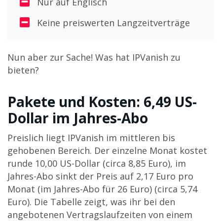
Nur auf Englisch
Keine preiswerten Langzeitverträge
Nun aber zur Sache! Was hat IPVanish zu
bieten?
Pakete und Kosten: 6,49 US-
Dollar im Jahres-Abo
Preislich liegt IPVanish im mittleren bis
gehobenen Bereich. Der einzelne Monat kostet
runde 10,00 US-Dollar (circa 8,85 Euro), im
Jahres-Abo sinkt der Preis auf 2,17 Euro pro
Monat (im Jahres-Abo für 26 Euro) (circa 5,74
Euro). Die Tabelle zeigt, was ihr bei den
angebotenen Vertragslaufzeiten von einem