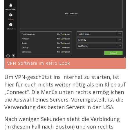
VPN-Software im Retro-Look
Um VPN-geschützt ins Internet zu starten, ist
hier für euch nichts weiter nötig als ein Klick auf
„Connect“. Die Menüs unten rechts ermöglichen
die Auswahl eines Servers. Voreingestellt ist die
Verwendung des besten Servers in den USA.
Nach wenigen Sekunden steht die Verbindung
(in diesem Fall nach Boston) und von rechts