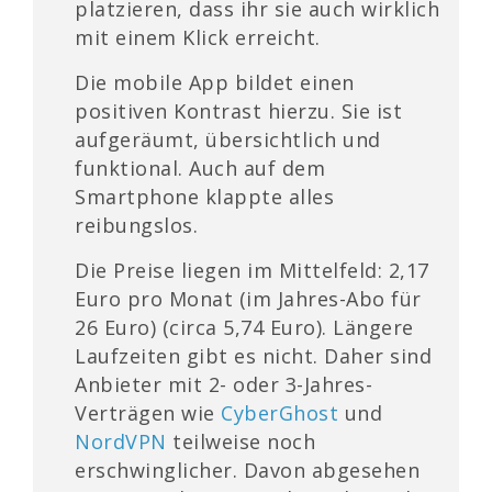
platzieren, dass ihr sie auch wirklich
mit einem Klick erreicht.
Die mobile App bildet einen
positiven Kontrast hierzu. Sie ist
aufgeräumt, übersichtlich und
funktional. Auch auf dem
Smartphone klappte alles
reibungslos.
Die Preise liegen im Mittelfeld: 2,17
Euro pro Monat (im Jahres-Abo für
26 Euro) (circa 5,74 Euro). Längere
Laufzeiten gibt es nicht. Daher sind
Anbieter mit 2- oder 3-Jahres-
Verträgen wie
CyberGhost
und
NordVPN
teilweise noch
erschwinglicher. Davon abgesehen