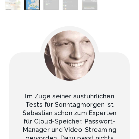
Im Zuge seiner ausführlichen
Tests für Sonntagmorgen ist
Sebastian schon zum Experten
für Cloud-Speicher, Passwort-
Manager und Video-Streaming
geworden. Dazu passt nichts