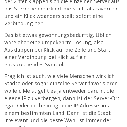
der Ziffer klappen sich die einzelnen Server aus,
das Sternchen markiert die Stadt als Favoriten
und ein Klick woanders stellt sofort eine
Verbindung her.
Das ist etwas gewöhnungsbedürftig. Üblich
wäre eher eine umgekehrte Lösung, also
Ausklappen bei Klick auf die Zeile und Start
einer Verbindung bei Klick auf ein
entsprechendes Symbol.
Fraglich ist auch, wie viele Menschen wirklich
Städte oder sogar einzelne Server favorisieren
wollen. Meist geht es ja entweder darum, die
eigene IP zu verbergen, dann ist der Server-Ort
egal. Oder ihr benötigt eine IP-Adresse aus
einem bestimmten Land. Dann ist die Stadt
irrelevant und die beste Wahl ist immer der