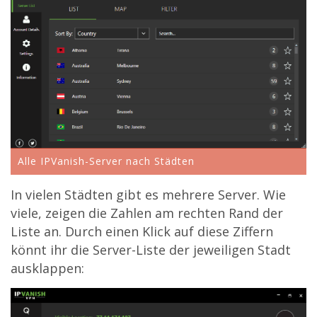
Alle IPVanish-Server nach Städten
In vielen Städten gibt es mehrere Server. Wie
viele, zeigen die Zahlen am rechten Rand der
Liste an. Durch einen Klick auf diese Ziffern
könnt ihr die Server-Liste der jeweiligen Stadt
ausklappen: