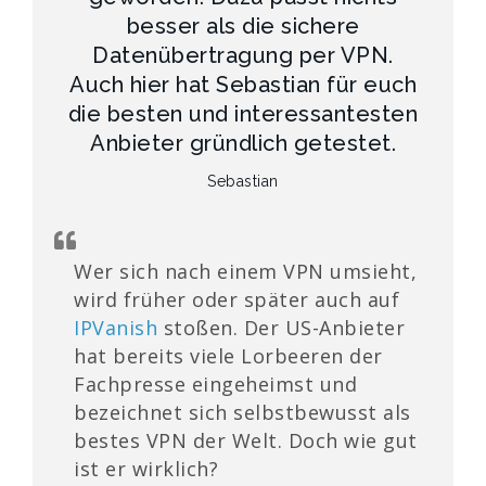
besser als die sichere
Datenübertragung per VPN.
Auch hier hat Sebastian für euch
die besten und interessantesten
Anbieter gründlich getestet.
Sebastian
Wer sich nach einem VPN umsieht,
wird früher oder später auch auf
IPVanish
stoßen. Der US-Anbieter
hat bereits viele Lorbeeren der
Fachpresse eingeheimst und
bezeichnet sich selbstbewusst als
bestes VPN der Welt. Doch wie gut
ist er wirklich?