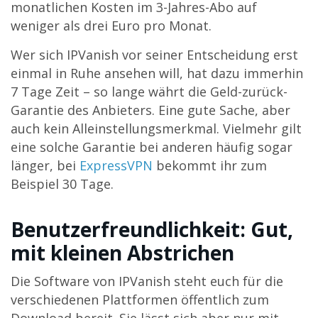
monatlichen Kosten im 3-Jahres-Abo auf
weniger als drei Euro pro Monat.
Wer sich IPVanish vor seiner Entscheidung erst
einmal in Ruhe ansehen will, hat dazu immerhin
7 Tage Zeit – so lange währt die Geld-zurück-
Garantie des Anbieters. Eine gute Sache, aber
auch kein Alleinstellungsmerkmal. Vielmehr gilt
eine solche Garantie bei anderen häufig sogar
länger, bei
ExpressVPN
bekommt ihr zum
Beispiel 30 Tage.
Benutzerfreundlichkeit: Gut,
mit kleinen Abstrichen
Die Software von IPVanish steht euch für die
verschiedenen Plattformen öffentlich zum
Download bereit. Sie lässt sich aber nur mit