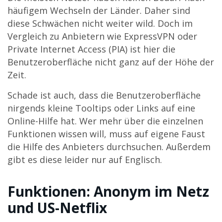
häufigem Wechseln der Länder. Daher sind
diese Schwächen nicht weiter wild. Doch im
Vergleich zu Anbietern wie ExpressVPN oder
Private Internet Access (PIA) ist hier die
Benutzeroberfläche nicht ganz auf der Höhe der
Zeit.
Schade ist auch, dass die Benutzeroberfläche
nirgends kleine Tooltips oder Links auf eine
Online-Hilfe hat. Wer mehr über die einzelnen
Funktionen wissen will, muss auf eigene Faust
die Hilfe des Anbieters durchsuchen. Außerdem
gibt es diese leider nur auf Englisch.
Funktionen: Anonym im Netz
und US-Netflix