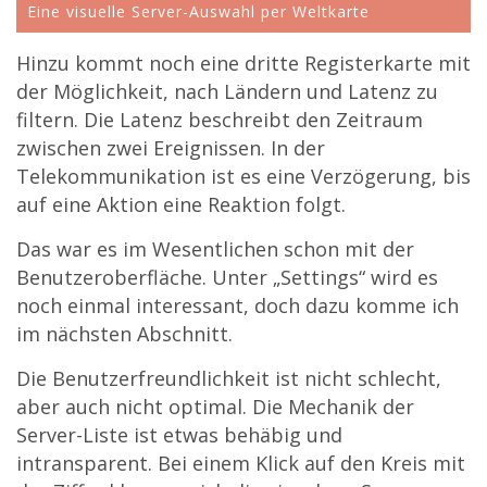
Eine visuelle Server-Auswahl per Weltkarte
Hinzu kommt noch eine dritte Registerkarte mit
der Möglichkeit, nach Ländern und Latenz zu
filtern. Die Latenz beschreibt den Zeitraum
zwischen zwei Ereignissen. In der
Telekommunikation ist es eine Verzögerung, bis
auf eine Aktion eine Reaktion folgt.
Das war es im Wesentlichen schon mit der
Benutzeroberfläche. Unter „Settings“ wird es
noch einmal interessant, doch dazu komme ich
im nächsten Abschnitt.
Die Benutzerfreundlichkeit ist nicht schlecht,
aber auch nicht optimal. Die Mechanik der
Server-Liste ist etwas behäbig und
intransparent. Bei einem Klick auf den Kreis mit