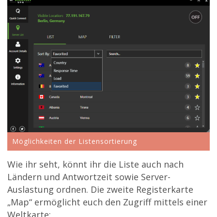
Möglichkeiten der Listensortierung
Wie ihr seht, könnt ihr die Liste auch nach
Ländern und Antwortzeit sowie Server-
Auslastung ordnen. Die zweite Registerkarte
„Map“ ermöglicht euch den Zugriff mittels einer
Weltkarte: