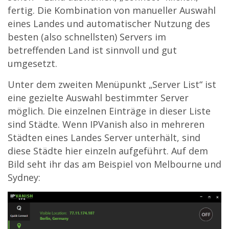
fertig. Die Kombination von manueller Auswahl
eines Landes und automatischer Nutzung des
besten (also schnellsten) Servers im
betreffenden Land ist sinnvoll und gut
umgesetzt.
Unter dem zweiten Menüpunkt „Server List“ ist
eine gezielte Auswahl bestimmter Server
möglich. Die einzelnen Einträge in dieser Liste
sind Städte. Wenn IPVanish also in mehreren
Städten eines Landes Server unterhält, sind
diese Städte hier einzeln aufgeführt. Auf dem
Bild seht ihr das am Beispiel von Melbourne und
Sydney: