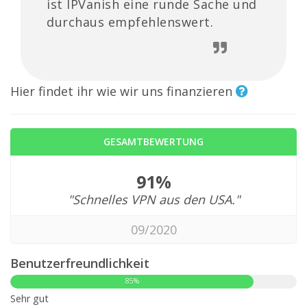
ist IPVanish eine runde Sache und
durchaus empfehlenswert.
Hier findet ihr wie wir uns finanzieren
GESAMTBEWERTUNG
91%
"Schnelles VPN aus den USA."
09/2020
Benutzerfreundlichkeit
85%
Sehr gut