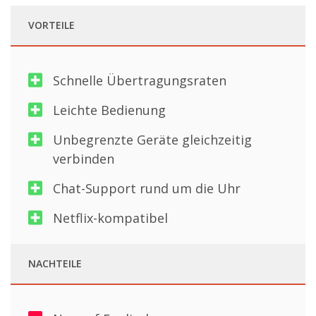
VORTEILE
Schnelle Übertragungsraten
Leichte Bedienung
Unbegrenzte Geräte gleichzeitig
verbinden
Chat-Support rund um die Uhr
Netflix-kompatibel
NACHTEILE