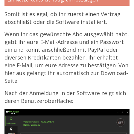
Somit ist es egal, ob ihr zuerst einen Vertrag
abschließt oder die Software installiert.
Wenn ihr das gewünschte Abo ausgewählt habt,
gebt ihr eure E-Mail-Adresse und ein Passwort
ein und könnt anschließend mit PayPal oder
diversen Kreditkarten bezahlen. Ihr erhaltet
eine E-Mail, um eure Adresse zu bestätigen. Von
hier aus gelangt ihr automatisch zur Download-
Seite.
Nach der Anmeldung in der Software zeigt sich
deren Benutzeroberfläche: