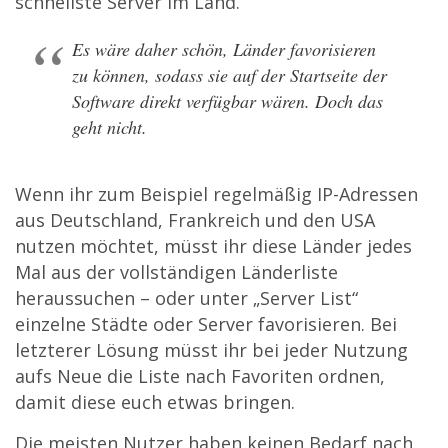
schnellste Server im Land.
Es wäre daher schön, Länder favorisieren
zu können, sodass sie auf der Startseite der
Software direkt verfügbar wären. Doch das
geht nicht.
Wenn ihr zum Beispiel regelmäßig IP-Adressen
aus Deutschland, Frankreich und den USA
nutzen möchtet, müsst ihr diese Länder jedes
Mal aus der vollständigen Länderliste
heraussuchen – oder unter „Server List“
einzelne Städte oder Server favorisieren. Bei
letzterer Lösung müsst ihr bei jeder Nutzung
aufs Neue die Liste nach Favoriten ordnen,
damit diese euch etwas bringen.
Die meisten Nutzer haben keinen Bedarf nach