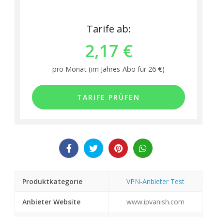
Tarife ab:
2,17 €
pro Monat (im Jahres-Abo für 26 €)
TARIFE PRÜFEN
Produktkategorie
VPN-Anbieter Test
Anbieter Website
www.ipvanish.com