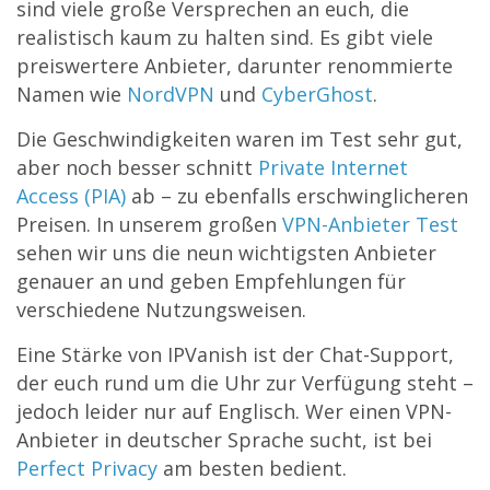
sind viele große Versprechen an euch, die
realistisch kaum zu halten sind. Es gibt viele
preiswertere Anbieter, darunter renommierte
Namen wie
NordVPN
und
CyberGhost
.
Die Geschwindigkeiten waren im Test sehr gut,
aber noch besser schnitt
Private Internet
Access (PIA)
ab – zu ebenfalls erschwinglicheren
Preisen. In unserem großen
VPN-Anbieter Test
sehen wir uns die neun wichtigsten Anbieter
genauer an und geben Empfehlungen für
verschiedene Nutzungsweisen.
Eine Stärke von IPVanish ist der Chat-Support,
der euch rund um die Uhr zur Verfügung steht –
jedoch leider nur auf Englisch. Wer einen VPN-
Anbieter in deutscher Sprache sucht, ist bei
Perfect Privacy
am besten bedient.