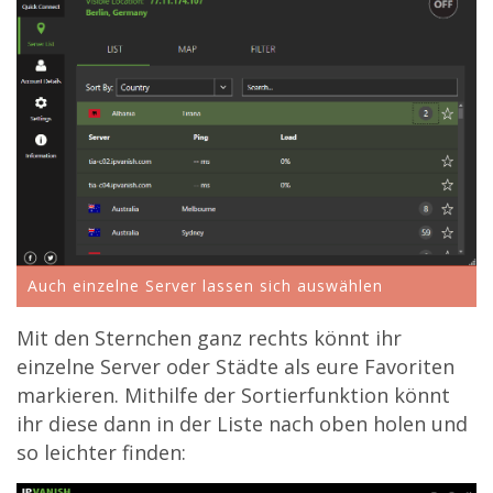
Auch einzelne Server lassen sich auswählen
Mit den Sternchen ganz rechts könnt ihr
einzelne Server oder Städte als eure Favoriten
markieren. Mithilfe der Sortierfunktion könnt
ihr diese dann in der Liste nach oben holen und
so leichter finden: