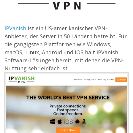
IPVanish
ist ein US-amerikanischer VPN-
Anbieter, der Server in 50 Ländern betreibt. Für
die gängigsten Plattformen wie Windows,
macOS, Linux, Android und iOS hält IPVanish
Software-Lösungen bereit, mit denen die VPN-
Nutzung sehr einfach ist.