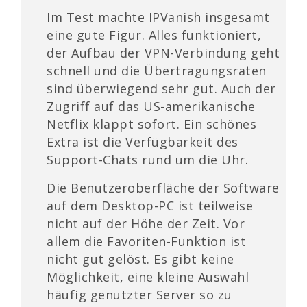
Im Test machte IPVanish insgesamt
eine gute Figur. Alles funktioniert,
der Aufbau der VPN-Verbindung geht
schnell und die Übertragungsraten
sind überwiegend sehr gut. Auch der
Zugriff auf das US-amerikanische
Netflix klappt sofort. Ein schönes
Extra ist die Verfügbarkeit des
Support-Chats rund um die Uhr.
Die Benutzeroberfläche der Software
auf dem Desktop-PC ist teilweise
nicht auf der Höhe der Zeit. Vor
allem die Favoriten-Funktion ist
nicht gut gelöst. Es gibt keine
Möglichkeit, eine kleine Auswahl
häufig genutzter Server so zu