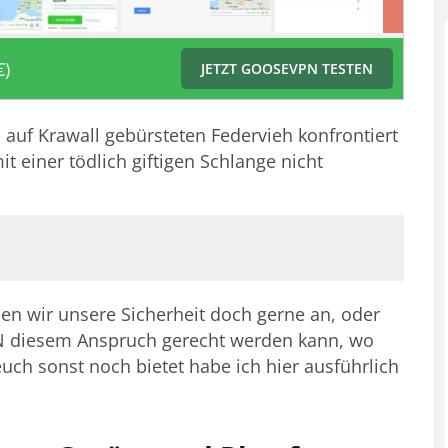
€)
JETZT GOOSEVPN TESTEN
 auf Krawall gebürsteten Federvieh konfrontiert
it einer tödlich giftigen Schlange nicht
en wir unsere Sicherheit doch gerne an, oder
PN diesem Anspruch gerecht werden kann, wo
euch sonst noch bietet habe ich hier ausführlich