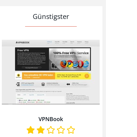
Günstigster
VPNBook