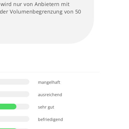
 wird nur von Anbietern mit
t der Volumenbegrenzung von 50
mangelhaft
ausreichend
sehr gut
befriedigend