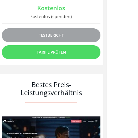
Kostenlos
kostenlos (spenden)
TESTBERICHT
TARIFE PRÜFEN
Bestes Preis-
Leistungsverhältnis