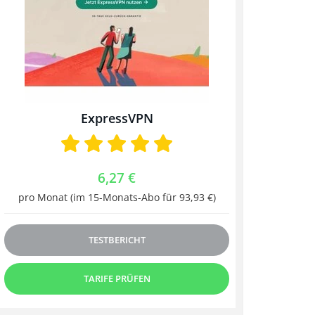
ExpressVPN
6,27 €
pro Monat (im 15-Monats-Abo für 93,93 €)
TESTBERICHT
TARIFE PRÜFEN