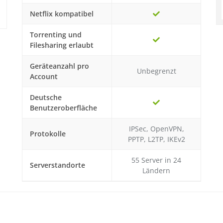
Netflix kompatibel
Torrenting und
Filesharing erlaubt
Geräteanzahl pro
Unbegrenzt
Account
Deutsche
Benutzeroberfläche
IPSec, OpenVPN,
Protokolle
PPTP, L2TP, IKEv2
55 Server in 24
Serverstandorte
Ländern