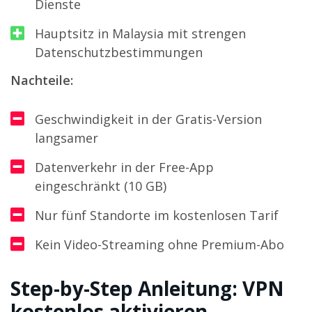
Dienste
Hauptsitz in Malaysia mit strengen
Datenschutzbestimmungen
Nachteile:
Geschwindigkeit in der Gratis-Version
langsamer
Datenverkehr in der Free-App
eingeschränkt (10 GB)
Nur fünf Standorte im kostenlosen Tarif
Kein Video-Streaming ohne Premium-Abo
Step-by-Step Anleitung: VPN
kostenlos aktivieren