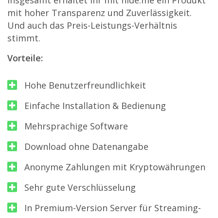
Insgesamt erhaltet ihr mit hide.me ein Produkt
mit hoher Transparenz und Zuverlässigkeit.
Und auch das Preis-Leistungs-Verhältnis
stimmt.
Vorteile:
Hohe Benutzerfreundlichkeit
Einfache Installation & Bedienung
Mehrsprachige Software
Download ohne Datenangabe
Anonyme Zahlungen mit Kryptowährungen
Sehr gute Verschlüsselung
In Premium-Version Server für Streaming-