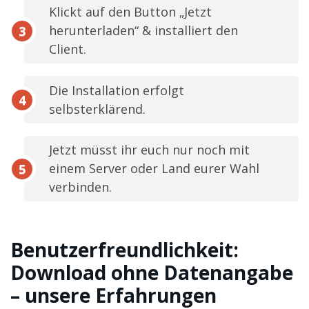
Klickt auf den Button „Jetzt
herunterladen“ & installiert den
Client.
Die Installation erfolgt
selbsterklärend.
Jetzt müsst ihr euch nur noch mit
einem Server oder Land eurer Wahl
verbinden.
Benutzerfreundlichkeit:
Download ohne Datenangabe
– unsere Erfahrungen