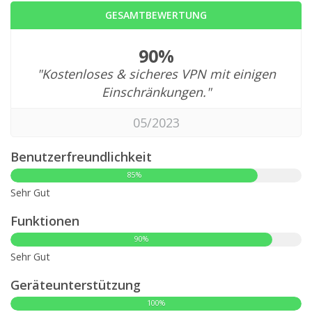
GESAMTBEWERTUNG
90%
"Kostenloses & sicheres VPN mit einigen
Einschränkungen."
05/2023
Benutzerfreundlichkeit
85%
Sehr Gut
Funktionen
90%
Sehr Gut
Geräteunterstützung
100%