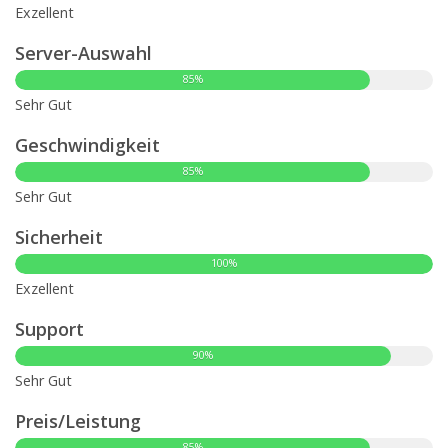
Exzellent
Server-Auswahl
85%
Sehr Gut
Geschwindigkeit
85%
Sehr Gut
Sicherheit
100%
Exzellent
Support
90%
Sehr Gut
Preis/Leistung
85%