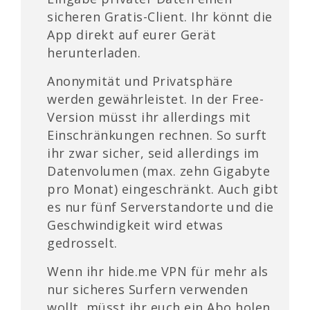
sicheren Gratis-Client. Ihr könnt die
App direkt auf eurer Gerät
herunterladen.
Anonymität und Privatsphäre
werden gewährleistet. In der Free-
Version müsst ihr allerdings mit
Einschränkungen rechnen. So surft
ihr zwar sicher, seid allerdings im
Datenvolumen (max. zehn Gigabyte
pro Monat) eingeschränkt. Auch gibt
es nur fünf Serverstandorte und die
Geschwindigkeit wird etwas
gedrosselt.
Wenn ihr hide.me VPN für mehr als
nur sicheres Surfern verwenden
wollt, müsst ihr euch ein Abo holen.