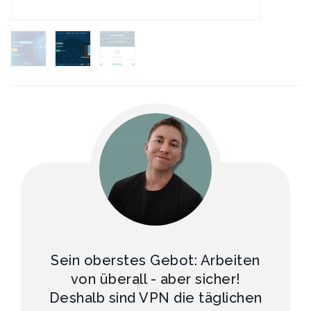
Sein oberstes Gebot: Arbeiten
von überall - aber sicher!
Deshalb sind VPN die täglichen