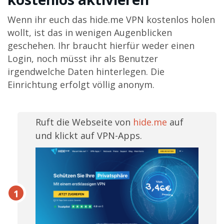
Wenn ihr euch das hide.me VPN kostenlos holen
wollt, ist das in wenigen Augenblicken
geschehen. Ihr braucht hierfür weder einen
Login, noch müsst ihr als Benutzer
irgendwelche Daten hinterlegen. Die
Einrichtung erfolgt völlig anonym.
Ruft die Webseite von
hide.me
auf
und klickt auf VPN-Apps.