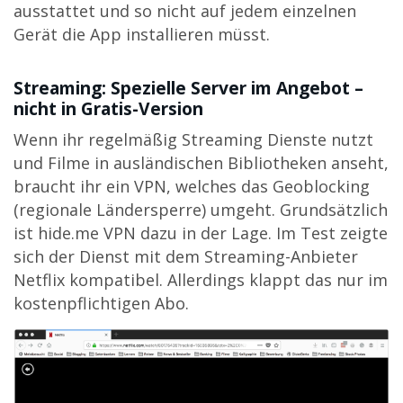
ausstattet und so nicht auf jedem einzelnen
Gerät die App installieren müsst.
Streaming: Spezielle Server im Angebot –
nicht in Gratis-Version
Wenn ihr regelmäßig Streaming Dienste nutzt
und Filme in ausländischen Bibliotheken anseht,
braucht ihr ein VPN, welches das Geoblocking
(regionale Ländersperre) umgeht. Grundsätzlich
ist hide.me VPN dazu in der Lage. Im Test zeigte
sich der Dienst mit dem Streaming-Anbieter
Netflix kompatibel. Allerdings klappt das nur im
kostenpflichtigen Abo.