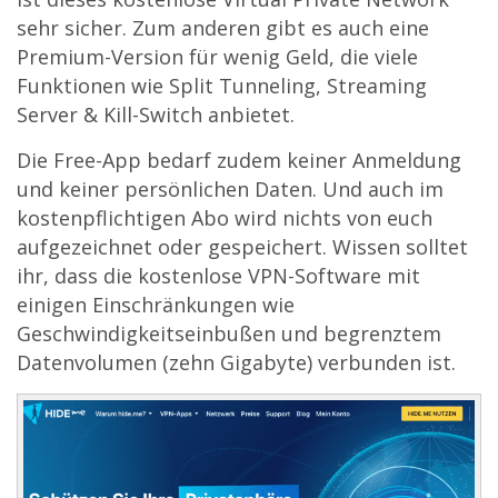
sehr sicher. Zum anderen gibt es auch eine
Premium-Version für wenig Geld, die viele
Funktionen wie Split Tunneling, Streaming
Server & Kill-Switch anbietet.
Die Free-App bedarf zudem keiner Anmeldung
und keiner persönlichen Daten. Und auch im
kostenpflichtigen Abo wird nichts von euch
aufgezeichnet oder gespeichert. Wissen solltet
ihr, dass die kostenlose VPN-Software mit
einigen Einschränkungen wie
Geschwindigkeitseinbußen und begrenztem
Datenvolumen (zehn Gigabyte) verbunden ist.