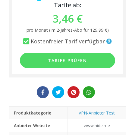
Tarife ab:
3,46 €
pro Monat (im 2-Jahres-Abo für 129,99 €)
Kostenfreier Tarif verfügbar
TARIFE PRÜFEN
Produktkategorie
VPN-Anbieter Test
Anbieter Website
www.hide.me