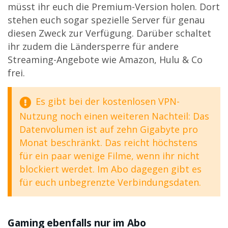
müsst ihr euch die Premium-Version holen. Dort
stehen euch sogar spezielle Server für genau
diesen Zweck zur Verfügung. Darüber schaltet
ihr zudem die Ländersperre für andere
Streaming-Angebote wie Amazon, Hulu & Co
frei.
Es gibt bei der kostenlosen VPN-
Nutzung noch einen weiteren Nachteil: Das
Datenvolumen ist auf zehn Gigabyte pro
Monat beschränkt. Das reicht höchstens
für ein paar wenige Filme, wenn ihr nicht
blockiert werdet. Im Abo dagegen gibt es
für euch unbegrenzte Verbindungsdaten.
Gaming ebenfalls nur im Abo