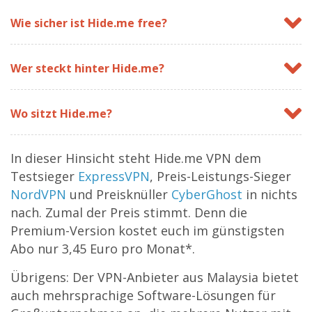
Wie sicher ist Hide.me free?
Wer steckt hinter Hide.me?
Wo sitzt Hide.me?
In dieser Hinsicht steht Hide.me VPN dem
Testsieger
ExpressVPN
, Preis-Leistungs-Sieger
NordVPN
und Preisknüller
CyberGhost
in nichts
nach. Zumal der Preis stimmt. Denn die
Premium-Version kostet euch im günstigsten
Abo nur 3,45 Euro pro Monat*.
Übrigens: Der VPN-Anbieter aus Malaysia bietet
auch mehrsprachige Software-Lösungen für