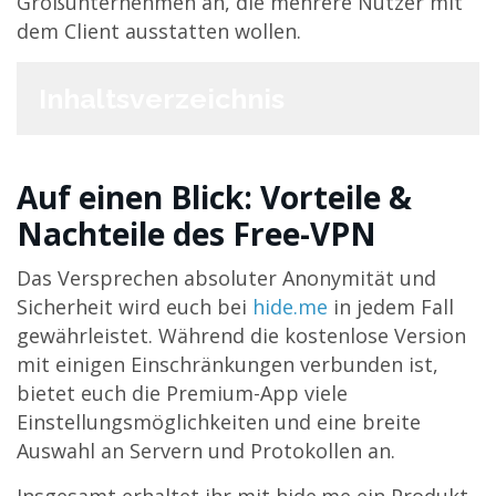
Großunternehmen an, die mehrere Nutzer mit
dem Client ausstatten wollen.
Inhaltsverzeichnis
Auf einen Blick: Vorteile &
Nachteile des Free-VPN
Das Versprechen absoluter Anonymität und
Sicherheit wird euch bei
hide.me
in jedem Fall
gewährleistet. Während die kostenlose Version
mit einigen Einschränkungen verbunden ist,
bietet euch die Premium-App viele
Einstellungsmöglichkeiten und eine breite
Auswahl an Servern und Protokollen an.