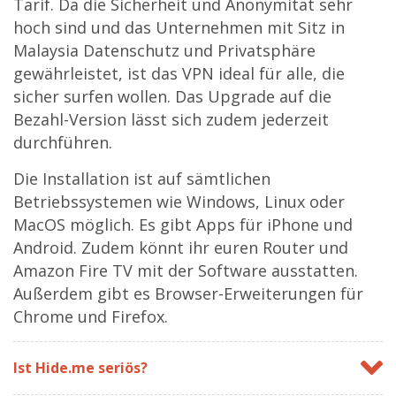
Tarif. Da die Sicherheit und Anonymität sehr
hoch sind und das Unternehmen mit Sitz in
Malaysia Datenschutz und Privatsphäre
gewährleistet, ist das VPN ideal für alle, die
sicher surfen wollen. Das Upgrade auf die
Bezahl-Version lässt sich zudem jederzeit
durchführen.
Die Installation ist auf sämtlichen
Betriebssystemen wie Windows, Linux oder
MacOS möglich. Es gibt Apps für iPhone und
Android. Zudem könnt ihr euren Router und
Amazon Fire TV mit der Software ausstatten.
Außerdem gibt es Browser-Erweiterungen für
Chrome und Firefox.
Ist Hide.me seriös?