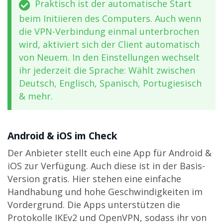
Praktisch ist der automatische Start
beim Initiieren des Computers. Auch wenn
die VPN-Verbindung einmal unterbrochen
wird, aktiviert sich der Client automatisch
von Neuem. In den Einstellungen wechselt
ihr jederzeit die Sprache: Wählt zwischen
Deutsch, Englisch, Spanisch, Portugiesisch
& mehr.
Android & iOS im Check
Der Anbieter stellt euch eine App für Android &
iOS zur Verfügung. Auch diese ist in der Basis-
Version gratis. Hier stehen eine einfache
Handhabung und hohe Geschwindigkeiten im
Vordergrund. Die Apps unterstützen die
Protokolle IKEv2 und OpenVPN, sodass ihr von