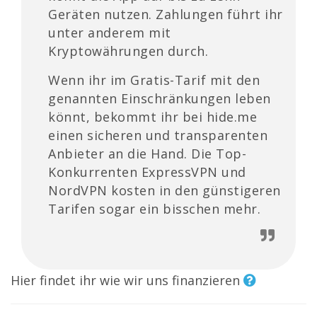
Geräten nutzen. Zahlungen führt ihr
unter anderem mit
Kryptowährungen durch.
Wenn ihr im Gratis-Tarif mit den
genannten Einschränkungen leben
könnt, bekommt ihr bei hide.me
einen sicheren und transparenten
Anbieter an die Hand. Die Top-
Konkurrenten ExpressVPN und
NordVPN kosten in den günstigeren
Tarifen sogar ein bisschen mehr.
Hier findet ihr wie wir uns finanzieren