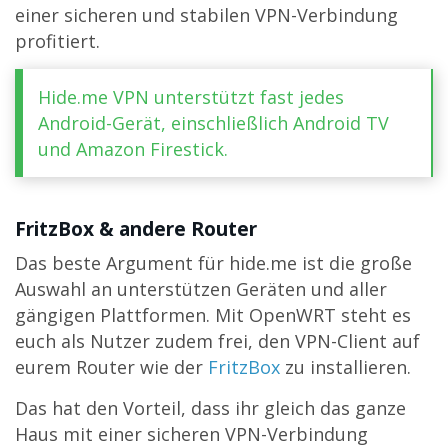
einer sicheren und stabilen VPN-Verbindung
profitiert.
Hide.me VPN unterstützt fast jedes
Android-Gerät, einschließlich Android TV
und Amazon Firestick.
FritzBox & andere Router
Das beste Argument für hide.me ist die große
Auswahl an unterstützen Geräten und aller
gängigen Plattformen. Mit OpenWRT steht es
euch als Nutzer zudem frei, den VPN-Client auf
eurem Router wie der
FritzBox
zu installieren.
Das hat den Vorteil, dass ihr gleich das ganze
Haus mit einer sicheren VPN-Verbindung