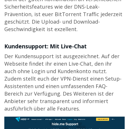
Sicherheitsfeatures wie der DNS-Leak-
Prävention, ist euer BitTorrent Traffic jederzeit
geschützt. Die Upload- und Download-
Geschwindigkeit ist exzellent.
Kundensupport: Mit Live-Chat
Der Kundensupport ist ausgezeichnet. Auf der
Webseite findet ihr einen Live-Chat, den ihr
auch ohne Login und Kundenkonto nutzt.
Zudem stellt euch der VPN-Dienst einen Setup-
Assistenten und einen umfassenden FAQ-
Bereich zur Verfügung. Des Weiteren ist der
Anbieter sehr transparent und informiert
ausführlich über alle Features.