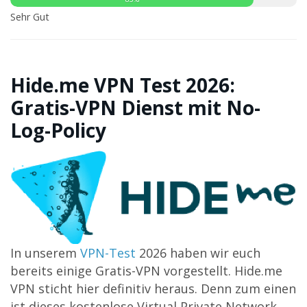
Sehr Gut
Hide.me VPN Test 2026:
Gratis-VPN Dienst mit No-
Log-Policy
In unserem
VPN-Test
2026 haben wir euch
bereits einige Gratis-VPN vorgestellt. Hide.me
VPN sticht hier definitiv heraus. Denn zum einen
ist dieses kostenlose Virtual Private Network