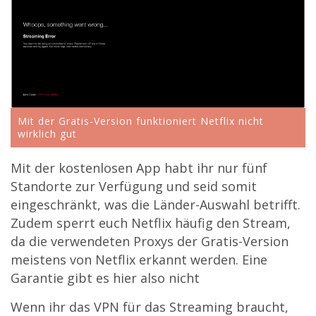
Mit der Gratis-Version funktioniert Netflix nicht
wirklich gut
Mit der kostenlosen App habt ihr nur fünf
Standorte zur Verfügung und seid somit
eingeschränkt, was die Länder-Auswahl betrifft.
Zudem sperrt euch Netflix häufig den Stream,
da die verwendeten Proxys der Gratis-Version
meistens von Netflix erkannt werden. Eine
Garantie gibt es hier also nicht
Wenn ihr das VPN für das Streaming braucht,