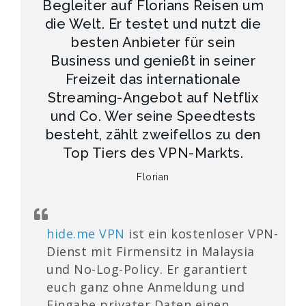
Begleiter auf Florians Reisen um
die Welt. Er testet und nutzt die
besten Anbieter für sein
Business und genießt in seiner
Freizeit das internationale
Streaming-Angebot auf Netflix
und Co. Wer seine Speedtests
besteht, zählt zweifellos zu den
Top Tiers des VPN-Markts.
Florian
hide.me VPN
ist ein kostenloser VPN-
Dienst mit Firmensitz in Malaysia
und No-Log-Policy. Er garantiert
euch ganz ohne Anmeldung und
Eingabe privater Daten einen