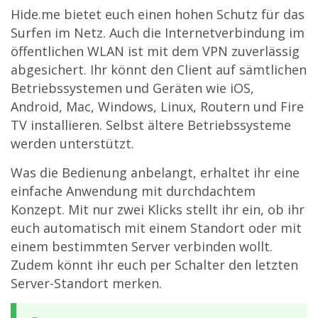
Hide.me bietet euch einen hohen Schutz für das
Surfen im Netz. Auch die Internetverbindung im
öffentlichen WLAN ist mit dem VPN zuverlässig
abgesichert. Ihr könnt den Client auf sämtlichen
Betriebssystemen und Geräten wie iOS,
Android, Mac, Windows, Linux, Routern und Fire
TV installieren. Selbst ältere Betriebssysteme
werden unterstützt.
Was die Bedienung anbelangt, erhaltet ihr eine
einfache Anwendung mit durchdachtem
Konzept. Mit nur zwei Klicks stellt ihr ein, ob ihr
euch automatisch mit einem Standort oder mit
einem bestimmten Server verbinden wollt.
Zudem könnt ihr euch per Schalter den letzten
Server-Standort merken.