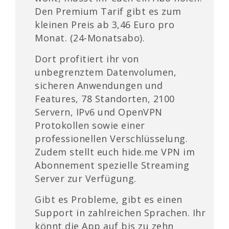
Den Premium Tarif gibt es zum
kleinen Preis ab 3,46 Euro pro
Monat. (24-Monatsabo).
Dort profitiert ihr von
unbegrenztem Datenvolumen,
sicheren Anwendungen und
Features, 78 Standorten, 2100
Servern, IPv6 und OpenVPN
Protokollen sowie einer
professionellen Verschlüsselung.
Zudem stellt euch hide.me VPN im
Abonnement spezielle Streaming
Server zur Verfügung.
Gibt es Probleme, gibt es einen
Support in zahlreichen Sprachen. Ihr
könnt die App auf bis zu zehn