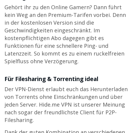
Gehört ihr zu den Online Gamern? Dann führt
kein Weg an den Premium-Tarifen vorbei. Denn
in der kostenlosen Version sind die
Geschwindigkeiten eingeschränkt. Im
kostenpflichtigen Abo dagegen gibt es
Funktionen für eine schnellere Ping- und
Latenzzeit. So kommt es zu einem ruckelfreien
Spielfluss ohne Verzögerung.
Für Filesharing & Torrenting ideal
Der VPN-Dienst erlaubt euch das Herunterladen
von Torrents ohne Einschränkungen und über
jeden Server. Hide.me VPN ist unserer Meinung
nach sogar der freundlichste Client für P2P-
Filesharing.
Dank der guten Kombination an verschiedenen