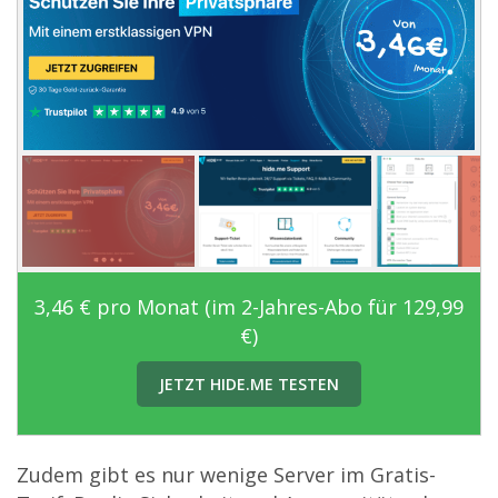
3,46 € pro Monat (im 2-Jahres-Abo für 129,99
€)
JETZT HIDE.ME TESTEN
Zudem gibt es nur wenige Server im Gratis-