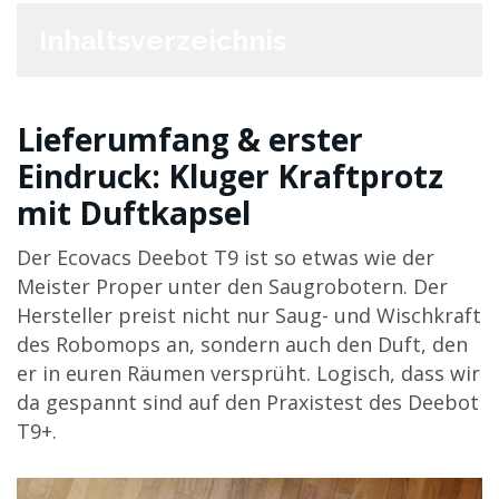
Inhaltsverzeichnis
Lieferumfang & erster
Eindruck: Kluger Kraftprotz
mit Duftkapsel
Der Ecovacs Deebot T9 ist so etwas wie der
Meister Proper unter den Saugrobotern. Der
Hersteller preist nicht nur Saug- und Wischkraft
des Robomops an, sondern auch den Duft, den
er in euren Räumen versprüht. Logisch, dass wir
da gespannt sind auf den Praxistest des Deebot
T9+.