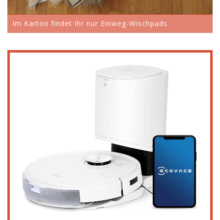
Im Karton findet ihr nur Einweg-Wischpads