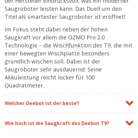
der Hersteller eindrucksvoll, was ein moderner
Saugroboter leisten kann. Das Duell um den
Titel als smartester Saugroboter ist eröffnet!
Im Fokus steht dabei neben der hohen
Saugkraft vor allem die OZMO Pro 2.0
Technologie – die Wischfunktion des T9, die mit
einer bewegten Wischplatte besonders
gründlich wischen soll. Dabei ist der
Saugroboter sehr ausdauernd: Seine
Akkuleistung reicht locker für 100
Quadratmeter.
Welcher Deebot ist der beste?
Wie hoch ist die Saugkraft des Deebot T9?