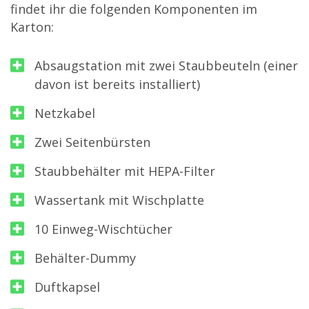
findet ihr die folgenden Komponenten im
Karton:
Absaugstation mit zwei Staubbeuteln (einer
davon ist bereits installiert)
Netzkabel
Zwei Seitenbürsten
Staubbehälter mit HEPA-Filter
Wassertank mit Wischplatte
10 Einweg-Wischtücher
Behälter-Dummy
Duftkapsel