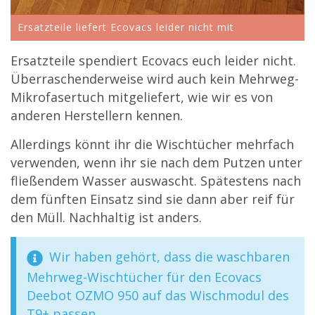
Ersatzteile liefert Ecovacs leider nicht mit
Ersatzteile spendiert Ecovacs euch leider nicht.
Überraschenderweise wird auch kein Mehrweg-
Mikrofasertuch mitgeliefert, wie wir es von
anderen Herstellern kennen.
Allerdings könnt ihr die Wischtücher mehrfach
verwenden, wenn ihr sie nach dem Putzen unter
fließendem Wasser auswascht. Spätestens nach
dem fünften Einsatz sind sie dann aber reif für
den Müll. Nachhaltig ist anders.
Wir haben gehört, dass die waschbaren
Mehrweg-Wischtücher für den Ecovacs
Deebot OZMO 950 auf das Wischmodul des
T9+ passen.