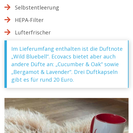
Selbstentleerung
HEPA-Filter
Lufterfrischer
Im Lieferumfang enthalten ist die Duftnote
„Wild Bluebell“. Ecovacs bietet aber auch
andere Düfte an: „Cucumber & Oak“ sowie
„Bergamot & Lavender“. Drei Duftkapseln
gibt es für rund 20 Euro.