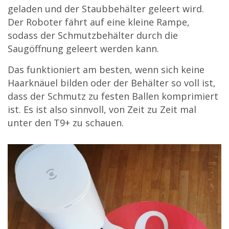
geladen und der Staubbehälter geleert wird.
Der Roboter fährt auf eine kleine Rampe,
sodass der Schmutzbehälter durch die
Saugöffnung geleert werden kann.
Das funktioniert am besten, wenn sich keine
Haarknäuel bilden oder der Behälter so voll ist,
dass der Schmutz zu festen Ballen komprimiert
ist. Es ist also sinnvoll, von Zeit zu Zeit mal
unter den T9+ zu schauen.