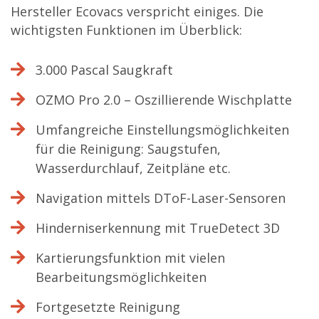
Hersteller Ecovacs verspricht einiges. Die
wichtigsten Funktionen im Überblick:
3.000 Pascal Saugkraft
OZMO Pro 2.0 – Oszillierende Wischplatte
Umfangreiche Einstellungsmöglichkeiten
für die Reinigung: Saugstufen,
Wasserdurchlauf, Zeitpläne etc.
Navigation mittels DToF-Laser-Sensoren
Hinderniserkennung mit TrueDetect 3D
Kartierungsfunktion mit vielen
Bearbeitungsmöglichkeiten
Fortgesetzte Reinigung