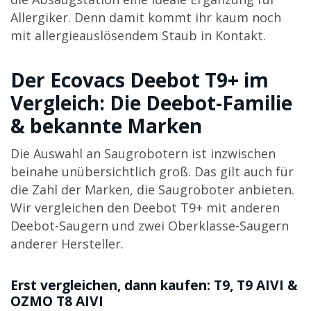
Allergiker. Denn damit kommt ihr kaum noch
mit allergieauslösendem Staub in Kontakt.
Der Ecovacs Deebot T9+ im
Vergleich: Die Deebot-Familie
& bekannte Marken
Die Auswahl an Saugrobotern ist inzwischen
beinahe unübersichtlich groß. Das gilt auch für
die Zahl der Marken, die Saugroboter anbieten.
Wir vergleichen den Deebot T9+ mit anderen
Deebot-Saugern und zwei Oberklasse-Saugern
anderer Hersteller.
Erst vergleichen, dann kaufen: T9, T9 AIVI &
OZMO T8 AIVI