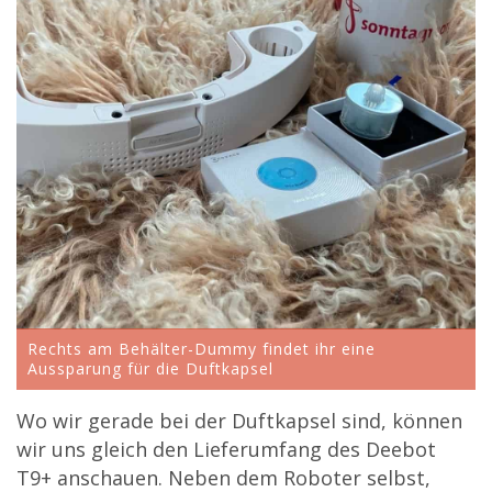
Rechts am Behälter-Dummy findet ihr eine
Aussparung für die Duftkapsel
Wo wir gerade bei der Duftkapsel sind, können
wir uns gleich den Lieferumfang des Deebot
T9+ anschauen. Neben dem Roboter selbst,