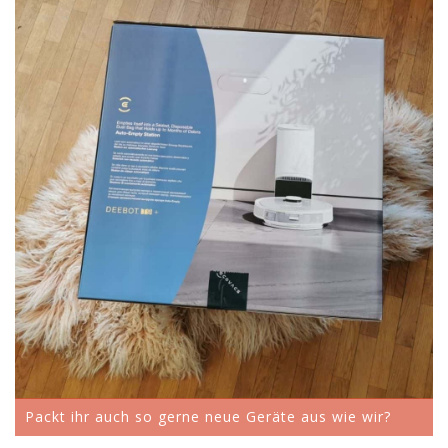
Packt ihr auch so gerne neue Geräte aus wie wir?