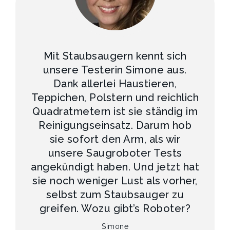
Mit Staubsaugern kennt sich
unsere Testerin Simone aus.
Dank allerlei Haustieren,
Teppichen, Polstern und reichlich
Quadratmetern ist sie ständig im
Reinigungseinsatz. Darum hob
sie sofort den Arm, als wir
unsere Saugroboter Tests
angekündigt haben. Und jetzt hat
sie noch weniger Lust als vorher,
selbst zum Staubsauger zu
greifen. Wozu gibt’s Roboter?
Simone