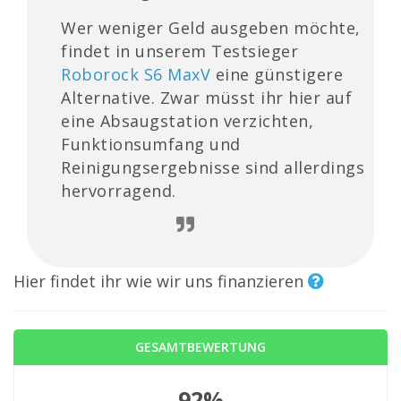
Wer weniger Geld ausgeben möchte,
findet in unserem Testsieger
Roborock S6 MaxV
eine günstigere
Alternative. Zwar müsst ihr hier auf
eine Absaugstation verzichten,
Funktionsumfang und
Reinigungsergebnisse sind allerdings
hervorragend.
Hier findet ihr wie wir uns finanzieren
GESAMTBEWERTUNG
92%