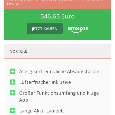
Test ab?
346,63 Euro
JETZT KAUFEN
VORTEILE
Allergikerfreundliche Absaugstation
Lufterfrischer inklusive
Großer Funktionsumfang und kluge
App
Lange Akku-Laufzeit