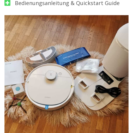
Bedienungsanleitung & Quickstart Guide