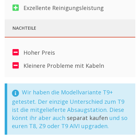
Exzellente Reinigungsleistung
NACHTEILE
Hoher Preis
Kleinere Probleme mit Kabeln
Wir haben die Modellvariante T9+
getestet. Der einzige Unterschied zum T9
ist die mitgelieferte Absaugstation. Diese
könnt ihr aber auch
separat kaufen
und so
euren T8, Z9 oder T9 AIVI upgraden.