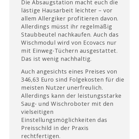
Die Absaugstation macht euch die
lästige Hausarbeit leichter – vor
allem Allergiker profitieren davon.
Allerdings müsst ihr regelmäßig
Staubbeutel nachkaufen. Auch das
Wischmodul wird von Ecovacs nur
mit Einweg-Tüchern ausgestattet.
Das ist wenig nachhaltig.
Auch angesichts eines Preises von
346,63 Euro
sind Folgekosten für die
meisten Nutzer unerfreulich.
Allerdings kann der leistungsstarke
Saug- und Wischroboter mit den
vielseitigen
Einstellungsmöglichkeiten das
Preisschild in der Praxis
rechtfertigen.