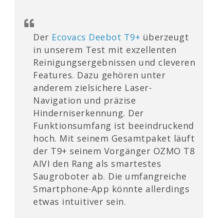
Der
Ecovacs Deebot T9+
überzeugt
in unserem Test mit exzellenten
Reinigungsergebnissen und cleveren
Features. Dazu gehören unter
anderem zielsichere Laser-
Navigation und präzise
Hinderniserkennung. Der
Funktionsumfang ist beeindruckend
hoch. Mit seinem Gesamtpaket läuft
der T9+ seinem Vorgänger OZMO T8
AIVI den Rang als smartestes
Saugroboter ab. Die umfangreiche
Smartphone-App könnte allerdings
etwas intuitiver sein.