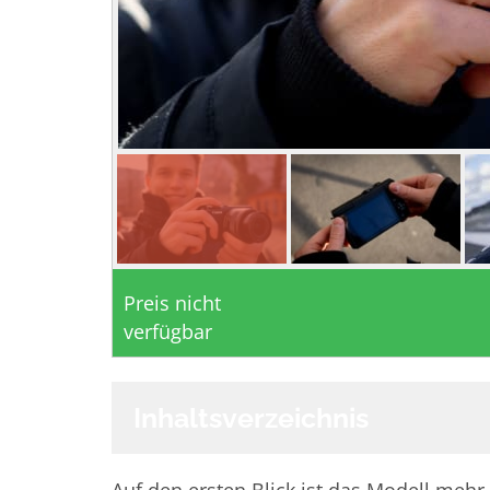
Preis nicht
verfügbar
Inhaltsverzeichnis