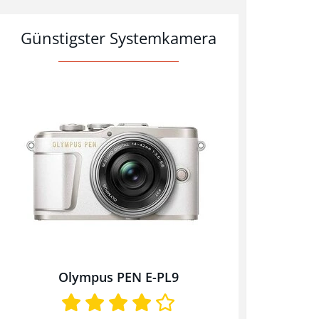
Günstigster
Systemkamera
Olympus PEN E-PL9