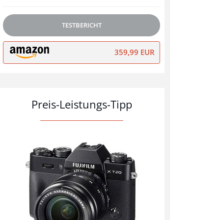
TESTBERICHT
359,99 EUR
Preis-Leistungs-Tipp