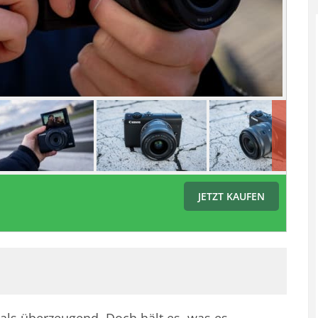
JETZT KAUFEN