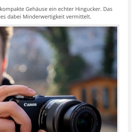
kompakte Gehäuse ein echter Hingucker. Das
 es dabei Minderwertigkeit vermittelt.