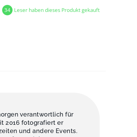
34
Leser haben dieses Produkt gekauft
orgen verantwortlich für
 2016 fotografiert er
zeiten und andere Events.