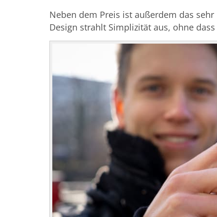
Neben dem Preis ist außerdem das sehr 
Design strahlt Simplizität aus, ohne dass