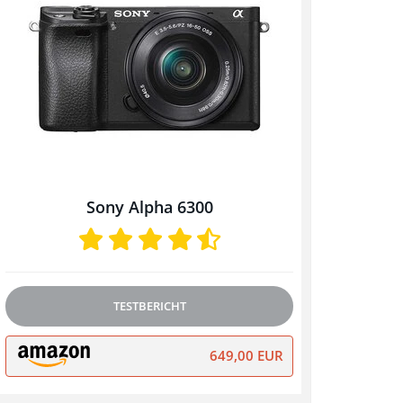
Sony Alpha 6300
TESTBERICHT
649,00 EUR