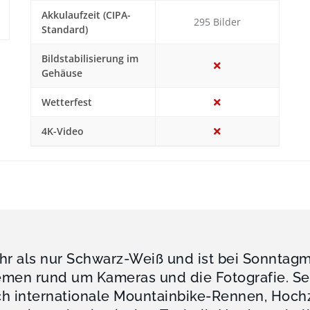
Akkulaufzeit (CIPA-
295 Bilder
Standard)
Bildstabilisierung im
Gehäuse
Wetterfest
4K-Video
hr als nur Schwarz-Weiß und ist bei Sonntagm
men rund um Kameras und die Fotografie. Seit
ch internationale Mountainbike-Rennen, Hoch