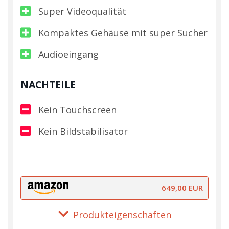
Super Videoqualität
Kompaktes Gehäuse mit super Sucher
Audioeingang
NACHTEILE
Kein Touchscreen
Kein Bildstabilisator
649,00 EUR
Produkteigenschaften