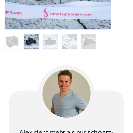
Alex sieht mehr als nur schwarz-