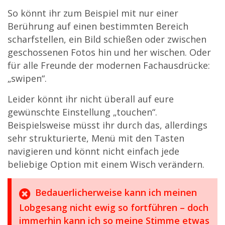
So könnt ihr zum Beispiel mit nur einer
Berührung auf einen bestimmten Bereich
scharfstellen, ein Bild schießen oder zwischen
geschossenen Fotos hin und her wischen. Oder
für alle Freunde der modernen Fachausdrücke:
„swipen“.
Leider könnt ihr nicht überall auf eure
gewünschte Einstellung „touchen“.
Beispielsweise müsst ihr durch das, allerdings
sehr strukturierte, Menü mit den Tasten
navigieren und könnt nicht einfach jede
beliebige Option mit einem Wisch verändern.
Bedauerlicherweise kann ich meinen
Lobgesang nicht ewig so fortführen – doch
immerhin kann ich so meine Stimme etwas