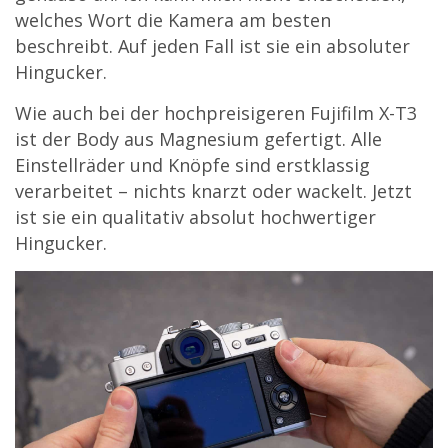
welches Wort die Kamera am besten
beschreibt. Auf jeden Fall ist sie ein absoluter
Hingucker.
Wie auch bei der hochpreisigeren Fujifilm X-T3
ist der Body aus Magnesium gefertigt. Alle
Einstellräder und Knöpfe sind erstklassig
verarbeitet – nichts knarzt oder wackelt. Jetzt
ist sie ein qualitativ absolut hochwertiger
Hingucker.