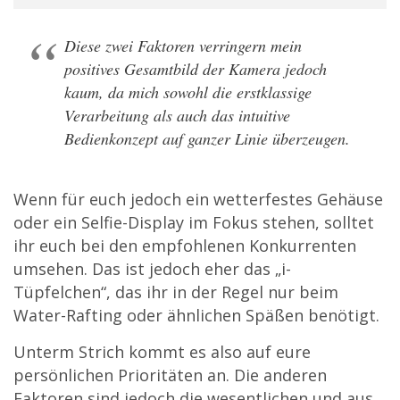
Diese zwei Faktoren verringern mein
positives Gesamtbild der Kamera jedoch
kaum, da mich sowohl die erstklassige
Verarbeitung als auch das intuitive
Bedienkonzept auf ganzer Linie überzeugen.
Wenn für euch jedoch ein wetterfestes Gehäuse
oder ein Selfie-Display im Fokus stehen, solltet
ihr euch bei den empfohlenen Konkurrenten
umsehen. Das ist jedoch eher das „i-
Tüpfelchen“, das ihr in der Regel nur beim
Water-Rafting oder ähnlichen Späßen benötigt.
Unterm Strich kommt es also auf eure
persönlichen Prioritäten an. Die anderen
Faktoren sind jedoch die wesentlichen und aus