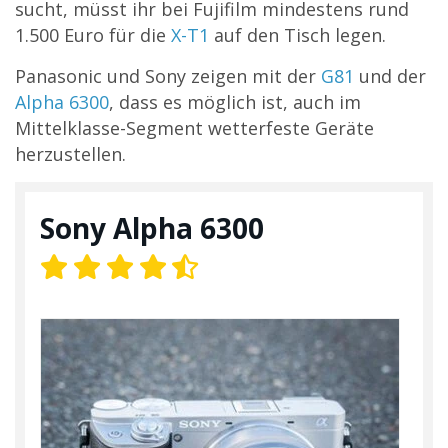
sucht, müsst ihr bei Fujifilm mindestens rund
1.500 Euro für die
X-T1
auf den Tisch legen.
Panasonic und Sony zeigen mit der
G81
und der
Alpha 6300
, dass es möglich ist, auch im
Mittelklasse-Segment wetterfeste Geräte
herzustellen.
Sony Alpha 6300