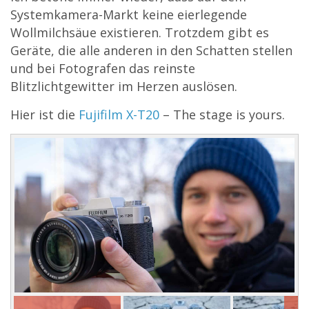
Systemkamera-Markt keine eierlegende
Wollmilchsäue existieren. Trotzdem gibt es
Geräte, die alle anderen in den Schatten stellen
und bei Fotografen das reinste
Blitzlichtgewitter im Herzen auslösen.
Hier ist die
Fujifilm X-T20
– The stage is yours.