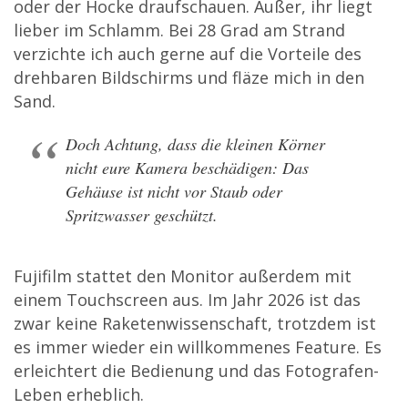
oder der Hocke draufschauen. Außer, ihr liegt
lieber im Schlamm. Bei 28 Grad am Strand
verzichte ich auch gerne auf die Vorteile des
drehbaren Bildschirms und fläze mich in den
Sand.
Doch Achtung, dass die kleinen Körner
nicht eure Kamera beschädigen: Das
Gehäuse ist nicht vor Staub oder
Spritzwasser geschützt.
Fujifilm stattet den Monitor außerdem mit
einem Touchscreen aus. Im Jahr 2026 ist das
zwar keine Raketenwissenschaft, trotzdem ist
es immer wieder ein willkommenes Feature. Es
erleichtert die Bedienung und das Fotografen-
Leben erheblich.