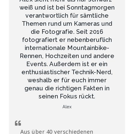
weiß und ist bei Sonntagmorgen
verantwortlich für sämtliche
Themen rund um Kameras und
die Fotografie. Seit 2016
fotografiert er nebenberuflich
internationale Mountainbike-
Rennen, Hochzeiten und andere
Events. Außerdem ist er ein
enthusiastischer Technik-Nerd,
weshalb er für euch immer
genau die richtigen Fakten in
seinen Fokus rückt.
Alex
Aus über 40 verschiedenen