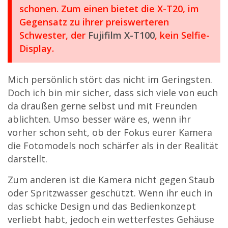
schonen. Zum einen bietet die X-T20, im
Gegensatz zu ihrer preiswerteren
Schwester, der
Fujifilm X-T100
, kein Selfie-
Display.
Mich persönlich stört das nicht im Geringsten.
Doch ich bin mir sicher, dass sich viele von euch
da draußen gerne selbst und mit Freunden
ablichten. Umso besser wäre es, wenn ihr
vorher schon seht, ob der Fokus eurer Kamera
die Fotomodels noch schärfer als in der Realität
darstellt.
Zum anderen ist die Kamera nicht gegen Staub
oder Spritzwasser geschützt. Wenn ihr euch in
das schicke Design und das Bedienkonzept
verliebt habt, jedoch ein wetterfestes Gehäuse