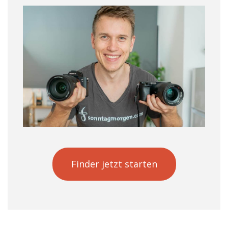
Finder jetzt starten