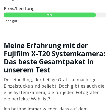
Preis/Leistung
90%
Sehr gut
Meine Erfahrung mit der
Fujifilm X-T20 Systemkamera:
Das beste Gesamtpaket in
unserem Test
Der eine Ring, der heilige Gral – allmächtige
Einzelstücke sind beliebt. Doch gibt es auch die
eine Systemkamera, die für jeden Fotografen
die perfekte Wahl ist?
Ich betone immer wieder, dass auf dem