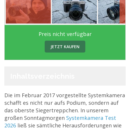
Preis nicht verfügbar
JETZT KAUFEN
Inhaltsverzeichnis
Die im Februar 2017 vorgestellte Systemkamera
schafft es nicht nur aufs Podium, sondern auf
das oberste Siegertreppchen. In unserem
großen Sonntagmorgen
Systemkamera Test
2026
ließ sie sämtliche Herausforderungen wie