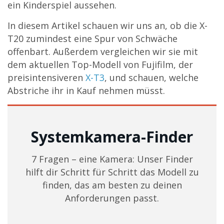
ein Kinderspiel aussehen.
In diesem Artikel schauen wir uns an, ob die X-
T20 zumindest eine Spur von Schwäche
offenbart. Außerdem vergleichen wir sie mit
dem aktuellen Top-Modell von Fujifilm, der
preisintensiveren
X-T3
, und schauen, welche
Abstriche ihr in Kauf nehmen müsst.
Systemkamera-Finder
7 Fragen – eine Kamera: Unser Finder
hilft dir Schritt für Schritt das Modell zu
finden, das am besten zu deinen
Anforderungen passt.