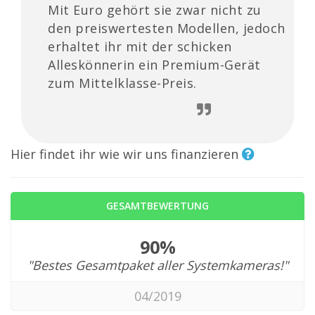
Mit Euro gehört sie zwar nicht zu
den preiswertesten Modellen, jedoch
erhaltet ihr mit der schicken
Alleskönnerin ein Premium-Gerät
zum Mittelklasse-Preis.
Hier findet ihr wie wir uns finanzieren
GESAMTBEWERTUNG
90%
"Bestes Gesamtpaket aller Systemkameras!"
04/2019