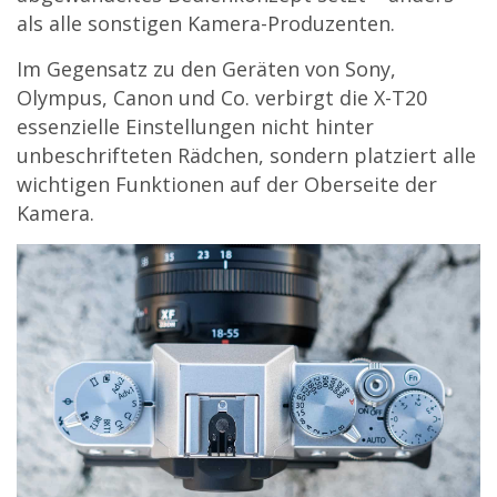
als alle sonstigen Kamera-Produzenten.
Im Gegensatz zu den Geräten von Sony,
Olympus, Canon und Co. verbirgt die X-T20
essenzielle Einstellungen nicht hinter
unbeschrifteten Rädchen, sondern platziert alle
wichtigen Funktionen auf der Oberseite der
Kamera.