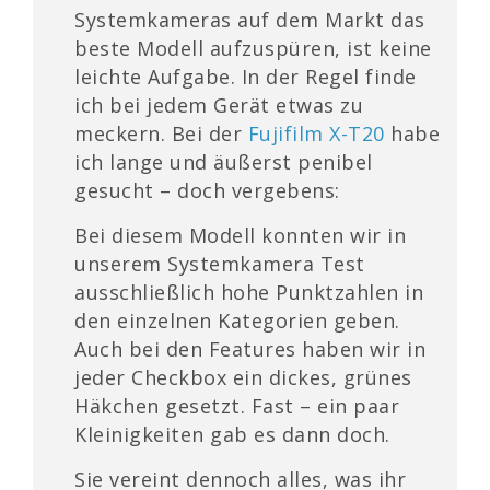
Systemkameras auf dem Markt das
beste Modell aufzuspüren, ist keine
leichte Aufgabe. In der Regel finde
ich bei jedem Gerät etwas zu
meckern. Bei der
Fujifilm X-T20
habe
ich lange und äußerst penibel
gesucht – doch vergebens:
Bei diesem Modell konnten wir in
unserem Systemkamera Test
ausschließlich hohe Punktzahlen in
den einzelnen Kategorien geben.
Auch bei den Features haben wir in
jeder Checkbox ein dickes, grünes
Häkchen gesetzt. Fast – ein paar
Kleinigkeiten gab es dann doch.
Sie vereint dennoch alles, was ihr