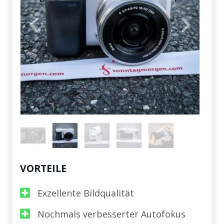
Previous
Next
VORTEILE
Exzellente Bildqualität
Nochmals verbesserter Autofokus