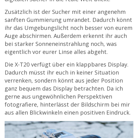
Zusätzlich ist der Sucher mit einer angenehm
sanften Gummierung umrandet. Dadurch könnt
ihr das Umgebungslicht noch besser von eurem
Auge abschirmen. Außerdem erkennt ihr auch
bei starker Sonneneinstrahlung noch, was
eigentlich vor eurer Linse alles abgeht.
Die X-T20 verfügt über ein klappbares Display.
Dadurch müsst ihr euch in keiner Situation
verrenken, sondern könnt aus jeder Position
ganz bequem das Display betrachten. Da ich
gerne aus ungewöhnlichen Perspektiven
fotografiere, hinterlässt der Bildschirm bei mir
aus allen Blickwinkeln einen positiven Eindruck.