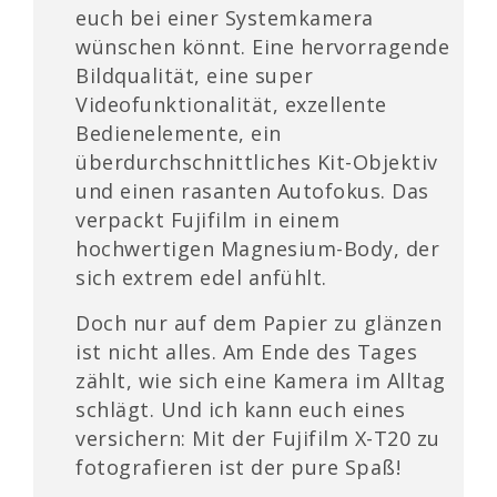
euch bei einer Systemkamera
wünschen könnt. Eine hervorragende
Bildqualität, eine super
Videofunktionalität, exzellente
Bedienelemente, ein
überdurchschnittliches Kit-Objektiv
und einen rasanten Autofokus. Das
verpackt Fujifilm in einem
hochwertigen Magnesium-Body, der
sich extrem edel anfühlt.
Doch nur auf dem Papier zu glänzen
ist nicht alles. Am Ende des Tages
zählt, wie sich eine Kamera im Alltag
schlägt. Und ich kann euch eines
versichern: Mit der Fujifilm X-T20 zu
fotografieren ist der pure Spaß!