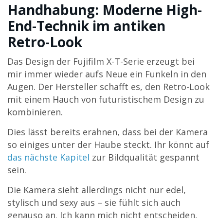
Handhabung: Moderne High-
End-Technik im antiken
Retro-Look
Das Design der Fujifilm X-T-Serie erzeugt bei
mir immer wieder aufs Neue ein Funkeln in den
Augen. Der Hersteller schafft es, den Retro-Look
mit einem Hauch von futuristischem Design zu
kombinieren.
Dies lässt bereits erahnen, dass bei der Kamera
so einiges unter der Haube steckt. Ihr könnt auf
das nächste Kapitel
zur Bildqualität gespannt
sein.
Die Kamera sieht allerdings nicht nur edel,
stylisch und sexy aus – sie fühlt sich auch
genauso an. Ich kann mich nicht entscheiden,