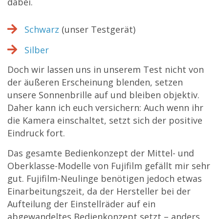
dabei.
Schwarz
(unser Testgerät)
Silber
Doch wir lassen uns in unserem Test nicht von
der äußeren Erscheinung blenden, setzen
unsere Sonnenbrille auf und bleiben objektiv.
Daher kann ich euch versichern: Auch wenn ihr
die Kamera einschaltet, setzt sich der positive
Eindruck fort.
Das gesamte Bedienkonzept der Mittel- und
Oberklasse-Modelle von Fujifilm gefällt mir sehr
gut. Fujifilm-Neulinge benötigen jedoch etwas
Einarbeitungszeit, da der Hersteller bei der
Aufteilung der Einstellräder auf ein
abgewandeltes Bedienkonzept setzt – anders