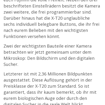
beschrifteten Einstellrädern besitzt die Kamera
zwei weitere, die frei programmierbar sind.
Darüber hinaus hat die X-T20 unglaubliche
sechs individuell belegbare Buttons, die ihr frei
nach eurem Belieben mit den wichtigsten
Funktionen versehen könnt.
Zwei der wichtigsten Bauteile einer Kamera
betrachten wir jetzt gemeinsam unter dem
Mikroskop: Den Bildschirm und den digitalen
Sucher.
Letzterer ist mit 2,36 Millionen Bildpunkten
ausgestattet. Diese Auflösung gehört in der
Preisklasse der X-T20 zum Standard. So ist
garantiert, dass ihr kaum bemerkt, ob ihr mit
eurem biologischen Auge oder durch den
digitalen Sucher in die reale Welt blickt.