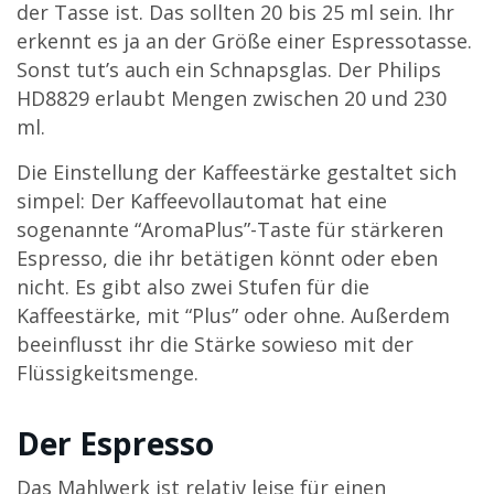
der Tasse ist. Das sollten 20 bis 25 ml sein. Ihr
erkennt es ja an der Größe einer Espressotasse.
Sonst tut’s auch ein Schnapsglas. Der Philips
HD8829 erlaubt Mengen zwischen 20 und 230
ml.
Die Einstellung der Kaffeestärke gestaltet sich
simpel: Der Kaffeevollautomat hat eine
sogenannte “AromaPlus”-Taste für stärkeren
Espresso, die ihr betätigen könnt oder eben
nicht. Es gibt also zwei Stufen für die
Kaffeestärke, mit “Plus” oder ohne. Außerdem
beeinflusst ihr die Stärke sowieso mit der
Flüssigkeitsmenge.
Der Espresso
Das Mahlwerk ist relativ leise für einen