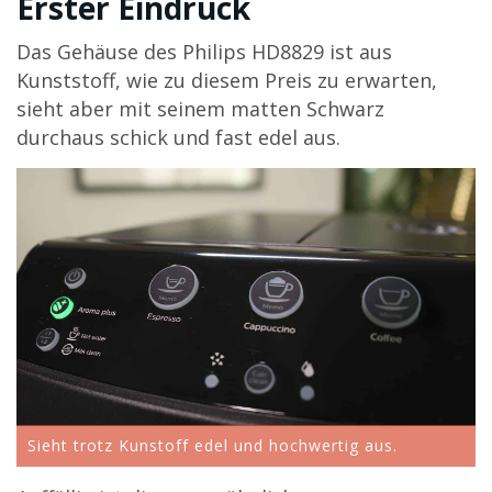
Erster Eindruck
Das Gehäuse des Philips HD8829 ist aus
Kunststoff, wie zu diesem Preis zu erwarten,
sieht aber mit seinem matten Schwarz
durchaus schick und fast edel aus.
Sieht trotz Kunstoff edel und hochwertig aus.