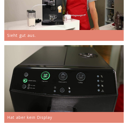
Sieht gut aus.
Hat aber kein Display