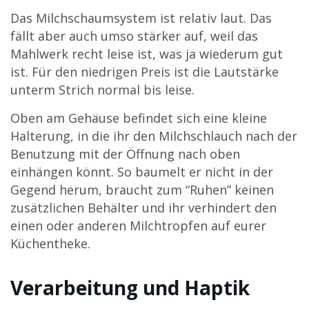
Das Milchschaumsystem ist relativ laut. Das
fällt aber auch umso stärker auf, weil das
Mahlwerk recht leise ist, was ja wiederum gut
ist. Für den niedrigen Preis ist die Lautstärke
unterm Strich normal bis leise.
Oben am Gehäuse befindet sich eine kleine
Halterung, in die ihr den Milchschlauch nach der
Benutzung mit der Öffnung nach oben
einhängen könnt. So baumelt er nicht in der
Gegend herum, braucht zum “Ruhen” keinen
zusätzlichen Behälter und ihr verhindert den
einen oder anderen Milchtropfen auf eurer
Küchentheke.
Verarbeitung und Haptik