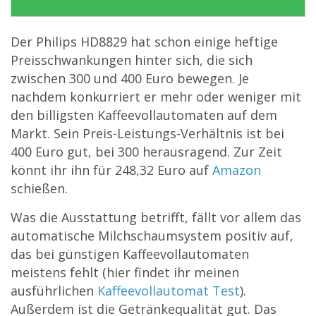
Der Philips HD8829 hat schon einige heftige
Preisschwankungen hinter sich, die sich
zwischen 300 und 400 Euro bewegen. Je
nachdem konkurriert er mehr oder weniger mit
den billigsten Kaffeevollautomaten auf dem
Markt. Sein Preis-Leistungs-Verhältnis ist bei
400 Euro gut, bei 300 herausragend. Zur Zeit
könnt ihr ihn für
248,32 Euro
auf
Amazon
schießen.
Was die Ausstattung betrifft, fällt vor allem das
automatische Milchschaumsystem positiv auf,
das bei günstigen Kaffeevollautomaten
meistens fehlt (hier findet ihr meinen
ausführlichen
Kaffeevollautomat Test
).
Außerdem ist die Getränkequalität gut. Das