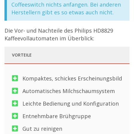
Coffeeswitch nichts anfangen. Bei anderen
Herstellern gibt es so etwas auch nicht.
Die Vor- und Nachteile des Philips HD8829
Kaffeevollautomaten im Überblick:
VORTEILE
Kompaktes, schickes Erscheinungsbild
Automatisches Milchschaumsystem
Leichte Bedienung und Konfiguration
Entnehmbare Brühgruppe
Gut zu reinigen