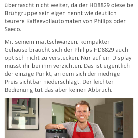
überrascht nicht weiter, da der HD8829 dieselbe
Brühgruppe sein eigen nennt wie deutlich
teurere Kaffeevollautomaten von Philips oder
Saeco.
Mit seinem mattschwarzen, kompakten
Gehäuse braucht sich der Philips HD8829 auch
optisch nicht zu verstecken. Nur auf ein Display
müsst ihr bei ihm verzichten. Das ist eigentlich
der einzige Punkt, an dem sich der niedrige
Preis sichtbar niederschlägt. Der leichten
Bedienung tut das aber keinen Abbruch.