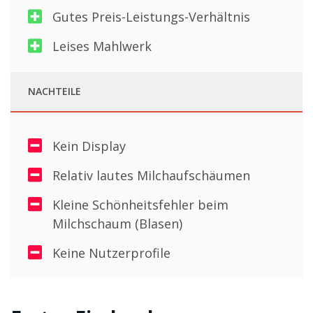
Gutes Preis-Leistungs-Verhältnis
Leises Mahlwerk
NACHTEILE
Kein Display
Relativ lautes Milchaufschäumen
Kleine Schönheitsfehler beim
Milchschaum (Blasen)
Keine Nutzerprofile