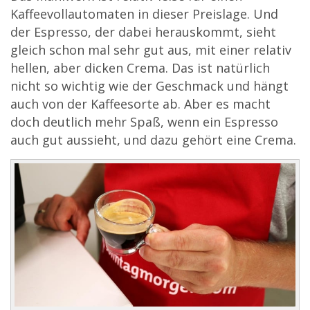
Kaffeevollautomaten in dieser Preislage. Und
der Espresso, der dabei herauskommt, sieht
gleich schon mal sehr gut aus, mit einer relativ
hellen, aber dicken Crema. Das ist natürlich
nicht so wichtig wie der Geschmack und hängt
auch von der Kaffeesorte ab. Aber es macht
doch deutlich mehr Spaß, wenn ein Espresso
auch gut aussieht, und dazu gehört eine Crema.