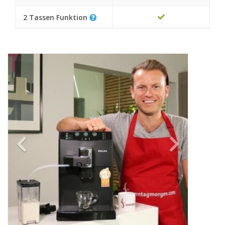
2 Tassen Funktion
Previous
Next