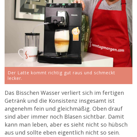
Der Latte kommt richtig gut raus und schmeckt
lecker.
Das Bisschen Wasser verliert sich im fertigen
Getränk und die Konsistenz insgesamt ist
angenehm fein und gleichmäßig. Oben drauf
sind aber immer noch Blasen sichtbar. Damit
kann man leben, aber es sieht nicht so hübsch
aus und sollte eben eigentlich nicht so sein.