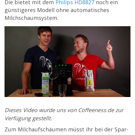
Die bietet mit dem
Philips HD8827
noch ein
günstigeres Modell ohne automatisches
Milchschaumsystem.
Dieses Video wurde uns von Coffeeness.de zur
Verfügung gestellt.
Zum Milchaufschäumen müsst ihr bei der Spar-