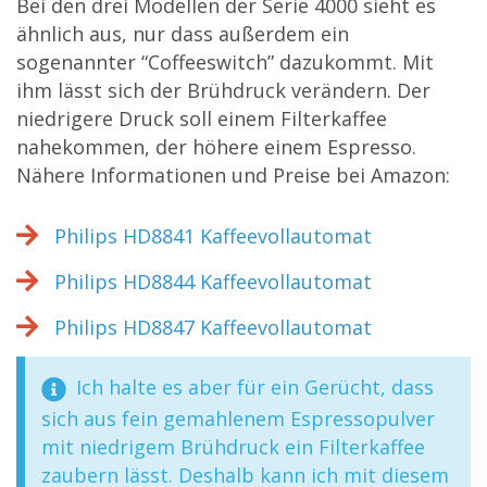
Bei den drei Modellen der Serie 4000 sieht es
ähnlich aus, nur dass außerdem ein
sogenannter “Coffeeswitch” dazukommt. Mit
ihm lässt sich der Brühdruck verändern. Der
niedrigere Druck soll einem Filterkaffee
nahekommen, der höhere einem Espresso.
Nähere Informationen und Preise bei Amazon:
Philips HD8841 Kaffeevollautomat
Philips HD8844 Kaffeevollautomat
Philips HD8847 Kaffeevollautomat
Ich halte es aber für ein Gerücht, dass
sich aus fein gemahlenem Espressopulver
mit niedrigem Brühdruck ein Filterkaffee
zaubern lässt. Deshalb kann ich mit diesem