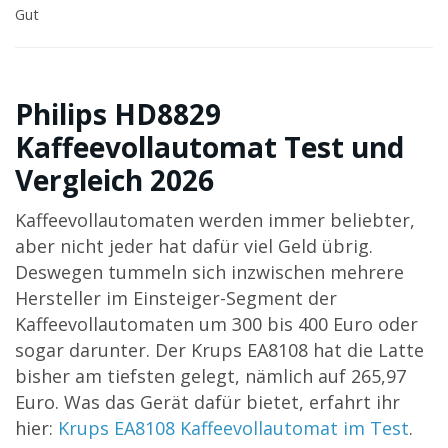
Gut
Philips HD8829
Kaffeevollautomat Test und
Vergleich 2026
Kaffeevollautomaten werden immer beliebter,
aber nicht jeder hat dafür viel Geld übrig.
Deswegen tummeln sich inzwischen mehrere
Hersteller im Einsteiger-Segment der
Kaffeevollautomaten um 300 bis 400 Euro oder
sogar darunter. Der Krups EA8108 hat die Latte
bisher am tiefsten gelegt, nämlich auf
265,97
Euro
. Was das Gerät dafür bietet, erfahrt ihr
hier:
Krups EA8108 Kaffeevollautomat im Test
.