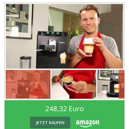
248,32 Euro
JETZT KAUFEN