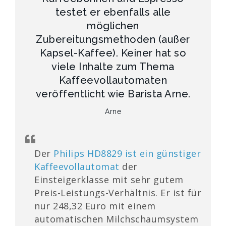
testet er ebenfalls alle
möglichen
Zubereitungsmethoden (außer
Kapsel-Kaffee). Keiner hat so
viele Inhalte zum Thema
Kaffeevollautomaten
veröffentlicht wie Barista Arne.
Arne
Der
Philips HD8829 ist ein günstiger
Kaffeevollautomat
der
Einsteigerklasse mit sehr gutem
Preis-Leistungs-Verhältnis. Er ist für
nur
248,32 Euro
mit einem
automatischen Milchschaumsystem