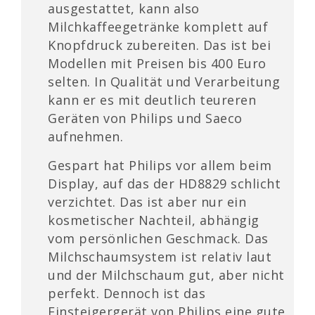
ausgestattet, kann also
Milchkaffeegetränke komplett auf
Knopfdruck zubereiten. Das ist bei
Modellen mit Preisen bis 400 Euro
selten. In Qualität und Verarbeitung
kann er es mit deutlich teureren
Geräten von Philips und Saeco
aufnehmen.
Gespart hat Philips vor allem beim
Display, auf das der HD8829 schlicht
verzichtet. Das ist aber nur ein
kosmetischer Nachteil, abhängig
vom persönlichen Geschmack. Das
Milchschaumsystem ist relativ laut
und der Milchschaum gut, aber nicht
perfekt. Dennoch ist das
Einsteigergerät von Philips eine gute