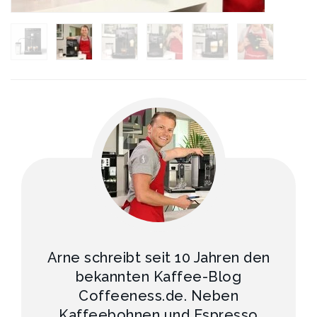
Arne schreibt seit 10 Jahren den
bekannten Kaffee-Blog
Coffeeness.de. Neben
Kaffeebohnen und Espresso