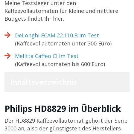
Meine Testsieger unter den
Kaffeevollautomaten für kleine und mittlere
Budgets findet ihr hier:
DeLonghi ECAM 22.110.B im Test
(Kaffeevollautomaten unter 300 Euro)
Melitta Caffeo CI im Test
(Kaffeevollautomaten bis 600 Euro)
Inhaltsverzeichnis
Philips HD8829 im Überblick
Der HD8829 Kaffeevollautomat gehört der Serie
3000 an, also der günstigsten des Herstellers.