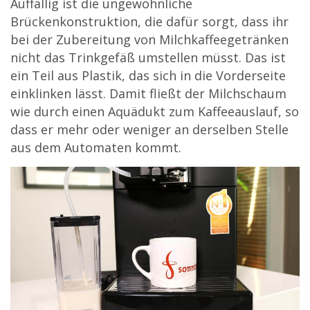
Auffällig ist die ungewöhnliche
Brückenkonstruktion, die dafür sorgt, dass ihr
bei der Zubereitung von Milchkaffeegetränken
nicht das Trinkgefäß umstellen müsst. Das ist
ein Teil aus Plastik, das sich in die Vorderseite
einklinken lässt. Damit fließt der Milchschaum
wie durch einen Aquädukt zum Kaffeeauslauf, so
dass er mehr oder weniger an derselben Stelle
aus dem Automaten kommt.