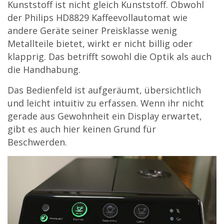
Kunststoff ist nicht gleich Kunststoff. Obwohl
der Philips HD8829 Kaffeevollautomat wie
andere Geräte seiner Preisklasse wenig
Metallteile bietet, wirkt er nicht billig oder
klapprig. Das betrifft sowohl die Optik als auch
die Handhabung.
Das Bedienfeld ist aufgeräumt, übersichtlich
und leicht intuitiv zu erfassen. Wenn ihr nicht
gerade aus Gewohnheit ein Display erwartet,
gibt es auch hier keinen Grund für
Beschwerden.