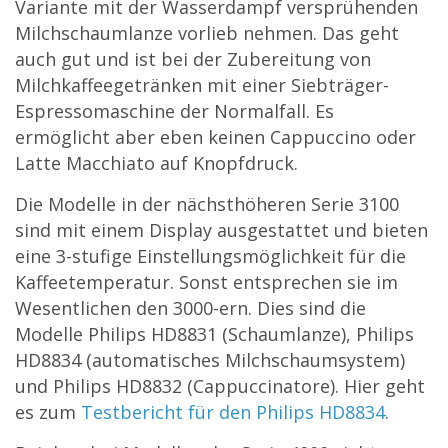
Variante mit der Wasserdampf versprühenden
Milchschaumlanze vorlieb nehmen. Das geht
auch gut und ist bei der Zubereitung von
Milchkaffeegetränken mit einer Siebträger-
Espressomaschine der Normalfall. Es
ermöglicht aber eben keinen Cappuccino oder
Latte Macchiato auf Knopfdruck.
Die Modelle in der nächsthöheren Serie 3100
sind mit einem Display ausgestattet und bieten
eine 3-stufige Einstellungsmöglichkeit für die
Kaffeetemperatur. Sonst entsprechen sie im
Wesentlichen den 3000-ern. Dies sind die
Modelle Philips HD8831 (Schaumlanze), Philips
HD8834 (automatisches Milchschaumsystem)
und Philips HD8832 (Cappuccinatore). Hier geht
es zum
Testbericht für den Philips HD8834
.