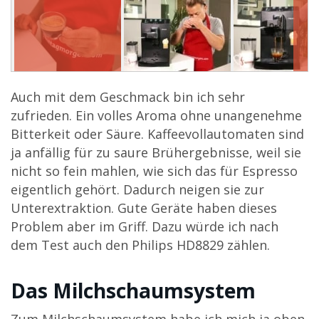
Auch mit dem Geschmack bin ich sehr
zufrieden. Ein volles Aroma ohne unangenehme
Bitterkeit oder Säure. Kaffeevollautomaten sind
ja anfällig für zu saure Brühergebnisse, weil sie
nicht so fein mahlen, wie sich das für Espresso
eigentlich gehört. Dadurch neigen sie zur
Unterextraktion. Gute Geräte haben dieses
Problem aber im Griff. Dazu würde ich nach
dem Test auch den Philips HD8829 zählen.
Das Milchschaumsystem