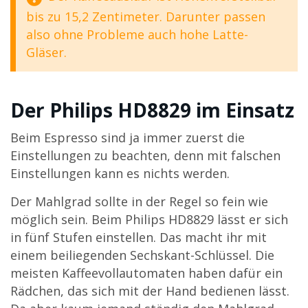
bis zu 15,2 Zentimeter. Darunter passen
also ohne Probleme auch hohe Latte-
Gläser.
Der Philips HD8829 im Einsatz
Beim Espresso sind ja immer zuerst die
Einstellungen zu beachten, denn mit falschen
Einstellungen kann es nichts werden.
Der Mahlgrad sollte in der Regel so fein wie
möglich sein. Beim Philips HD8829 lässt er sich
in fünf Stufen einstellen. Das macht ihr mit
einem beiliegenden Sechskant-Schlüssel. Die
meisten Kaffeevollautomaten haben dafür ein
Rädchen, das sich mit der Hand bedienen lässt.