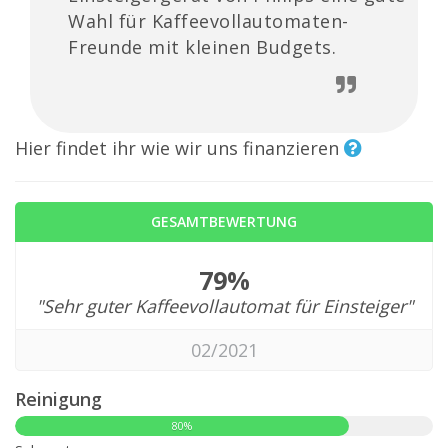
Wahl für Kaffeevollautomaten-
Freunde mit kleinen Budgets.
Hier findet ihr wie wir uns finanzieren
GESAMTBEWERTUNG
79%
"Sehr guter Kaffeevollautomat für Einsteiger"
02/2021
Reinigung
80%