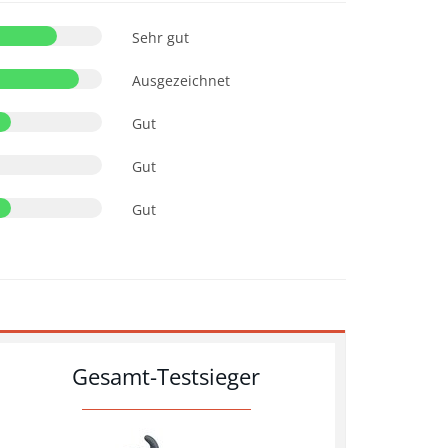
Sehr gut
Ausgezeichnet
Gut
Gut
Gut
Gesamt-Testsieger