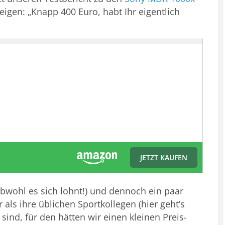
eigen: „Knapp 400 Euro, habt Ihr eigentlich
JETZT KAUFEN
obwohl es sich lohnt!) und dennoch ein paar
als ihre üblichen Sportkollegen (hier geht’s
r sind, für den hätten wir einen kleinen Preis-