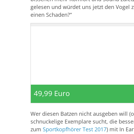
gelesen und würdet uns jetzt den Vogel z
einen Schaden?“
49,99 Euro
Wer diesen Batzen nicht ausgeben will (
schnuckelige Exemplare sucht, die besser 
zum
Sportkopfhörer Test 2017
) mit In Ea