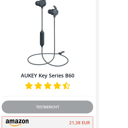
AUKEY Key Series B60
TESTBERICHT
21,38 EUR