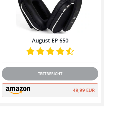
August EP 650
TESTBERICHT
49,99 EUR