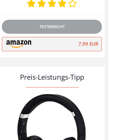
TESTBERICHT
7,99 EUR
Preis-Leistungs-Tipp