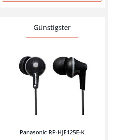
Günstigster
Panasonic RP-HJE125E-K