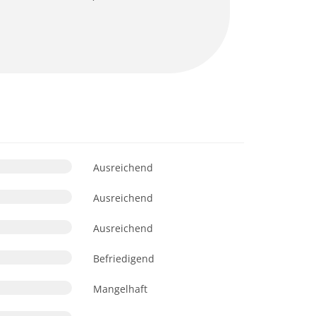
Ausreichend
Ausreichend
Ausreichend
Befriedigend
Mangelhaft