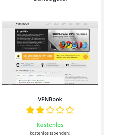
VPNBook
Kostenlos
kostenlos (spenden)