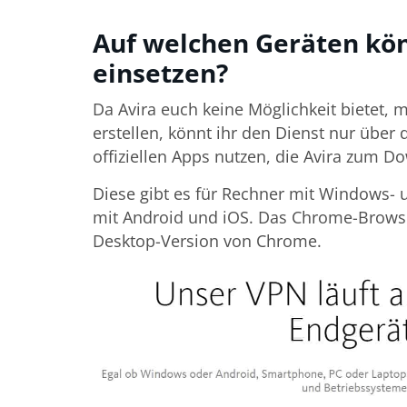
Auf welchen Geräten kö
einsetzen?
Da Avira euch keine Möglichkeit bietet,
erstellen, könnt ihr den Dienst nur über
offiziellen Apps nutzen, die Avira zum Do
Diese gibt es für Rechner mit Windows-
mit Android und iOS. Das Chrome-Browser
Desktop-Version von Chrome.