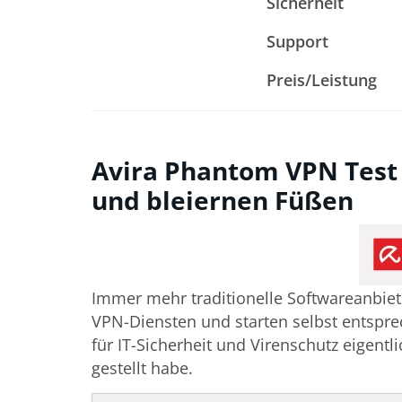
Sicherheit
Support
Preis/Leistung
Avira Phantom VPN Test 
und bleiernen Füßen
Immer mehr traditionelle Softwareanbiet
VPN-Diensten und starten selbst entspr
für IT-Sicherheit und Virenschutz eigent
gestellt habe.