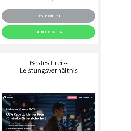
TESTBERICHT
TARIFE PRÜFEN
Bestes Preis-
Leistungsverhältnis