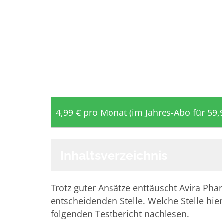
4,99 € pro Monat (im Jahres-Abo für 59,
Inhaltsverzeichnis
Trotz guter Ansätze enttäuscht Avira Ph
entscheidenden Stelle. Welche Stelle hier
folgenden Testbericht nachlesen.