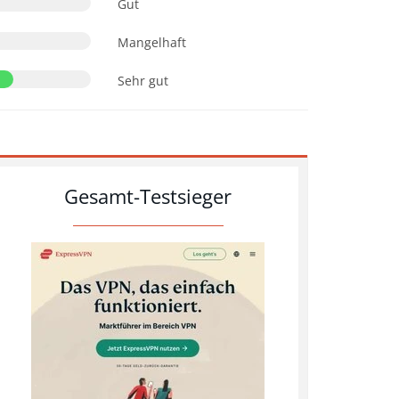
Gut
Mangelhaft
Sehr gut
Gesamt-Testsieger