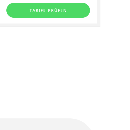
TARIFE PRÜFEN