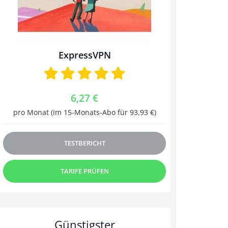
ExpressVPN
6,27 €
pro Monat (im 15-Monats-Abo für 93,93 €)
TESTBERICHT
TARIFE PRÜFEN
Günstigster