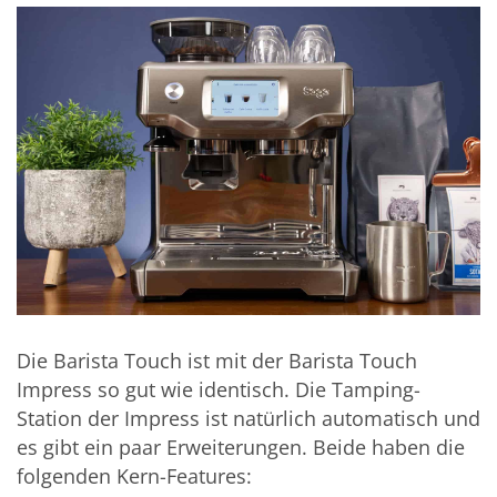
Die Barista Touch ist mit der Barista Touch
Impress so gut wie identisch. Die Tamping-
Station der Impress ist natürlich automatisch und
es gibt ein paar Erweiterungen. Beide haben die
folgenden Kern-Features: