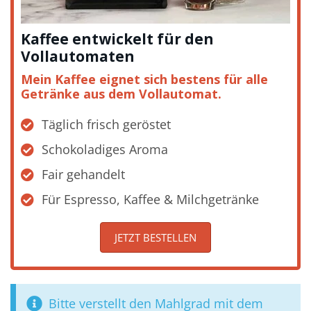
Kaffee entwickelt für den
Vollautomaten
Mein Kaffee eignet sich bestens für alle
Getränke aus dem Vollautomat.
Täglich frisch geröstet
Schokoladiges Aroma
Fair gehandelt
Für Espresso, Kaffee & Milchgetränke
JETZT BESTELLEN
Bitte verstellt den Mahlgrad mit dem