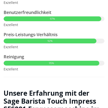
Exzellent
Benutzerfreundlichkeit
97%
Exzellent
Preis-Leistungs-Verhältnis
92%
Exzellent
Reinigung
95%
Exzellent
Unsere Erfahrung mit der
Sage Barista Touch Impress