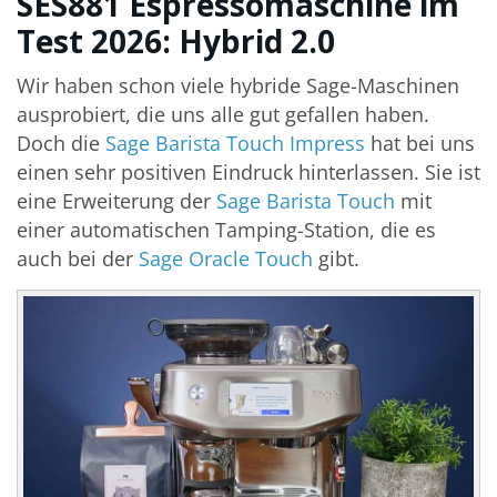
SES881 Espressomaschine im
Test 2026: Hybrid 2.0
Wir haben schon viele hybride Sage-Maschinen
ausprobiert, die uns alle gut gefallen haben.
Doch die
Sage Barista Touch Impress
hat bei uns
einen sehr positiven Eindruck hinterlassen. Sie ist
eine Erweiterung der
Sage Barista Touch
mit
einer automatischen Tamping-Station, die es
auch bei der
Sage Oracle Touch
gibt.