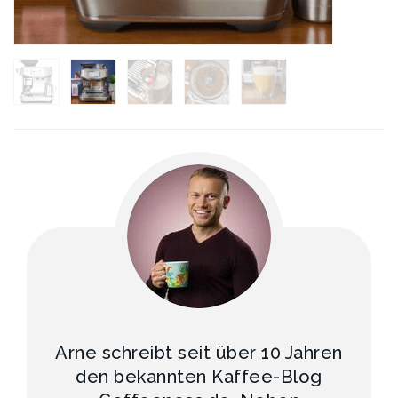
Arne schreibt seit über 10 Jahren
den bekannten Kaffee-Blog