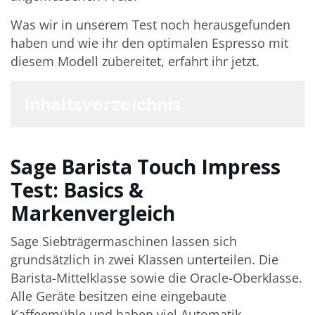
Was wir in unserem Test noch herausgefunden
haben und wie ihr den optimalen Espresso mit
diesem Modell zubereitet, erfahrt ihr jetzt.
Inhaltsverzeichnis
Sage Barista Touch Impress
Test: Basics &
Markenvergleich
Sage Siebträgermaschinen lassen sich
grundsätzlich in zwei Klassen unterteilen. Die
Barista-Mittelklasse sowie die Oracle-Oberklasse.
Alle Geräte besitzen eine eingebaute
Kaffeemühle und haben viel Automatik.