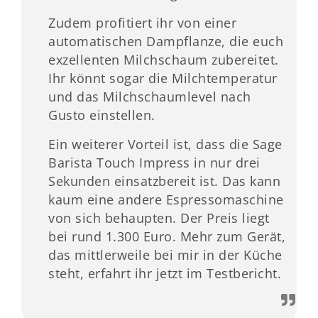
Zudem profitiert ihr von einer
automatischen Dampflanze, die euch
exzellenten Milchschaum zubereitet.
Ihr könnt sogar die Milchtemperatur
und das Milchschaumlevel nach
Gusto einstellen.
Ein weiterer Vorteil ist, dass die Sage
Barista Touch Impress in nur drei
Sekunden einsatzbereit ist. Das kann
kaum eine andere Espressomaschine
von sich behaupten. Der Preis liegt
bei rund 1.300 Euro. Mehr zum Gerät,
das mittlerweile bei mir in der Küche
steht, erfahrt ihr jetzt im Testbericht.