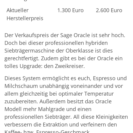
Aktueller
1.300 Euro
2.600 Euro
Herstellerpreis
Der Verkaufspreis der Sage Oracle ist sehr hoch.
Doch bei dieser professionellen hybriden
Siebträgermaschine der Oberklasse ist dies
gerechtfertigt. Zudem gibt es bei der Oracle ein
tolles Upgrade: den Zweikreiser.
Dieses System ermöglicht es euch, Espresso und
Milchschaum unabhängig voneinander und vor
allem gleichzeitig bei optimaler Temperatur
zuzubereiten. Außerdem besitzt das Oracle
Modell mehr Mahlgrade und einen
professionellen Siebträger. All diese Kleinigkeiten
verbessern die Extraktion und verfeinern den
Kaffee- bzw. Espresso-Geschmack.