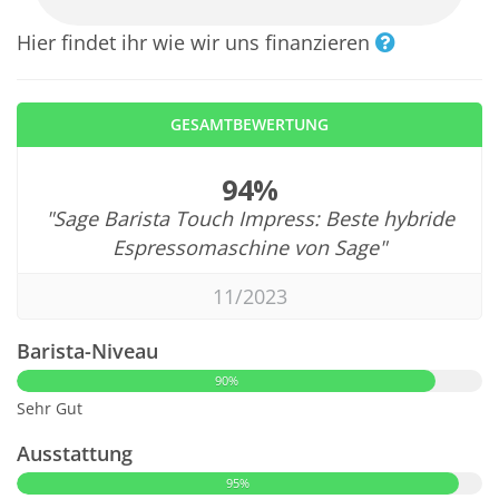
Hier findet ihr wie wir uns finanzieren
GESAMTBEWERTUNG
94%
"Sage Barista Touch Impress: Beste hybride
Espressomaschine von Sage"
11/2023
Barista-Niveau
90%
Sehr Gut
Ausstattung
95%