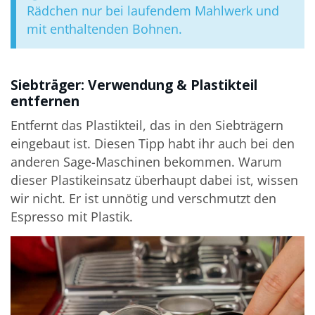
Rädchen nur bei laufendem Mahlwerk und
mit enthaltenden Bohnen.
Siebträger: Verwendung & Plastikteil
entfernen
Entfernt das Plastikteil, das in den Siebträgern
eingebaut ist. Diesen Tipp habt ihr auch bei den
anderen Sage-Maschinen bekommen. Warum
dieser Plastikeinsatz überhaupt dabei ist, wissen
wir nicht. Er ist unnötig und verschmutzt den
Espresso mit Plastik.