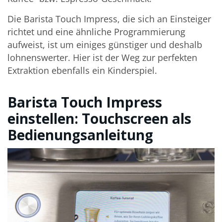
Die Barista Touch Impress, die sich an Einsteiger
richtet und eine ähnliche Programmierung
aufweist, ist um einiges günstiger und deshalb
lohnenswerter. Hier ist der Weg zur perfekten
Extraktion ebenfalls ein Kinderspiel.
Barista Touch Impress
einstellen: Touchscreen als
Bedienungsanleitung