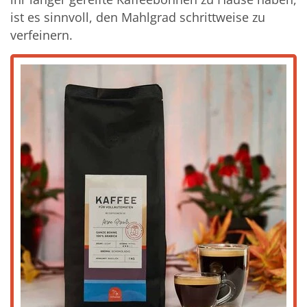
ist es sinnvoll, den Mahlgrad schrittweise zu
verfeinern.