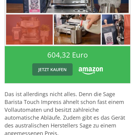
604,32 Euro
JETZT KAUFEN
Das ist allerdings nicht alles. Denn die Sage
Barista Touch Impress ähnelt schon fast einem
Vollautomaten und besitzt zahlreiche
automatische Abläufe. Zudem gibt es das Gerät
des australischen Herstellers Sage zu einem
angemessenen Preis.