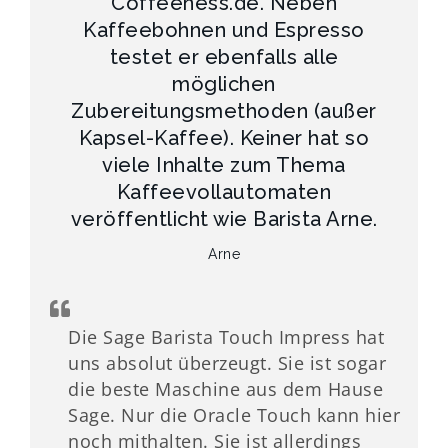
Coffeeness.de. Neben
Kaffeebohnen und Espresso
testet er ebenfalls alle
möglichen
Zubereitungsmethoden (außer
Kapsel-Kaffee). Keiner hat so
viele Inhalte zum Thema
Kaffeevollautomaten
veröffentlicht wie Barista Arne.
Arne
Die Sage Barista Touch Impress hat
uns absolut überzeugt. Sie ist sogar
die beste Maschine aus dem Hause
Sage. Nur die Oracle Touch kann hier
noch mithalten. Sie ist allerdings