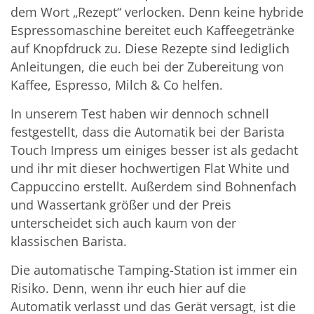
dem Wort „Rezept“ verlocken. Denn keine hybride
Espressomaschine bereitet euch Kaffeegetränke
auf Knopfdruck zu. Diese Rezepte sind lediglich
Anleitungen, die euch bei der Zubereitung von
Kaffee, Espresso, Milch & Co helfen.
In unserem Test haben wir dennoch schnell
festgestellt, dass die Automatik bei der Barista
Touch Impress um einiges besser ist als gedacht
und ihr mit dieser hochwertigen Flat White und
Cappuccino erstellt. Außerdem sind Bohnenfach
und Wassertank größer und der Preis
unterscheidet sich auch kaum von der
klassischen Barista.
Die automatische Tamping-Station ist immer ein
Risiko. Denn, wenn ihr euch hier auf die
Automatik verlasst und das Gerät versagt, ist die