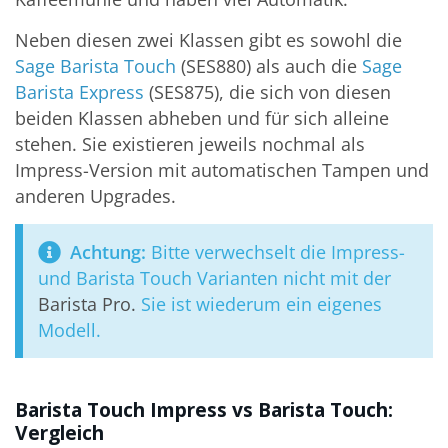
Neben diesen zwei Klassen gibt es sowohl die
Sage Barista Touch
(SES880) als auch die
Sage
Barista Express
(SES875), die sich von diesen
beiden Klassen abheben und für sich alleine
stehen. Sie existieren jeweils nochmal als
Impress-Version mit automatischen Tampen und
anderen Upgrades.
Achtung:
Bitte verwechselt die Impress-
und Barista Touch Varianten nicht mit der
Barista Pro.
Sie ist wiederum ein eigenes
Modell.
Barista Touch Impress vs Barista Touch:
Vergleich