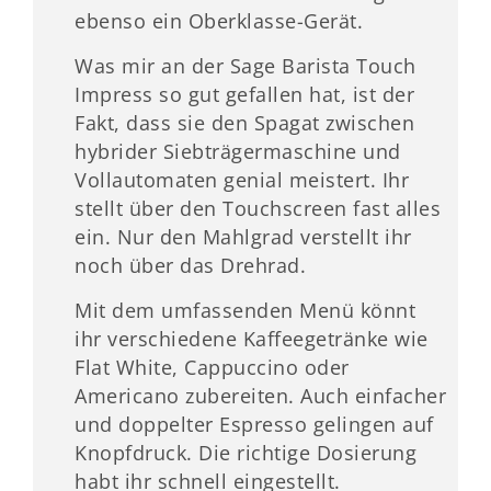
ebenso ein Oberklasse-Gerät.
Was mir an der Sage Barista Touch
Impress so gut gefallen hat, ist der
Fakt, dass sie den Spagat zwischen
hybrider Siebträgermaschine und
Vollautomaten genial meistert. Ihr
stellt über den Touchscreen fast alles
ein. Nur den Mahlgrad verstellt ihr
noch über das Drehrad.
Mit dem umfassenden Menü könnt
ihr verschiedene Kaffeegetränke wie
Flat White, Cappuccino oder
Americano zubereiten. Auch einfacher
und doppelter Espresso gelingen auf
Knopfdruck. Die richtige Dosierung
habt ihr schnell eingestellt.