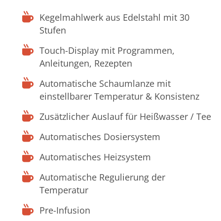
Kegelmahlwerk aus Edelstahl mit 30
Stufen
Touch-Display mit Programmen,
Anleitungen, Rezepten
Automatische Schaumlanze mit
einstellbarer Temperatur & Konsistenz
Zusätzlicher Auslauf für Heißwasser / Tee
Automatisches Dosiersystem
Automatisches Heizsystem
Automatische Regulierung der
Temperatur
Pre-Infusion