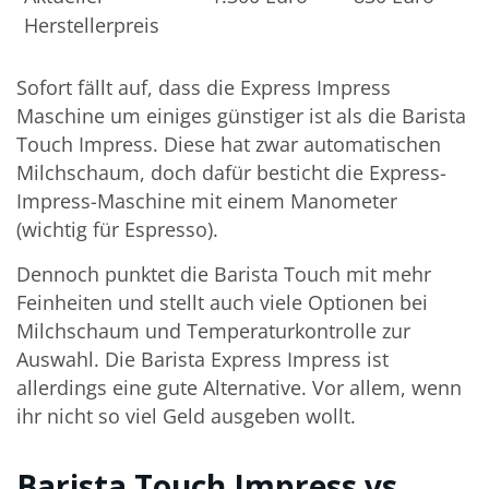
Herstellerpreis
Sofort fällt auf, dass die Express Impress
Maschine um einiges günstiger ist als die Barista
Touch Impress. Diese hat zwar automatischen
Milchschaum, doch dafür besticht die Express-
Impress-Maschine mit einem Manometer
(wichtig für Espresso).
Dennoch punktet die Barista Touch mit mehr
Feinheiten und stellt auch viele Optionen bei
Milchschaum und Temperaturkontrolle zur
Auswahl. Die Barista Express Impress ist
allerdings eine gute Alternative. Vor allem, wenn
ihr nicht so viel Geld ausgeben wollt.
Barista Touch Impress vs