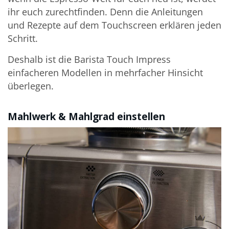
ihr euch zurechtfinden. Denn die Anleitungen
und Rezepte auf dem Touchscreen erklären jeden
Schritt.
Deshalb ist die Barista Touch Impress
einfacheren Modellen in mehrfacher Hinsicht
überlegen.
Mahlwerk & Mahlgrad einstellen