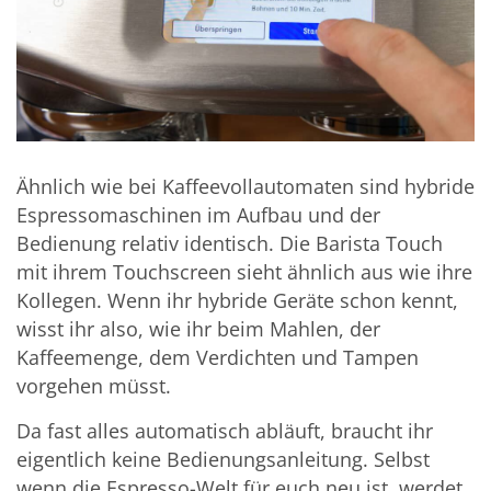
Ähnlich wie bei Kaffeevollautomaten sind hybride
Espressomaschinen im Aufbau und der
Bedienung relativ identisch. Die Barista Touch
mit ihrem Touchscreen sieht ähnlich aus wie ihre
Kollegen. Wenn ihr hybride Geräte schon kennt,
wisst ihr also, wie ihr beim Mahlen, der
Kaffeemenge, dem Verdichten und Tampen
vorgehen müsst.
Da fast alles automatisch abläuft, braucht ihr
eigentlich keine Bedienungsanleitung. Selbst
wenn die Espresso-Welt für euch neu ist, werdet