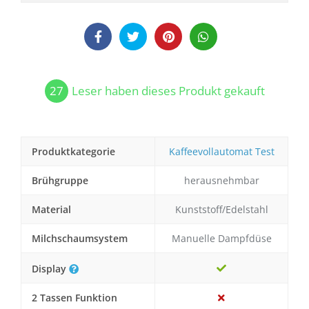
27
Leser haben dieses Produkt gekauft
Produktkategorie
Kaffeevollautomat Test
Brühgruppe
herausnehmbar
Material
Kunststoff/Edelstahl
Milchschaumsystem
Manuelle Dampfdüse
Display
2 Tassen Funktion