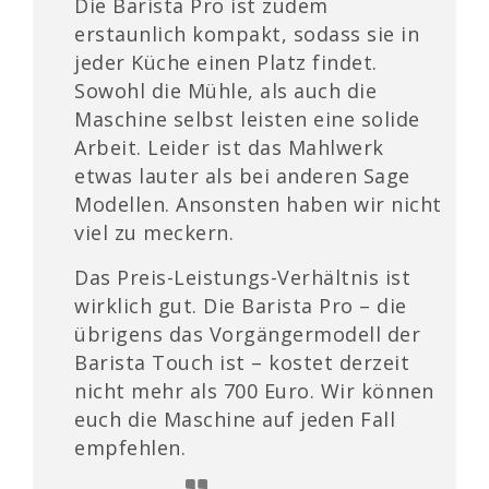
Die Barista Pro ist zudem
erstaunlich kompakt, sodass sie in
jeder Küche einen Platz findet.
Sowohl die Mühle, als auch die
Maschine selbst leisten eine solide
Arbeit. Leider ist das Mahlwerk
etwas lauter als bei anderen Sage
Modellen. Ansonsten haben wir nicht
viel zu meckern.
Das Preis-Leistungs-Verhältnis ist
wirklich gut. Die Barista Pro – die
übrigens das Vorgängermodell der
Barista Touch ist – kostet derzeit
nicht mehr als 700 Euro. Wir können
euch die Maschine auf jeden Fall
empfehlen.