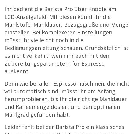
Ihr bedient die Barista Pro über Knöpfe am
LCD-Anzeigefeld. Mit diesen könnt ihr die
Mahlstufe, Mahldauer, Bezugsgröße und Menge
einstellen. Bei komplexeren Einstellungen
müsst ihr vielleicht noch in die
Bedienungsanleitung schauen. Grundsätzlich ist
es nicht verkehrt, wenn ihr euch mit den
Zubereitungsparametern für Espresso
auskennt.
Denn wie bei allen Espressomaschinen, die nicht
vollautomatisch sind, müsst ihr am Anfang
herumprobieren, bis ihr die richtige Mahldauer
und Kaffeemenge dosiert und den optimalen
Mahlgrad gefunden habt.
Leider fehlt bei der Barista Pro ein klassisches