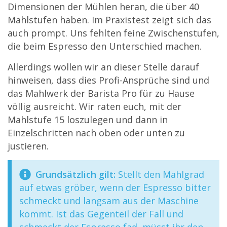
Dimensionen der Mühlen heran, die über 40
Mahlstufen haben. Im Praxistest zeigt sich das
auch prompt. Uns fehlten feine Zwischenstufen,
die beim Espresso den Unterschied machen.
Allerdings wollen wir an dieser Stelle darauf
hinweisen, dass dies Profi-Ansprüche sind und
das Mahlwerk der Barista Pro für zu Hause
völlig ausreicht. Wir raten euch, mit der
Mahlstufe 15 loszulegen und dann in
Einzelschritten nach oben oder unten zu
justieren.
Grundsätzlich gilt:
Stellt den Mahlgrad
auf etwas gröber, wenn der Espresso bitter
schmeckt und langsam aus der Maschine
kommt. Ist das Gegenteil der Fall und
schmeckt der Espresso fad, müsst ihr den