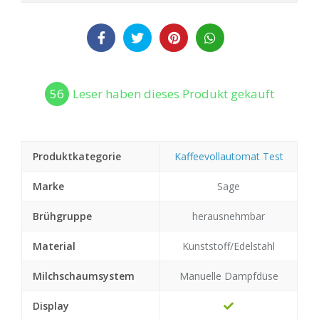
56
Leser haben dieses Produkt gekauft
Produktkategorie
Kaffeevollautomat Test
Marke
Sage
Brühgruppe
herausnehmbar
Material
Kunststoff/Edelstahl
Milchschaumsystem
Manuelle Dampfdüse
Display