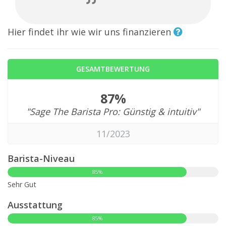
Hier findet ihr wie wir uns finanzieren
GESAMTBEWERTUNG
87%
"Sage The Barista Pro: Günstig & intuitiv"
11/2023
Barista-Niveau
85%
Sehr Gut
Ausstattung
85%