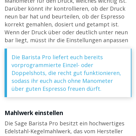
Manometer für den Druck, welches wichtig ist.
Darüber könnt ihr kontrollieren, ob der Druck
neun bar hat und beurteilen, ob der Espresso
korrekt gemahlen, dosiert und getampt ist.
Wenn der Druck über oder deutlich unter neun
bar liegt, müsst ihr die Einstellungen anpassen
Die Barista Pro liefert euch bereits
vorprogrammierte Einzel- oder
Doppelshots, die recht gut funktionieren,
sodass ihr euch auch ohne Manometer
über guten Espresso freuen dürft.
Mahlwerk einstellen
Die Sage Barista Pro besitzt ein hochwertiges
Edelstahl-Kegelmahlwerk, das vom Hersteller