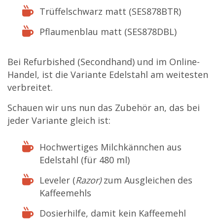
Trüffelschwarz matt (SES878BTR)
Pflaumenblau matt (SES878DBL)
Bei Refurbished (Secondhand) und im Online-
Handel, ist die Variante Edelstahl am weitesten
verbreitet.
Schauen wir uns nun das Zubehör an, das bei
jeder Variante gleich ist:
Hochwertiges Milchkännchen aus
Edelstahl (für 480 ml)
Leveler (
Razor)
zum Ausgleichen des
Kaffeemehls
Dosierhilfe, damit kein Kaffeemehl