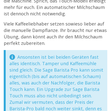
die Maschine. Sprich, das Touch-Modell erledigt
mehr für euch. Ein automatischer Milchschaum
ist dennoch nicht notwendig.
Viele Kaffeeliebhaber setzen sowieso lieber auf
die manuelle Dampflanze. Ihr braucht nur etwas
Übung, dann könnt auch ihr den Milchschaum
perfekt zubereiten.
Ansonsten ist bei beiden Geräten fast
alles identisch. Tamper und Kaffeemühle
sind gleich. Die Sage Barista Pro kann somit
eigentlich (bis auf automatischen Schaum)
alles, was auch der Nachfolger, die Barista
Touch kann. Ein Upgrade zur Sage Barista
Touch muss also nicht unbedingt sein.
Zumal wir vermuten, dass der Preis der
Barista-Pro bald noch weiter sinkt, denn es