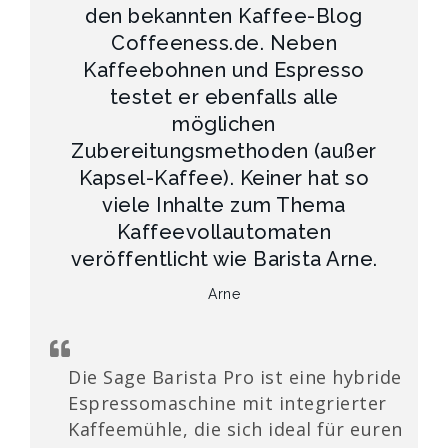
den bekannten Kaffee-Blog
Coffeeness.de. Neben
Kaffeebohnen und Espresso
testet er ebenfalls alle
möglichen
Zubereitungsmethoden (außer
Kapsel-Kaffee). Keiner hat so
viele Inhalte zum Thema
Kaffeevollautomaten
veröffentlicht wie Barista Arne.
Arne
Die Sage Barista Pro ist eine hybride
Espressomaschine mit integrierter
Kaffeemühle, die sich ideal für euren