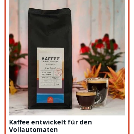
Kaffee entwickelt für den
Vollautomaten