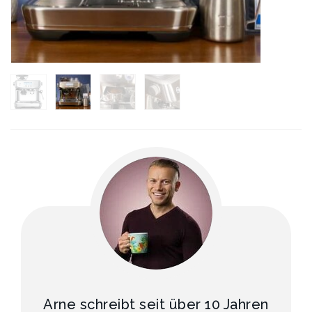
Arne schreibt seit über 10 Jahren