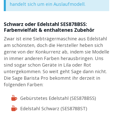
handelt sich um ein Auslaufmodell.
Schwarz oder Edelstahl SES878BSS:
Farbenvielfalt & enthaltenes Zubehör
Zwar ist eine Siebträgermaschine aus Edelstahl
am schönsten, doch die Hersteller heben sich
gerne von der Konkurrenz ab, indem sie Modelle
in immer anderen Farben herausbringen. Uns
sind sogar schon Geräte in Lila oder Rot
untergekommen. So weit geht Sage dann nicht.
Die Sage Barista Pro bekommt ihr derzeit in
folgenden Farben:
Gebürstetes Edelstahl (SES878BSS)
Edelstahl Schwarz (SES878BST)