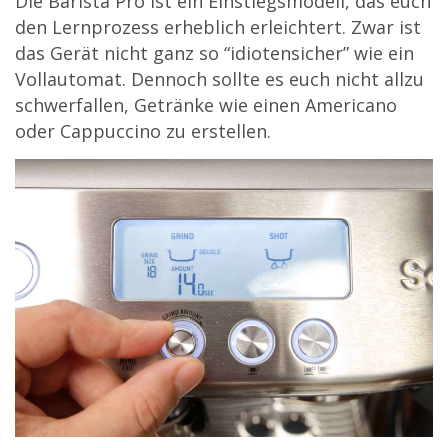
Die Barista Pro ist ein Einstiegsmodell, das euch
den Lernprozess erheblich erleichtert. Zwar ist
das Gerät nicht ganz so “idiotensicher” wie ein
Vollautomat. Dennoch sollte es euch nicht allzu
schwerfallen, Getränke wie einen Americano
oder Cappuccino zu erstellen.