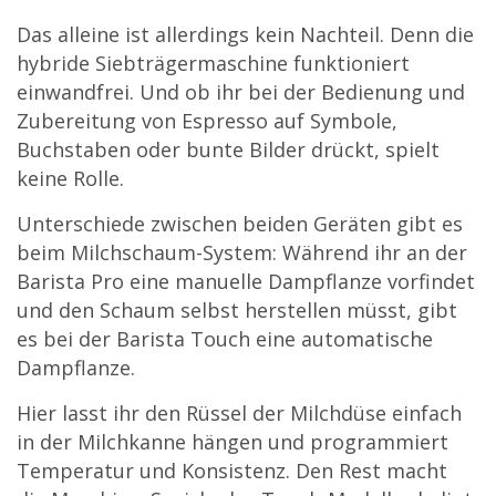
Das alleine ist allerdings kein Nachteil. Denn die
hybride Siebträgermaschine funktioniert
einwandfrei. Und ob ihr bei der Bedienung und
Zubereitung von Espresso auf Symbole,
Buchstaben oder bunte Bilder drückt, spielt
keine Rolle.
Unterschiede zwischen beiden Geräten gibt es
beim Milchschaum-System: Während ihr an der
Barista Pro eine manuelle Dampflanze vorfindet
und den Schaum selbst herstellen müsst, gibt
es bei der Barista Touch eine automatische
Dampflanze.
Hier lasst ihr den Rüssel der Milchdüse einfach
in der Milchkanne hängen und programmiert
Temperatur und Konsistenz. Den Rest macht