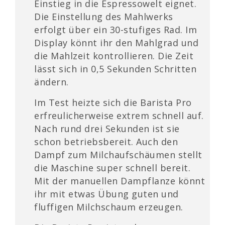
Einstieg in die Espressowelt eignet.
Die Einstellung des Mahlwerks
erfolgt über ein 30-stufiges Rad. Im
Display könnt ihr den Mahlgrad und
die Mahlzeit kontrollieren. Die Zeit
lässt sich in 0,5 Sekunden Schritten
ändern.
Im Test heizte sich die Barista Pro
erfreulicherweise extrem schnell auf.
Nach rund drei Sekunden ist sie
schon betriebsbereit. Auch den
Dampf zum Milchaufschäumen stellt
die Maschine super schnell bereit.
Mit der manuellen Dampflanze könnt
ihr mit etwas Übung guten und
fluffigen Milchschaum erzeugen.