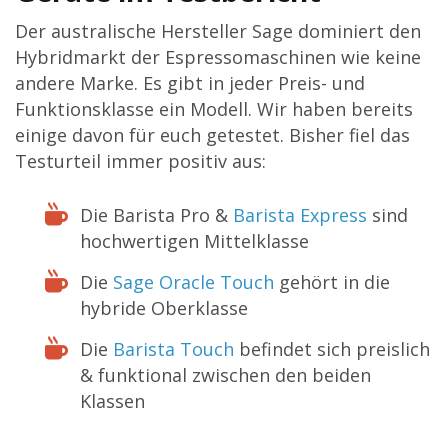
Der australische Hersteller Sage dominiert den
Hybridmarkt der Espressomaschinen wie keine
andere Marke. Es gibt in jeder Preis- und
Funktionsklasse ein Modell. Wir haben bereits
einige davon für euch getestet. Bisher fiel das
Testurteil immer positiv aus:
Die Barista Pro &
Barista Express
sind
hochwertigen Mittelklasse
Die
Sage Oracle Touch
gehört in die
hybride Oberklasse
Die
Barista Touch
befindet sich preislich
& funktional zwischen den beiden
Klassen