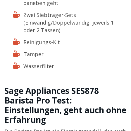
daneben geht
Zwei Siebträger-Sets
(Einwandig/Doppelwandig, jeweils 1
oder 2 Tassen)
Reinigungs-Kit
Tamper
Wasserfilter
Sage Appliances SES878
Barista Pro Test:
Einstellungen, geht auch ohne
Erfahrung