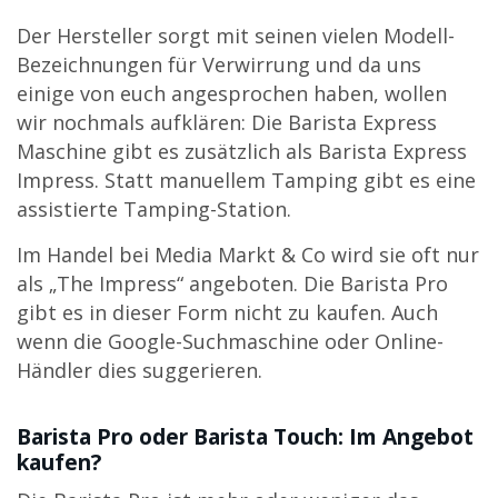
Der Hersteller sorgt mit seinen vielen Modell-
Bezeichnungen für Verwirrung und da uns
einige von euch angesprochen haben, wollen
wir nochmals aufklären: Die Barista Express
Maschine gibt es zusätzlich als Barista Express
Impress. Statt manuellem Tamping gibt es eine
assistierte Tamping-Station.
Im Handel bei Media Markt & Co wird sie oft nur
als „The Impress“ angeboten. Die Barista Pro
gibt es in dieser Form nicht zu kaufen. Auch
wenn die Google-Suchmaschine oder Online-
Händler dies suggerieren.
Barista Pro oder Barista Touch: Im Angebot
kaufen?