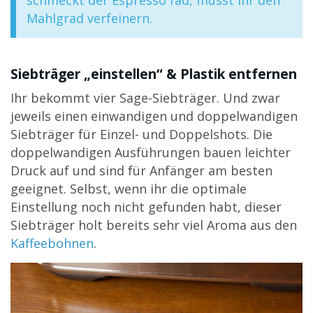
Mahlgrad verfeinern.
Siebträger „einstellen“ & Plastik entfernen
Ihr bekommt vier Sage-Siebträger. Und zwar
jeweils einen einwandigen und doppelwandigen
Siebträger für Einzel- und Doppelshots. Die
doppelwandigen Ausführungen bauen leichter
Druck auf und sind für Anfänger am besten
geeignet. Selbst, wenn ihr die optimale
Einstellung noch nicht gefunden habt, dieser
Siebträger holt bereits sehr viel Aroma aus den
Kaffeebohnen
.