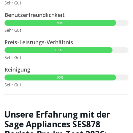
Sehr Gut
Benutzerfreundlichkeit
90%
Sehr Gut
Preis-Leistungs-Verhältnis
87%
Sehr Gut
Reinigung
90%
Sehr Gut
Unsere Erfahrung mit der
Sage Appliances SES878