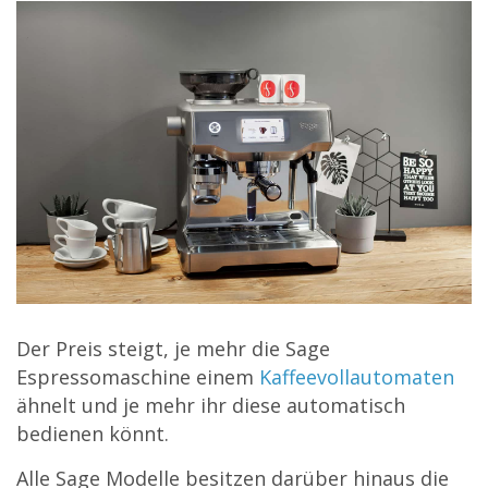
Der Preis steigt, je mehr die Sage
Espressomaschine einem
Kaffeevollautomaten
ähnelt und je mehr ihr diese automatisch
bedienen könnt.
Alle Sage Modelle besitzen darüber hinaus die