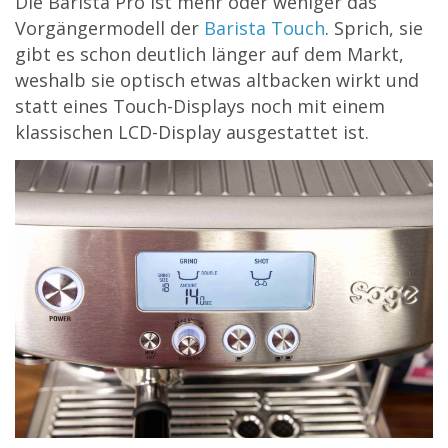
Die Barista Pro ist mehr oder weniger das
Vorgängermodell der
Barista Touch
. Sprich, sie
gibt es schon deutlich länger auf dem Markt,
weshalb sie optisch etwas altbacken wirkt und
statt eines Touch-Displays noch mit einem
klassischen LCD-Display ausgestattet ist.