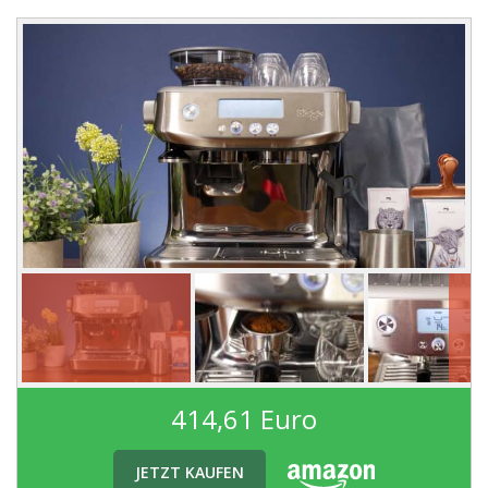
414,61 Euro
JETZT KAUFEN