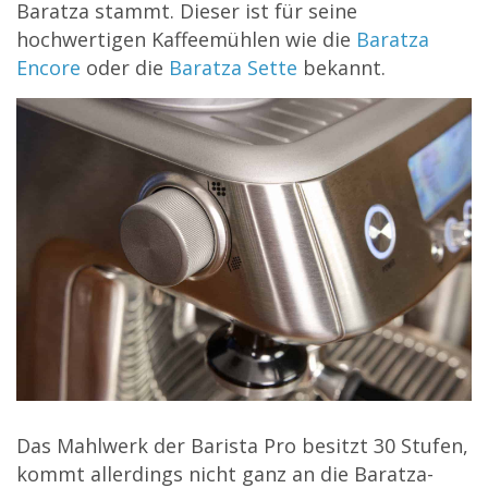
Baratza stammt. Dieser ist für seine
hochwertigen Kaffeemühlen wie die
Baratza
Encore
oder die
Baratza Sette
bekannt.
Das Mahlwerk der Barista Pro besitzt 30 Stufen,
kommt allerdings nicht ganz an die Baratza-