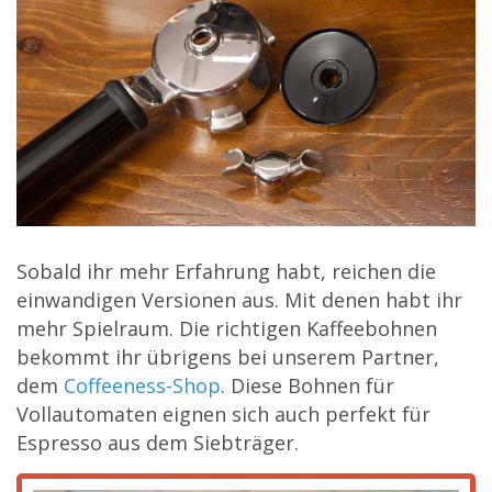
Sobald ihr mehr Erfahrung habt, reichen die
einwandigen Versionen aus. Mit denen habt ihr
mehr Spielraum. Die richtigen Kaffeebohnen
bekommt ihr übrigens bei unserem Partner,
dem
Coffeeness-Shop
. Diese Bohnen für
Vollautomaten eignen sich auch perfekt für
Espresso aus dem Siebträger.