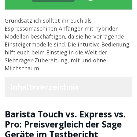
Grundsätzlich solltet ihr euch als
Espressomaschinen-Anfänger mit hybriden
Modellen beschäftigen, da sie hervorragende
Einsteigermodelle sind. Die intuitive Bedienung
hilft euch beim Einstieg in die Welt der
Siebträger-Zubereitung, mit und ohne
Milchschaum.
Inhaltsverzeichnis
Barista Touch vs. Express vs.
Pro: Preisvergleich der Sage
Geräte im Testbericht