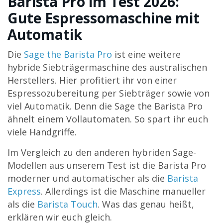
Barista Pro im Test 2026:
Gute Espressomaschine mit
Automatik
Die
Sage the Barista Pro
ist eine weitere
hybride Siebträgermaschine des australischen
Herstellers. Hier profitiert ihr von einer
Espressozubereitung per Siebträger sowie von
viel Automatik. Denn die Sage the Barista Pro
ähnelt einem Vollautomaten. So spart ihr euch
viele Handgriffe.
Im Vergleich zu den anderen hybriden Sage-
Modellen aus unserem Test ist die Barista Pro
moderner und automatischer als die
Barista
Express
. Allerdings ist die Maschine manueller
als die
Barista Touch
. Was das genau heißt,
erklären wir euch gleich.