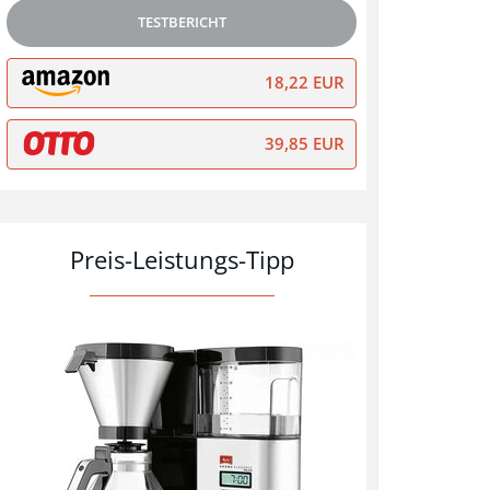
TESTBERICHT
18,22 EUR
39,85 EUR
Preis-Leistungs-Tipp