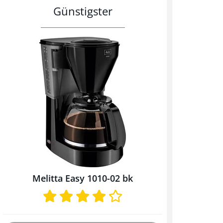
Günstigster
Melitta Easy 1010-02 bk