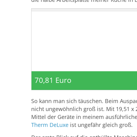
70,81 Euro
So kann man sich täuschen. Beim Auspacke
nicht ungewöhnlich groß ist. Mit 19,51 x 2
Mittel der Geräte in meinem ausführlic
Therm DeLuxe
ist ungefähr gleich groß.