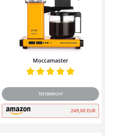
Moccamaster
TESTBERICHT
249,00 EUR