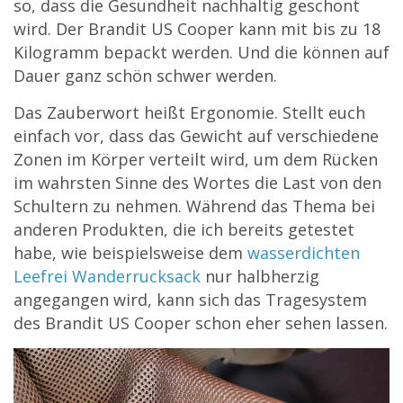
so, dass die Gesundheit nachhaltig geschont
wird. Der Brandit US Cooper kann mit bis zu 18
Kilogramm bepackt werden. Und die können auf
Dauer ganz schön schwer werden.
Das Zauberwort heißt Ergonomie. Stellt euch
einfach vor, dass das Gewicht auf verschiedene
Zonen im Körper verteilt wird, um dem Rücken
im wahrsten Sinne des Wortes die Last von den
Schultern zu nehmen. Während das Thema bei
anderen Produkten, die ich bereits getestet
habe, wie beispielsweise dem
wasserdichten
Leefrei Wanderrucksack
nur halbherzig
angegangen wird, kann sich das Tragesystem
des Brandit US Cooper schon eher sehen lassen.