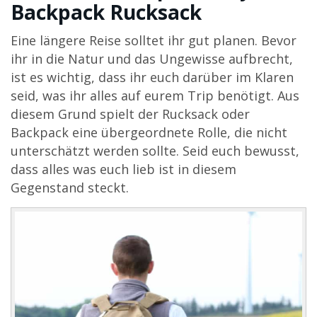
Backpack Rucksack
Eine längere Reise solltet ihr gut planen. Bevor
ihr in die Natur und das Ungewisse aufbrecht,
ist es wichtig, dass ihr euch darüber im Klaren
seid, was ihr alles auf eurem Trip benötigt. Aus
diesem Grund spielt der Rucksack oder
Backpack eine übergeordnete Rolle, die nicht
unterschätzt werden sollte. Seid euch bewusst,
dass alles was euch lieb ist in diesem
Gegenstand steckt.