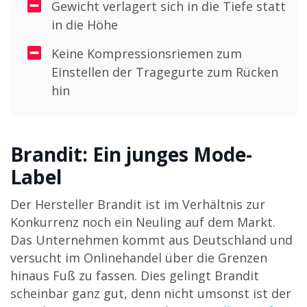
Gewicht verlagert sich in die Tiefe statt
in die Höhe
Keine Kompressionsriemen zum
Einstellen der Tragegurte zum Rücken
hin
Brandit: Ein junges Mode-
Label
Der Hersteller Brandit ist im Verhältnis zur
Konkurrenz noch ein Neuling auf dem Markt.
Das Unternehmen kommt aus Deutschland und
versucht im Onlinehandel über die Grenzen
hinaus Fuß zu fassen. Dies gelingt Brandit
scheinbar ganz gut, denn nicht umsonst ist der