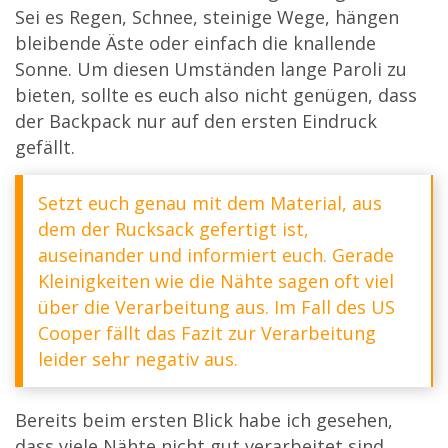
Sei es Regen, Schnee, steinige Wege, hängen
bleibende Äste oder einfach die knallende
Sonne. Um diesen Umständen lange Paroli zu
bieten, sollte es euch also nicht genügen, dass
der Backpack nur auf den ersten Eindruck
gefällt.
Setzt euch genau mit dem Material, aus
dem der Rucksack gefertigt ist,
auseinander und informiert euch. Gerade
Kleinigkeiten wie die Nähte sagen oft viel
über die Verarbeitung aus. Im Fall des US
Cooper fällt das Fazit zur Verarbeitung
leider sehr negativ aus.
Bereits beim ersten Blick habe ich gesehen,
dass viele Nähte nicht gut verarbeitet sind.