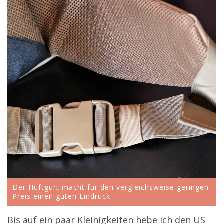
Der Hüftgurt macht für den vergleichsweise geringen
Preis einen guten Eindruck
Bis auf ein paar Kleinigkeiten hebe ich den US