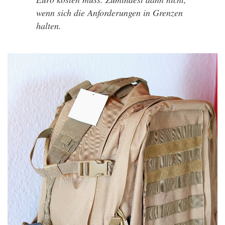
wenn sich die Anforderungen in Grenzen
halten.