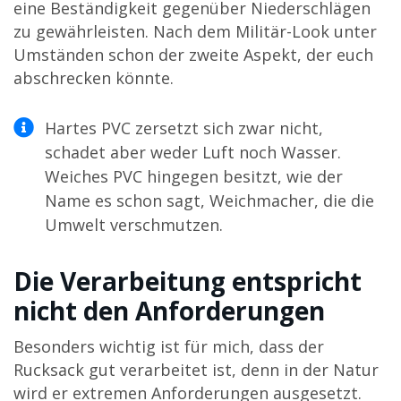
eine Beständigkeit gegenüber Niederschlägen
zu gewährleisten. Nach dem Militär-Look unter
Umständen schon der zweite Aspekt, der euch
abschrecken könnte.
Hartes PVC zersetzt sich zwar nicht,
schadet aber weder Luft noch Wasser.
Weiches PVC hingegen besitzt, wie der
Name es schon sagt, Weichmacher, die die
Umwelt verschmutzen.
Die Verarbeitung entspricht
nicht den Anforderungen
Besonders wichtig ist für mich, dass der
Rucksack gut verarbeitet ist, denn in der Natur
wird er extremen Anforderungen ausgesetzt.