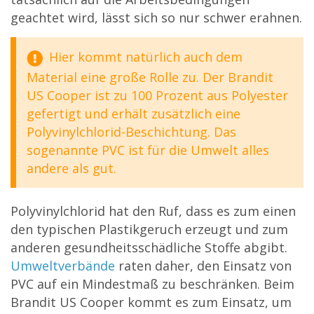
geachtet wird, lässt sich so nur schwer erahnen.
Hier kommt natürlich auch dem
Material eine große Rolle zu. Der Brandit
US Cooper ist zu 100 Prozent aus Polyester
gefertigt und erhält zusätzlich eine
Polyvinylchlorid-Beschichtung. Das
sogenannte PVC ist für die Umwelt alles
andere als gut.
Polyvinylchlorid hat den Ruf, dass es zum einen
den typischen Plastikgeruch erzeugt und zum
anderen gesundheitsschädliche Stoffe abgibt.
Umweltverbände
raten daher, den Einsatz von
PVC auf ein Mindestmaß zu beschränken. Beim
Brandit US Cooper kommt es zum Einsatz, um