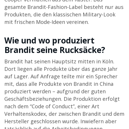
gesamte Brandit-Fashion-Label besteht nur aus
Produkten, die den klassischen Military-Look
mit frischen Mode-Ideen vereinen.
Wie und wo produziert
Brandit seine Rucksäcke?
Brandit hat seinen Hauptsitz mitten in Köln.
Dort liegen alle Produkte über das ganze Jahr
auf Lager. Auf Anfrage teilte mir ein Sprecher
mit, dass alle Produkte von Brandit in China
produziert werden – aufgrund der guten
Geschäftsbeziehungen. Die Produktion erfolgt
nach dem “Code of Conduct”, einer Art
Verhaltenskodex, der zwischen Brandit und dem
Hersteller geschlossen wurde. Inwiefern aber
tatsächlich auf die Arbeitsbedingungen