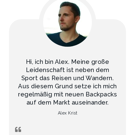
Hi, ich bin Alex. Meine große
Leidenschaft ist neben dem
Sport das Reisen und Wandern.
Aus diesem Grund setze ich mich
regelmäßig mit neuen Backpacks
auf dem Markt auseinander.
Alex Krist