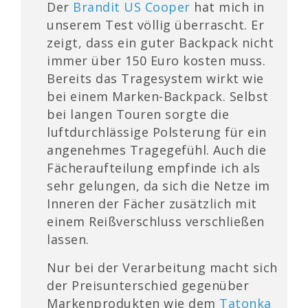
Der
Brandit US Cooper
hat mich in
unserem Test völlig überrascht. Er
zeigt, dass ein guter Backpack nicht
immer über 150 Euro kosten muss.
Bereits das Tragesystem wirkt wie
bei einem Marken-Backpack. Selbst
bei langen Touren sorgte die
luftdurchlässige Polsterung für ein
angenehmes Tragegefühl. Auch die
Fächeraufteilung empfinde ich als
sehr gelungen, da sich die Netze im
Inneren der Fächer zusätzlich mit
einem Reißverschluss verschließen
lassen.
Nur bei der Verarbeitung macht sich
der Preisunterschied gegenüber
Markenprodukten wie dem
Tatonka