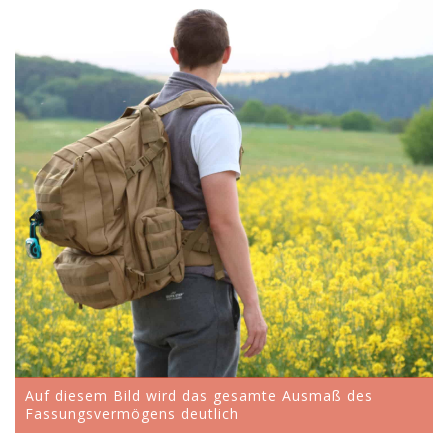
Auf diesem Bild wird das gesamte Ausmaß des
Fassungsvermögens deutlich