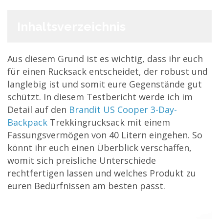
Inhaltsverzeichnis
Aus diesem Grund ist es wichtig, dass ihr euch
für einen Rucksack entscheidet, der robust und
langlebig ist und somit eure Gegenstände gut
schützt. In diesem Testbericht werde ich im
Detail auf den
Brandit US Cooper 3-Day-
Backpack
Trekkingrucksack mit einem
Fassungsvermögen von 40 Litern eingehen. So
könnt ihr euch einen Überblick verschaffen,
womit sich preisliche Unterschiede
rechtfertigen lassen und welches Produkt zu
euren Bedürfnissen am besten passt.