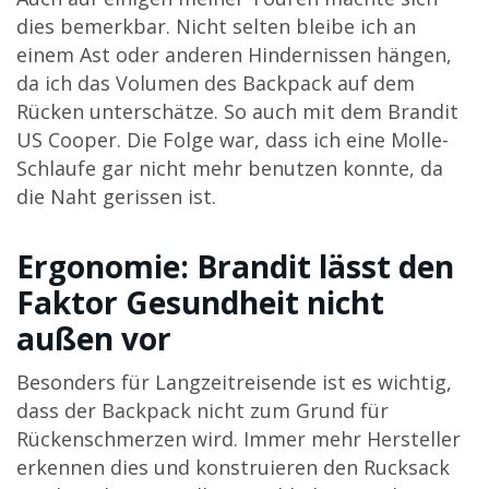
dies bemerkbar. Nicht selten bleibe ich an
einem Ast oder anderen Hindernissen hängen,
da ich das Volumen des Backpack auf dem
Rücken unterschätze. So auch mit dem Brandit
US Cooper. Die Folge war, dass ich eine Molle-
Schlaufe gar nicht mehr benutzen konnte, da
die Naht gerissen ist.
Ergonomie: Brandit lässt den
Faktor Gesundheit nicht
außen vor
Besonders für Langzeitreisende ist es wichtig,
dass der Backpack nicht zum Grund für
Rückenschmerzen wird. Immer mehr Hersteller
erkennen dies und konstruieren den Rucksack