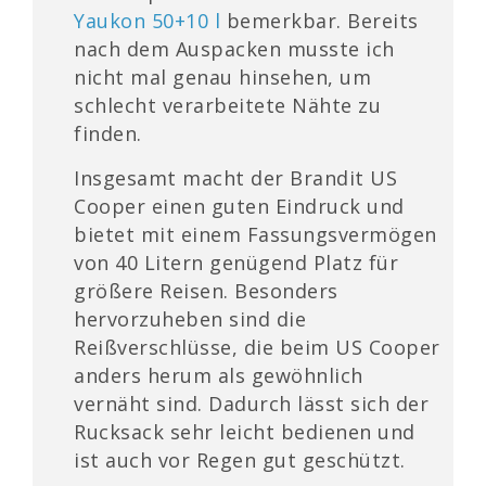
Yaukon 50+10 l
bemerkbar. Bereits
nach dem Auspacken musste ich
nicht mal genau hinsehen, um
schlecht verarbeitete Nähte zu
finden.
Insgesamt macht der Brandit US
Cooper einen guten Eindruck und
bietet mit einem Fassungsvermögen
von 40 Litern genügend Platz für
größere Reisen. Besonders
hervorzuheben sind die
Reißverschlüsse, die beim US Cooper
anders herum als gewöhnlich
vernäht sind. Dadurch lässt sich der
Rucksack sehr leicht bedienen und
ist auch vor Regen gut geschützt.