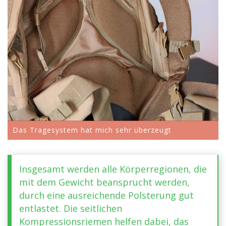
Das Tragesystem hat mich sehr überzeugt
Insgesamt werden alle Körperregionen, die
mit dem Gewicht beansprucht werden,
durch eine ausreichende Polsterung gut
entlastet. Die seitlichen
Kompressionsriemen helfen dabei, das