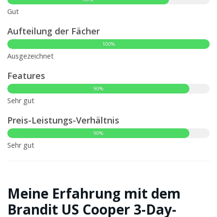
Gut
Aufteilung der Fächer
100%
Ausgezeichnet
Features
90%
Sehr gut
Preis-Leistungs-Verhältnis
90%
Sehr gut
Meine Erfahrung mit dem
Brandit US Cooper 3-Day-