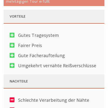
mehrtägigen Tour erfüllt
VORTEILE
Gutes Tragesystem
Fairer Preis
Gute Fächeraufteilung
Umgekehrt vernähte Reißverschlüsse
NACHTEILE
Schlechte Verarbeitung der Nähte