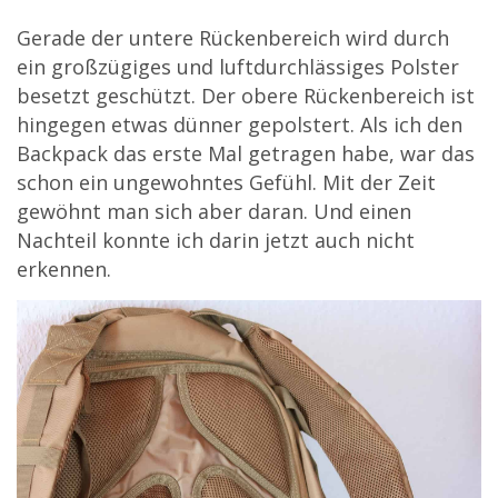
Gerade der untere Rückenbereich wird durch
ein großzügiges und luftdurchlässiges Polster
besetzt geschützt. Der obere Rückenbereich ist
hingegen etwas dünner gepolstert. Als ich den
Backpack das erste Mal getragen habe, war das
schon ein ungewohntes Gefühl. Mit der Zeit
gewöhnt man sich aber daran. Und einen
Nachteil konnte ich darin jetzt auch nicht
erkennen.