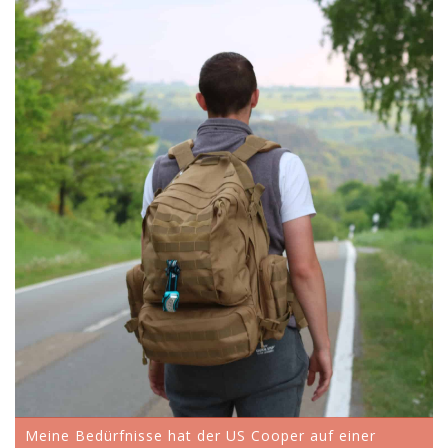
Meine Bedürfnisse hat der US Cooper auf einer