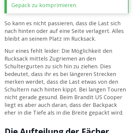
Gepäck zu komprimieren.
So kann es nicht passieren, dass die Last sich
nach hinten oder auf eine Seite verlagert. Alles
bleibt an seinem Platz im Rucksack.
Nur eines fehlt leider: Die Möglichkeit den
Rucksack mittels Zugriemen an den
Schultergurten zu sich hin zu ziehen. Dies
bedeutet, dass ihr es bei längeren Strecken
merken werdet, dass die Last etwas von den
Schultern nach hinten kippt. Bei langen Touren
nicht gerade gesund. Beim Brandit US Cooper
liegt es aber auch daran, dass der Backpack
eher in die Tiefe als in die Breite gepackt wird.
Die Aufteilung der Fächer