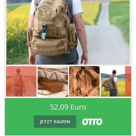
52,09 Euro
JETZT KAUFEN