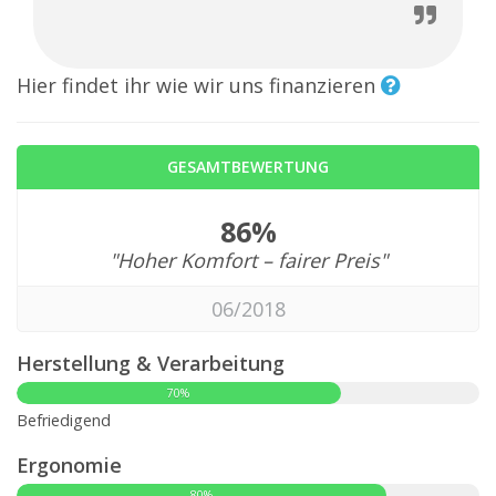
Hier findet ihr wie wir uns finanzieren
GESAMTBEWERTUNG
86%
"Hoher Komfort – fairer Preis"
06/2018
Herstellung & Verarbeitung
70%
Befriedigend
Ergonomie
80%