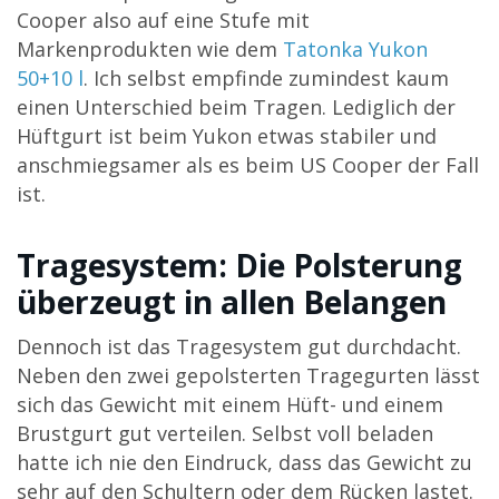
Cooper also auf eine Stufe mit
Markenprodukten wie dem
Tatonka Yukon
50+10 l
. Ich selbst empfinde zumindest kaum
einen Unterschied beim Tragen. Lediglich der
Hüftgurt ist beim Yukon etwas stabiler und
anschmiegsamer als es beim US Cooper der Fall
ist.
Tragesystem: Die Polsterung
überzeugt in allen Belangen
Dennoch ist das Tragesystem gut durchdacht.
Neben den zwei gepolsterten Tragegurten lässt
sich das Gewicht mit einem Hüft- und einem
Brustgurt gut verteilen. Selbst voll beladen
hatte ich nie den Eindruck, dass das Gewicht zu
sehr auf den Schultern oder dem Rücken lastet.