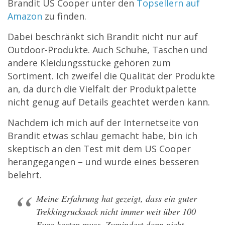
Brandit US Cooper unter den
Topsellern auf
Amazon
zu finden.
Dabei beschränkt sich Brandit nicht nur auf
Outdoor-Produkte. Auch Schuhe, Taschen und
andere Kleidungsstücke gehören zum
Sortiment. Ich zweifel die Qualität der Produkte
an, da durch die Vielfalt der Produktpalette
nicht genug auf Details geachtet werden kann.
Nachdem ich mich auf der Internetseite von
Brandit etwas schlau gemacht habe, bin ich
skeptisch an den Test mit dem US Cooper
herangegangen – und wurde eines besseren
belehrt.
Meine Erfahrung hat gezeigt, dass ein guter
Trekkingrucksack nicht immer weit über 100
Euro kosten muss. Zumindest dann nicht,