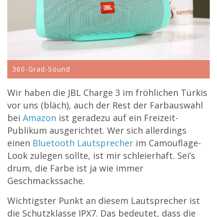
360-Grad-Sound
Wir haben die JBL Charge 3 im fröhlichen Türkis
vor uns (bläch), auch der Rest der Farbauswahl
bei
Amazon
ist geradezu auf ein Freizeit-
Publikum ausgerichtet. Wer sich allerdings
einen
Bluetooth Lautsprecher
im Camouflage-
Look zulegen sollte, ist mir schleierhaft. Sei’s
drum, die Farbe ist ja wie immer
Geschmackssache.
Wichtigster Punkt an diesem Lautsprecher ist
die Schutzklasse IPX7. Das bedeutet, dass die