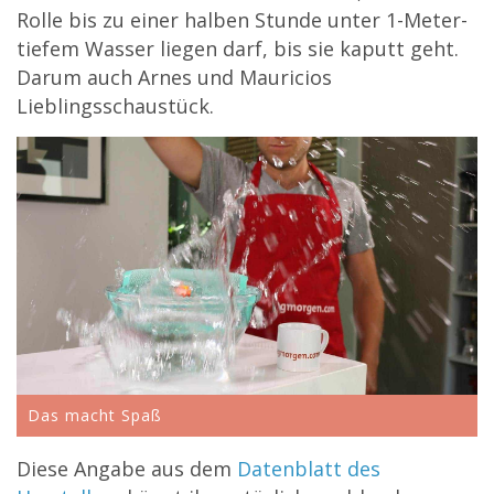
Rolle bis zu einer halben Stunde unter 1-Meter-
tiefem Wasser liegen darf, bis sie kaputt geht.
Darum auch Arnes und Mauricios
Lieblingsschaustück.
Das macht Spaß
Diese Angabe aus dem
Datenblatt des