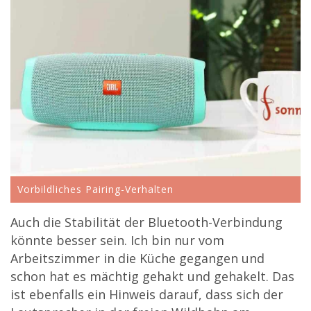
Vorbildliches Pairing-Verhalten
Auch die Stabilität der Bluetooth-Verbindung
könnte besser sein. Ich bin nur vom
Arbeitszimmer in die Küche gegangen und
schon hat es mächtig gehakt und gehakelt. Das
ist ebenfalls ein Hinweis darauf, dass sich der