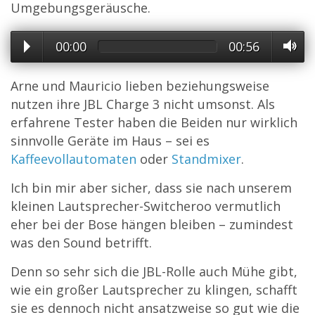
Umgebungsgeräusche.
00:00
00:56
Arne und Mauricio lieben beziehungsweise
nutzen ihre JBL Charge 3 nicht umsonst. Als
erfahrene Tester haben die Beiden nur wirklich
sinnvolle Geräte im Haus – sei es
Kaffeevollautomaten
oder
Standmixer
.
Ich bin mir aber sicher, dass sie nach unserem
kleinen Lautsprecher-Switcheroo vermutlich
eher bei der Bose hängen bleiben – zumindest
was den Sound betrifft.
Denn so sehr sich die JBL-Rolle auch Mühe gibt,
wie ein großer Lautsprecher zu klingen, schafft
sie es dennoch nicht ansatzweise so gut wie die