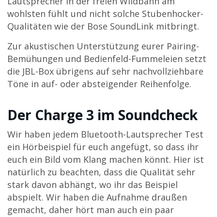
Lautsprecher in der freien Wildbahn am
wohlsten fühlt und nicht solche Stubenhocker-
Qualitäten wie der Bose SoundLink mitbringt.
Zur akustischen Unterstützung eurer Pairing-
Bemühungen und Bedienfeld-Fummeleien setzt
die JBL-Box übrigens auf sehr nachvollziehbare
Töne in auf- oder absteigender Reihenfolge.
Der Charge 3 im Soundcheck
Wir haben jedem Bluetooth-Lautsprecher Test
ein Hörbeispiel für euch angefügt, so dass ihr
euch ein Bild vom Klang machen könnt. Hier ist
natürlich zu beachten, dass die Qualität sehr
stark davon abhängt, wo ihr das Beispiel
abspielt. Wir haben die Aufnahme draußen
gemacht, daher hört man auch ein paar