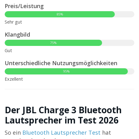
Preis/Leistung
85%
Sehr gut
Klangbild
75%
Gut
Unterschiedliche Nutzungsmöglichkeiten
95%
Exzellent
Der JBL Charge 3 Bluetooth
Lautsprecher im Test 2026
So ein
Bluetooth Lautsprecher Test
hat