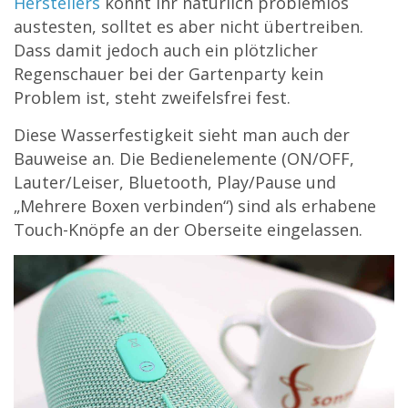
Herstellers
könnt ihr natürlich problemlos
austesten, solltet es aber nicht übertreiben.
Dass damit jedoch auch ein plötzlicher
Regenschauer bei der Gartenparty kein
Problem ist, steht zweifelsfrei fest.
Diese Wasserfestigkeit sieht man auch der
Bauweise an. Die Bedienelemente (ON/OFF,
Lauter/Leiser, Bluetooth, Play/Pause und
„Mehrere Boxen verbinden“) sind als erhabene
Touch-Knöpfe an der Oberseite eingelassen.