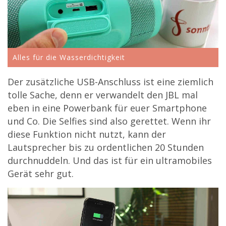
Alles für die Wasserdichtigkeit
Der zusätzliche USB-Anschluss ist eine ziemlich
tolle Sache, denn er verwandelt den JBL mal
eben in eine Powerbank für euer Smartphone
und Co. Die Selfies sind also gerettet. Wenn ihr
diese Funktion nicht nutzt, kann der
Lautsprecher bis zu ordentlichen 20 Stunden
durchnuddeln. Und das ist für ein ultramobiles
Gerät sehr gut.