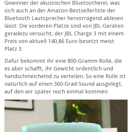
Gewinner der akustischen Bluetootherei, was
sich auch an der Amazon-Bestsellerliste der
Bluetooth Lautsprecher hervorragend ablesen
lässt: Die vorderen Plätze sind von JBL-Geräten
geradezu versucht, der JBL Charge 3 mit einem
Preis von aktuell
140,86
Euro besetzt meist
Platz 3.
Dafür bekommt ihr eine 800-Gramm-Rolle, die
es aber schafft, ihr Gewicht ordentlich und
handschmeichelnd zu verteilen. So eine Rolle ist
natürlich auf einen 360-Grad-Sound ausgelegt,
auf den wir später noch einmal kommen.