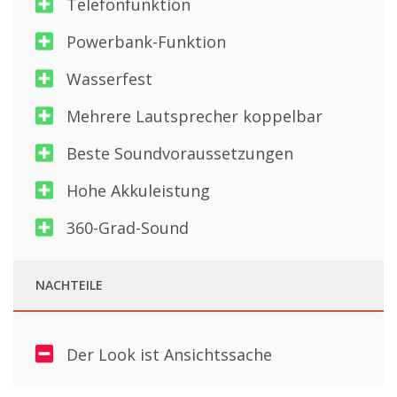
Telefonfunktion
Powerbank-Funktion
Wasserfest
Mehrere Lautsprecher koppelbar
Beste Soundvoraussetzungen
Hohe Akkuleistung
360-Grad-Sound
NACHTEILE
Der Look ist Ansichtssache