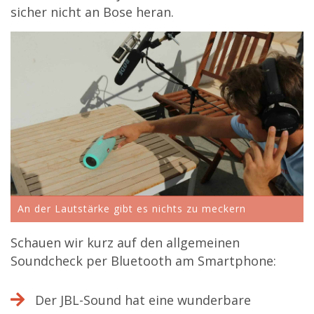
sicher nicht an Bose heran.
An der Lautstärke gibt es nichts zu meckern
Schauen wir kurz auf den allgemeinen
Soundcheck per Bluetooth am Smartphone:
Der JBL-Sound hat eine wunderbare