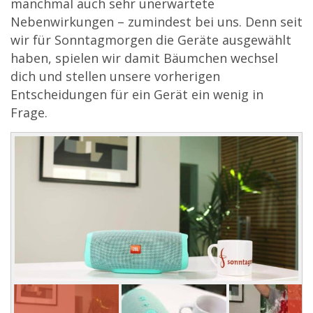
manchmal auch sehr unerwartete
Nebenwirkungen – zumindest bei uns. Denn seit
wir für Sonntagmorgen die Geräte ausgewählt
haben, spielen wir damit Bäumchen wechsel
dich und stellen unsere vorherigen
Entscheidungen für ein Gerät ein wenig in
Frage.