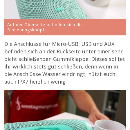
Auf der Oberseite befinden sich die
Bedienungsknöpfe
Die Anschlüsse für Micro-USB, USB und AUX
befinden sich an der Rückseite unter einer sehr
dicht schließenden Gummiklappe. Dieses solltet
ihr wirklich stets gut schließen, denn wenn in
die Anschlüsse Wasser eindringt, nützt euch
auch IPX7 herzlich wenig.