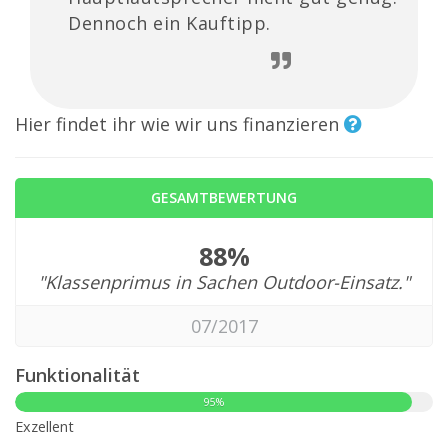
Dennoch ein Kauftipp.
Hier findet ihr wie wir uns finanzieren
GESAMTBEWERTUNG
88%
"Klassenprimus in Sachen Outdoor-Einsatz."
07/2017
Funktionalität
95%
Exzellent