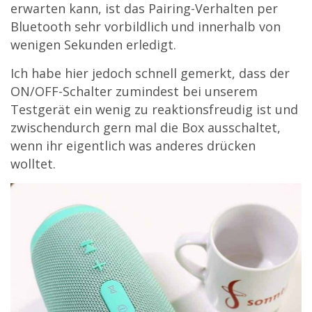
erwarten kann, ist das Pairing-Verhalten per
Bluetooth sehr vorbildlich und innerhalb von
wenigen Sekunden erledigt.
Ich habe hier jedoch schnell gemerkt, dass der
ON/OFF-Schalter zumindest bei unserem
Testgerät ein wenig zu reaktionsfreudig ist und
zwischendurch gern mal die Box ausschaltet,
wenn ihr eigentlich was anderes drücken
wolltet.