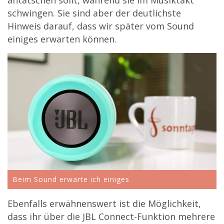
schwingen. Sie sind aber der deutlichste
Hinweis darauf, dass wir später vom Sound
einiges erwarten können.
Beim Sound erwarte ich einiges
Ebenfalls erwähnenswert ist die Möglichkeit,
dass ihr über die JBL Connect-Funktion mehrere