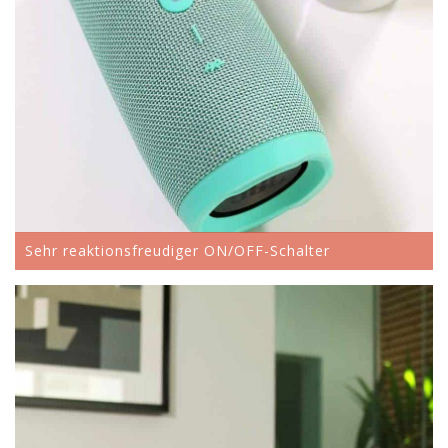
Sehr reaktionsfreudiger ON/OFF-Schalter