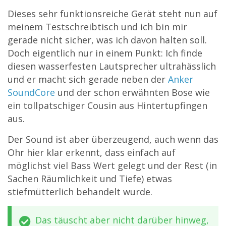
Dieses sehr funktionsreiche Gerät steht nun auf
meinem Testschreibtisch und ich bin mir
gerade nicht sicher, was ich davon halten soll.
Doch eigentlich nur in einem Punkt: Ich finde
diesen wasserfesten Lautsprecher ultrahässlich
und er macht sich gerade neben der
Anker
SoundCore
und der schon erwähnten Bose wie
ein tollpatschiger Cousin aus Hintertupfingen
aus.
Der Sound ist aber überzeugend, auch wenn das
Ohr hier klar erkennt, dass einfach auf
möglichst viel Bass Wert gelegt und der Rest (in
Sachen Räumlichkeit und Tiefe) etwas
stiefmütterlich behandelt wurde.
Das täuscht aber nicht darüber hinweg,