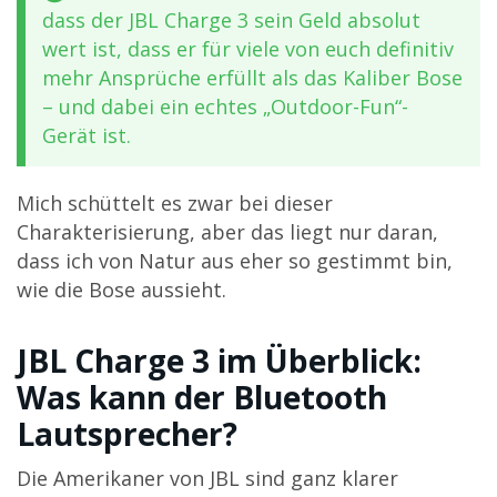
dass der JBL Charge 3 sein Geld absolut
wert ist, dass er für viele von euch definitiv
mehr Ansprüche erfüllt als das Kaliber Bose
– und dabei ein echtes „Outdoor-Fun“-
Gerät ist.
Mich schüttelt es zwar bei dieser
Charakterisierung, aber das liegt nur daran,
dass ich von Natur aus eher so gestimmt bin,
wie die Bose aussieht.
JBL Charge 3 im Überblick:
Was kann der Bluetooth
Lautsprecher?
Die Amerikaner von JBL sind ganz klarer