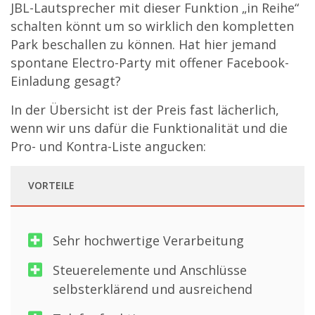
JBL-Lautsprecher mit dieser Funktion „in Reihe“
schalten könnt um so wirklich den kompletten
Park beschallen zu können. Hat hier jemand
spontane Electro-Party mit offener Facebook-
Einladung gesagt?
In der Übersicht ist der Preis fast lächerlich,
wenn wir uns dafür die Funktionalität und die
Pro- und Kontra-Liste angucken:
VORTEILE
Sehr hochwertige Verarbeitung
Steuerelemente und Anschlüsse
selbsterklärend und ausreichend