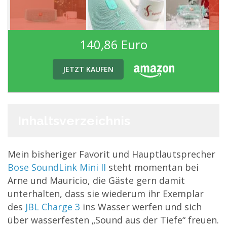
140,86 Euro
JETZT KAUFEN
Inhaltsverzeichnis
Mein bisheriger Favorit und Hauptlautsprecher
Bose SoundLink Mini II
steht momentan bei
Arne und Mauricio, die Gäste gern damit
unterhalten, dass sie wiederum ihr Exemplar
des
JBL Charge 3
ins Wasser werfen und sich
über wasserfesten „Sound aus der Tiefe“ freuen.