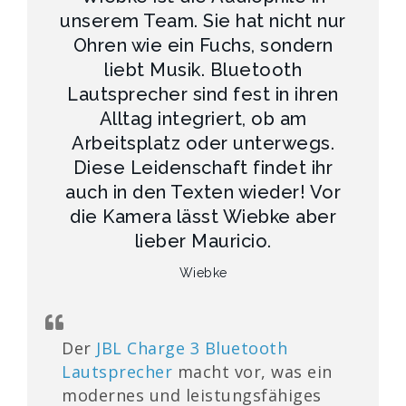
unserem Team. Sie hat nicht nur
Ohren wie ein Fuchs, sondern
liebt Musik. Bluetooth
Lautsprecher sind fest in ihren
Alltag integriert, ob am
Arbeitsplatz oder unterwegs.
Diese Leidenschaft findet ihr
auch in den Texten wieder! Vor
die Kamera lässt Wiebke aber
lieber Mauricio.
Wiebke
Der
JBL Charge 3 Bluetooth
Lautsprecher
macht vor, was ein
modernes und leistungsfähiges