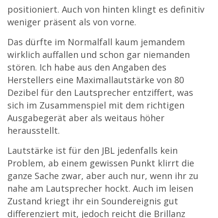
positioniert. Auch von hinten klingt es definitiv
weniger präsent als von vorne.
Das dürfte im Normalfall kaum jemandem
wirklich auffallen und schon gar niemanden
stören. Ich habe aus den Angaben des
Herstellers eine Maximallautstärke von 80
Dezibel für den Lautsprecher entziffert, was
sich im Zusammenspiel mit dem richtigen
Ausgabegerät aber als weitaus höher
herausstellt.
Lautstärke ist für den JBL jedenfalls kein
Problem, ab einem gewissen Punkt klirrt die
ganze Sache zwar, aber auch nur, wenn ihr zu
nahe am Lautsprecher hockt. Auch im leisen
Zustand kriegt ihr ein Soundereignis gut
differenziert mit, jedoch reicht die Brillanz