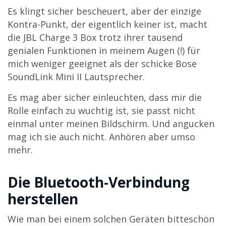
Es klingt sicher bescheuert, aber der einzige
Kontra-Punkt, der eigentlich keiner ist, macht
die JBL Charge 3 Box trotz ihrer tausend
genialen Funktionen in meinem Augen (!) für
mich weniger geeignet als der schicke Bose
SoundLink Mini II Lautsprecher.
Es mag aber sicher einleuchten, dass mir die
Rolle einfach zu wuchtig ist, sie passt nicht
einmal unter meinen Bildschirm. Und angucken
mag ich sie auch nicht. Anhören aber umso
mehr.
Die Bluetooth-Verbindung
herstellen
Wie man bei einem solchen Geräten bitteschön