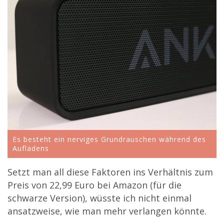
Es besteht ein nerviges Grundrauschen während des
Aufladens
Setzt man all diese Faktoren ins Verhältnis zum
Preis von
22,99
Euro bei Amazon (für die
schwarze Version), wüsste ich nicht einmal
ansatzweise, wie man mehr verlangen könnte.