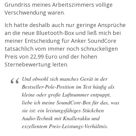
Grundriss meines Arbeitszimmers völlige
Verschwendung waren.
Ich hatte deshalb auch nur geringe Ansprüche
an die neue Bluetooth-Box und ließ mich bei
meiner Entscheidung für Anker SoundCore
tatsächlich vom immer noch schnuckeligen
Preis von
22,99
Euro und der hohen
Sternebewertung leiten.
Und obwohl sich manches Gerät in der
Bestseller-Pole-Position im Test häufig als
kleine oder große Luftnummer entpuppt,
liebe ich meine SoundCore-Box für das, was
sie ist: ein leistungsfähiges Stückchen
Audio-Technik mit Knallerakku und
exzellentem Preis-Leistungs-Verhältnis.