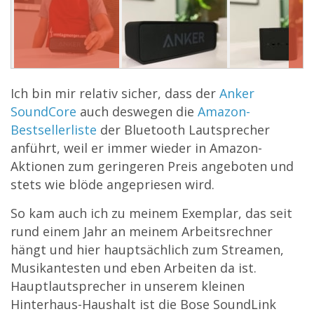
Ich bin mir relativ sicher, dass der
Anker
SoundCore
auch deswegen die
Amazon-
Bestsellerliste
der Bluetooth Lautsprecher
anführt, weil er immer wieder in Amazon-
Aktionen zum geringeren Preis angeboten und
stets wie blöde angepriesen wird.
So kam auch ich zu meinem Exemplar, das seit
rund einem Jahr an meinem Arbeitsrechner
hängt und hier hauptsächlich zum Streamen,
Musikantesten und eben Arbeiten da ist.
Hauptlautsprecher in unserem kleinen
Hinterhaus-Haushalt ist die Bose SoundLink