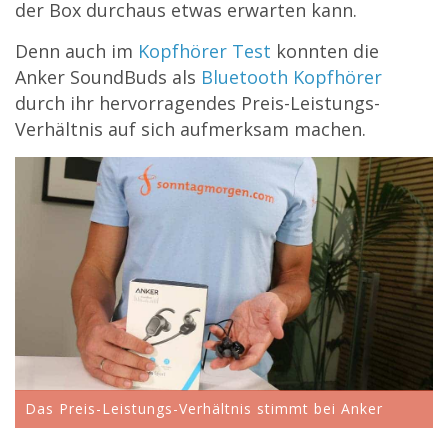
der Box durchaus etwas erwarten kann.
Denn auch im
Kopfhörer Test
konnten die
Anker SoundBuds als
Bluetooth Kopfhörer
durch ihr hervorragendes Preis-Leistungs-
Verhältnis auf sich aufmerksam machen.
Das Preis-Leistungs-Verhältnis stimmt bei Anker