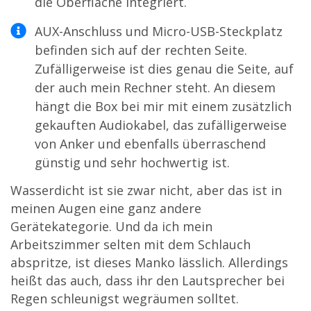
die Oberfläche integriert.
AUX-Anschluss und Micro-USB-Steckplatz
befinden sich auf der rechten Seite.
Zufälligerweise ist dies genau die Seite, auf
der auch mein Rechner steht. An diesem
hängt die Box bei mir mit einem zusätzlich
gekauften Audiokabel, das zufälligerweise
von Anker und ebenfalls überraschend
günstig und sehr hochwertig ist.
Wasserdicht ist sie zwar nicht, aber das ist in
meinen Augen eine ganz andere
Gerätekategorie. Und da ich mein
Arbeitszimmer selten mit dem Schlauch
abspritze, ist dieses Manko lässlich. Allerdings
heißt das auch, dass ihr den Lautsprecher bei
Regen schleunigst wegräumen solltet.