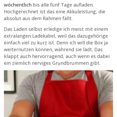
wöchentlich
bis alle fünf Tage aufladen.
Hochgerechnet ist das eine Akkuleistung, die
absolut aus dem Rahmen fällt.
Das Laden selbst erledige ich meist mit einem
extralangen Ladekabel, weil das dazugehörige
einfach viel zu kurz ist. Denn ich will die Box ja
weiternutzen können, während sie lädt. Das
klappt auch hervorragend, auch wenn es dabei
ein ziemlich nerviges Grundbrummen gibt.