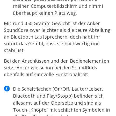
meinen Computerbildschirm und nimmt
überhaupt keinen Platz weg.
Mit rund 350 Gramm Gewicht ist der Anker
SoundCore zwar leichter als die teure Abteilung
an Bluetooth Lautsprechern, doch habt ihr
sofort das Gefühl, dass sie hochwertig und
stabil ist.
Bei den Anschlüssen und den Bedienelementen
setzt Anker wie schon bei den SoundBuds
ebenfalls auf sinnvolle Funktionalität:
Die Schaltflächen (On/Off, Lauter/Leiser,
Bluetooth und Play/Stopp) befinden sich
allesamt auf der Oberseite und sind als
Touch-„Knöpfe“ mit schlichten Symbolen in