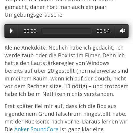
gemacht, daher hört man auch ein paar
Umgebungsgeräusche.
00:00
00:54
Kleine Anekdote: Neulich habe ich gedacht, ich
werde taub oder die Box ist im Eimer. Denn ich
hatte den Lautstärkeregler von Windows
bereits auf über 20 gestellt (normalerweise sind
in meinem Raum, wenn ich auf der Couch, nicht
vor dem Rechner sitze, 13 nötig) – und trotzdem
habe ich beim Netflixen nichts verstanden.
Erst später fiel mir auf, dass ich die Box aus
irgendeinem Grund falschrum hingestellt habe,
mit der Rückseite nach vorne. Daraus lernen wir:
Die
Anker SoundCore
ist ganz klar eine