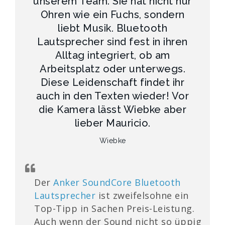
unserem Team. Sie hat nicht nur
Ohren wie ein Fuchs, sondern
liebt Musik. Bluetooth
Lautsprecher sind fest in ihren
Alltag integriert, ob am
Arbeitsplatz oder unterwegs.
Diese Leidenschaft findet ihr
auch in den Texten wieder! Vor
die Kamera lässt Wiebke aber
lieber Mauricio.
Wiebke
Der
Anker SoundCore Bluetooth
Lautsprecher
ist zweifelsohne ein
Top-Tipp in Sachen Preis-Leistung.
Auch wenn der Sound nicht so üppig