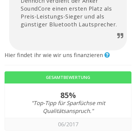
Dennoch verdient der Anker
SoundCore einen ersten Platz als
Preis-Leistungs-Sieger und als
günstiger Bluetooth Lautsprecher.
Hier findet ihr wie wir uns finanzieren
GESAMTBEWERTUNG
85%
"Top-Tipp für Sparfüchse mit
Qualitätsanspruch."
06/2017