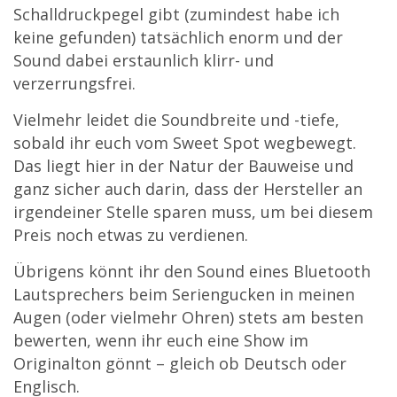
Schalldruckpegel gibt (zumindest habe ich
keine gefunden) tatsächlich enorm und der
Sound dabei erstaunlich klirr- und
verzerrungsfrei.
Vielmehr leidet die Soundbreite und -tiefe,
sobald ihr euch vom Sweet Spot wegbewegt.
Das liegt hier in der Natur der Bauweise und
ganz sicher auch darin, dass der Hersteller an
irgendeiner Stelle sparen muss, um bei diesem
Preis noch etwas zu verdienen.
Übrigens könnt ihr den Sound eines Bluetooth
Lautsprechers beim Seriengucken in meinen
Augen (oder vielmehr Ohren) stets am besten
bewerten, wenn ihr euch eine Show im
Originalton gönnt – gleich ob Deutsch oder
Englisch.