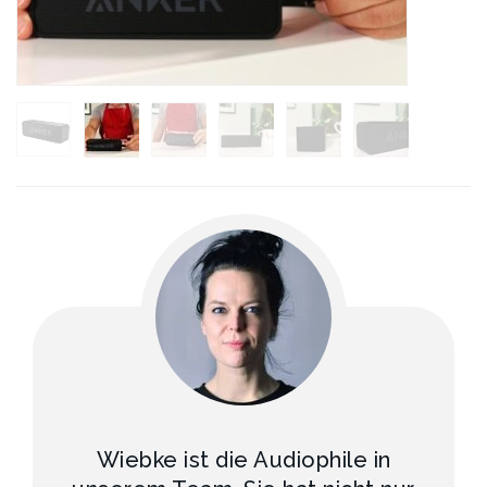
Wiebke ist die Audiophile in