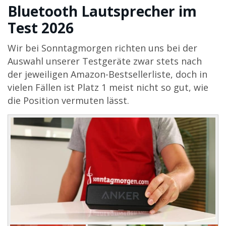
Bluetooth Lautsprecher im
Test 2026
Wir bei Sonntagmorgen richten uns bei der
Auswahl unserer Testgeräte zwar stets nach
der jeweiligen Amazon-Bestsellerliste, doch in
vielen Fällen ist Platz 1 meist nicht so gut, wie
die Position vermuten lässt.