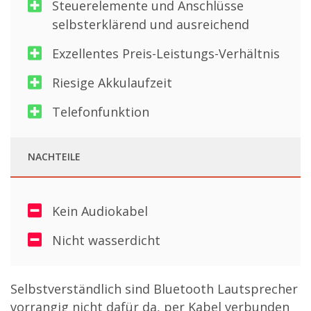
Steuerelemente und Anschlüsse
selbsterklärend und ausreichend
Exzellentes Preis-Leistungs-Verhältnis
Riesige Akkulaufzeit
Telefonfunktion
NACHTEILE
Kein Audiokabel
Nicht wasserdicht
Selbstverständlich sind Bluetooth Lautsprecher
vorrangig nicht dafür da, per Kabel verbunden