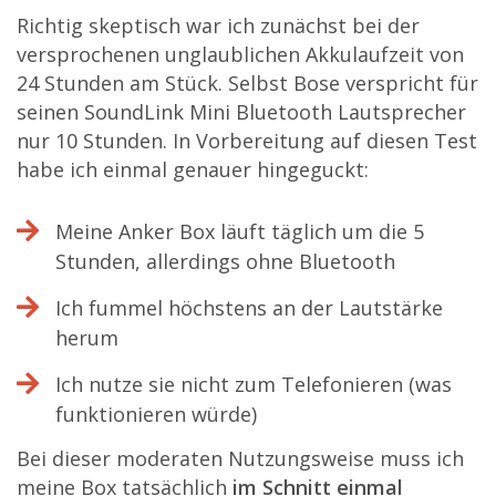
Richtig skeptisch war ich zunächst bei der
versprochenen unglaublichen Akkulaufzeit von
24 Stunden am Stück. Selbst Bose verspricht für
seinen SoundLink Mini Bluetooth Lautsprecher
nur 10 Stunden. In Vorbereitung auf diesen Test
habe ich einmal genauer hingeguckt:
Meine Anker Box läuft täglich um die 5
Stunden, allerdings ohne Bluetooth
Ich fummel höchstens an der Lautstärke
herum
Ich nutze sie nicht zum Telefonieren (was
funktionieren würde)
Bei dieser moderaten Nutzungsweise muss ich
meine Box tatsächlich
im Schnitt einmal