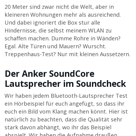
20 Meter sind zwar nicht die Welt, aber in
kleineren Wohnungen mehr als ausreichend.
Und dabei ignoriert die Box stur alle
Hindernisse, die selbst meinem WLAN zu
schaffen machen. Dumme Rohre in Wänden?
Egal. Alte Türen und Mauern? Wurscht.
Treppenhaus-Test? Nur mit kleinen Aussetzern.
Der Anker SoundCore
Lautsprecher im Soundcheck
Wir haben jedem Bluetooth-Lautsprecher Test
ein Hörbeispiel für euch angefügt, so dass ihr
euch ein Bild vom Klang machen könnt. Hier ist
natürlich zu beachten, dass die Qualität sehr
stark davon abhängt, wo ihr das Beispiel
abspielt. Wir haben die Aufnahme draußen