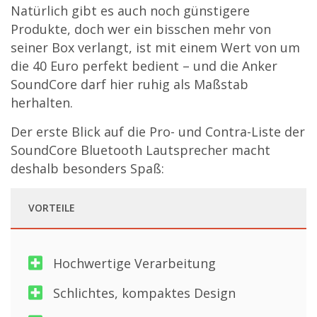
Natürlich gibt es auch noch günstigere
Produkte, doch wer ein bisschen mehr von
seiner Box verlangt, ist mit einem Wert von um
die 40 Euro perfekt bedient – und die Anker
SoundCore darf hier ruhig als Maßstab
herhalten.
Der erste Blick auf die Pro- und Contra-Liste der
SoundCore Bluetooth Lautsprecher macht
deshalb besonders Spaß:
VORTEILE
Hochwertige Verarbeitung
Schlichtes, kompaktes Design