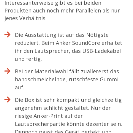
Interessanterweise gibt es bei beiden
Produkten auch noch mehr Parallelen als nur
jenes Verhältnis:
Die Ausstattung ist auf das Nötigste
reduziert. Beim Anker SoundCore erhaltet
ihr den Lautsprecher, das USB-Ladekabel
und fertig.
Bei der Materialwahl fällt zuallererst das
handschmeichelnde, rutschfeste Gummi
auf.
Die Box ist sehr kompakt und gleichzeitig
angenehm schlicht gestaltet. Nur der
riesige Anker-Print auf der
Lautsprecherpartie könnte dezenter sein.
Dennoch passt das Gerät perfekt und