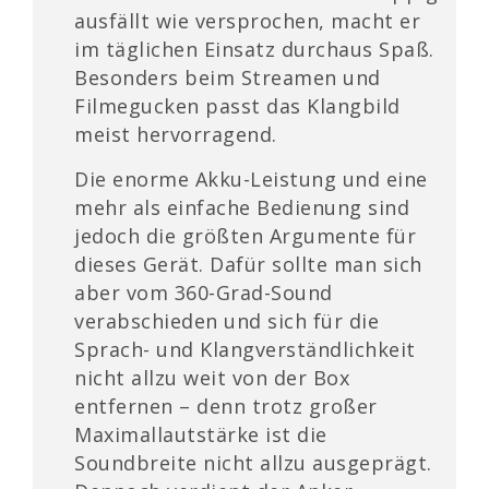
ausfällt wie versprochen, macht er
im täglichen Einsatz durchaus Spaß.
Besonders beim Streamen und
Filmegucken passt das Klangbild
meist hervorragend.
Die enorme Akku-Leistung und eine
mehr als einfache Bedienung sind
jedoch die größten Argumente für
dieses Gerät. Dafür sollte man sich
aber vom 360-Grad-Sound
verabschieden und sich für die
Sprach- und Klangverständlichkeit
nicht allzu weit von der Box
entfernen – denn trotz großer
Maximallautstärke ist die
Soundbreite nicht allzu ausgeprägt.