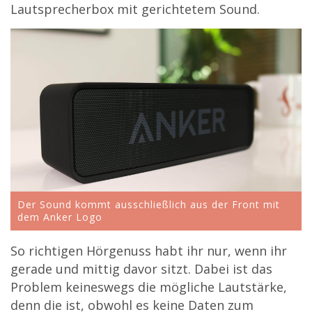
Lautsprecherbox mit gerichtetem Sound.
Der Sound kommt ausschließlich aus der Front mit
dem Anker Logo
So richtigen Hörgenuss habt ihr nur, wenn ihr
gerade und mittig davor sitzt. Dabei ist das
Problem keineswegs die mögliche Lautstärke,
denn die ist, obwohl es keine Daten zum