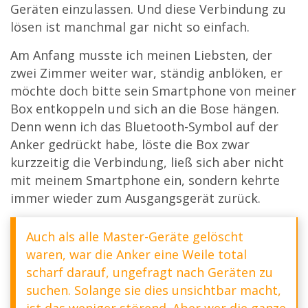
Geräten einzulassen. Und diese Verbindung zu
lösen ist manchmal gar nicht so einfach.
Am Anfang musste ich meinen Liebsten, der
zwei Zimmer weiter war, ständig anblöken, er
möchte doch bitte sein Smartphone von meiner
Box entkoppeln und sich an die Bose hängen.
Denn wenn ich das Bluetooth-Symbol auf der
Anker gedrückt habe, löste die Box zwar
kurzzeitig die Verbindung, ließ sich aber nicht
mit meinem Smartphone ein, sondern kehrte
immer wieder zum Ausgangsgerät zurück.
Auch als alle Master-Geräte gelöscht
waren, war die Anker eine Weile total
scharf darauf, ungefragt nach Geräten zu
suchen. Solange sie dies unsichtbar macht,
ist das weniger störend. Aber wer die ganze