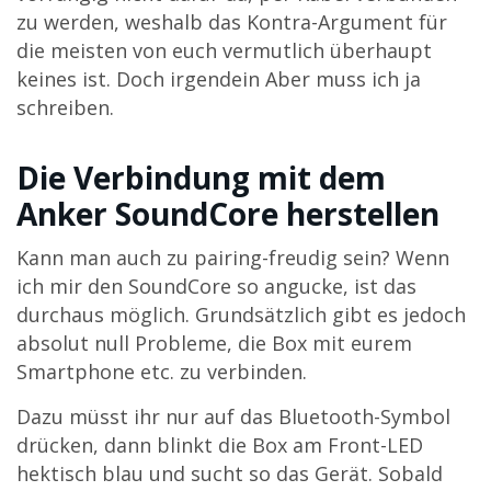
zu werden, weshalb das Kontra-Argument für
die meisten von euch vermutlich überhaupt
keines ist. Doch irgendein Aber muss ich ja
schreiben.
Die Verbindung mit dem
Anker SoundCore herstellen
Kann man auch zu pairing-freudig sein? Wenn
ich mir den SoundCore so angucke, ist das
durchaus möglich. Grundsätzlich gibt es jedoch
absolut null Probleme, die Box mit eurem
Smartphone etc. zu verbinden.
Dazu müsst ihr nur auf das Bluetooth-Symbol
drücken, dann blinkt die Box am Front-LED
hektisch blau und sucht so das Gerät. Sobald