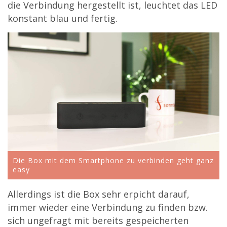
die Verbindung hergestellt ist, leuchtet das LED
konstant blau und fertig.
Die Box mit dem Smartphone zu verbinden geht ganz
easy
Allerdings ist die Box sehr erpicht darauf,
immer wieder eine Verbindung zu finden bzw.
sich ungefragt mit bereits gespeicherten