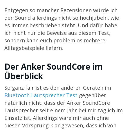
Entgegen so mancher Rezensionen würde ich
den Sound allerdings nicht so hochjubeln, wie
es immer beschrieben steht. Und dafür habe
ich nicht nur die Beweise aus diesem Test,
sondern kann euch problemlos mehrere
Alltagsbeispiele liefern.
Der Anker SoundCore im
Überblick
So ganz fair ist es den anderen Geräten im
Bluetooth Lautsprecher Test
gegenüber
natürlich nicht, dass der Anker SoundCore
Lautsprecher seit einem Jahr bei mir täglich im
Einsatz ist. Allerdings wäre mir auch ohne
diesen Vorsprung klar gewesen, dass ich von