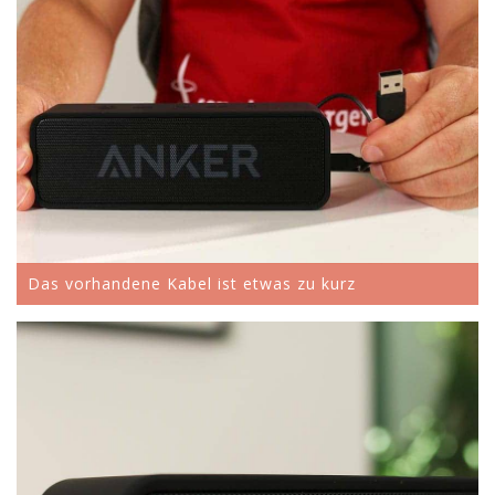
Das vorhandene Kabel ist etwas zu kurz