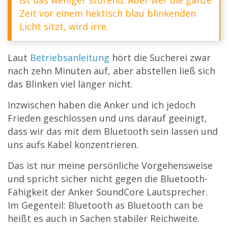
Zeit vor einem hektisch blau blinkenden
Licht sitzt, wird irre.
Laut
Betriebsanleitung
hört die Sucherei zwar
nach zehn Minuten auf, aber abstellen ließ sich
das Blinken viel länger nicht.
Inzwischen haben die Anker und ich jedoch
Frieden geschlossen und uns darauf geeinigt,
dass wir das mit dem Bluetooth sein lassen und
uns aufs Kabel konzentrieren.
Das ist nur meine persönliche Vorgehensweise
und spricht sicher nicht gegen die Bluetooth-
Fähigkeit der Anker SoundCore Lautsprecher.
Im Gegenteil: Bluetooth as Bluetooth can be
heißt es auch in Sachen stabiler Reichweite.