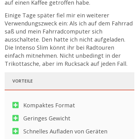
auf einen Kaffee getroffen habe.
Einige Tage später fiel mir ein weiterer
Verwendungszweck ein: Als ich auf dem Fahrrad
saß und mein Fahrradcomputer sich
ausschaltete. Den hatte ich nicht aufgeladen.
Die Intenso Slim könnt ihr bei Radtouren
einfach mitnehmen. Nicht unbedingt in der
Trikottasche, aber im Rucksack auf jeden Fall.
VORTEILE
Kompaktes Format
Geringes Gewicht
Schnelles Aufladen von Geräten