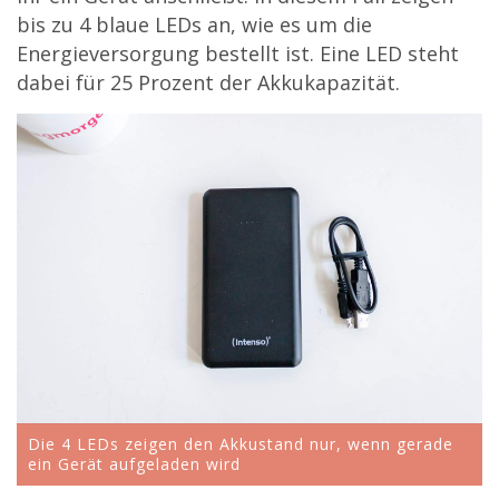
bis zu 4 blaue LEDs an, wie es um die
Energieversorgung bestellt ist. Eine LED steht
dabei für 25 Prozent der Akkukapazität.
Die 4 LEDs zeigen den Akkustand nur, wenn gerade
ein Gerät aufgeladen wird