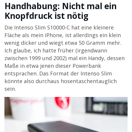
Handhabung: Nicht mal ein
Knopfdruck ist nötig
Die Intenso Slim S10000-C hat eine kleinere
Fläche als mein iPhone, ist allerdings ein klein
wenig dicker und wiegt etwa 50 Gramm mehr.
Ich glaube, ich hatte früher (irgendwann
zwischen 1999 und 2002) mal ein Handy, dessen
Maße in etwa jenen dieser Powerbank
entsprachen. Das Format der Intenso Slim
könnte also durchaus hosentaschentauglich
sein.