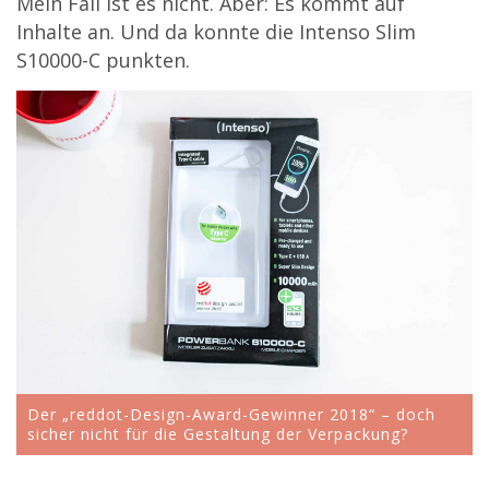
Mein Fall ist es nicht. Aber: Es kommt auf
Inhalte an. Und da konnte die Intenso Slim
S10000-C punkten.
Der „reddot-Design-Award-Gewinner 2018“ – doch
sicher nicht für die Gestaltung der Verpackung?