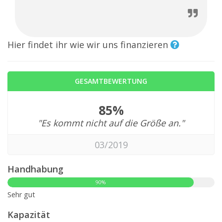
Hier findet ihr wie wir uns finanzieren
GESAMTBEWERTUNG
85%
"Es kommt nicht auf die Größe an."
03/2019
Handhabung
90%
Sehr gut
Kapazität