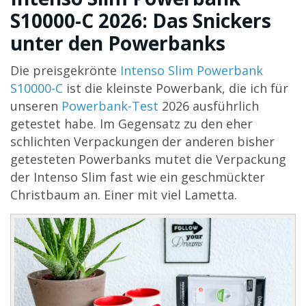
S10000-C 2026: Das Snickers
unter den Powerbanks
Die preisgekrönte
Intenso Slim Powerbank
S10000-C
ist die kleinste Powerbank, die ich für
unseren
Powerbank-Test
2026 ausführlich
getestet habe. Im Gegensatz zu den eher
schlichten Verpackungen der anderen bisher
getesteten Powerbanks mutet die Verpackung
der Intenso Slim fast wie ein geschmückter
Christbaum an. Einer mit viel Lametta.