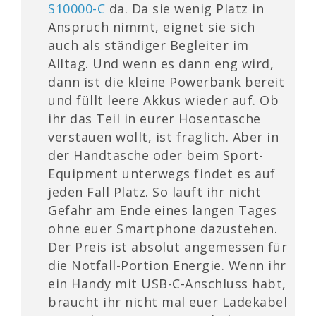
S10000-C
da. Da sie wenig Platz in
Anspruch nimmt, eignet sie sich
auch als ständiger Begleiter im
Alltag. Und wenn es dann eng wird,
dann ist die kleine Powerbank bereit
und füllt leere Akkus wieder auf. Ob
ihr das Teil in eurer Hosentasche
verstauen wollt, ist fraglich. Aber in
der Handtasche oder beim Sport-
Equipment unterwegs findet es auf
jeden Fall Platz. So lauft ihr nicht
Gefahr am Ende eines langen Tages
ohne euer Smartphone dazustehen.
Der Preis ist absolut angemessen für
die Notfall-Portion Energie. Wenn ihr
ein Handy mit USB-C-Anschluss habt,
braucht ihr nicht mal euer Ladekabel