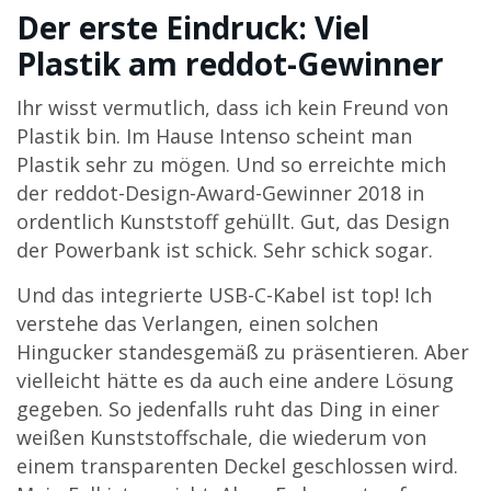
Der erste Eindruck: Viel
Plastik am reddot-Gewinner
Ihr wisst vermutlich, dass ich kein Freund von
Plastik bin. Im Hause Intenso scheint man
Plastik sehr zu mögen. Und so erreichte mich
der reddot-Design-Award-Gewinner 2018 in
ordentlich Kunststoff gehüllt. Gut, das Design
der Powerbank ist schick. Sehr schick sogar.
Und das integrierte USB-C-Kabel ist top! Ich
verstehe das Verlangen, einen solchen
Hingucker standesgemäß zu präsentieren. Aber
vielleicht hätte es da auch eine andere Lösung
gegeben. So jedenfalls ruht das Ding in einer
weißen Kunststoffschale, die wiederum von
einem transparenten Deckel geschlossen wird.