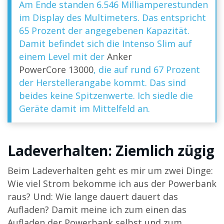
Am Ende standen 6.546 Milliamperestunden
im Display des Multimeters. Das entspricht
65 Prozent der angegebenen Kapazität.
Damit befindet sich die Intenso Slim auf
einem Level mit der
Anker
PowerCore 13000
, die auf rund 67 Prozent
der Herstellerangabe kommt. Das sind
beides keine Spitzenwerte. Ich siedle die
Geräte damit im Mittelfeld an.
Ladeverhalten: Ziemlich zügig
Beim Ladeverhalten geht es mir um zwei Dinge:
Wie viel Strom bekomme ich aus der Powerbank
raus? Und: Wie lange dauert dauert das
Aufladen? Damit meine ich zum einen das
Aufladen der Powerbank selbst und zum