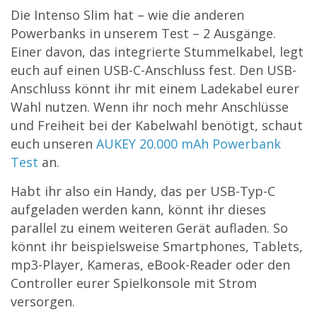
Die Intenso Slim hat – wie die anderen
Powerbanks in unserem Test – 2 Ausgänge.
Einer davon, das integrierte Stummelkabel, legt
euch auf einen USB-C-Anschluss fest. Den USB-
Anschluss könnt ihr mit einem Ladekabel eurer
Wahl nutzen. Wenn ihr noch mehr Anschlüsse
und Freiheit bei der Kabelwahl benötigt, schaut
euch unseren
AUKEY 20.000 mAh Powerbank
Test
an.
Habt ihr also ein Handy, das per USB-Typ-C
aufgeladen werden kann, könnt ihr dieses
parallel zu einem weiteren Gerät aufladen. So
könnt ihr beispielsweise Smartphones, Tablets,
mp3-Player, Kameras, eBook-Reader oder den
Controller eurer Spielkonsole mit Strom
versorgen.