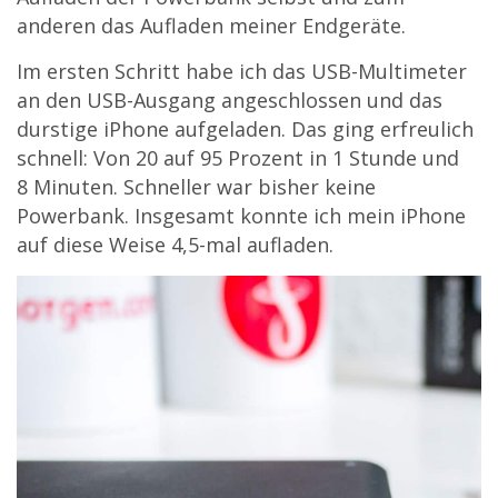
anderen das Aufladen meiner Endgeräte.
Im ersten Schritt habe ich das USB-Multimeter
an den USB-Ausgang angeschlossen und das
durstige iPhone aufgeladen. Das ging erfreulich
schnell: Von 20 auf 95 Prozent in 1 Stunde und
8 Minuten. Schneller war bisher keine
Powerbank. Insgesamt konnte ich mein iPhone
auf diese Weise 4,5-mal aufladen.