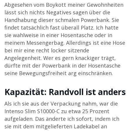
Abgesehen vom Boykott meiner Gewohnheiten
lässt sich nichts Negatives sagen über die
Handhabung dieser schmalen Powerbank. Sie
findet tatsächlich fast überall Platz. Ich hatte
sie wahlweise in einer Hosentasche oder in
meinem Messengerbag. Allerdings ist eine Hose
bei mir eine recht locker sitzende
Angelegenheit. Wer es gern knackiger trägt,
dürfte mit der Powerbank in der Hosentasche
seine Bewegungsfreiheit arg einschränken.
Kapazität: Randvoll ist anders
Als ich sie aus der Verpackung nahm, war die
Intenso Slim S10000-C zu etwa 25 Prozent
aufgeladen. Das änderte ich sofort, indem ich
sie mit dem mitgelieferten Ladekabel an