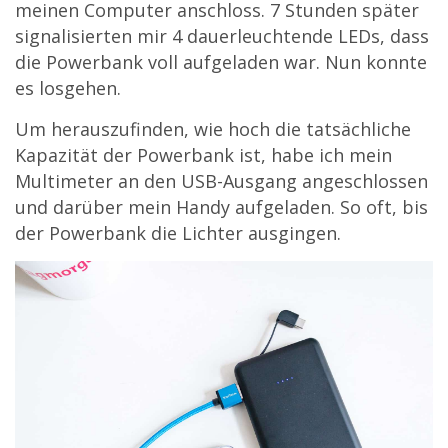
meinen Computer anschloss. 7 Stunden später
signalisierten mir 4 dauerleuchtende LEDs, dass
die Powerbank voll aufgeladen war. Nun konnte
es losgehen.
Um herauszufinden, wie hoch die tatsächliche
Kapazität der Powerbank ist, habe ich mein
Multimeter an den USB-Ausgang angeschlossen
und darüber mein Handy aufgeladen. So oft, bis
der Powerbank die Lichter ausgingen.