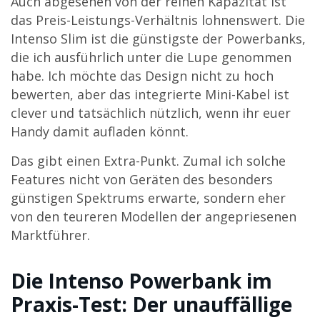
Auch abgesehen von der reinen Kapazität ist
das Preis-Leistungs-Verhältnis lohnenswert. Die
Intenso Slim ist die günstigste der Powerbanks,
die ich ausführlich unter die Lupe genommen
habe. Ich möchte das Design nicht zu hoch
bewerten, aber das integrierte Mini-Kabel ist
clever und tatsächlich nützlich, wenn ihr euer
Handy damit aufladen könnt.
Das gibt einen Extra-Punkt. Zumal ich solche
Features nicht von Geräten des besonders
günstigen Spektrums erwarte, sondern eher
von den teureren Modellen der angepriesenen
Marktführer.
Die Intenso Powerbank im
Praxis-Test: Der unauffällige