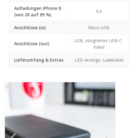
Aufladungen iPhone 8
4,5
(von 20 auf 95 %)
Anschlüsse (in)
Micro-USB
USB, integriertes USB-C-
Anschlüsse (out)
Kabel
Lieferumfang & Extras
LED-Anzeige, Ladekabel