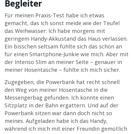
Begleiter
Für meinen Praxis-Test habe ich etwas
gemacht, das ich sonst meide wie der Teufel
das Weihwasser: Ich habe morgens mit
geringem Handy-Akkustand das Haus verlassen.
Ein bisschen seltsam fühlte sich das schon an
für einen Smartphone-Junkie wie mich. Aber mit
der Intenso Slim an meiner Seite – genauer in
meiner Hosentasche – fühlte ich mich sicher.
Zugegeben, die Powerbank hat recht schnell
den Weg von meiner Hosentasche in die
Messengerbag gefunden. Ich konnte einen
Sitzplatz in der Bahn ergattern. Und auf der
Powerbank sitzen war dann doch nicht so
meines. Aufgeladen habe ich das Handy,
während ich mich mit einer Freundin gemütlich