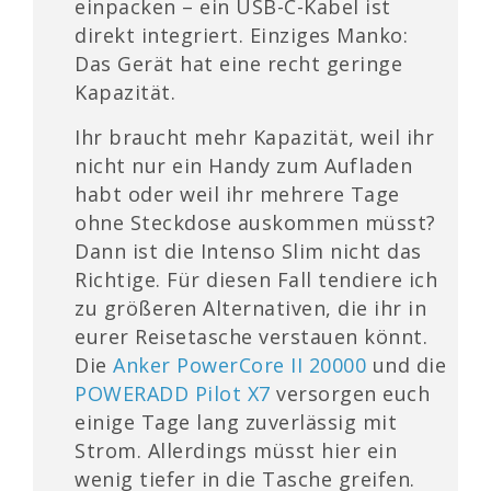
einpacken – ein USB-C-Kabel ist
direkt integriert. Einziges Manko:
Das Gerät hat eine recht geringe
Kapazität.
Ihr braucht mehr Kapazität, weil ihr
nicht nur ein Handy zum Aufladen
habt oder weil ihr mehrere Tage
ohne Steckdose auskommen müsst?
Dann ist die Intenso Slim nicht das
Richtige. Für diesen Fall tendiere ich
zu größeren Alternativen, die ihr in
eurer Reisetasche verstauen könnt.
Die
Anker PowerCore II 20000
und die
POWERADD Pilot X7
versorgen euch
einige Tage lang zuverlässig mit
Strom. Allerdings müsst hier ein
wenig tiefer in die Tasche greifen.