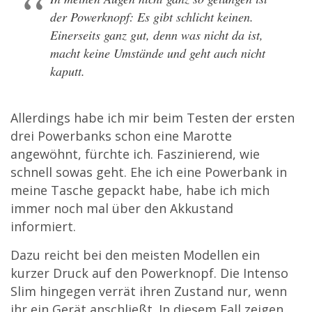
der Powerknopf: Es gibt schlicht keinen.
Einerseits ganz gut, denn was nicht da ist,
macht keine Umstände und geht auch nicht
kaputt.
Allerdings habe ich mir beim Testen der ersten
drei Powerbanks schon eine Marotte
angewöhnt, fürchte ich. Faszinierend, wie
schnell sowas geht. Ehe ich eine Powerbank in
meine Tasche gepackt habe, habe ich mich
immer noch mal über den Akkustand
informiert.
Dazu reicht bei den meisten Modellen ein
kurzer Druck auf den Powerknopf. Die Intenso
Slim hingegen verrät ihren Zustand nur, wenn
ihr ein Gerät anschließt. In diesem Fall zeigen