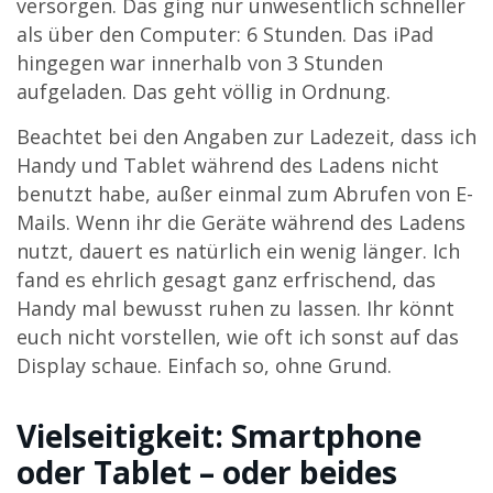
versorgen. Das ging nur unwesentlich schneller
als über den Computer: 6 Stunden. Das iPad
hingegen war innerhalb von 3 Stunden
aufgeladen. Das geht völlig in Ordnung.
Beachtet bei den Angaben zur Ladezeit, dass ich
Handy und Tablet während des Ladens nicht
benutzt habe, außer einmal zum Abrufen von E-
Mails. Wenn ihr die Geräte während des Ladens
nutzt, dauert es natürlich ein wenig länger. Ich
fand es ehrlich gesagt ganz erfrischend, das
Handy mal bewusst ruhen zu lassen. Ihr könnt
euch nicht vorstellen, wie oft ich sonst auf das
Display schaue. Einfach so, ohne Grund.
Vielseitigkeit: Smartphone
oder Tablet – oder beides