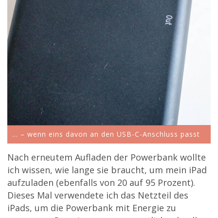
... – wenn eins davon an den USB-C-Anschluss passt
Nach erneutem Aufladen der Powerbank wollte
ich wissen, wie lange sie braucht, um mein iPad
aufzuladen (ebenfalls von 20 auf 95 Prozent).
Dieses Mal verwendete ich das Netzteil des
iPads, um die Powerbank mit Energie zu