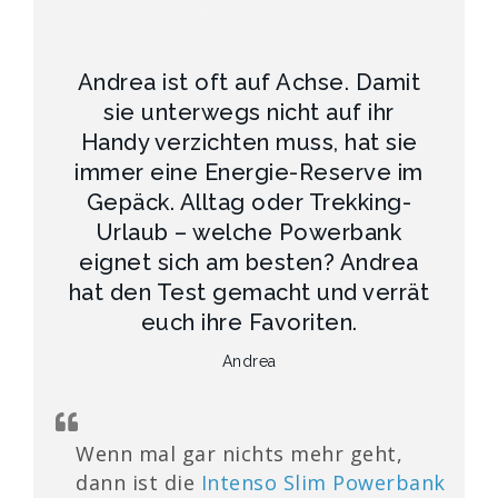
Andrea ist oft auf Achse. Damit
sie unterwegs nicht auf ihr
Handy verzichten muss, hat sie
immer eine Energie-Reserve im
Gepäck. Alltag oder Trekking-
Urlaub – welche Powerbank
eignet sich am besten? Andrea
hat den Test gemacht und verrät
euch ihre Favoriten.
Andrea
Wenn mal gar nichts mehr geht,
dann ist die
Intenso Slim Powerbank