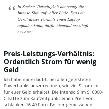
In Sachen Vielseitigkeit überzeugt die
Intenso Slim auf voller Linie. Dass ein
Gerät dieses Formats einen Laptop
aufladen kann, dürfte niemand ernsthaft
erwarten.
Preis-Leistungs-Verhältnis:
Ordentlich Strom für wenig
Geld
Ich habe mir erlaubt, bei allen getesteten
Powerbanks auszurechnen, wie viel Strom ihr
für euer Geld erhaltet. Die Intenso Slim S10000-
C hatte zum Kaufzeitpunkt einen Preis von
schlanken 16,49 Euro. Bei der gemessenen