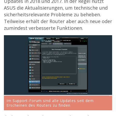
Updates in 2018 und 2017. In der Regel nutzt
ASUS die Aktualisierungen, um technische und
sicherheitsrelevante Probleme zu beheben.
Teilweise erhält der Router aber auch neue oder
zumindest verbesserte Funktionen.
Im Support-Forum sind alle Updates seit dem
Erscheinen des Routers zu finden