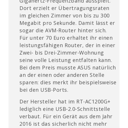
Gigahertz-Frequenzband ausspielt.
Dort erzielt er Übertragungsraten
im gleichen Zimmer von bis zu 300
Megabit pro Sekunde. Damit lässt er
sogar die AVM-Router hinter sich.
Für unter 70 Euro erhaltet ihr einen
leistungsfähigen Router, der in einer
Zwei- bis Drei-Zimmer-Wohnung
seine volle Leistung entfalten kann.
Bei dem Preis musste ASUS natürlich
an der einen oder anderen Stelle
sparen: dies merkt ihr beispielsweise
bei den USB-Ports.
Der Hersteller hat im RT-AC1200G+
lediglich eine USB-2.0-Schnittstelle
verbaut. Für ein Gerät aus dem Jahr
2016 ist das sicherlich nicht mehr