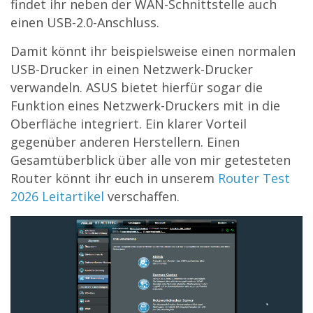
findet ihr neben der WAN-Schnittstelle auch
einen USB-2.0-Anschluss.
Damit könnt ihr beispielsweise einen normalen
USB-Drucker in einen Netzwerk-Drucker
verwandeln. ASUS bietet hierfür sogar die
Funktion eines Netzwerk-Druckers mit in die
Oberfläche integriert. Ein klarer Vorteil
gegenüber anderen Herstellern. Einen
Gesamtüberblick über alle von mir getesteten
Router könnt ihr euch in unserem
Router Test
2026 Leitartikel
verschaffen.