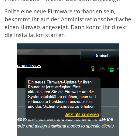
Sollte eine neue Firmware vorhanden sein,
bekommt ihr auf der Administrationsoberfläche
einen Hinweis angezeigt. Dann könnt ihr direkt
die Installation starten.