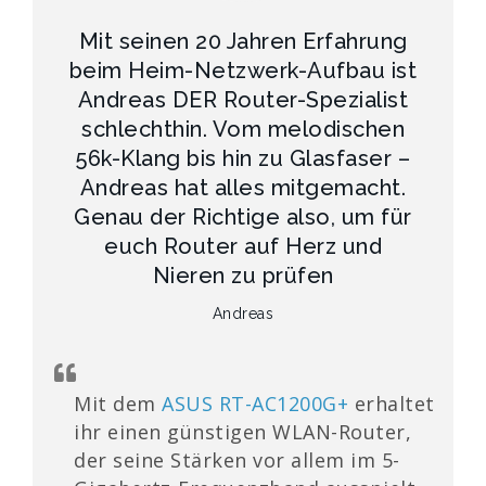
Mit seinen 20 Jahren Erfahrung
beim Heim-Netzwerk-Aufbau ist
Andreas DER Router-Spezialist
schlechthin. Vom melodischen
56k-Klang bis hin zu Glasfaser –
Andreas hat alles mitgemacht.
Genau der Richtige also, um für
euch Router auf Herz und
Nieren zu prüfen
Andreas
Mit dem
ASUS RT-AC1200G+
erhaltet
ihr einen günstigen WLAN-Router,
der seine Stärken vor allem im 5-