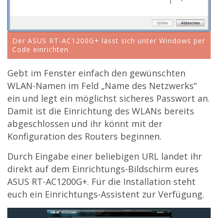
Der ASUS RT-AC1200G+ lässt sich unter Windows per
Code einrichten
Gebt im Fenster einfach den gewünschten
WLAN-Namen im Feld „Name des Netzwerks“
ein und legt ein möglichst sicheres Passwort an.
Damit ist die Einrichtung des WLANs bereits
abgeschlossen und ihr könnt mit der
Konfiguration des Routers beginnen.
Durch Eingabe einer beliebigen URL landet ihr
direkt auf dem Einrichtungs-Bildschirm eures
ASUS RT-AC1200G+. Für die Installation steht
euch ein Einrichtungs-Assistent zur Verfügung.