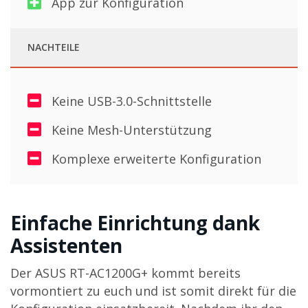
App zur Konfiguration
NACHTEILE
Keine USB-3.0-Schnittstelle
Keine Mesh-Unterstützung
Komplexe erweiterte Konfiguration
Einfache Einrichtung dank
Assistenten
Der ASUS RT-AC1200G+ kommt bereits
vormontiert zu euch und ist somit direkt für die