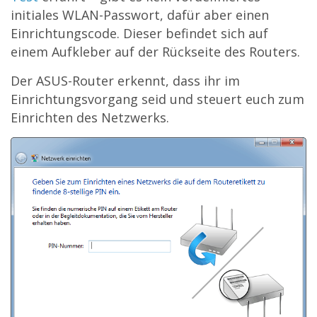
initiales WLAN-Passwort, dafür aber einen
Einrichtungscode. Dieser befindet sich auf
einem Aufkleber auf der Rückseite des Routers.
Der ASUS-Router erkennt, dass ihr im
Einrichtungsvorgang seid und steuert euch zum
Einrichten des Netzwerks.