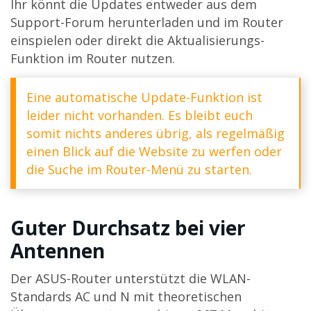
Ihr könnt die Updates entweder aus dem
Support-Forum herunterladen und im Router
einspielen oder direkt die Aktualisierungs-
Funktion im Router nutzen.
Eine automatische Update-Funktion ist
leider nicht vorhanden. Es bleibt euch
somit nichts anderes übrig, als regelmäßig
einen Blick auf die Website zu werfen oder
die Suche im Router-Menü zu starten.
Guter Durchsatz bei vier
Antennen
Der ASUS-Router unterstützt die WLAN-
Standards AC und N mit theoretischen