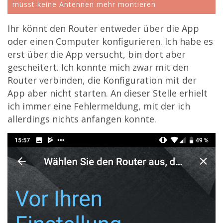
müsst keine Antennen mehr montieren
Ihr könnt den Router entweder über die App
oder einen Computer konfigurieren. Ich habe es
erst über die App versucht, bin dort aber
gescheitert. Ich konnte mich zwar mit den
Router verbinden, die Konfiguration mit der
App aber nicht starten. An dieser Stelle erhielt
ich immer eine Fehlermeldung, mit der ich
allerdings nichts anfangen konnte.