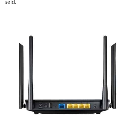
seid.