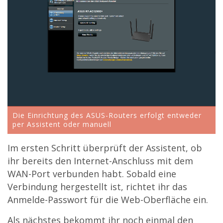
Die Einrichtung des ASUS-Routers erfolgt entweder
per Assistent oder manuell
Im ersten Schritt überprüft der Assistent, ob
ihr bereits den Internet-Anschluss mit dem
WAN-Port verbunden habt. Sobald eine
Verbindung hergestellt ist, richtet ihr das
Anmelde-Passwort für die Web-Oberfläche ein.
Als nächstes bekommt ihr noch einmal den