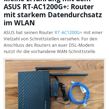
ASUS RT-AC1200G+: Router
mit starkem Datendurchsatz
im WLAN
ASUS hat seinen Router
RT-AC1200G+
mit einer
Vielzahl von Schnittstellen versehen. Für den
Anschluss des Routers an euer DSL-Modem
nutzt ihr die vorhandene WAN-Schnittstelle.