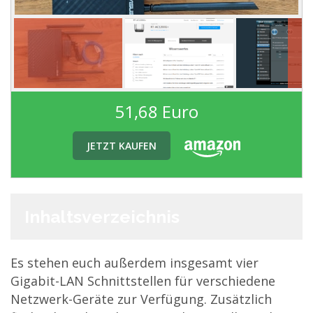
51,68 Euro
JETZT KAUFEN
Inhaltsverzeichnis
Es stehen euch außerdem insgesamt vier
Gigabit-LAN Schnittstellen für verschiedene
Netzwerk-Geräte zur Verfügung. Zusätzlich