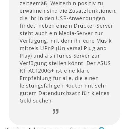
zeitgemäß. Weiterhin positiv zu
erwähnen sind die Zusatzfunktionen,
die ihr in den USB-Anwendungen
findet: neben einem Drucker-Server
steht auch ein Media-Server zur
Verfügung, mit dem ihr eure Musik
mittels UPnP (Universal Plug and
Play) und als iTunes-Server zur
Verfügung stellen könnt. Der ASUS
RT-AC1200G+ ist eine klare
Empfehlung für alle, die einen
leistungsfähigen Router mit sehr
gutem Datendurchsatz für kleines
Geld suchen.