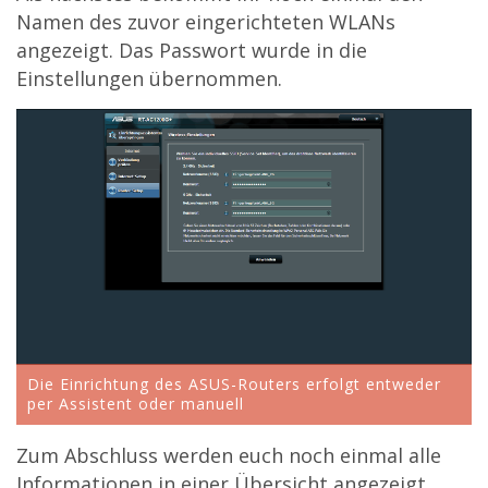
Namen des zuvor eingerichteten WLANs
angezeigt. Das Passwort wurde in die
Einstellungen übernommen.
Die Einrichtung des ASUS-Routers erfolgt entweder
per Assistent oder manuell
Zum Abschluss werden euch noch einmal alle
Informationen in einer Übersicht angezeigt.