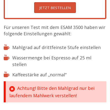
JETZT BESTELLEN
Für unseren Test mit dem ESAM 3500 haben wir
folgende Einstellungen gewählt:
Mahlgrad auf drittfeinste Stufe einstellen
Wassermenge bei Espresso auf 25 ml
stellen
Kaffeestärke auf „normal“
Achtung! Bitte den Mahlgrad nur bei
laufendem Mahlwerk verstellen!