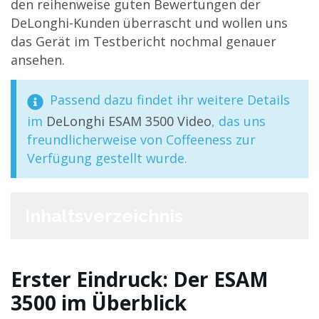
den reihenweise guten Bewertungen der
DeLonghi-Kunden überrascht und wollen uns
das Gerät im Testbericht nochmal genauer
ansehen.
Passend dazu findet ihr weitere Details
im
DeLonghi ESAM 3500 Video
, das uns
freundlicherweise von Coffeeness zur
Verfügung gestellt wurde.
Inhaltsverzeichnis
Erster Eindruck: Der ESAM
3500 im Überblick