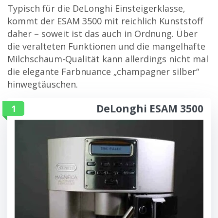
Typisch für die DeLonghi Einsteigerklasse,
kommt der ESAM 3500 mit reichlich Kunststoff
daher – soweit ist das auch in Ordnung. Über
die veralteten Funktionen und die mangelhafte
Milchschaum-Qualität kann allerdings nicht mal
die elegante Farbnuance „champagner silber“
hinwegtäuschen.
DeLonghi ESAM 3500
1