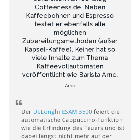
Coffeeness.de. Neben
Kaffeebohnen und Espresso
testet er ebenfalls alle
möglichen
Zubereitungsmethoden (außer
Kapsel-Kaffee). Keiner hat so
viele Inhalte zum Thema
Kaffeevollautomaten
veröffentlicht wie Barista Arne.
Arne
Der
DeLonghi ESAM 3500
feiert die
automatische Cappuccino-Funktion
wie die Erfindung des Feuers und ist
dabei längst nicht mehr auf der