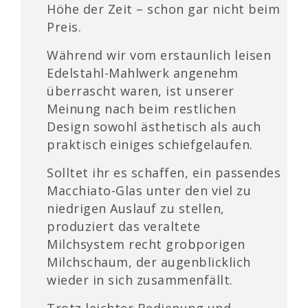
Höhe der Zeit – schon gar nicht beim
Preis.
Während wir vom erstaunlich leisen
Edelstahl-Mahlwerk angenehm
überrascht waren, ist unserer
Meinung nach beim restlichen
Design sowohl ästhetisch als auch
praktisch einiges schiefgelaufen.
Solltet ihr es schaffen, ein passendes
Macchiato-Glas unter den viel zu
niedrigen Auslauf zu stellen,
produziert das veraltete
Milchsystem recht grobporigen
Milchschaum, der augenblicklich
wieder in sich zusammenfällt.