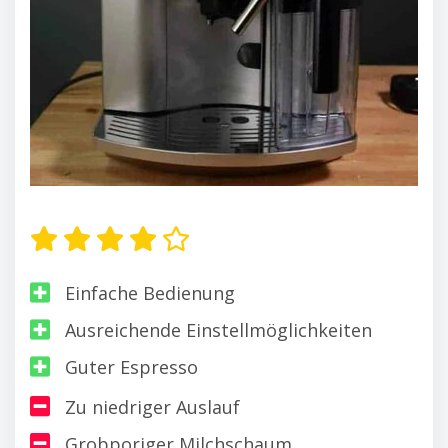
Einfache Bedienung
Ausreichende Einstellmöglichkeiten
Guter Espresso
Zu niedriger Auslauf
Grobporiger Milchschaum