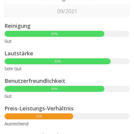
09/2021
Reinigung
80%
Gut
Lautstärke
85%
Sehr Gut
Benutzerfreundlichkeit
80%
Gut
Preis-Leistungs-Verhältnis
55%
Ausreichend