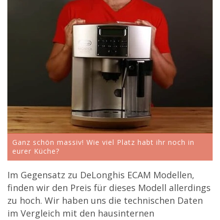
Ganz schön massiv! Wie viel Platz habt ihr noch in
eurer Küche?
Im Gegensatz zu DeLonghis ECAM Modellen,
finden wir den Preis für dieses Modell allerdings
zu hoch. Wir haben uns die technischen Daten
im Vergleich mit den hausinternen