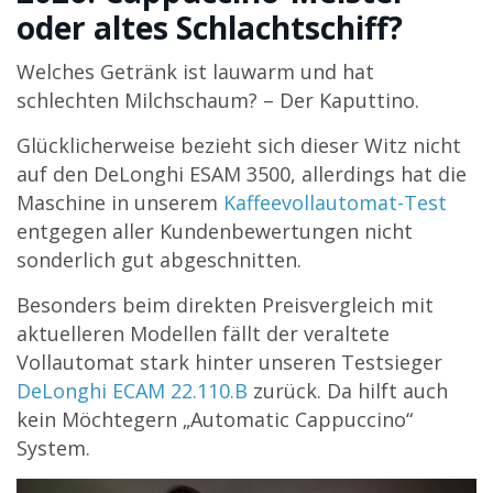
oder altes Schlachtschiff?
Welches Getränk ist lauwarm und hat
schlechten Milchschaum? – Der Kaputtino.
Glücklicherweise bezieht sich dieser Witz nicht
auf den DeLonghi ESAM 3500, allerdings hat die
Maschine in unserem
Kaffeevollautomat-Test
entgegen aller Kundenbewertungen nicht
sonderlich gut abgeschnitten.
Besonders beim direkten Preisvergleich mit
aktuelleren Modellen fällt der veraltete
Vollautomat stark hinter unseren Testsieger
DeLonghi ECAM 22.110.B
zurück. Da hilft auch
kein Möchtegern „Automatic Cappuccino“
System.