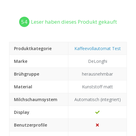
54
Leser haben dieses Produkt gekauft
Produktkategorie
Kaffeevollautomat Test
Marke
DeLonghi
Brühgruppe
herausnehmbar
Material
Kunststoff matt
Milchschaumsystem
Automatisch (integriert)
Display
Benutzerprofile