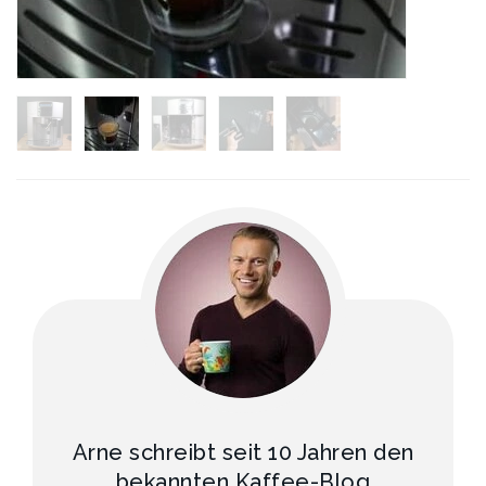
Arne schreibt seit 10 Jahren den
bekannten Kaffee-Blog