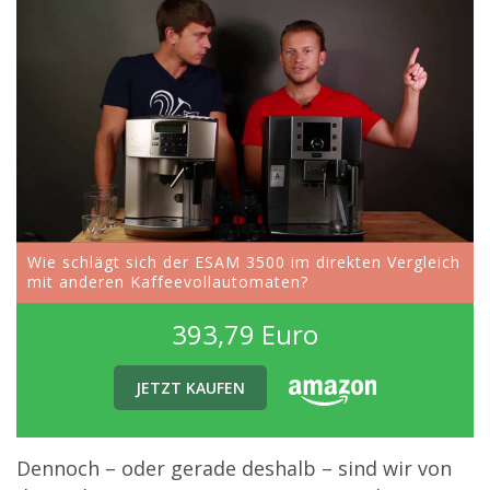
Wie schlägt sich der ESAM 3500 im direkten Vergleich
mit anderen Kaffeevollautomaten?
393,79 Euro
JETZT KAUFEN
Dennoch – oder gerade deshalb – sind wir von