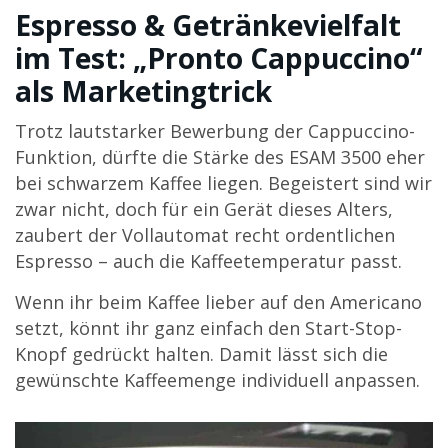
Espresso & Getränkevielfalt
im Test: „Pronto Cappuccino“
als Marketingtrick
Trotz lautstarker Bewerbung der Cappuccino-
Funktion, dürfte die Stärke des ESAM 3500 eher
bei schwarzem Kaffee liegen. Begeistert sind wir
zwar nicht, doch für ein Gerät dieses Alters,
zaubert der Vollautomat recht ordentlichen
Espresso – auch die Kaffeetemperatur passt.
Wenn ihr beim Kaffee lieber auf den Americano
setzt, könnt ihr ganz einfach den Start-Stop-
Knopf gedrückt halten. Damit lässt sich die
gewünschte Kaffeemenge individuell anpassen.