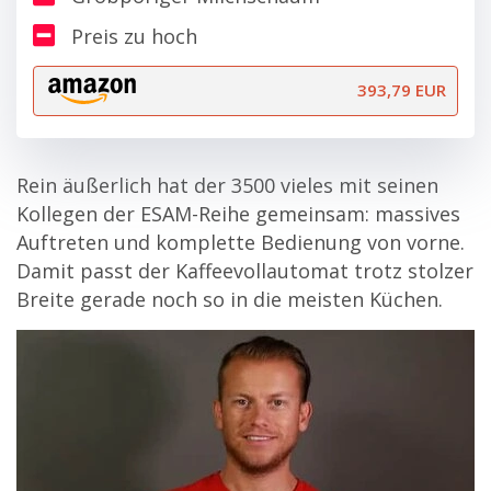
Preis zu hoch
393,79 EUR
Rein äußerlich hat der 3500 vieles mit seinen
Kollegen der ESAM-Reihe gemeinsam: massives
Auftreten und komplette Bedienung von vorne.
Damit passt der Kaffeevollautomat trotz stolzer
Breite gerade noch so in die meisten Küchen.