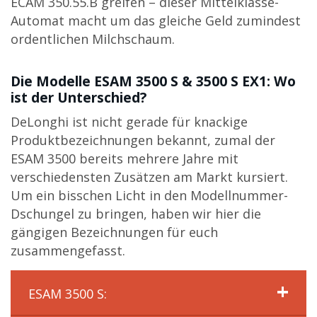
ECAM 350.55.B greifen – dieser Mittelklasse-
Automat macht um das gleiche Geld zumindest
ordentlichen Milchschaum.
Die Modelle ESAM 3500 S & 3500 S EX1: Wo
ist der Unterschied?
DeLonghi ist nicht gerade für knackige
Produktbezeichnungen bekannt, zumal der
ESAM 3500 bereits mehrere Jahre mit
verschiedensten Zusätzen am Markt kursiert.
Um ein bisschen Licht in den Modellnummer-
Dschungel zu bringen, haben wir hier die
gängigen Bezeichnungen für euch
zusammengefasst.
ESAM 3500 S: