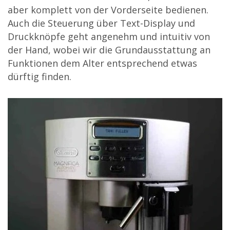
aber komplett von der Vorderseite bedienen.
Auch die Steuerung über Text-Display und
Druckknöpfe geht angenehm und intuitiv von
der Hand, wobei wir die Grundausstattung an
Funktionen dem Alter entsprechend etwas
dürftig finden.