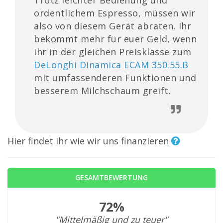
Trotz leichter Bedienung und
ordentlichem Espresso, müssen wir
also von diesem Gerät abraten. Ihr
bekommt mehr für euer Geld, wenn
ihr in der gleichen Preisklasse zum
DeLonghi Dinamica ECAM 350.55.B
mit umfassenderen Funktionen und
besserem Milchschaum greift.
Hier findet ihr wie wir uns finanzieren
GESAMTBEWERTUNG
72%
"Mittelmäßig und zu teuer"