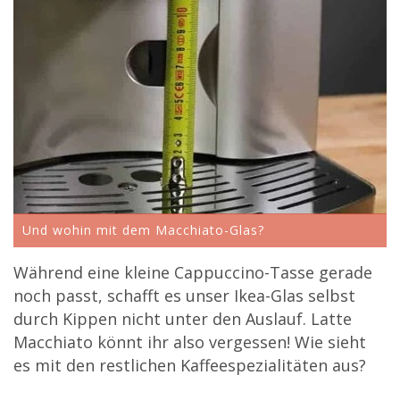
Und wohin mit dem Macchiato-Glas?
Während eine kleine Cappuccino-Tasse gerade
noch passt, schafft es unser Ikea-Glas selbst
durch Kippen nicht unter den Auslauf. Latte
Macchiato könnt ihr also vergessen! Wie sieht
es mit den restlichen Kaffeespezialitäten aus?