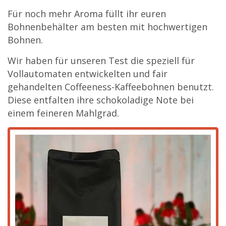
Für noch mehr Aroma füllt ihr euren
Bohnenbehälter am besten mit hochwertigen
Bohnen.
Wir haben für unseren Test die speziell für
Vollautomaten entwickelten und fair
gehandelten Coffeeness-Kaffeebohnen benutzt.
Diese entfalten ihre schokoladige Note bei
einem feineren Mahlgrad.