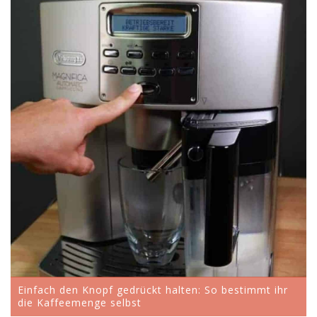
Einfach den Knopf gedrückt halten: So bestimmt ihr
die Kaffeemenge selbst