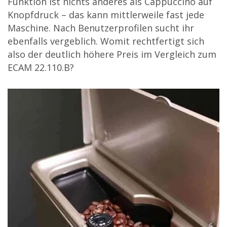
Funktion ist nichts anderes als Cappuccino auf
Knopfdruck – das kann mittlerweile fast jede
Maschine. Nach Benutzerprofilen sucht ihr
ebenfalls vergeblich. Womit rechtfertigt sich
also der deutlich höhere Preis im Vergleich zum
ECAM 22.110.B?