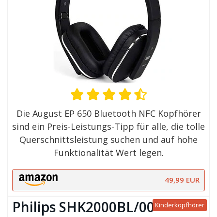
Die August EP 650 Bluetooth NFC Kopfhörer
sind ein Preis-Leistungs-Tipp für alle, die tolle
Querschnittsleistung suchen und auf hohe
Funktionalität Wert legen.
49,99 EUR
Philips SHK2000BL/00
Kinderkopfhörer