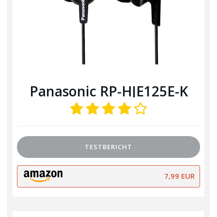
Panasonic RP-HJE125E-K
TESTBERICHT
7,99 EUR