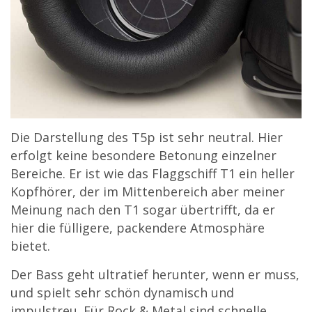
Die Darstellung des T5p ist sehr neutral. Hier
erfolgt keine besondere Betonung einzelner
Bereiche. Er ist wie das Flaggschiff T1 ein heller
Kopfhörer, der im Mittenbereich aber meiner
Meinung nach den T1 sogar übertrifft, da er
hier die fülligere, packendere Atmosphäre
bietet.
Der Bass geht ultratief herunter, wenn er muss,
und spielt sehr schön dynamisch und
impulstreu. Für Rock & Metal sind schnelle