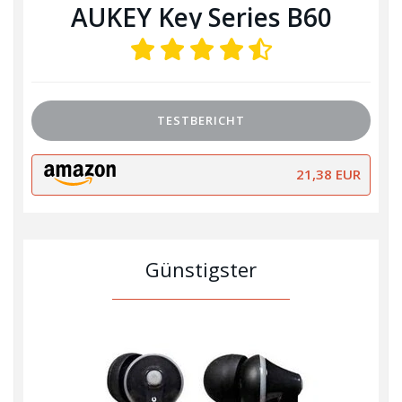
AUKEY Key Series B60
TESTBERICHT
21,38 EUR
Günstigster