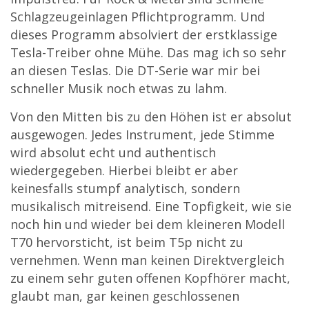
Schlagzeugeinlagen Pflichtprogramm. Und
dieses Programm absolviert der erstklassige
Tesla-Treiber ohne Mühe. Das mag ich so sehr
an diesen Teslas. Die DT-Serie war mir bei
schneller Musik noch etwas zu lahm.
Von den Mitten bis zu den Höhen ist er absolut
ausgewogen. Jedes Instrument, jede Stimme
wird absolut echt und authentisch
wiedergegeben. Hierbei bleibt er aber
keinesfalls stumpf analytisch, sondern
musikalisch mitreisend. Eine Topfigkeit, wie sie
noch hin und wieder bei dem kleineren Modell
T70 hervorsticht, ist beim T5p nicht zu
vernehmen. Wenn man keinen Direktvergleich
zu einem sehr guten offenen Kopfhörer macht,
glaubt man, gar keinen geschlossenen