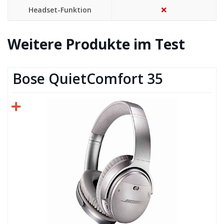
Headset-Funktion
Weitere Produkte im Test
Bose QuietComfort 35