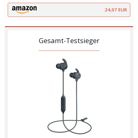
24,07 EUR
Gesamt-Testsieger