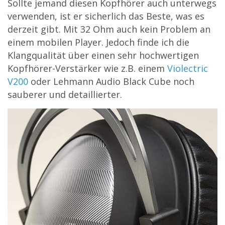
Sollte jemand diesen Kopfhörer auch unterwegs
verwenden, ist er sicherlich das Beste, was es
derzeit gibt. Mit 32 Ohm auch kein Problem an
einem mobilen Player. Jedoch finde ich die
Klangqualität über einen sehr hochwertigen
Kopfhörer-Verstärker wie z.B. einem
Violectric
V200
oder Lehmann Audio Black Cube noch
sauberer und detaillierter.