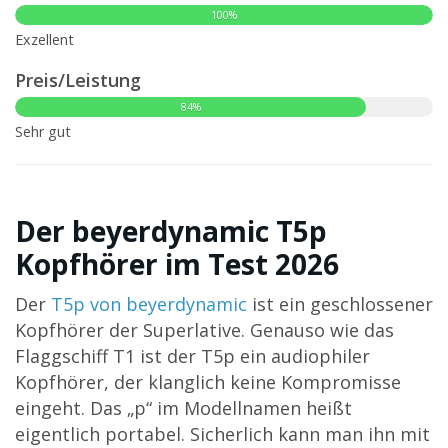
100%
Exzellent
Preis/Leistung
84%
Sehr gut
Der beyerdynamic T5p
Kopfhörer im Test 2026
Der
T5p von beyerdynamic
ist ein geschlossener
Kopfhörer der Superlative. Genauso wie das
Flaggschiff T1 ist der T5p ein audiophiler
Kopfhörer, der klanglich keine Kompromisse
eingeht. Das „p“ im Modellnamen heißt
eigentlich portabel. Sicherlich kann man ihn mit