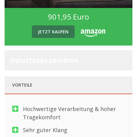
901,95 Euro
JETZT KAUFEN
Inhaltsverzeichnis
VORTEILE
Hochwertige Verarbeitung & hoher
Tragekomfort
Sehr guter Klang