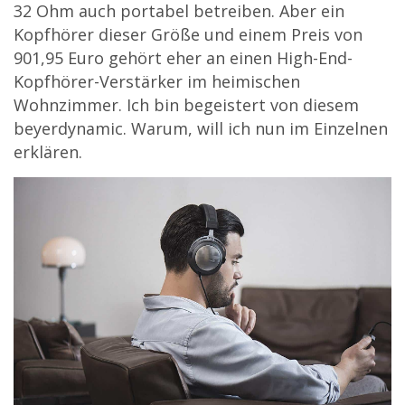
32 Ohm auch portabel betreiben. Aber ein
Kopfhörer dieser Größe und einem Preis von
901,95
Euro gehört eher an einen High-End-
Kopfhörer-Verstärker im heimischen
Wohnzimmer. Ich bin begeistert von diesem
beyerdynamic. Warum, will ich nun im Einzelnen
erklären.