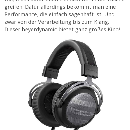
greifen. Dafür allerdings bekommt man eine
Performance, die einfach sagenhaft ist. Und
zwar von der Verarbeitung bis zum Klang.
Dieser beyerdynamic bietet ganz großes Kino!