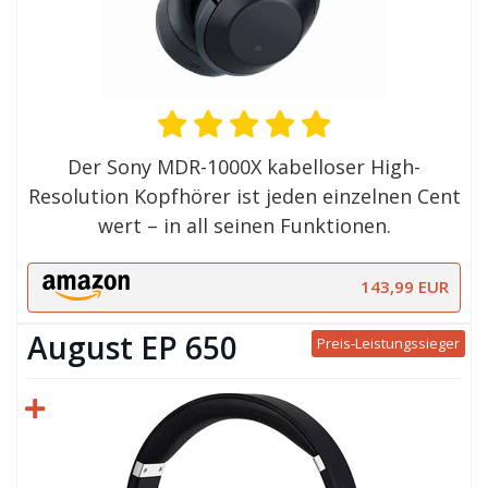
Der Sony MDR-1000X kabelloser High-
Resolution Kopfhörer ist jeden einzelnen Cent
wert – in all seinen Funktionen.
143,99 EUR
August EP 650
Preis-Leistungssieger