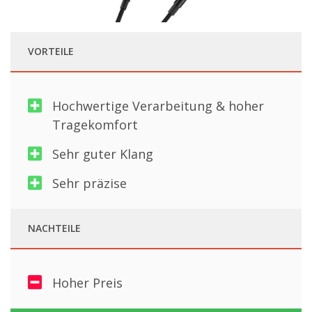
VORTEILE
Hochwertige Verarbeitung & hoher
Tragekomfort
Sehr guter Klang
Sehr präzise
NACHTEILE
Hoher Preis