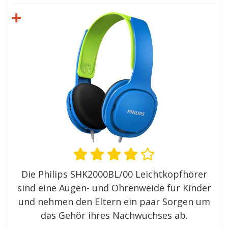
Die Philips SHK2000BL/00 Leichtkopfhörer
sind eine Augen- und Ohrenweide für Kinder
und nehmen den Eltern ein paar Sorgen um
das Gehör ihres Nachwuchses ab.