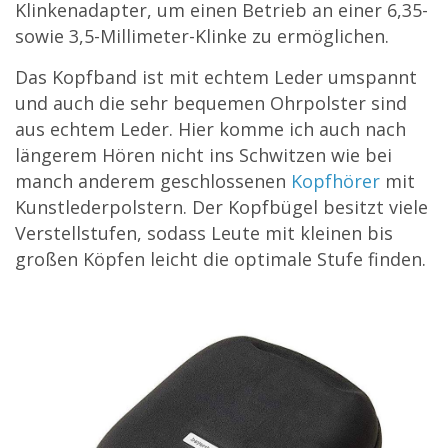
Klinkenadapter, um einen Betrieb an einer 6,35-
sowie 3,5-Millimeter-Klinke zu ermöglichen.
Das Kopfband ist mit echtem Leder umspannt
und auch die sehr bequemen Ohrpolster sind
aus echtem Leder. Hier komme ich auch nach
längerem Hören nicht ins Schwitzen wie bei
manch anderem geschlossenen
Kopfhörer
mit
Kunstlederpolstern. Der Kopfbügel besitzt viele
Verstellstufen, sodass Leute mit kleinen bis
großen Köpfen leicht die optimale Stufe finden.