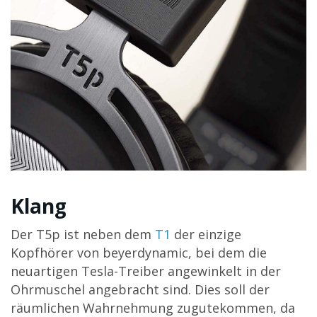
Klang
Der T5p ist neben dem
T1
der einzige
Kopfhörer von beyerdynamic, bei dem die
neuartigen Tesla-Treiber angewinkelt in der
Ohrmuschel angebracht sind. Dies soll der
räumlichen Wahrnehmung zugutekommen, da