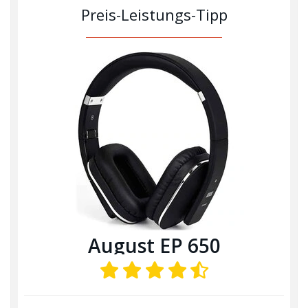
Preis-Leistungs-Tipp
August EP 650