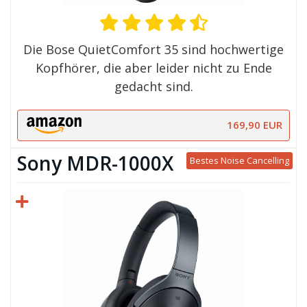
Die Bose QuietComfort 35 sind hochwertige
Kopfhörer, die aber leider nicht zu Ende
gedacht sind.
169,90 EUR
Sony MDR-1000X
Bestes Noise Cancelling