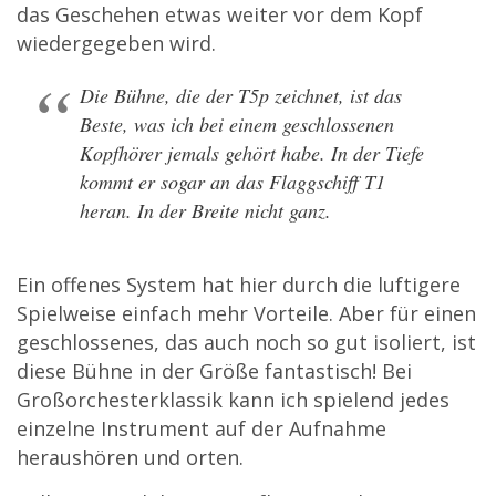
das Geschehen etwas weiter vor dem Kopf
wiedergegeben wird.
Die Bühne, die der T5p zeichnet, ist das
Beste, was ich bei einem geschlossenen
Kopfhörer jemals gehört habe. In der Tiefe
kommt er sogar an das Flaggschiff T1
heran. In der Breite nicht ganz.
Ein offenes System hat hier durch die luftigere
Spielweise einfach mehr Vorteile. Aber für einen
geschlossenes, das auch noch so gut isoliert, ist
diese Bühne in der Größe fantastisch! Bei
Großorchesterklassik kann ich spielend jedes
einzelne Instrument auf der Aufnahme
heraushören und orten.