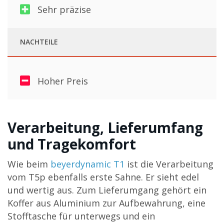
Sehr präzise
NACHTEILE
Hoher Preis
Verarbeitung, Lieferumfang
und Tragekomfort
Wie beim
beyerdynamic T1
ist die Verarbeitung
vom T5p ebenfalls erste Sahne. Er sieht edel
und wertig aus. Zum Lieferumgang gehört ein
Koffer aus Aluminium zur Aufbewahrung, eine
Stofftasche für unterwegs und ein