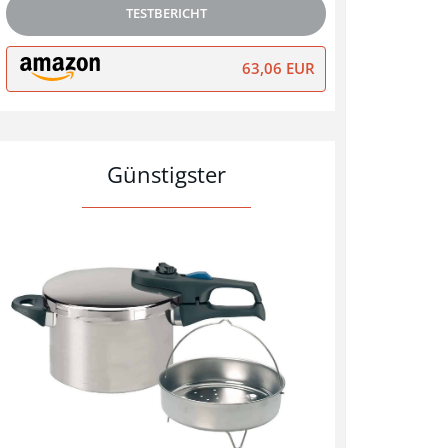
TESTBERICHT
63,06 EUR
Günstigster