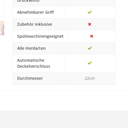
Druckventil
Abnehmbarer Griff
Zubehör inklusive
Spülmaschinengeeignet
Alle Herdarten
Automatische
Deckelverschluss
Durchmesser
22cm