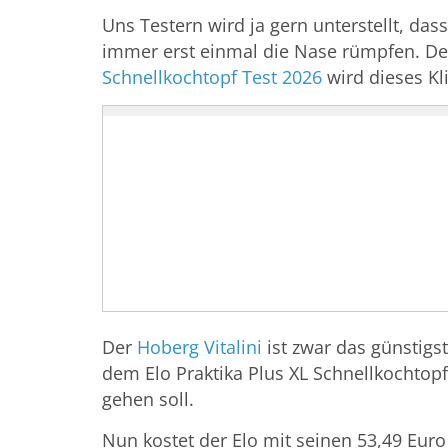
Uns Testern wird ja gern unterstellt, das
immer erst einmal die Nase rümpfen. De
Schnellkochtopf Test 2026
wird dieses Kl
Der
Hoberg Vitalini
ist zwar das günstigs
dem Elo Praktika Plus XL Schnellkochtop
gehen soll.
Nun kostet der Elo mit seinen
53,49 Euro