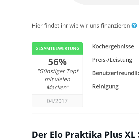
Hier findet ihr wie wir uns finanzieren
Kochergebnisse
GESAMTBEWERTUNG
56%
Preis-/Leistung
"Günstiger Topf
Benutzerfreundli
mit vielen
Reinigung
Macken"
04/2017
Der Elo Praktika Plus XL