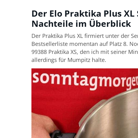
Der Elo Praktika Plus XL
Nachteile im Überblick
Der Praktika Plus XL firmiert unter der
Bestsellerliste momentan auf Platz 8. No
99388 Praktika XS, den ich mit seiner Mi
allerdings für Mumpitz halte.