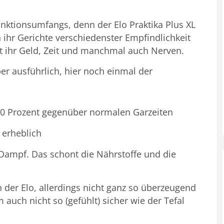
unktionsumfangs, denn der Elo Praktika Plus XL
 ihr Gerichte verschiedenster Empfindlichkeit
rt ihr Geld, Zeit und manchmal auch Nerven.
er ausführlich, hier noch einmal der
50 Prozent gegenüber normalen Garzeiten
 erheblich
Dampf. Das schont die Nährstoffe und die
 der Elo, allerdings nicht ganz so überzeugend
auch nicht so (gefühlt) sicher wie der Tefal