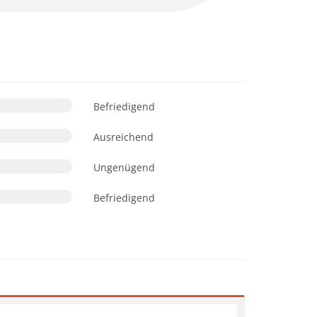
Befriedigend
Ausreichend
Ungenügend
Befriedigend