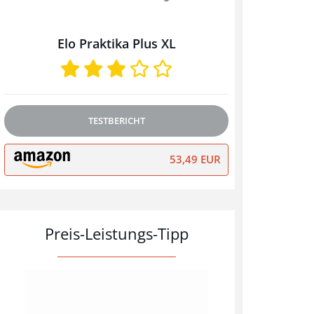
Elo Praktika Plus XL
TESTBERICHT
53,49 EUR
Preis-Leistungs-Tipp