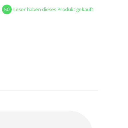
50
Leser haben dieses Produkt gekauft