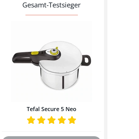
Gesamt-Testsieger
Tefal Secure 5 Neo