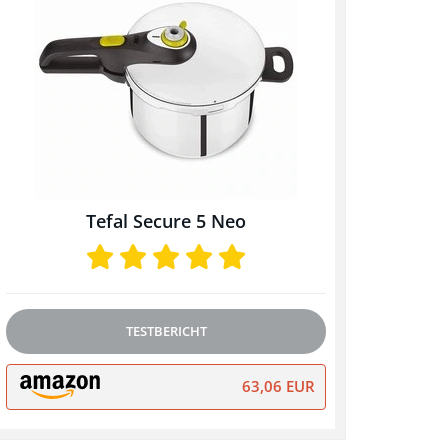
Tefal Secure 5 Neo
TESTBERICHT
63,06 EUR