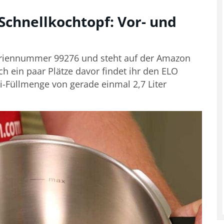
 Schnellkochtopf: Vor- und
 Seriennummer 99276 und steht auf der Amazon
ch ein paar Plätze davor findet ihr den ELO
ni-Füllmenge von gerade einmal 2,7 Liter