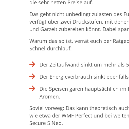
die sehr netten Preise auf.
Das geht nicht unbedingt zulasten des F
verfügt über zwei Druckstufen, mit denen
und Garzeit zubereiten könnt. Dabei spa
Warum das so ist, verrät euch der Ratgeb
Schnelldurchlauf:
Der Zeitaufwand sinkt um mehr als 
Der Energieverbrauch sinkt ebenfalls
Die Speisen garen hauptsächlich im 
Aromen.
Soviel vorweg: Das kann theoretisch auch
wie etwa der WMF Perfect und bei weitem 
Secure 5 Neo.