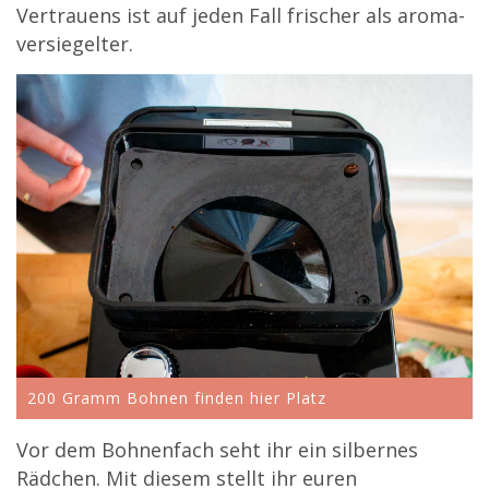
Vertrauens ist auf jeden Fall frischer als aroma-
versiegelter.
200 Gramm Bohnen finden hier Platz
Vor dem Bohnenfach seht ihr ein silbernes
Rädchen. Mit diesem stellt ihr euren