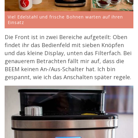
Viel Edelstahl und frische Bohnen warten auf ihren
Einsatz
Die Front ist in zwei Bereiche aufgeteilt: Oben
findet ihr das Bedienfeld mit sieben Knöpfen
und das kleine Display, unten das Filterfach. Bei
genauerem Betrachten fällt mir auf, dass die
BEEM keinen An-/Aus-Schalter hat. Ich bin
gespannt, wie ich das Anschalten später regele.