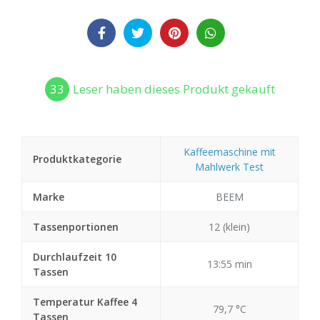
33
Leser haben dieses Produkt gekauft
Kaffeemaschine mit
Produktkategorie
Mahlwerk Test
Marke
BEEM
Tassenportionen
12 (klein)
Durchlaufzeit 10
13:55 min
Tassen
Temperatur Kaffee 4
79,7 °C
Tassen