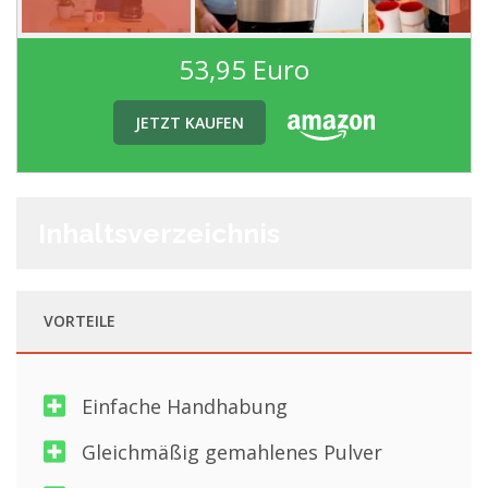
53,95 Euro
JETZT KAUFEN
Inhaltsverzeichnis
VORTEILE
Einfache Handhabung
Gleichmäßig gemahlenes Pulver