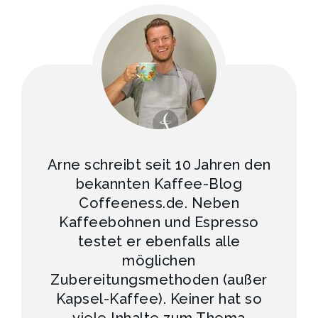
Arne schreibt seit 10 Jahren den
bekannten Kaffee-Blog
Coffeeness.de. Neben
Kaffeebohnen und Espresso
testet er ebenfalls alle
möglichen
Zubereitungsmethoden (außer
Kapsel-Kaffee). Keiner hat so