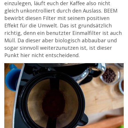
einzulegen, läuft euch der Kaffee also nicht
gleich unkontrolliert durch den Auslass. BEEM
bewirbt diesen Filter mit seinem positiven
Effekt für die Umwelt. Das ist grundsätzlich
richtig, denn ein benutzter Einmalfilter ist auch
Müll. Da dieser aber biologisch abbaubar und
sogar sinnvoll weiterzunutzen ist, ist dieser
Punkt hier nicht entscheidend.