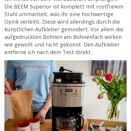
Die BEEM Superior ist komplett mit rostfreiem
Stahl ummantelt, was ihr eine hochwertige
Optik verleiht. Diese wird allerdings durch die
künstlichen Aufkleber gemindert. Vor allem die
aufgedruckten Bohnen am Bohnenfach wirken
wie gewollt und nicht gekonnt. Den Aufkleber
entferne ich nach dem Test direkt.