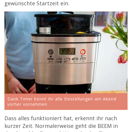
gewünschte Startzeit ein.
Dank Timer könnt ihr alle Einstellungen am Abend
vorher vornehmen
Dass alles funktioniert hat, erkennt ihr nach
kurzer Zeit. Normalerweise geht die BEEM in