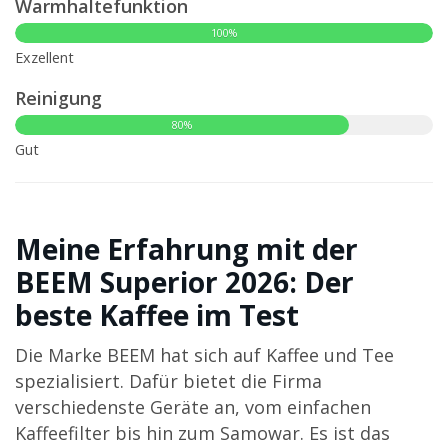
Warmhaltefunktion
100%
Exzellent
Reinigung
80%
Gut
Meine Erfahrung mit der
BEEM Superior 2026: Der
beste Kaffee im Test
Die Marke BEEM hat sich auf Kaffee und Tee
spezialisiert. Dafür bietet die Firma
verschiedenste Geräte an, vom einfachen
Kaffeefilter bis hin zum Samowar. Es ist das