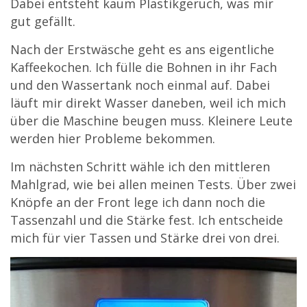
Dabei entsteht kaum Plastikgeruch, was mir
gut gefällt.
Nach der Erstwäsche geht es ans eigentliche
Kaffeekochen. Ich fülle die Bohnen in ihr Fach
und den Wassertank noch einmal auf. Dabei
läuft mir direkt Wasser daneben, weil ich mich
über die Maschine beugen muss. Kleinere Leute
werden hier Probleme bekommen.
Im nächsten Schritt wähle ich den mittleren
Mahlgrad, wie bei allen meinen Tests. Über zwei
Knöpfe an der Front lege ich dann noch die
Tassenzahl und die Stärke fest. Ich entscheide
mich für vier Tassen und Stärke drei von drei.