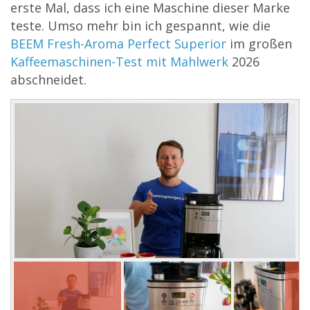
erste Mal, dass ich eine Maschine dieser Marke
teste. Umso mehr bin ich gespannt, wie die
BEEM Fresh-Aroma Perfect Superior
im großen
Kaffeemaschinen-Test mit Mahlwerk
2026
abschneidet.