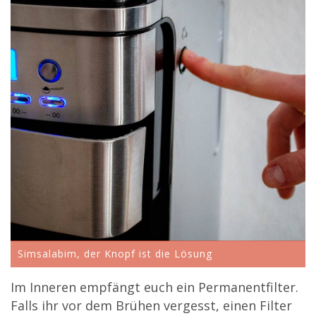
Simsalabim, der Knopf ist die Lösung
Im Inneren empfängt euch ein Permanentfilter.
Falls ihr vor dem Brühen vergesst, einen Filter