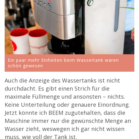
Ein paar mehr Einheiten beim Wassertank wären
schön gewesen
Auch die Anzeige des Wassertanks ist nicht
durchdacht. Es gibt einen Strich für die
maximale Füllmenge und ansonsten – nichts.
Keine Unterteilung oder genauere Einordnung.
Jetzt könnte ich BEEM zugutehalten, dass die
Maschine immer nur die gewünschte Menge an
Wasser zieht, weswegen ich gar nicht wissen
muss, wie voll der Tank ist.