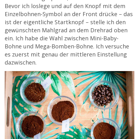
Bevor ich loslege und auf den Knopf mit dem
Einzelbohnen-Symbol an der Front drücke – das
ist der eigentliche Startknopf – stelle ich den
gewünschten Mahlgrad an dem Drehrad oben
ein. Ich habe die Wahl zwischen Mini-Baby-
Bohne und Mega-Bomben-Bohne. Ich versuche
es zuerst mit genau der mittleren Einstellung
dazwischen.