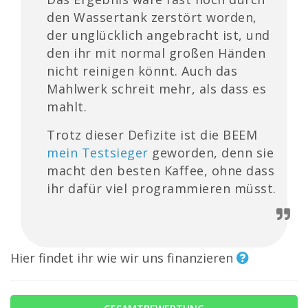
den Wassertank zerstört worden,
der unglücklich angebracht ist, und
den ihr mit normal großen Händen
nicht reinigen könnt. Auch das
Mahlwerk schreit mehr, als dass es
mahlt.
Trotz dieser Defizite ist die BEEM
mein Testsieger
geworden, denn sie
macht den besten Kaffee, ohne dass
ihr dafür viel programmieren müsst.
Hier findet ihr wie wir uns finanzieren