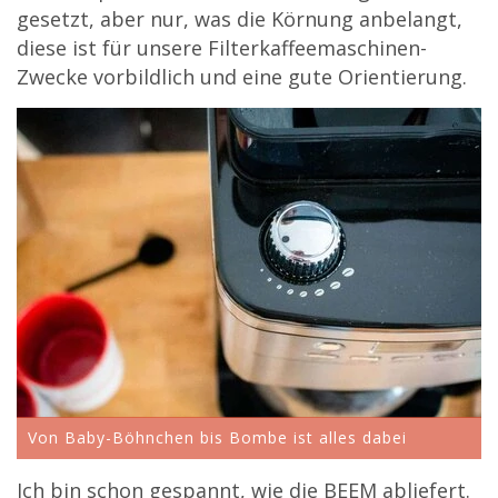
gesetzt, aber nur, was die Körnung anbelangt,
diese ist für unsere Filterkaffeemaschinen-
Zwecke vorbildlich und eine gute Orientierung.
Von Baby-Böhnchen bis Bombe ist alles dabei
Ich bin schon gespannt, wie die BEEM abliefert.