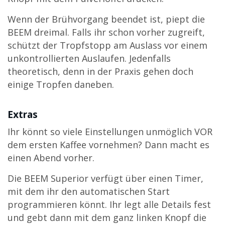
Wenn der Brühvorgang beendet ist, piept die
BEEM dreimal. Falls ihr schon vorher zugreift,
schützt der Tropfstopp am Auslass vor einem
unkontrollierten Auslaufen. Jedenfalls
theoretisch, denn in der Praxis gehen doch
einige Tropfen daneben.
Extras
Ihr könnt so viele Einstellungen unmöglich VOR
dem ersten Kaffee vornehmen? Dann macht es
einen Abend vorher.
Die BEEM Superior verfügt über einen Timer,
mit dem ihr den automatischen Start
programmieren könnt. Ihr legt alle Details fest
und gebt dann mit dem ganz linken Knopf die