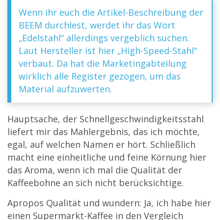
Wenn ihr euch die Artikel-Beschreibung der
BEEM durchlest, werdet ihr das Wort
„Edelstahl“ allerdings vergeblich suchen.
Laut Hersteller ist hier „High-Speed-Stahl“
verbaut. Da hat die Marketingabteilung
wirklich alle Register gezogen, um das
Material aufzuwerten.
Hauptsache, der Schnellgeschwindigkeitsstahl
liefert mir das Mahlergebnis, das ich möchte,
egal, auf welchen Namen er hört. Schließlich
macht eine einheitliche und feine Körnung hier
das Aroma, wenn ich mal die Qualität der
Kaffeebohne an sich nicht berücksichtige.
Apropos Qualität und wundern: Ja, ich habe hier
einen Supermarkt-Kaffee in den Vergleich