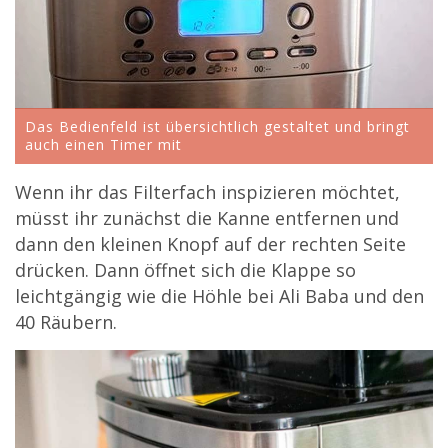
Das Bedienfeld ist übersichtlich gestaltet und bringt
auch einen Timer mit
Wenn ihr das Filterfach inspizieren möchtet,
müsst ihr zunächst die Kanne entfernen und
dann den kleinen Knopf auf der rechten Seite
drücken. Dann öffnet sich die Klappe so
leichtgängig wie die Höhle bei Ali Baba und den
40 Räubern.