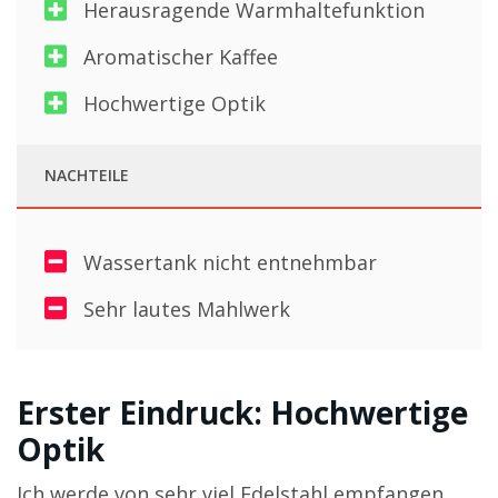
Herausragende Warmhaltefunktion
Aromatischer Kaffee
Hochwertige Optik
NACHTEILE
Wassertank nicht entnehmbar
Sehr lautes Mahlwerk
Erster Eindruck: Hochwertige
Optik
Ich werde von sehr viel Edelstahl empfangen.