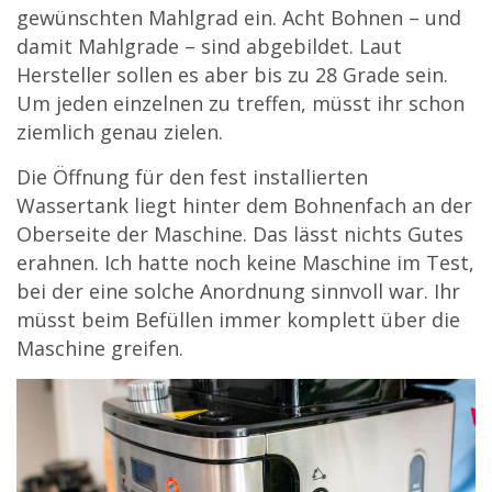
gewünschten Mahlgrad ein. Acht Bohnen – und
damit Mahlgrade – sind abgebildet. Laut
Hersteller sollen es aber bis zu 28 Grade sein.
Um jeden einzelnen zu treffen, müsst ihr schon
ziemlich genau zielen.
Die Öffnung für den fest installierten
Wassertank liegt hinter dem Bohnenfach an der
Oberseite der Maschine. Das lässt nichts Gutes
erahnen. Ich hatte noch keine Maschine im Test,
bei der eine solche Anordnung sinnvoll war. Ihr
müsst beim Befüllen immer komplett über die
Maschine greifen.