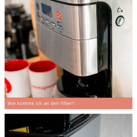
Wie komme ich an den Filter?