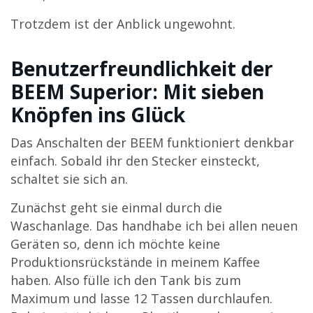
Trotzdem ist der Anblick ungewohnt.
Benutzerfreundlichkeit der
BEEM Superior: Mit sieben
Knöpfen ins Glück
Das Anschalten der BEEM funktioniert denkbar
einfach. Sobald ihr den Stecker einsteckt,
schaltet sie sich an.
Zunächst geht sie einmal durch die
Waschanlage. Das handhabe ich bei allen neuen
Geräten so, denn ich möchte keine
Produktionsrückstände in meinem Kaffee
haben. Also fülle ich den Tank bis zum
Maximum und lasse 12 Tassen durchlaufen.