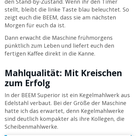
den Stand-by-Zustand. Wenn ihr den Timer
stellt, bleibt die linke Taste blau beleuchtet. So
zeigt euch die BEEM, dass sie am nächsten
Morgen für euch da ist.
Dann erwacht die Maschine frühmorgens
pünktlich zum Leben und liefert euch den
fertigen Kaffee direkt in die Kanne.
Mahlqualität: Mit Kreischen
zum Erfolg
In der BEEM Superior ist ein Kegelmahlwerk aus
Edelstahl verbaut. Bei der Größe der Maschine
hatte ich das erwartet, denn Kegelmahlwerke
sind deutlich kompakter als ihre Kollegen, die
Scheibenmahlwerke.