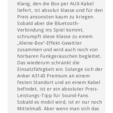
Klang, den die Box per AUX-Kabel
liefert, ist absolut klasse und für den
Preis ansonsten kaum zu kriegen.
Sobald aber die Bluetooth-
Verbindung ins Spiel kommt,
schrumpft diese Klasse zu einem
„Kleine-Box“-Effekt-Gewitter
zusammen und wird auch noch von
hörbaren Funkgeräuschen begleitet.
Das wiederum schränkt die
Einsatzfähigkeit ein. Solange sich der
Anker A3143 Premium an einem
festen Standort und an einem Kabel
befindet, ist er ein absoluter Preis-
Leistungs-Tipp für Sound-Fans.
Sobald es mobil wird, ist er nur noch
Mittelmaß. Aber wenn man sich das