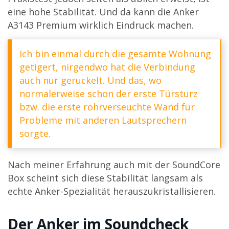
eine hohe Stabilität. Und da kann die Anker
A3143 Premium wirklich Eindruck machen.
Ich bin einmal durch die gesamte Wohnung
getigert, nirgendwo hat die Verbindung
auch nur geruckelt. Und das, wo
normalerweise schon der erste Türsturz
bzw. die erste rohrverseuchte Wand für
Probleme mit anderen Lautsprechern
sorgte.
Nach meiner Erfahrung auch mit der SoundCore
Box scheint sich diese Stabilität langsam als
echte Anker-Spezialität herauszukristallisieren.
Der Anker im Soundcheck