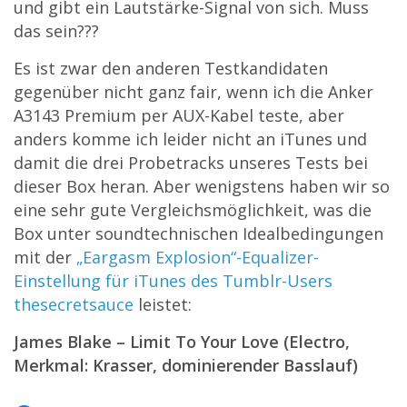
und gibt ein Lautstärke-Signal von sich. Muss
das sein???
Es ist zwar den anderen Testkandidaten
gegenüber nicht ganz fair, wenn ich die Anker
A3143 Premium per AUX-Kabel teste, aber
anders komme ich leider nicht an iTunes und
damit die drei Probetracks unseres Tests bei
dieser Box heran. Aber wenigstens haben wir so
eine sehr gute Vergleichsmöglichkeit, was die
Box unter soundtechnischen Idealbedingungen
mit der
„Eargasm Explosion“-Equalizer-
Einstellung für iTunes des Tumblr-Users
thesecretsauce
leistet:
James Blake – Limit To Your Love (Electro,
Merkmal: Krasser, dominierender Basslauf)