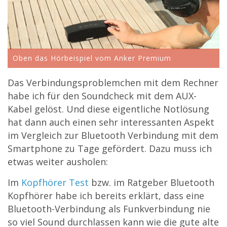
Oben das Hörbeispiel vom Anker Premium
Das Verbindungsproblemchen mit dem Rechner
habe ich für den Soundcheck mit dem AUX-
Kabel gelöst. Und diese eigentliche Notlösung
hat dann auch einen sehr interessanten Aspekt
im Vergleich zur Bluetooth Verbindung mit dem
Smartphone zu Tage gefördert. Dazu muss ich
etwas weiter ausholen:
Im
Kopfhörer Test
bzw. im Ratgeber Bluetooth
Kopfhörer habe ich bereits erklärt, dass eine
Bluetooth-Verbindung als Funkverbindung nie
so viel Sound durchlassen kann wie die gute alte