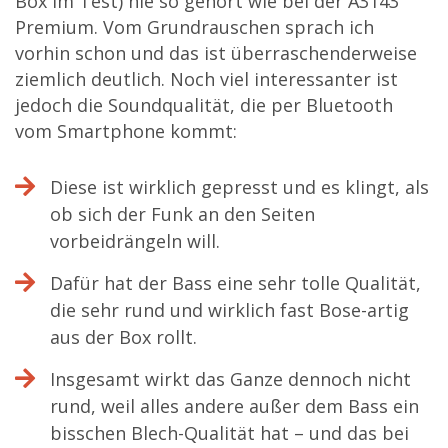
Box im Test) nie so gehört wie bei der A3143
Premium. Vom Grundrauschen sprach ich
vorhin schon und das ist überraschenderweise
ziemlich deutlich. Noch viel interessanter ist
jedoch die Soundqualität, die per Bluetooth
vom Smartphone kommt:
Diese ist wirklich gepresst und es klingt, als
ob sich der Funk an den Seiten
vorbeidrängeln will.
Dafür hat der Bass eine sehr tolle Qualität,
die sehr rund und wirklich fast Bose-artig
aus der Box rollt.
Insgesamt wirkt das Ganze dennoch nicht
rund, weil alles andere außer dem Bass ein
bisschen Blech-Qualität hat – und das bei