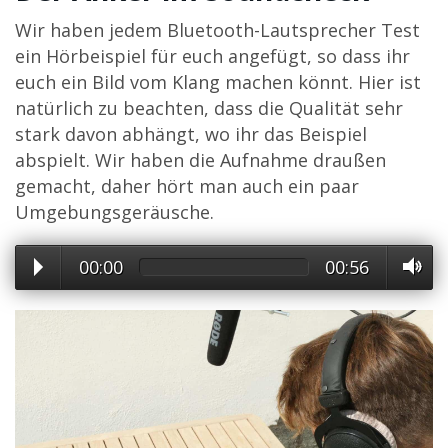
Wir haben jedem Bluetooth-Lautsprecher Test
ein Hörbeispiel für euch angefügt, so dass ihr
euch ein Bild vom Klang machen könnt. Hier ist
natürlich zu beachten, dass die Qualität sehr
stark davon abhängt, wo ihr das Beispiel
abspielt. Wir haben die Aufnahme draußen
gemacht, daher hört man auch ein paar
Umgebungsgeräusche.
00:00
00:56