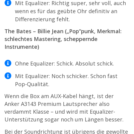
Mit Equalizer: Richtig super, sehr voll, auch
wenn es für das geübte Ohr definitiv an
Differenzierung fehlt.
The Bates – Billie Jean („Pop“punk, Merkmal:
schlechtes Mastering, scheppernde
Instrumente)
Ohne Equalizer: Schick. Absolut schick.
Mit Equalizer: Noch schicker. Schon fast
Pop-Qualität.
Wenn die Box am AUX-Kabel hängt, ist der
Anker A3143 Premium Lautsprecher also
verdammt Klasse – und wird mit Equalizer-
Unterstützung sogar noch um Längen besser.
Bei der Soundrichtung ist übrigens die gewollte