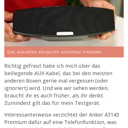
Das Aussehen verspricht schonmal Premium
Richtig gefreut habe ich mich über das
beiliegende AUX-Kabel, das bei den meisten
anderen Boxen gerne mal vergessen (oder
ignoriert) wird. Und wie wir sehen werden,
braucht ihr es auch früher, als ihr denkt.
Zumindest gilt das für mein Testgerät.
Interessanterweise verzichtet der Anker A3143
Premium dafür auf eine Telefonfunktion, was