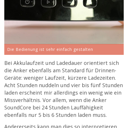
Die Bedienung ist sehr einfach gestalten
Bei Akkulaufzeit und Ladedauer orientiert sich
die Anker ebenfalls am Standard für Drinnen-
Geräte: weniger Laufzeit, kürzere Ladezeiten.
Acht Stunden nuddeln und vier bis fünf Stunden
laden erscheint mir allerdings ein wenig wie ein
Missverhältnis. Vor allem, wenn die Anker
SoundCore bei 24 Stunden Lauffähigkeit
ebenfalls nur 5 bis 6 Stunden laden muss.
Andererseits kann man dies so interpretieren,