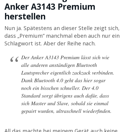
Anker A3143 Premium
herstellen
Nun ja. Spätestens an dieser Stelle zeigt sich,
dass „Premium“ manchmal eben auch nur ein
Schlagwort ist. Aber der Reihe nach.
Der Anker A3143 Premium lässt sich wie
alle anderen anständigen Bluetooth
Lautsprecher eigentlich zackzack verbinden.
Dank Bluetooth 4.0 geht das hier sogar
noch ein bisschen schneller. Der 4.0
Standard sorgt übrigens auch dafür, dass
sich Master und Slave, sobald sie einmal
gepairt wurden, ultraschnell wiederfinden.
All das machte bei meinem Gerät auch keine