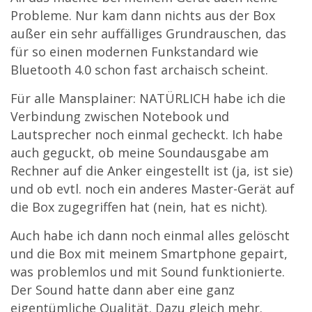
Probleme. Nur kam dann nichts aus der Box
außer ein sehr auffälliges Grundrauschen, das
für so einen modernen Funkstandard wie
Bluetooth 4.0 schon fast archaisch scheint.
Für alle Mansplainer: NATÜRLICH habe ich die
Verbindung zwischen Notebook und
Lautsprecher noch einmal gecheckt. Ich habe
auch geguckt, ob meine Soundausgabe am
Rechner auf die Anker eingestellt ist (ja, ist sie)
und ob evtl. noch ein anderes Master-Gerät auf
die Box zugegriffen hat (nein, hat es nicht).
Auch habe ich dann noch einmal alles gelöscht
und die Box mit meinem Smartphone gepairt,
was problemlos und mit Sound funktionierte.
Der Sound hatte dann aber eine ganz
eigentümliche Qualität. Dazu gleich mehr.