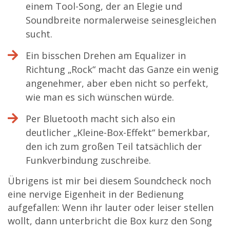
einem Tool-Song, der an Elegie und
Soundbreite normalerweise seinesgleichen
sucht.
Ein bisschen Drehen am Equalizer in
Richtung „Rock“ macht das Ganze ein wenig
angenehmer, aber eben nicht so perfekt,
wie man es sich wünschen würde.
Per Bluetooth macht sich also ein
deutlicher „Kleine-Box-Effekt“ bemerkbar,
den ich zum großen Teil tatsächlich der
Funkverbindung zuschreibe.
Übrigens ist mir bei diesem Soundcheck noch
eine nervige Eigenheit in der Bedienung
aufgefallen: Wenn ihr lauter oder leiser stellen
wollt, dann unterbricht die Box kurz den Song