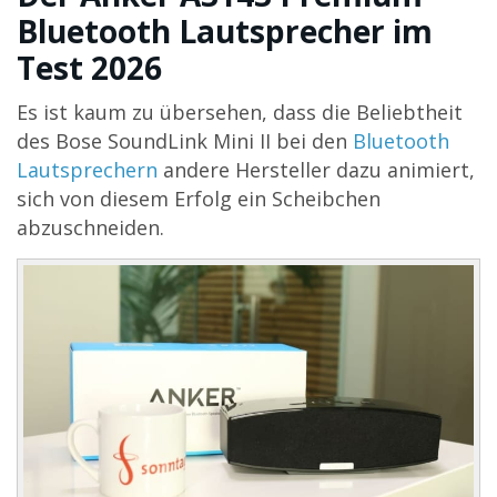
Bluetooth Lautsprecher im
Test 2026
Es ist kaum zu übersehen, dass die Beliebtheit
des Bose SoundLink Mini II bei den
Bluetooth
Lautsprechern
andere Hersteller dazu animiert,
sich von diesem Erfolg ein Scheibchen
abzuschneiden.