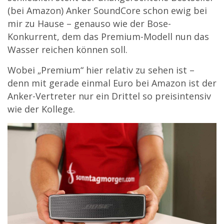
(bei Amazon) Anker SoundCore schon ewig bei
mir zu Hause – genauso wie der Bose-
Konkurrent, dem das Premium-Modell nun das
Wasser reichen können soll.
Wobei „Premium“ hier relativ zu sehen ist –
denn mit gerade einmal Euro bei Amazon ist der
Anker-Vertreter nur ein Drittel so preisintensiv
wie der Kollege.