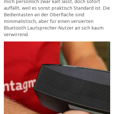
mich persönlich zwar kalt lässt, doch sofort
auffällt, weil es sonst praktisch Standard ist. Die
Bedientasten an der Oberfläche sind
minimalistisch, aber für einen versierten
Bluetooth Lautsprecher-Nutzer an sich kaum
verwirrend.