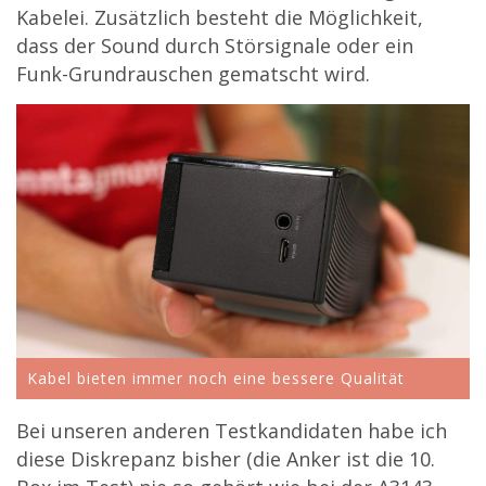
Kabelei. Zusätzlich besteht die Möglichkeit,
dass der Sound durch Störsignale oder ein
Funk-Grundrauschen gematscht wird.
Kabel bieten immer noch eine bessere Qualität
Bei unseren anderen Testkandidaten habe ich
diese Diskrepanz bisher (die Anker ist die 10.