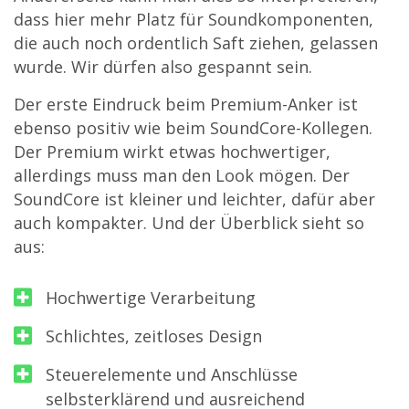
dass hier mehr Platz für Soundkomponenten,
die auch noch ordentlich Saft ziehen, gelassen
wurde. Wir dürfen also gespannt sein.
Der erste Eindruck beim Premium-Anker ist
ebenso positiv wie beim SoundCore-Kollegen.
Der Premium wirkt etwas hochwertiger,
allerdings muss man den Look mögen. Der
SoundCore ist kleiner und leichter, dafür aber
auch kompakter. Und der Überblick sieht so
aus:
Hochwertige Verarbeitung
Schlichtes, zeitloses Design
Steuerelemente und Anschlüsse
selbsterklärend und ausreichend