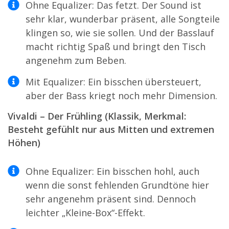
Ohne Equalizer: Das fetzt. Der Sound ist
sehr klar, wunderbar präsent, alle Songteile
klingen so, wie sie sollen. Und der Basslauf
macht richtig Spaß und bringt den Tisch
angenehm zum Beben.
Mit Equalizer: Ein bisschen übersteuert,
aber der Bass kriegt noch mehr Dimension.
Vivaldi – Der Frühling (Klassik, Merkmal:
Besteht gefühlt nur aus Mitten und extremen
Höhen)
Ohne Equalizer: Ein bisschen hohl, auch
wenn die sonst fehlenden Grundtöne hier
sehr angenehm präsent sind. Dennoch
leichter „Kleine-Box“-Effekt.