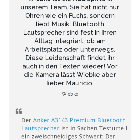
unserem Team. Sie hat nicht nur
Ohren wie ein Fuchs, sondern
liebt Musik. Bluetooth
Lautsprecher sind fest in ihren
Alltag integriert, ob am
Arbeitsplatz oder unterwegs.
Diese Leidenschaft findet ihr
auch in den Texten wieder! Vor
die Kamera lässt Wiebke aber
lieber Mauricio.
Wiebke
Der
Anker A3143 Premium Bluetooth
Lautsprecher
ist in Sachen Testurteil
ein zweischneidiges Schwert: Der