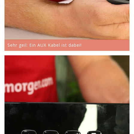
Sehr geil: Ein AUX Kabel ist dabei!