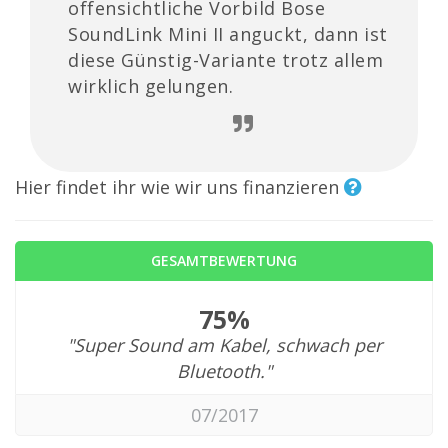
offensichtliche Vorbild Bose
SoundLink Mini II anguckt, dann ist
diese Günstig-Variante trotz allem
wirklich gelungen.
Hier findet ihr wie wir uns finanzieren
GESAMTBEWERTUNG
75%
"Super Sound am Kabel, schwach per
Bluetooth."
07/2017