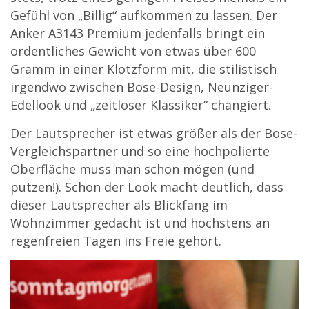
Gefühl von „Billig“ aufkommen zu lassen. Der
Anker A3143 Premium jedenfalls bringt ein
ordentliches Gewicht von etwas über 600
Gramm in einer Klotzform mit, die stilistisch
irgendwo zwischen Bose-Design, Neunziger-
Edellook und „zeitloser Klassiker“ changiert.
Der Lautsprecher ist etwas größer als der Bose-
Vergleichspartner und so eine hochpolierte
Oberfläche muss man schon mögen (und
putzen!). Schon der Look macht deutlich, dass
dieser Lautsprecher als Blickfang im
Wohnzimmer gedacht ist und höchstens an
regenfreien Tagen ins Freie gehört.