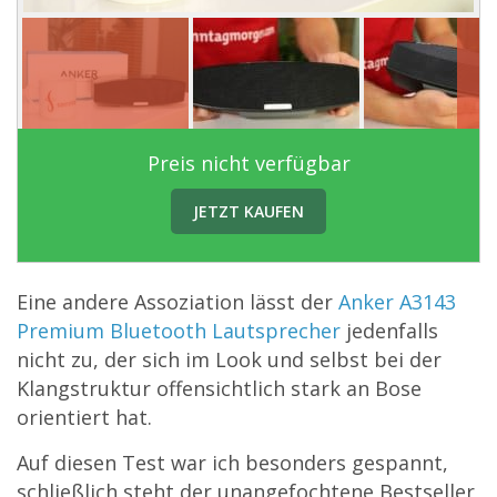
Preis nicht verfügbar
JETZT KAUFEN
Eine andere Assoziation lässt der
Anker A3143
Premium Bluetooth Lautsprecher
jedenfalls
nicht zu, der sich im Look und selbst bei der
Klangstruktur offensichtlich stark an Bose
orientiert hat.
Auf diesen Test war ich besonders gespannt,
schließlich steht der unangefochtene Bestseller