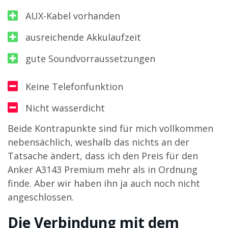
AUX-Kabel vorhanden
ausreichende Akkulaufzeit
gute Soundvorraussetzungen
Keine Telefonfunktion
Nicht wasserdicht
Beide Kontrapunkte sind für mich vollkommen
nebensächlich, weshalb das nichts an der
Tatsache ändert, dass ich den Preis für den
Anker A3143 Premium mehr als in Ordnung
finde. Aber wir haben ihn ja auch noch nicht
angeschlossen.
Die Verbindung mit dem