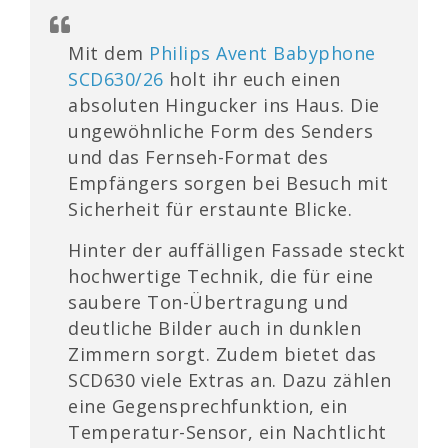
Mit dem
Philips Avent Babyphone
SCD630/26
holt ihr euch einen
absoluten Hingucker ins Haus. Die
ungewöhnliche Form des Senders
und das Fernseh-Format des
Empfängers sorgen bei Besuch mit
Sicherheit für erstaunte Blicke.
Hinter der auffälligen Fassade steckt
hochwertige Technik, die für eine
saubere Ton-Übertragung und
deutliche Bilder auch in dunklen
Zimmern sorgt. Zudem bietet das
SCD630 viele Extras an. Dazu zählen
eine Gegensprechfunktion, ein
Temperatur-Sensor, ein Nachtlicht