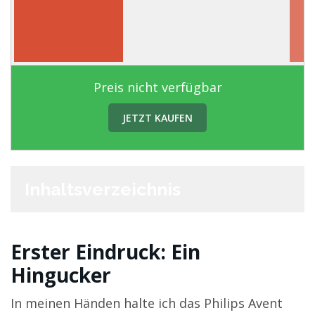
Preis nicht verfügbar
JETZT KAUFEN
Inhaltsverzeichnis
Erster Eindruck: Ein
Hingucker
In meinen Händen halte ich das Philips Avent