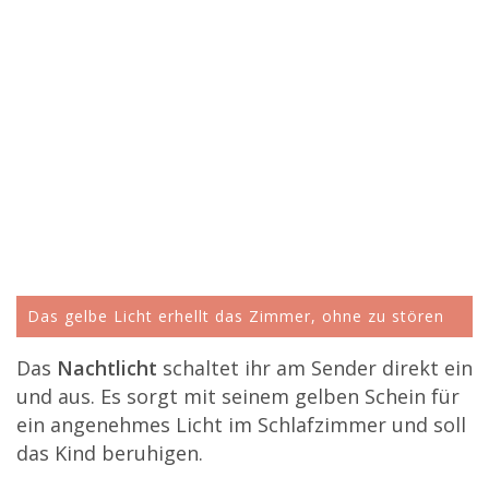
Das gelbe Licht erhellt das Zimmer, ohne zu stören
Das
Nachtlicht
schaltet ihr am Sender direkt ein
und aus. Es sorgt mit seinem gelben Schein für
ein angenehmes Licht im Schlafzimmer und soll
das Kind beruhigen.