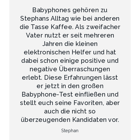
Babyphones gehören zu
Stephans Alltag wie bei anderen
die Tasse Kaffee. Als zweifacher
Vater nutzt er seit mehreren
Jahren die kleinen
elektronischen Helfer und hat
dabei schon einige positive und
negative Überraschungen
erlebt. Diese Erfahrungen lässt
er jetzt in den großen
Babyphone-Test einfließen und
stellt euch seine Favoriten, aber
auch die nicht so
überzeugenden Kandidaten vor.
Stephan