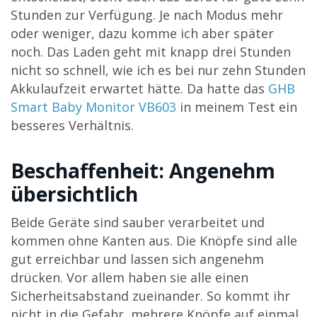
Stunden zur Verfügung. Je nach Modus mehr
oder weniger, dazu komme ich aber später
noch. Das Laden geht mit knapp drei Stunden
nicht so schnell, wie ich es bei nur zehn Stunden
Akkulaufzeit erwartet hätte. Da hatte das
GHB
Smart Baby Monitor VB603
in meinem Test ein
besseres Verhältnis.
Beschaffenheit: Angenehm
übersichtlich
Beide Geräte sind sauber verarbeitet und
kommen ohne Kanten aus. Die Knöpfe sind alle
gut erreichbar und lassen sich angenehm
drücken. Vor allem haben sie alle einen
Sicherheitsabstand zueinander. So kommt ihr
nicht in die Gefahr, mehrere Knöpfe auf einmal