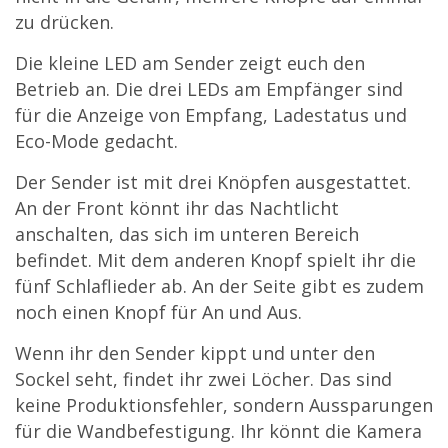
zu drücken.
Die kleine LED am Sender zeigt euch den
Betrieb an. Die drei LEDs am Empfänger sind
für die Anzeige von Empfang, Ladestatus und
Eco-Mode gedacht.
Der Sender ist mit drei Knöpfen ausgestattet.
An der Front könnt ihr das Nachtlicht
anschalten, das sich im unteren Bereich
befindet. Mit dem anderen Knopf spielt ihr die
fünf Schlaflieder ab. An der Seite gibt es zudem
noch einen Knopf für An und Aus.
Wenn ihr den Sender kippt und unter den
Sockel seht, findet ihr zwei Löcher. Das sind
keine Produktionsfehler, sondern Aussparungen
für die Wandbefestigung. Ihr könnt die Kamera