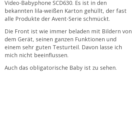
Video-Babyphone SCD630. Es ist in den
bekannten lila-weißen Karton gehüllt, der fast
alle Produkte der Avent-Serie schmückt.
Die Front ist wie immer beladen mit Bildern von
dem Gerät, seinen ganzen Funktionen und
einem sehr guten Testurteil. Davon lasse ich
mich nicht beeinflussen.
Auch das obligatorische Baby ist zu sehen.