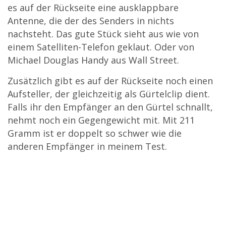
es auf der Rückseite eine ausklappbare
Antenne, die der des Senders in nichts
nachsteht. Das gute Stück sieht aus wie von
einem Satelliten-Telefon geklaut. Oder von
Michael Douglas Handy aus Wall Street.
Zusätzlich gibt es auf der Rückseite noch einen
Aufsteller, der gleichzeitig als Gürtelclip dient.
Falls ihr den Empfänger an den Gürtel schnallt,
nehmt noch ein Gegengewicht mit. Mit 211
Gramm ist er doppelt so schwer wie die
anderen Empfänger in meinem Test.