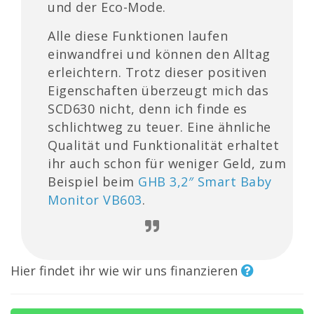
und der Eco-Mode.
Alle diese Funktionen laufen
einwandfrei und können den Alltag
erleichtern. Trotz dieser positiven
Eigenschaften überzeugt mich das
SCD630 nicht, denn ich finde es
schlichtweg zu teuer. Eine ähnliche
Qualität und Funktionalität erhaltet
ihr auch schon für weniger Geld, zum
Beispiel beim
GHB 3,2″ Smart Baby
Monitor VB603
.
Hier findet ihr wie wir uns finanzieren