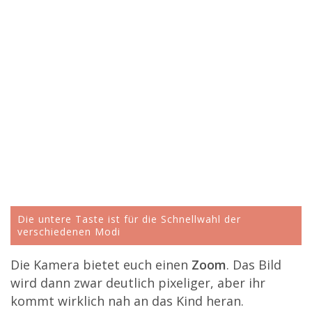
Die untere Taste ist für die Schnellwahl der
verschiedenen Modi
Die Kamera bietet euch einen
Zoom
. Das Bild
wird dann zwar deutlich pixeliger, aber ihr
kommt wirklich nah an das Kind heran.