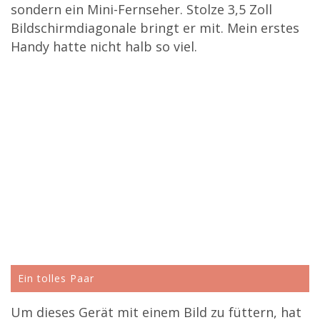
sondern ein Mini-Fernseher. Stolze 3,5 Zoll
Bildschirmdiagonale bringt er mit. Mein erstes
Handy hatte nicht halb so viel.
Ein tolles Paar
Um dieses Gerät mit einem Bild zu füttern, hat