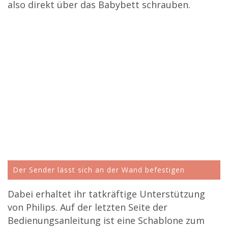
also direkt über das Babybett schrauben.
Der Sender lässt sich an der Wand befestigen
Dabei erhaltet ihr tatkräftige Unterstützung
von Philips. Auf der letzten Seite der
Bedienungsanleitung ist eine Schablone zum