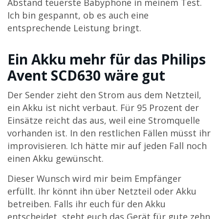
Abstand teuerste Babyphone in meinem Test.
Ich bin gespannt, ob es auch eine
entsprechende Leistung bringt.
Ein Akku mehr für das Philips
Avent SCD630 wäre gut
Der Sender zieht den Strom aus dem Netzteil,
ein Akku ist nicht verbaut. Für 95 Prozent der
Einsätze reicht das aus, weil eine Stromquelle
vorhanden ist. In den restlichen Fällen müsst ihr
improvisieren. Ich hätte mir auf jeden Fall noch
einen Akku gewünscht.
Dieser Wunsch wird mir beim Empfänger
erfüllt. Ihr könnt ihn über Netzteil oder Akku
betreiben. Falls ihr euch für den Akku
entscheidet, steht euch das Gerät für gute zehn