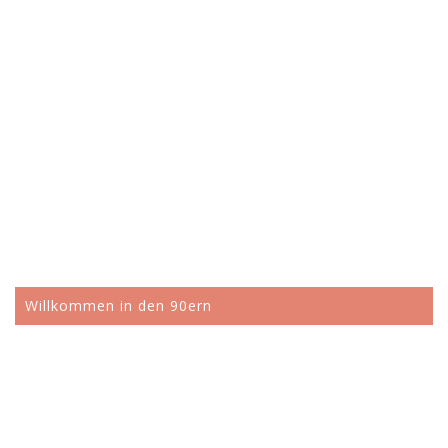
Willkommen in den 90ern