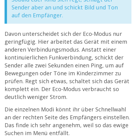
Sender aber an und schickt Bild und Ton
auf den Empfänger.
Davon unterscheidet sich der Eco-Modus nur
geringfügig. Hier arbeitet das Gerät mit einem
anderen Verbindungsmodus. Anstatt einer
kontinuierlichen Funkverbindung, schickt der
Sender alle zwei Sekunden einen Ping, um auf
Bewegungen oder Töne im Kinderzimmer zu
prüfen. Regt sich etwas, schaltet sich das Gerät
komplett ein. Der Eco-Modus verbraucht so
deutlich weniger Strom.
Die einzelnen Modi könnt ihr über Schnellwahl
an der rechten Seite des Empfängers einstellen.
Das finde ich sehr angenehm, weil so das ewige
Suchen im Menü entfällt.