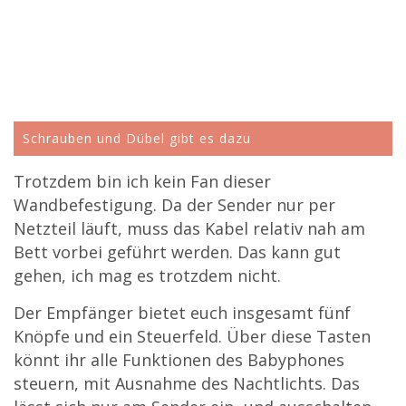
Schrauben und Dübel gibt es dazu
Trotzdem bin ich kein Fan dieser
Wandbefestigung. Da der Sender nur per
Netzteil läuft, muss das Kabel relativ nah am
Bett vorbei geführt werden. Das kann gut
gehen, ich mag es trotzdem nicht.
Der Empfänger bietet euch insgesamt fünf
Knöpfe und ein Steuerfeld. Über diese Tasten
könnt ihr alle Funktionen des Babyphones
steuern, mit Ausnahme des Nachtlichts. Das