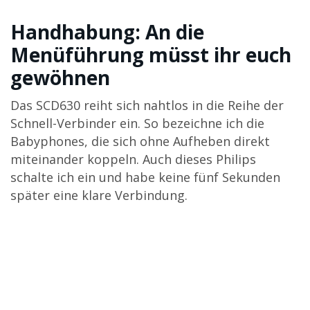
Handhabung: An die
Menüführung müsst ihr euch
gewöhnen
Das SCD630 reiht sich nahtlos in die Reihe der
Schnell-Verbinder ein. So bezeichne ich die
Babyphones, die sich ohne Aufheben direkt
miteinander koppeln. Auch dieses Philips
schalte ich ein und habe keine fünf Sekunden
später eine klare Verbindung.