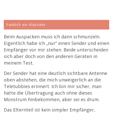
Farblich ein Klassiker
Beim Auspacken muss ich dann schmunzeln.
Eigentlich habe ich „nur“ einen Sender und einen
Empfänger vor mir stehen. Beide unterscheiden
sich aber doch von den anderen Geräten in
meinem Test.
Der Sender hat eine deutlich sichtbare Antenne
oben abstehen, die mich unweigerlich an die
Teletubbies erinnert. Ich bin mir sicher, man
hätte die Übertragung auch ohne dieses
Monstrum hinbekommen, aber sei es drum.
Das Elternteil ist kein simpler Empfänger,