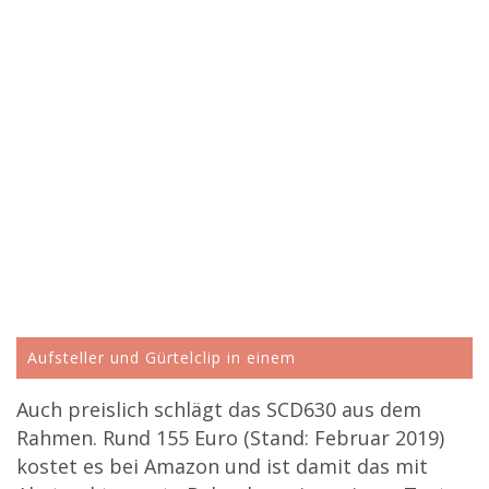
Aufsteller und Gürtelclip in einem
Auch preislich schlägt das SCD630 aus dem
Rahmen. Rund 155 Euro (Stand: Februar 2019)
kostet es bei Amazon und ist damit das mit