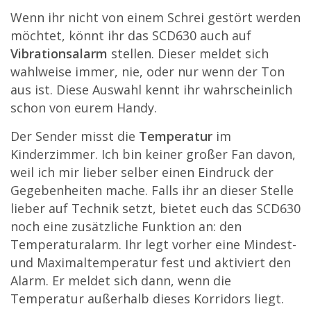
Wenn ihr nicht von einem Schrei gestört werden
möchtet, könnt ihr das SCD630 auch auf
Vibrationsalarm
stellen. Dieser meldet sich
wahlweise immer, nie, oder nur wenn der Ton
aus ist. Diese Auswahl kennt ihr wahrscheinlich
schon von eurem Handy.
Der Sender misst die
Temperatur
im
Kinderzimmer. Ich bin keiner großer Fan davon,
weil ich mir lieber selber einen Eindruck der
Gegebenheiten mache. Falls ihr an dieser Stelle
lieber auf Technik setzt, bietet euch das SCD630
noch eine zusätzliche Funktion an: den
Temperaturalarm. Ihr legt vorher eine Mindest-
und Maximaltemperatur fest und aktiviert den
Alarm. Er meldet sich dann, wenn die
Temperatur außerhalb dieses Korridors liegt.