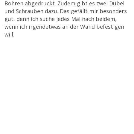
Bohren abgedruckt. Zudem gibt es zwei Dübel
und Schrauben dazu. Das gefällt mir besonders
gut, denn ich suche jedes Mal nach beidem,
wenn ich irgendetwas an der Wand befestigen
will.