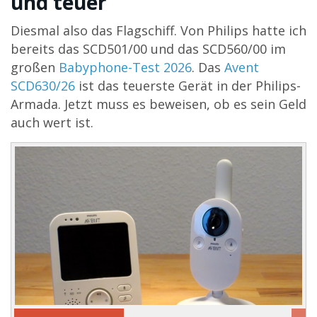
und teuer
Diesmal also das Flagschiff. Von Philips hatte ich
bereits das SCD501/00 und das SCD560/00 im
großen
Babyphone-Test 2026
. Das
Avent
SCD630/26
ist das teuerste Gerät in der Philips-
Armada. Jetzt muss es beweisen, ob es sein Geld
auch wert ist.