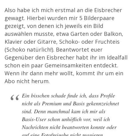
Also habe ich mich erstmal an die Eisbrecher
gewagt. Hierbei wurden mir 5 Bilderpaare
gezeigt, von denen ich jeweils ein Bild
auswählen musste, etwa Garten oder Balkon,
Klavier oder Gitarre, Schoko- oder Fruchteis
(Schoko natürlich!). Beantwortet euer
Gegenüber den Eisbrecher habt ihr im Idealfall
schon ein paar Gemeinsamkeiten entdeckt.
Wenn ihr dann mehr wollt, kommt ihr um ein
Abo nicht herum.
Ein bisschen schade finde ich, dass Profile
nicht als Premium und Basis gekennzeichnet
sind. Denn manchmal kam ich mir als
Basis-User schon unhöflich vor, weil ich
Nachrichten nicht beantworten konnte oder
auf eine Fotofreigabe nicht reagieren