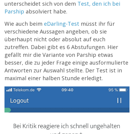
unterscheidet sich von dem
Test, den ich bei
Parship
absolviert habe.
Wie auch beim
eDarling-Test
müsst ihr für
verschiedene Aussagen angeben, ob sie
überhaupt nicht oder absolut auf euch
zutreffen. Dabei gibt es 6 Abstufungen. Hier
gefällt mir die Variante von Parship etwas
besser, die zu jeder Frage einige ausformulierte
Antworten zur Auswahl stellte. Der Test ist in
maximal einer halben Stunde erledigt.