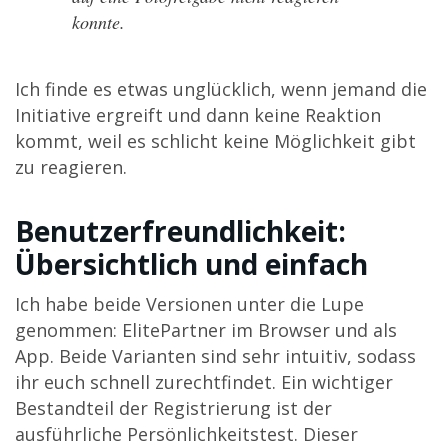
konnte.
Ich finde es etwas unglücklich, wenn jemand die
Initiative ergreift und dann keine Reaktion
kommt, weil es schlicht keine Möglichkeit gibt
zu reagieren.
Benutzerfreundlichkeit:
Übersichtlich und einfach
Ich habe beide Versionen unter die Lupe
genommen: ElitePartner im Browser und als
App. Beide Varianten sind sehr intuitiv, sodass
ihr euch schnell zurechtfindet. Ein wichtiger
Bestandteil der Registrierung ist der
ausführliche Persönlichkeitstest. Dieser