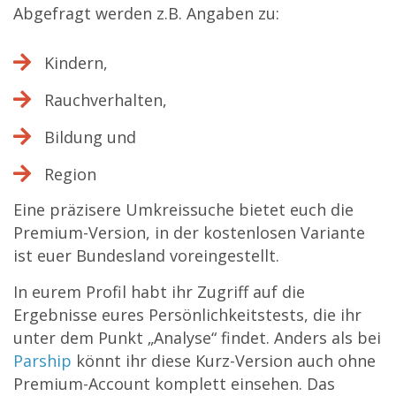
Abgefragt werden z.B. Angaben zu:
Kindern,
Rauchverhalten,
Bildung und
Region
Eine präzisere Umkreissuche bietet euch die
Premium-Version, in der kostenlosen Variante
ist euer Bundesland voreingestellt.
In eurem Profil habt ihr Zugriff auf die
Ergebnisse eures Persönlichkeitstests, die ihr
unter dem Punkt „Analyse“ findet. Anders als bei
Parship
könnt ihr diese Kurz-Version auch ohne
Premium-Account komplett einsehen. Das