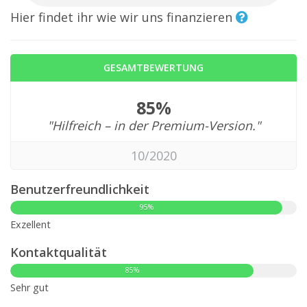
Hier findet ihr wie wir uns finanzieren
GESAMTBEWERTUNG
85%
"Hilfreich – in der Premium-Version."
10/2020
Benutzerfreundlichkeit
95%
Exzellent
Kontaktqualität
85%
Sehr gut