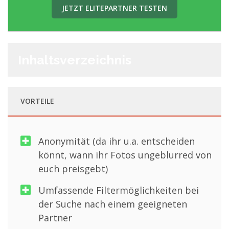
JETZT ELITEPARTNER TESTEN
Inhaltsverzeichnis
VORTEILE
Anonymität (da ihr u.a. entscheiden
könnt, wann ihr Fotos ungeblurred von
euch preisgebt)
Umfassende Filtermöglichkeiten bei
der Suche nach einem geeigneten
Partner