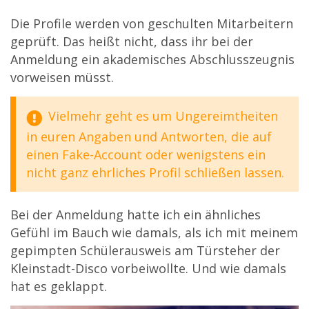
Die Profile werden von geschulten Mitarbeitern
geprüft. Das heißt nicht, dass ihr bei der
Anmeldung ein akademisches Abschlusszeugnis
vorweisen müsst.
Vielmehr geht es um Ungereimtheiten
in euren Angaben und Antworten, die auf
einen Fake-Account oder wenigstens ein
nicht ganz ehrliches Profil schließen lassen.
Bei der Anmeldung hatte ich ein ähnliches
Gefühl im Bauch wie damals, als ich mit meinem
gepimpten Schülerausweis am Türsteher der
Kleinstadt-Disco vorbeiwollte. Und wie damals
hat es geklappt.