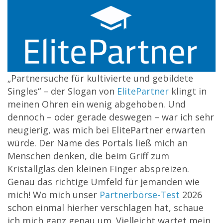
„Partnersuche für kultivierte und gebildete
Singles“ – der Slogan von
ElitePartner
klingt in
meinen Ohren ein wenig abgehoben. Und
dennoch – oder gerade deswegen – war ich sehr
neugierig, was mich bei ElitePartner erwarten
würde. Der Name des Portals ließ mich an
Menschen denken, die beim Griff zum
Kristallglas den kleinen Finger abspreizen.
Genau das richtige Umfeld für jemanden wie
mich! Wo mich unser
Partnerbörse-Test
2026
schon einmal hierher verschlagen hat, schaue
ich mich ganz genau um. Vielleicht wartet mein