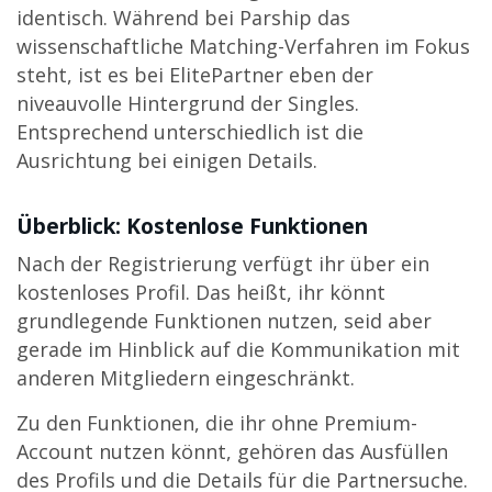
identisch. Während bei Parship das
wissenschaftliche Matching-Verfahren im Fokus
steht, ist es bei ElitePartner eben der
niveauvolle Hintergrund der Singles.
Entsprechend unterschiedlich ist die
Ausrichtung bei einigen Details.
Überblick: Kostenlose Funktionen
Nach der Registrierung verfügt ihr über ein
kostenloses Profil. Das heißt, ihr könnt
grundlegende Funktionen nutzen, seid aber
gerade im Hinblick auf die Kommunikation mit
anderen Mitgliedern eingeschränkt.
Zu den Funktionen, die ihr ohne Premium-
Account nutzen könnt, gehören das Ausfüllen
des Profils und die Details für die Partnersuche.