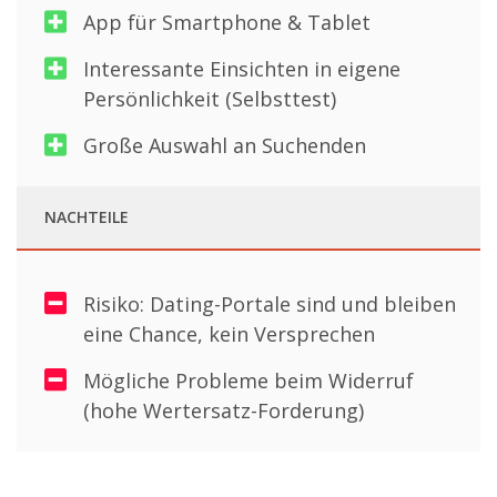
App für Smartphone & Tablet
Interessante Einsichten in eigene
Persönlichkeit (Selbsttest)
Große Auswahl an Suchenden
NACHTEILE
Risiko: Dating-Portale sind und bleiben
eine Chance, kein Versprechen
Mögliche Probleme beim Widerruf
(hohe Wertersatz-Forderung)