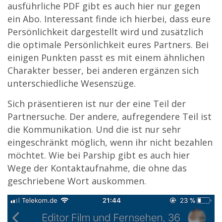
ausführliche PDF gibt es auch hier nur gegen
ein Abo. Interessant finde ich hierbei, dass eure
Persönlichkeit dargestellt wird und zusätzlich
die optimale Persönlichkeit eures Partners. Bei
einigen Punkten passt es mit einem ähnlichen
Charakter besser, bei anderen ergänzen sich
unterschiedliche Wesenszüge.
Sich präsentieren ist nur der eine Teil der
Partnersuche. Der andere, aufregendere Teil ist
die Kommunikation. Und die ist nur sehr
eingeschränkt möglich, wenn ihr nicht bezahlen
möchtet. Wie bei Parship gibt es auch hier
Wege der Kontaktaufnahme, die ohne das
geschriebene Wort auskommen.