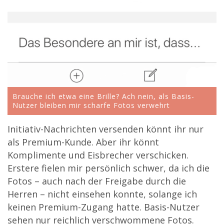
Brauche ich etwa eine Brille? Ach nein, als Basis-
Nutzer bleiben mir scharfe Fotos verwehrt
Initiativ-Nachrichten versenden könnt ihr nur
als Premium-Kunde. Aber ihr könnt
Komplimente und Eisbrecher verschicken.
Erstere fielen mir persönlich schwer, da ich die
Fotos – auch nach der Freigabe durch die
Herren – nicht einsehen konnte, solange ich
keinen Premium-Zugang hatte. Basis-Nutzer
sehen nur reichlich verschwommene Fotos.