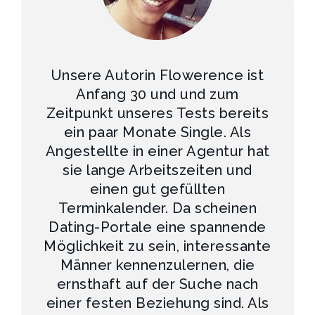
Unsere Autorin Flowerence ist
Anfang 30 und und zum
Zeitpunkt unseres Tests bereits
ein paar Monate Single. Als
Angestellte in einer Agentur hat
sie lange Arbeitszeiten und
einen gut gefüllten
Terminkalender. Da scheinen
Dating-Portale eine spannende
Möglichkeit zu sein, interessante
Männer kennenzulernen, die
ernsthaft auf der Suche nach
einer festen Beziehung sind. Als