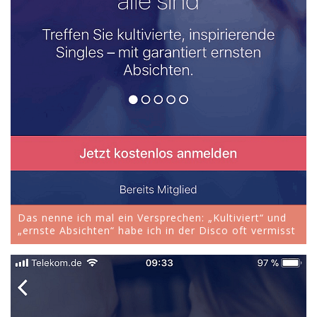
Das nenne ich mal ein Versprechen: „Kultiviert“ und
„ernste Absichten“ habe ich in der Disco oft vermisst