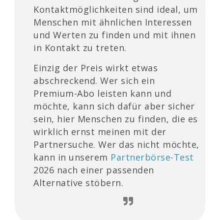
Kontaktmöglichkeiten sind ideal, um
Menschen mit ähnlichen Interessen
und Werten zu finden und mit ihnen
in Kontakt zu treten.
Einzig der Preis wirkt etwas
abschreckend. Wer sich ein
Premium-Abo leisten kann und
möchte, kann sich dafür aber sicher
sein, hier Menschen zu finden, die es
wirklich ernst meinen mit der
Partnersuche. Wer das nicht möchte,
kann in unserem
Partnerbörse-Test
2026 nach einer passenden
Alternative stöbern.