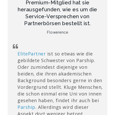
Premium-Mitglied hat sie
herausgefunden, wie es um die
Service-Versprechen von
Partnerbörsen bestellt ist.
Flowerence
ElitePartner
ist so etwas wie die
gebildete Schwester von Parship.
Oder zumindest diejenige von
beiden, die ihren akademischen
Background besonders gerne in den
Vordergrund stellt. Kluge Menschen,
die schon einmal eine Uni von innen
gesehen haben, findet ihr auch bei
Parship
. Allerdings wird dieser
Aspekt dort weniger betont.