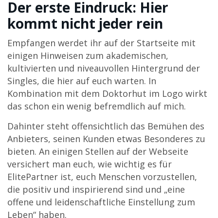
Der erste Eindruck: Hier
kommt nicht jeder rein
Empfangen werdet ihr auf der Startseite mit
einigen Hinweisen zum akademischen,
kultivierten und niveauvollen Hintergrund der
Singles, die hier auf euch warten. In
Kombination mit dem Doktorhut im Logo wirkt
das schon ein wenig befremdlich auf mich.
Dahinter steht offensichtlich das Bemühen des
Anbieters, seinen Kunden etwas Besonderes zu
bieten. An einigen Stellen auf der Webseite
versichert man euch, wie wichtig es für
ElitePartner ist, euch Menschen vorzustellen,
die positiv und inspirierend sind und „eine
offene und leidenschaftliche Einstellung zum
Leben“ haben.