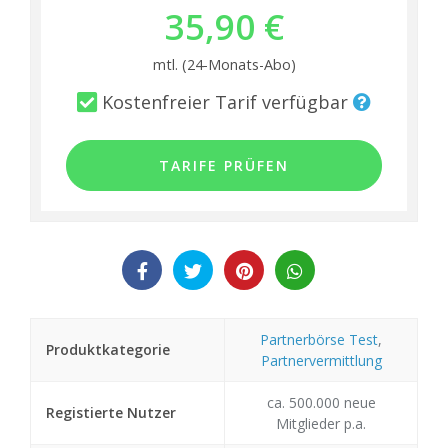
35,90 €
mtl. (24-Monats-Abo)
Kostenfreier Tarif verfügbar
TARIFE PRÜFEN
Partnerbörse Test
,
Produktkategorie
Partnervermittlung
ca. 500.000 neue
Registierte Nutzer
Mitglieder p.a.