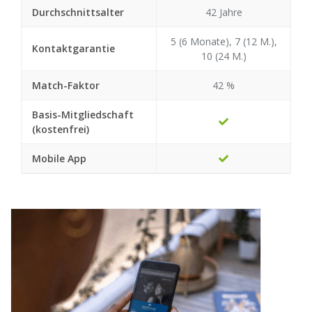
Durchschnittsalter
42 Jahre
5 (6 Monate), 7 (12 M.),
Kontaktgarantie
10 (24 M.)
Match-Faktor
42 %
Basis-Mitgliedschaft
(kostenfrei)
Mobile App